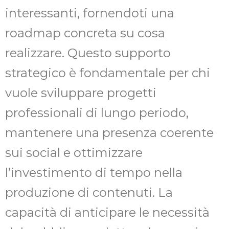
interessanti, fornendoti una
roadmap concreta su cosa
realizzare. Questo supporto
strategico è fondamentale per chi
vuole sviluppare progetti
professionali di lungo periodo,
mantenere una presenza coerente
sui social e ottimizzare
l’investimento di tempo nella
produzione di contenuti. La
capacità di anticipare le necessità