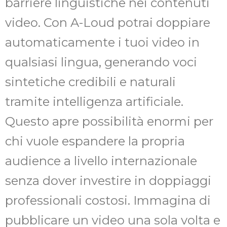
barriere linguistiche nei contenuti
video. Con A-Loud potrai doppiare
automaticamente i tuoi video in
qualsiasi lingua, generando voci
sintetiche credibili e naturali
tramite intelligenza artificiale.
Questo apre possibilità enormi per
chi vuole espandere la propria
audience a livello internazionale
senza dover investire in doppiaggi
professionali costosi. Immagina di
pubblicare un video una sola volta e