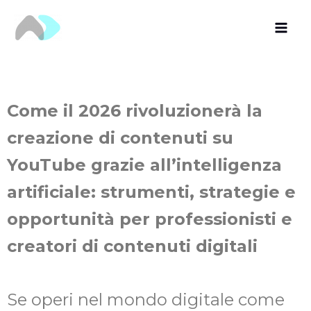
Vai
al
contenuto
Come il 2026 rivoluzionerà la
creazione di contenuti su
YouTube grazie all’intelligenza
artificiale: strumenti, strategie e
opportunità per professionisti e
creatori di contenuti digitali
Se operi nel mondo digitale come