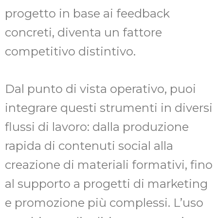
progetto in base ai feedback
concreti, diventa un fattore
competitivo distintivo.
Dal punto di vista operativo, puoi
integrare questi strumenti in diversi
flussi di lavoro: dalla produzione
rapida di contenuti social alla
creazione di materiali formativi, fino
al supporto a progetti di marketing
e promozione più complessi. L’uso