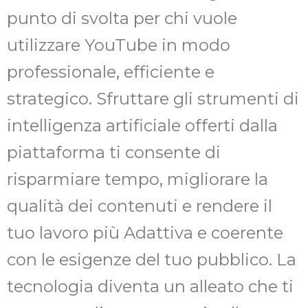
punto di svolta per chi vuole
utilizzare YouTube in modo
professionale, efficiente e
strategico. Sfruttare gli strumenti di
intelligenza artificiale offerti dalla
piattaforma ti consente di
risparmiare tempo, migliorare la
qualità dei contenuti e rendere il
tuo lavoro più Adattiva e coerente
con le esigenze del tuo pubblico. La
tecnologia diventa un alleato che ti