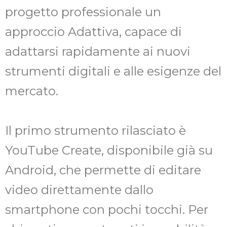
progetto professionale un
approccio Adattiva, capace di
adattarsi rapidamente ai nuovi
strumenti digitali e alle esigenze del
mercato.
Il primo strumento rilasciato è
YouTube Create, disponibile già su
Android, che permette di editare
video direttamente dallo
smartphone con pochi tocchi. Per