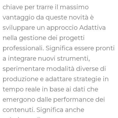
chiave per trarre il massimo
vantaggio da queste novità è
sviluppare un approccio Adattiva
nella gestione dei progetti
professionali. Significa essere pronti
a integrare nuovi strumenti,
sperimentare modalità diverse di
produzione e adattare strategie in
tempo reale in base ai dati che
emergono dalle performance dei
contenuti. Significa anche