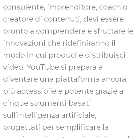
consulente, imprenditore, coach o
creatore di contenuti, devi essere
pronto a comprendere e sfruttare le
innovazioni che ridefiniranno il
modo in cui produci e distribuisci
video. YouTube si prepara a
diventare una piattaforma ancora
più accessibile e potente grazie a
cinque strumenti basati
sull’intelligenza artificiale,
progettati per semplificare la