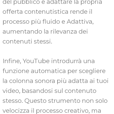
del pubblico e adattare la propria
offerta contenutistica rende il
processo più fluido e Adattiva,
aumentando la rilevanza dei
contenuti stessi.
Infine, YouTube introdurrà una
funzione automatica per scegliere
la colonna sonora più adatta ai tuoi
video, basandosi sul contenuto
stesso. Questo strumento non solo
velocizza il processo creativo, ma