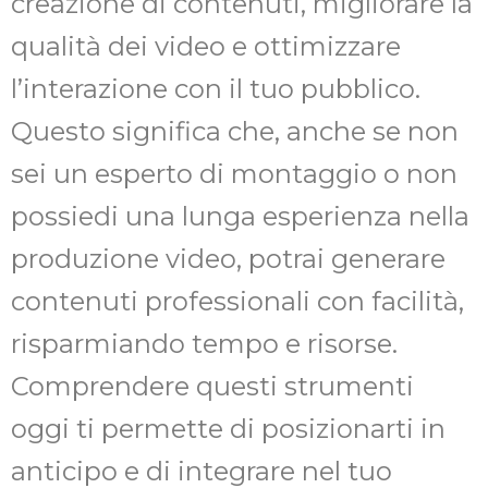
creazione di contenuti, migliorare la
qualità dei video e ottimizzare
l’interazione con il tuo pubblico.
Questo significa che, anche se non
sei un esperto di montaggio o non
possiedi una lunga esperienza nella
produzione video, potrai generare
contenuti professionali con facilità,
risparmiando tempo e risorse.
Comprendere questi strumenti
oggi ti permette di posizionarti in
anticipo e di integrare nel tuo