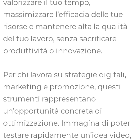
valorizzare il tuo tempo,
massimizzare l’efficacia delle tue
risorse e mantenere alta la qualità
del tuo lavoro, senza sacrificare
produttività o innovazione.
Per chi lavora su strategie digitali,
marketing e promozione, questi
strumenti rappresentano
un’opportunità concreta di
ottimizzazione. Immagina di poter
testare rapidamente un’idea video,