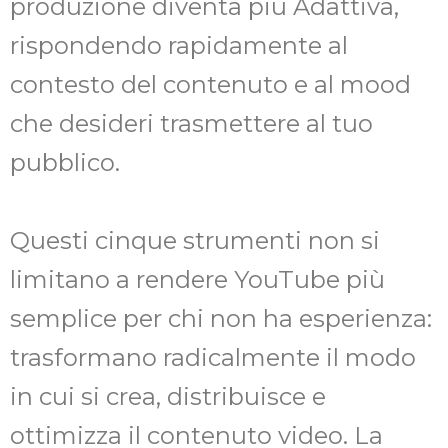
produzione diventa più Adattiva,
rispondendo rapidamente al
contesto del contenuto e al mood
che desideri trasmettere al tuo
pubblico.
Questi cinque strumenti non si
limitano a rendere YouTube più
semplice per chi non ha esperienza:
trasformano radicalmente il modo
in cui si crea, distribuisce e
ottimizza il contenuto video. La