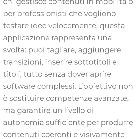
chi gestisce contenuti in mobilità o
per professionisti che vogliono
testare idee velocemente, questa
applicazione rappresenta una
svolta: puoi tagliare, aggiungere
transizioni, inserire sottotitoli e
titoli, tutto senza dover aprire
software complessi. L’obiettivo non
è sostituire competenze avanzate,
ma garantire un livello di
autonomia sufficiente per produrre
contenuti coerenti e visivamente