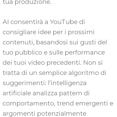
tua produzione.
AI consentirà a YouTube di
consigliare idee per i prossimi
contenuti, basandosi sui gusti del
tuo pubblico e sulle performance
dei tuoi video precedenti. Non si
tratta di un semplice algoritmo di
suggerimenti: l’intelligenza
artificiale analizza pattern di
comportamento, trend emergenti e
argomenti potenzialmente