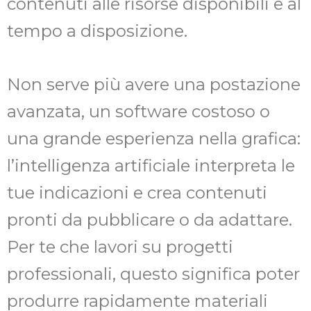
contenuti alle risorse disponibili e al
tempo a disposizione.
Non serve più avere una postazione
avanzata, un software costoso o
una grande esperienza nella grafica:
l’intelligenza artificiale interpreta le
tue indicazioni e crea contenuti
pronti da pubblicare o da adattare.
Per te che lavori su progetti
professionali, questo significa poter
produrre rapidamente materiali