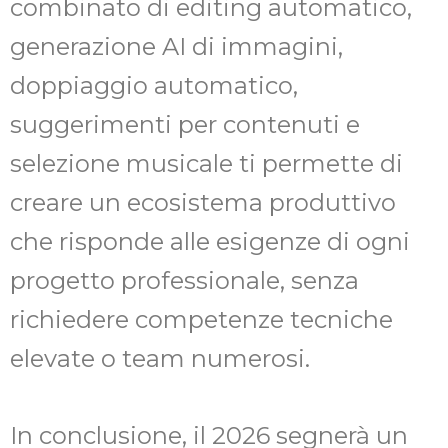
combinato di editing automatico,
generazione AI di immagini,
doppiaggio automatico,
suggerimenti per contenuti e
selezione musicale ti permette di
creare un ecosistema produttivo
che risponde alle esigenze di ogni
progetto professionale, senza
richiedere competenze tecniche
elevate o team numerosi.
In conclusione, il 2026 segnerà un