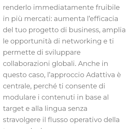
renderlo immediatamente fruibile
in più mercati: aumenta l’efficacia
del tuo progetto di business, amplia
le opportunità di networking e ti
permette di sviluppare
collaborazioni globali. Anche in
questo caso, l’approccio Adattiva è
centrale, perché ti consente di
modulare i contenuti in base al
target e alla lingua senza
stravolgere il flusso operativo della