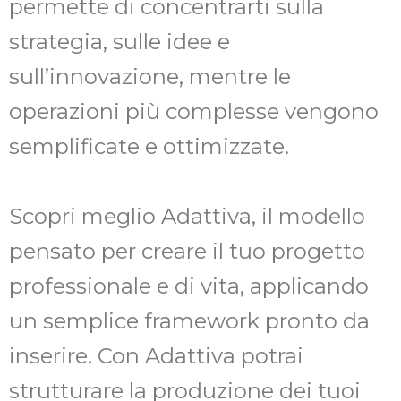
permette di concentrarti sulla
strategia, sulle idee e
sull’innovazione, mentre le
operazioni più complesse vengono
semplificate e ottimizzate.
Scopri meglio Adattiva, il modello
pensato per creare il tuo progetto
professionale e di vita, applicando
un semplice framework pronto da
inserire. Con Adattiva potrai
strutturare la produzione dei tuoi