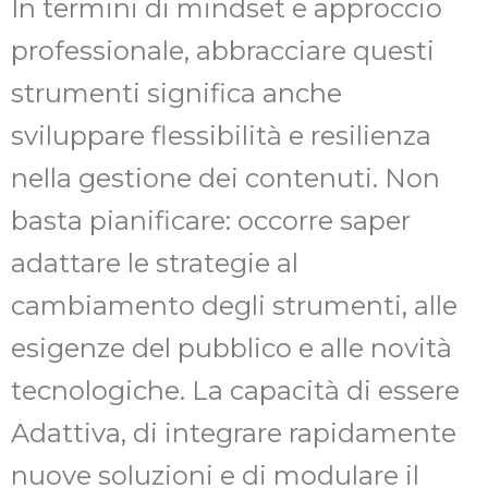
In termini di mindset e approccio
professionale, abbracciare questi
strumenti significa anche
sviluppare flessibilità e resilienza
nella gestione dei contenuti. Non
basta pianificare: occorre saper
adattare le strategie al
cambiamento degli strumenti, alle
esigenze del pubblico e alle novità
tecnologiche. La capacità di essere
Adattiva, di integrare rapidamente
nuove soluzioni e di modulare il