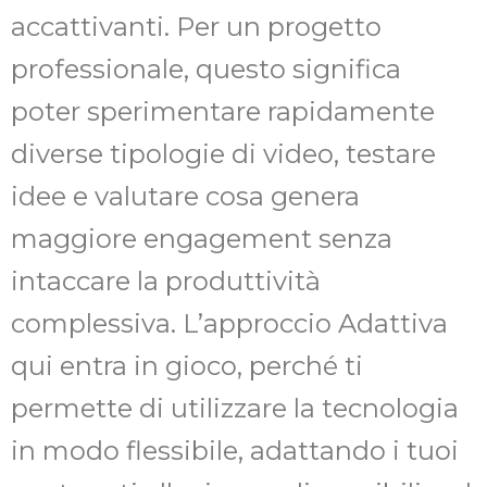
accattivanti. Per un progetto
professionale, questo significa
poter sperimentare rapidamente
diverse tipologie di video, testare
idee e valutare cosa genera
maggiore engagement senza
intaccare la produttività
complessiva. L’approccio Adattiva
qui entra in gioco, perché ti
permette di utilizzare la tecnologia
in modo flessibile, adattando i tuoi