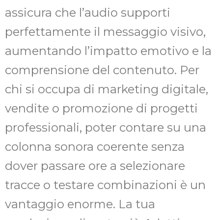
assicura che l’audio supporti
perfettamente il messaggio visivo,
aumentando l’impatto emotivo e la
comprensione del contenuto. Per
chi si occupa di marketing digitale,
vendite o promozione di progetti
professionali, poter contare su una
colonna sonora coerente senza
dover passare ore a selezionare
tracce o testare combinazioni è un
vantaggio enorme. La tua