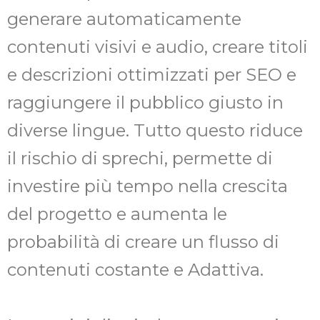
generare automaticamente
contenuti visivi e audio, creare titoli
e descrizioni ottimizzati per SEO e
raggiungere il pubblico giusto in
diverse lingue. Tutto questo riduce
il rischio di sprechi, permette di
investire più tempo nella crescita
del progetto e aumenta le
probabilità di creare un flusso di
contenuti costante e Adattiva.