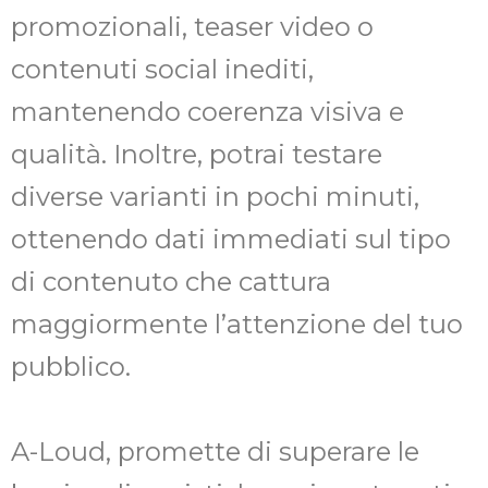
promozionali, teaser video o
contenuti social inediti,
mantenendo coerenza visiva e
qualità. Inoltre, potrai testare
diverse varianti in pochi minuti,
ottenendo dati immediati sul tipo
di contenuto che cattura
maggiormente l’attenzione del tuo
pubblico.
A-Loud, promette di superare le