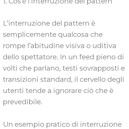
1. Cos’è l’interruzione del pattern
L’interruzione del pattern è
semplicemente qualcosa che
rompe l’abitudine visiva o uditiva
dello spettatore. In un feed pieno di
volti che parlano, testi sovrapposti e
transizioni standard, il cervello degli
utenti tende a ignorare ciò che è
prevedibile.
Un esempio pratico di interruzione