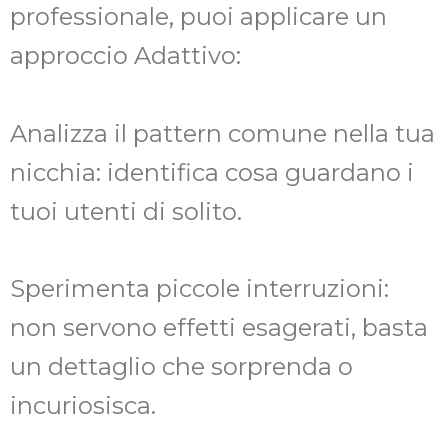
professionale, puoi applicare un
approccio Adattivo:
Analizza il pattern comune nella tua
nicchia: identifica cosa guardano i
tuoi utenti di solito.
Sperimenta piccole interruzioni:
non servono effetti esagerati, basta
un dettaglio che sorprenda o
incuriosisca.