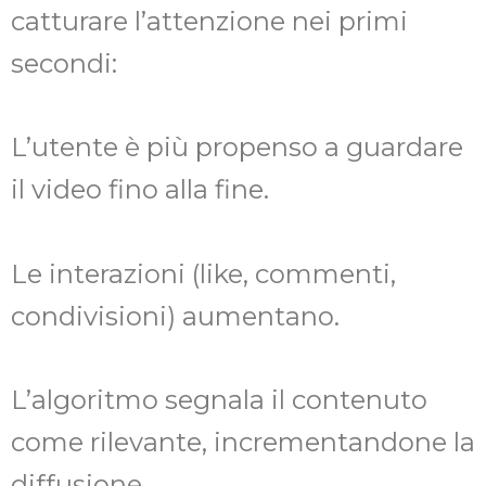
catturare l’attenzione nei primi
secondi:
L’utente è più propenso a guardare
il video fino alla fine.
Le interazioni (like, commenti,
condivisioni) aumentano.
L’algoritmo segnala il contenuto
come rilevante, incrementandone la
diffusione.