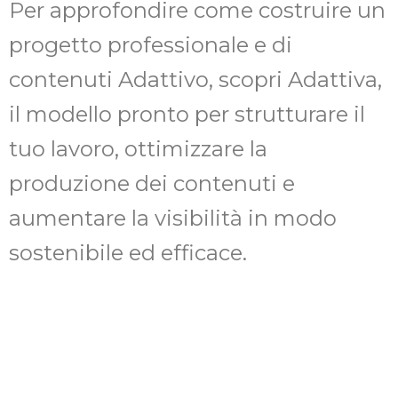
Per approfondire come costruire un
progetto professionale e di
contenuti Adattivo, scopri Adattiva,
il modello pronto per strutturare il
tuo lavoro, ottimizzare la
produzione dei contenuti e
aumentare la visibilità in modo
sostenibile ed efficace.