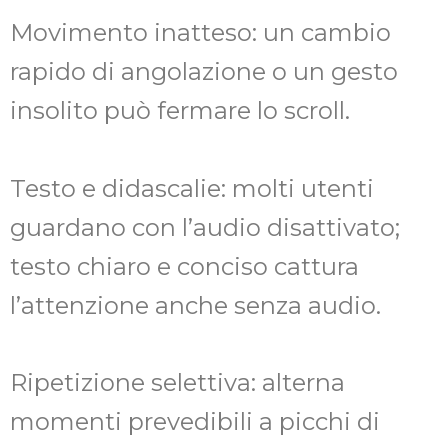
Movimento inatteso: un cambio
rapido di angolazione o un gesto
insolito può fermare lo scroll.
Testo e didascalie: molti utenti
guardano con l’audio disattivato;
testo chiaro e conciso cattura
l’attenzione anche senza audio.
Ripetizione selettiva: alterna
momenti prevedibili a picchi di