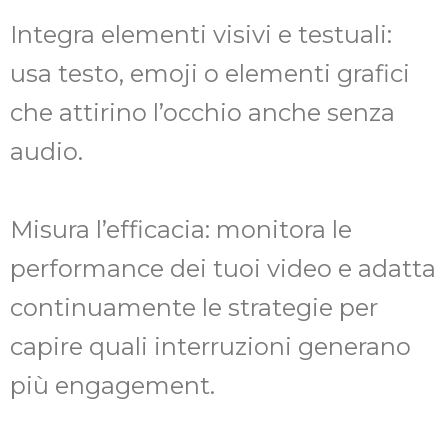
Integra elementi visivi e testuali:
usa testo, emoji o elementi grafici
che attirino l’occhio anche senza
audio.
Misura l’efficacia: monitora le
performance dei tuoi video e adatta
continuamente le strategie per
capire quali interruzioni generano
più engagement.