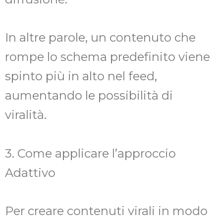
In altre parole, un contenuto che
rompe lo schema predefinito viene
spinto più in alto nel feed,
aumentando le possibilità di
viralità.
3. Come applicare l’approccio
Adattivo
Per creare contenuti virali in modo