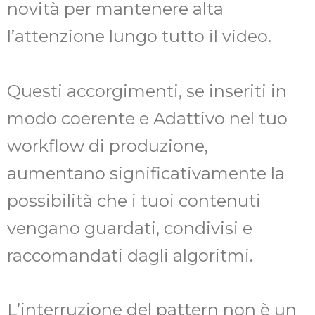
novità per mantenere alta
l’attenzione lungo tutto il video.
Questi accorgimenti, se inseriti in
modo coerente e Adattivo nel tuo
workflow di produzione,
aumentano significativamente la
possibilità che i tuoi contenuti
vengano guardati, condivisi e
raccomandati dagli algoritmi.
L’interruzione del pattern non è un