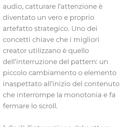
audio, catturare l’attenzione è
diventato un vero e proprio
artefatto strategico. Uno dei
concetti chiave che i migliori
creator utilizzano è quello
dell’interruzione del pattern: un
piccolo cambiamento o elemento
inaspettato all’inizio del contenuto
che interrompe la monotonia e fa
fermare lo scroll.