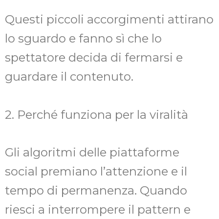
Questi piccoli accorgimenti attirano
lo sguardo e fanno sì che lo
spettatore decida di fermarsi e
guardare il contenuto.
2. Perché funziona per la viralità
Gli algoritmi delle piattaforme
social premiano l’attenzione e il
tempo di permanenza. Quando
riesci a interrompere il pattern e