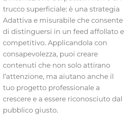
trucco superficiale: è una strategia
Adattiva e misurabile che consente
di distinguersi in un feed affollato e
competitivo. Applicandola con
consapevolezza, puoi creare
contenuti che non solo attirano
l’attenzione, ma aiutano anche il
tuo progetto professionale a
crescere e a essere riconosciuto dal
pubblico giusto.