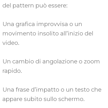
del pattern può essere:
Una grafica improvvisa o un
movimento insolito all’inizio del
video.
Un cambio di angolazione o zoom
rapido.
Una frase d’impatto o un testo che
appare subito sullo schermo.