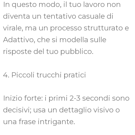
In questo modo, il tuo lavoro non
diventa un tentativo casuale di
virale, ma un processo strutturato e
Adattivo, che si modella sulle
risposte del tuo pubblico.
4. Piccoli trucchi pratici
Inizio forte: i primi 2-3 secondi sono
decisivi; usa un dettaglio visivo o
una frase intrigante.