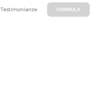
Testimonianze
FORMULA