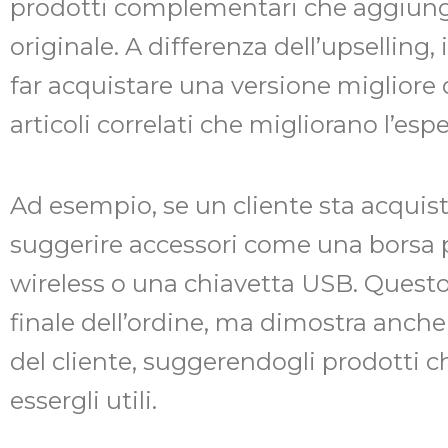
prodotti complementari che aggiungo
originale. A differenza dell’upselling,
far acquistare una versione migliore 
articoli correlati che migliorano l’es
Ad esempio, se un cliente sta acquis
suggerire accessori come una borsa 
wireless o una chiavetta USB. Quest
finale dell’ordine, ma dimostra anche
del cliente, suggerendogli prodotti
essergli utili.