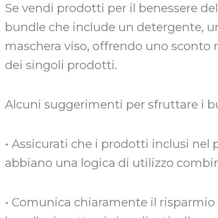
Se vendi prodotti per il benessere del
bundle che include un detergente, u
maschera viso, offrendo uno sconto r
dei singoli prodotti.
Alcuni suggerimenti per sfruttare i b
• Assicurati che i prodotti inclusi nel
abbiano una logica di utilizzo combi
• Comunica chiaramente il risparmio