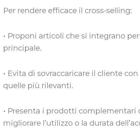
Per rendere efficace il cross-selling:
• Proponi articoli che si integrano p
principale.
• Evita di sovraccaricare il cliente con
quelle più rilevanti.
• Presenta i prodotti complementari
migliorare l’utilizzo o la durata dell’a