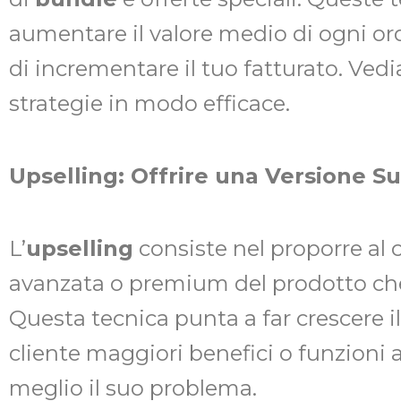
aumentare il valore medio di ogni or
di incrementare il tuo fatturato. Ve
strategie in modo efficace.
Upselling: Offrire una Versione S
L’
upselling
consiste nel proporre al 
avanzata o premium del prodotto che
Questa tecnica punta a far crescere il
cliente maggiori benefici o funzioni 
meglio il suo problema.