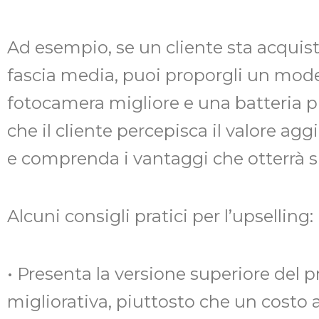
Ad esempio, se un cliente sta acqui
fascia media, puoi proporgli un model
fotocamera migliore e una batteria p
che il cliente percepisca il valore a
e comprenda i vantaggi che otterrà 
Alcuni consigli pratici per l’upselling:
• Presenta la versione superiore del
migliorativa, piuttosto che un costo 