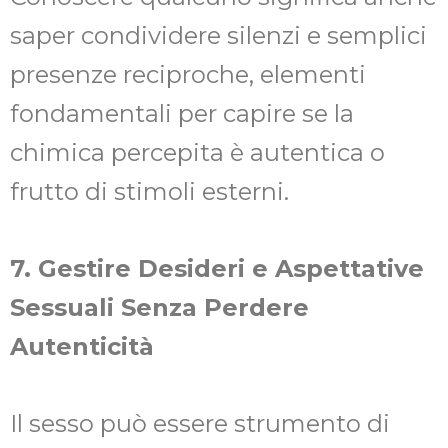
saper condividere silenzi e semplici
presenze reciproche, elementi
fondamentali per capire se la
chimica percepita è autentica o
frutto di stimoli esterni.
7. Gestire Desideri e Aspettative
Sessuali Senza Perdere
Autenticità
Il sesso può essere strumento di