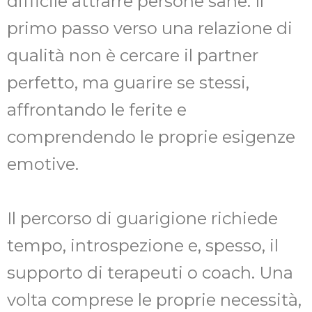
difficile attrarre persone sane. Il
primo passo verso una relazione di
qualità non è cercare il partner
perfetto, ma guarire se stessi,
affrontando le ferite e
comprendendo le proprie esigenze
emotive.
Il percorso di guarigione richiede
tempo, introspezione e, spesso, il
supporto di terapeuti o coach. Una
volta comprese le proprie necessità,