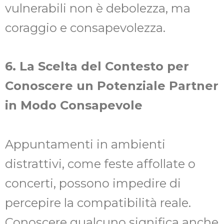
vulnerabili non è debolezza, ma
coraggio e consapevolezza.
6. La Scelta del Contesto per
Conoscere un Potenziale Partner
in Modo Consapevole
Appuntamenti in ambienti
distrattivi, come feste affollate o
concerti, possono impedire di
percepire la compatibilità reale.
Conoscere qualcuno significa anche