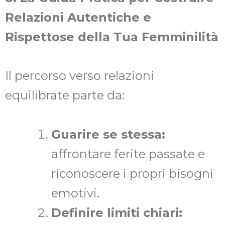
Relazioni Autentiche e
Rispettose della Tua Femminilità
Il percorso verso relazioni
equilibrate parte da:
Guarire se stessa:
affrontare ferite passate e
riconoscere i propri bisogni
emotivi.
Definire limiti chiari: