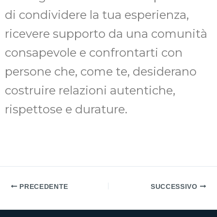
di condividere la tua esperienza,
ricevere supporto da una comunità
consapevole e confrontarti con
persone che, come te, desiderano
costruire relazioni autentiche,
rispettose e durature.
PRECEDENTE
SUCCESSIVO