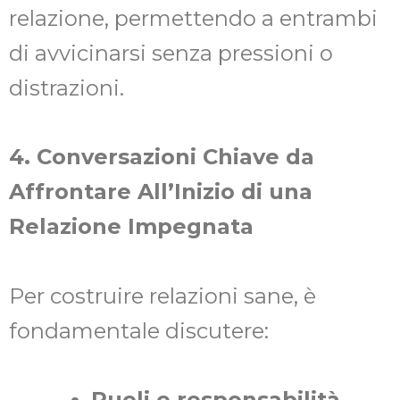
relazione, permettendo a entrambi
di avvicinarsi senza pressioni o
distrazioni.
4. Conversazioni Chiave da
Affrontare All’Inizio di una
Relazione Impegnata
Per costruire relazioni sane, è
fondamentale discutere:
Ruoli e responsabilità