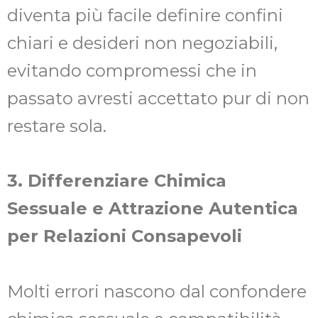
diventa più facile definire confini
chiari e desideri non negoziabili,
evitando compromessi che in
passato avresti accettato pur di non
restare sola.
3. Differenziare Chimica
Sessuale e Attrazione Autentica
per Relazioni Consapevoli
Molti errori nascono dal confondere