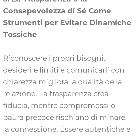
Consapevolezza di Sé Come
Strumenti per Evitare Dinamiche
Tossiche
Riconoscere i propri bisogni,
desideri e limiti e comunicarli con
chiarezza migliora la qualità della
relazione. La trasparenza crea
fiducia, mentre compromessi o
paura precoce rischiano di minare
la connessione. Essere autentiche e