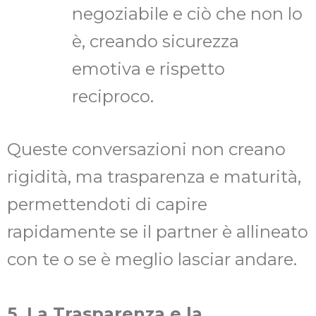
negoziabile e ciò che non lo
è, creando sicurezza
emotiva e rispetto
reciproco.
Queste conversazioni non creano
rigidità, ma trasparenza e maturità,
permettendoti di capire
rapidamente se il partner è allineato
con te o se è meglio lasciar andare.
5. La Trasparenza e la