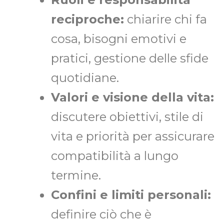
reciproche:
chiarire chi fa
cosa, bisogni emotivi e
pratici, gestione delle sfide
quotidiane.
Valori e visione della vita:
discutere obiettivi, stile di
vita e priorità per assicurare
compatibilità a lungo
termine.
Confini e limiti personali:
definire ciò che è