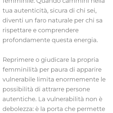
femminile. Quando cammini nella
tua autenticità, sicura di chi sei,
diventi un faro naturale per chi sa
rispettare e comprendere
profondamente questa energia.
Reprimere o giudicare la propria
femminilità per paura di apparire
vulnerabile limita enormemente le
possibilità di attrarre persone
autentiche. La vulnerabilità non è
debolezza: è la porta che permette