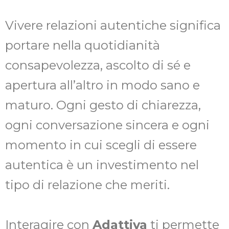
Vivere relazioni autentiche significa
portare nella quotidianità
consapevolezza, ascolto di sé e
apertura all’altro in modo sano e
maturo. Ogni gesto di chiarezza,
ogni conversazione sincera e ogni
momento in cui scegli di essere
autentica è un investimento nel
tipo di relazione che meriti.
Interagire con
Adattiva
ti permette