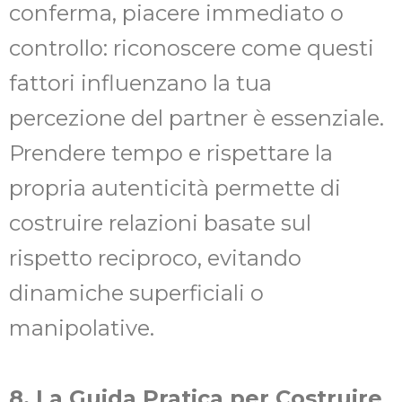
conferma, piacere immediato o
controllo: riconoscere come questi
fattori influenzano la tua
percezione del partner è essenziale.
Prendere tempo e rispettare la
propria autenticità permette di
costruire relazioni basate sul
rispetto reciproco, evitando
dinamiche superficiali o
manipolative.
8. La Guida Pratica per Costruire