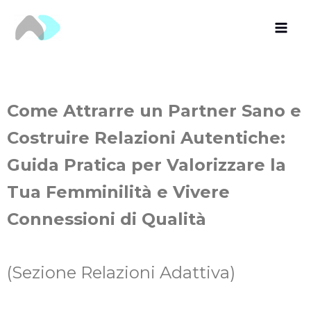
Vai
al
contenuto
Come Attrarre un Partner Sano e
Costruire Relazioni Autentiche:
Guida Pratica per Valorizzare la
Tua Femminilità e Vivere
Connessioni di Qualità
(Sezione Relazioni Adattiva)