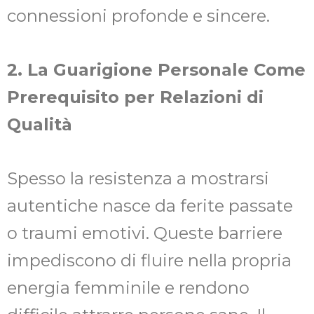
connessioni profonde e sincere.
2. La Guarigione Personale Come
Prerequisito per Relazioni di
Qualità
Spesso la resistenza a mostrarsi
autentiche nasce da ferite passate
o traumi emotivi. Queste barriere
impediscono di fluire nella propria
energia femminile e rendono