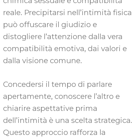
chimica sessuale e compatibilità
reale. Precipitarsi nell’intimità fisica
può offuscare il giudizio e
distogliere l’attenzione dalla vera
compatibilità emotiva, dai valori e
dalla visione comune.
Concedersi il tempo di parlare
apertamente, conoscere l’altro e
chiarire aspettative prima
dell’intimità è una scelta strategica.
Questo approccio rafforza la