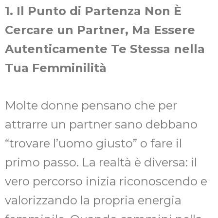
1. Il Punto di Partenza Non È
Cercare un Partner, Ma Essere
Autenticamente Te Stessa nella
Tua Femminilità
Molte donne pensano che per
attrarre un partner sano debbano
“trovare l’uomo giusto” o fare il
primo passo. La realtà è diversa: il
vero percorso inizia riconoscendo e
valorizzando la propria energia