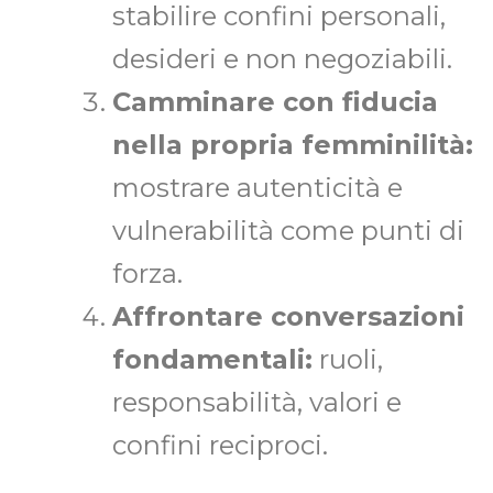
stabilire confini personali,
desideri e non negoziabili.
Camminare con fiducia
nella propria femminilità:
mostrare autenticità e
vulnerabilità come punti di
forza.
Affrontare conversazioni
fondamentali:
ruoli,
responsabilità, valori e
confini reciproci.