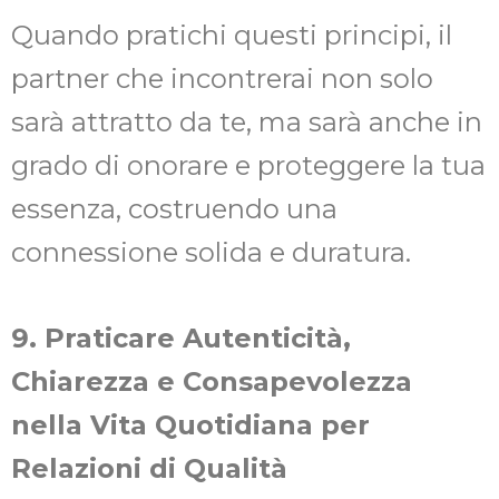
Quando pratichi questi principi, il
partner che incontrerai non solo
sarà attratto da te, ma sarà anche in
grado di onorare e proteggere la tua
essenza, costruendo una
connessione solida e duratura.
9. Praticare Autenticità,
Chiarezza e Consapevolezza
nella Vita Quotidiana per
Relazioni di Qualità