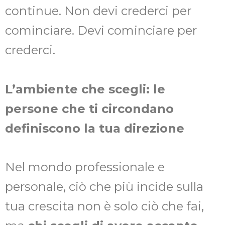
continue. Non devi crederci per
cominciare. Devi cominciare per
crederci.
L’ambiente che scegli: le
persone che ti circondano
definiscono la tua direzione
Nel mondo professionale e
personale, ciò che più incide sulla
tua crescita non è solo ciò che fai,