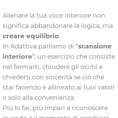
Allenare la tua voce interiore non
significa abbandonare la logica, ma
creare equilibrio
.
In Adattiva parliamo di “
scansione
interiore
”: un esercizio che consiste
nel fermarti, chiudere gli occhi e
chiederti con sincerità se ciò che
stai facendo è allineato ai tuoi valori
o solo alla convenienza.
Più lo fai, più impari a riconoscere