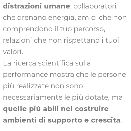
distrazioni umane
: collaboratori
che drenano energia, amici che non
comprendono il tuo percorso,
relazioni che non rispettano i tuoi
valori.
La ricerca scientifica sulla
performance mostra che le persone
più realizzate non sono
necessariamente le più dotate, ma
quelle più abili nel costruire
ambienti di supporto e crescita
.