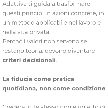
Adattiva ti guida a trasformare
questi principi in azioni concrete, in
un metodo applicabile nel lavoro e
nella vita privata.
Perché i valori non servono se
restano teoria: devono diventare
criteri decisionali
.
La fiducia come pratica
quotidiana, non come condizione
Credere in te stesso non è un atto di