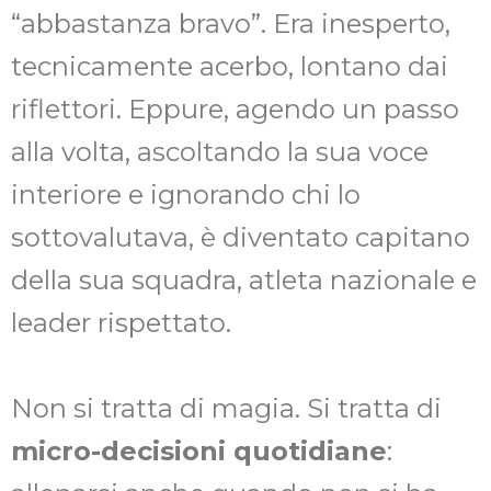
“abbastanza bravo”. Era inesperto,
tecnicamente acerbo, lontano dai
riflettori. Eppure, agendo un passo
alla volta, ascoltando la sua voce
interiore e ignorando chi lo
sottovalutava, è diventato capitano
della sua squadra, atleta nazionale e
leader rispettato.
Non si tratta di magia. Si tratta di
micro-decisioni quotidiane
: