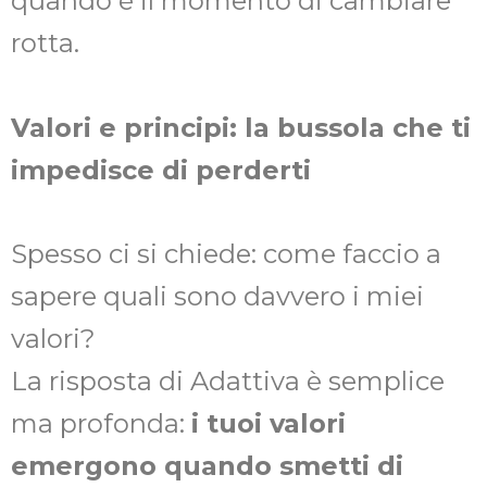
quando è il momento di cambiare
rotta.
Valori e principi: la bussola che ti
impedisce di perderti
Spesso ci si chiede: come faccio a
sapere quali sono davvero i miei
valori?
La risposta di Adattiva è semplice
ma profonda:
i tuoi valori
emergono quando smetti di