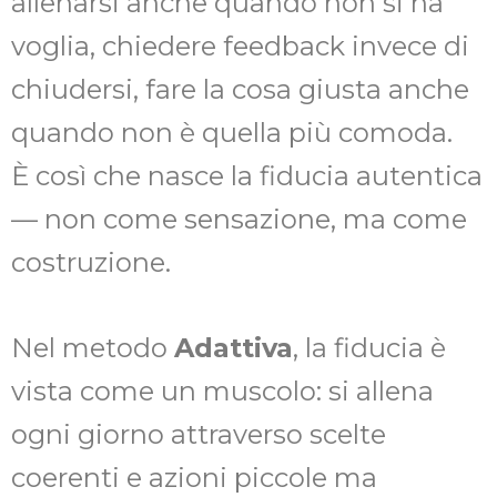
allenarsi anche quando non si ha
voglia, chiedere feedback invece di
chiudersi, fare la cosa giusta anche
quando non è quella più comoda.
È così che nasce la fiducia autentica
— non come sensazione, ma come
costruzione.
Nel metodo
Adattiva
, la fiducia è
vista come un muscolo: si allena
ogni giorno attraverso scelte
coerenti e azioni piccole ma