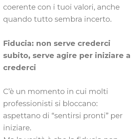
coerente con i tuoi valori, anche
quando tutto sembra incerto.
Fiducia: non serve crederci
subito, serve agire per iniziare a
crederci
C’è un momento in cui molti
professionisti si bloccano:
aspettano di “sentirsi pronti” per
iniziare.