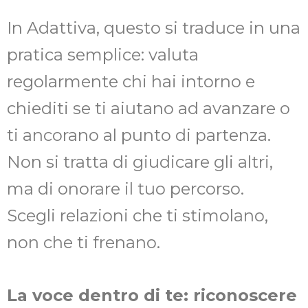
In Adattiva, questo si traduce in una
pratica semplice: valuta
regolarmente chi hai intorno e
chiediti se ti aiutano ad avanzare o
ti ancorano al punto di partenza.
Non si tratta di giudicare gli altri,
ma di onorare il tuo percorso.
Scegli relazioni che ti stimolano,
non che ti frenano.
La voce dentro di te: riconoscere