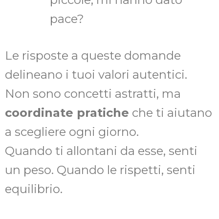
pace?
Le risposte a queste domande
delineano i tuoi valori autentici.
Non sono concetti astratti, ma
coordinate pratiche
che ti aiutano
a scegliere ogni giorno.
Quando ti allontani da esse, senti
un peso. Quando le rispetti, senti
equilibrio.