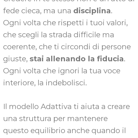
fede cieca, ma una
disciplina
.
Ogni volta che rispetti i tuoi valori,
che scegli la strada difficile ma
coerente, che ti circondi di persone
giuste,
stai allenando la fiducia
.
Ogni volta che ignori la tua voce
interiore, la indebolisci.
Il modello Adattiva ti aiuta a creare
una struttura per mantenere
questo equilibrio anche quando il