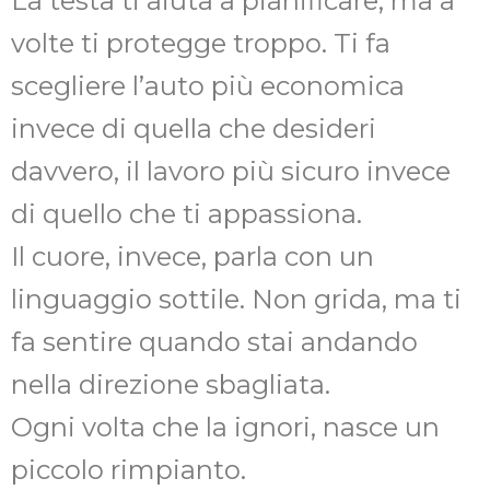
La testa ti aiuta a pianificare, ma a
volte ti protegge troppo. Ti fa
scegliere l’auto più economica
invece di quella che desideri
davvero, il lavoro più sicuro invece
di quello che ti appassiona.
Il cuore, invece, parla con un
linguaggio sottile. Non grida, ma ti
fa sentire quando stai andando
nella direzione sbagliata.
Ogni volta che la ignori, nasce un
piccolo rimpianto.