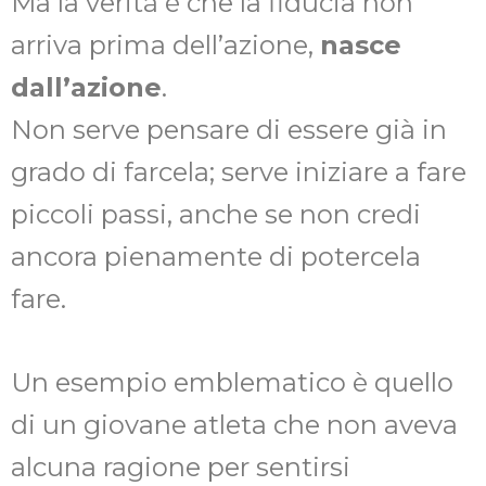
Ma la verità è che la fiducia non
arriva prima dell’azione,
nasce
dall’azione
.
Non serve pensare di essere già in
grado di farcela; serve iniziare a fare
piccoli passi, anche se non credi
ancora pienamente di potercela
fare.
Un esempio emblematico è quello
di un giovane atleta che non aveva
alcuna ragione per sentirsi