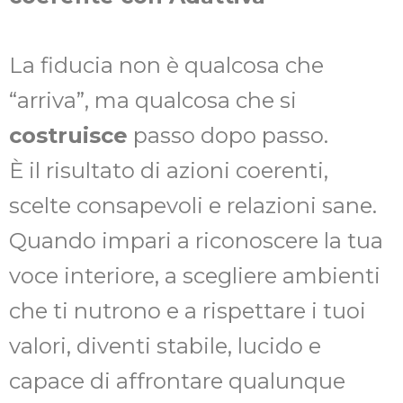
La fiducia non è qualcosa che
“arriva”, ma qualcosa che si
costruisce
passo dopo passo.
È il risultato di azioni coerenti,
scelte consapevoli e relazioni sane.
Quando impari a riconoscere la tua
voce interiore, a scegliere ambienti
che ti nutrono e a rispettare i tuoi
valori, diventi stabile, lucido e
capace di affrontare qualunque