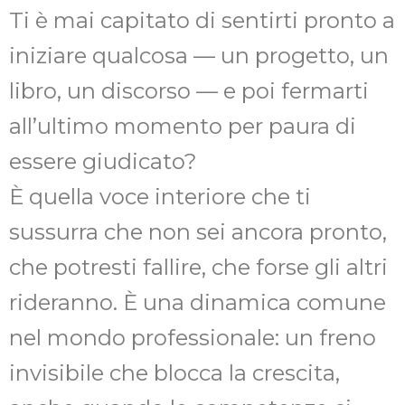
Ti è mai capitato di sentirti pronto a
iniziare qualcosa — un progetto, un
libro, un discorso — e poi fermarti
all’ultimo momento per paura di
essere giudicato?
È quella voce interiore che ti
sussurra che non sei ancora pronto,
che potresti fallire, che forse gli altri
rideranno. È una dinamica comune
nel mondo professionale: un freno
invisibile che blocca la crescita,