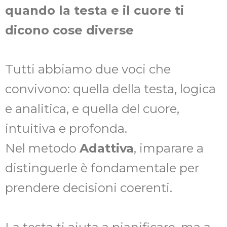
quando la testa e il cuore ti
dicono cose diverse
Tutti abbiamo due voci che
convivono: quella della testa, logica
e analitica, e quella del cuore,
intuitiva e profonda.
Nel metodo
Adattiva
, imparare a
distinguerle è fondamentale per
prendere decisioni coerenti.