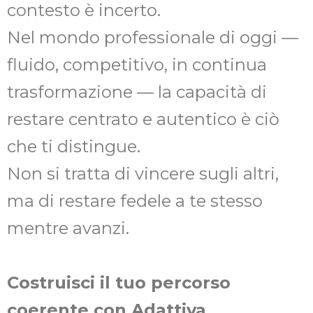
contesto è incerto.
Nel mondo professionale di oggi —
fluido, competitivo, in continua
trasformazione — la capacità di
restare centrato e autentico è ciò
che ti distingue.
Non si tratta di vincere sugli altri,
ma di restare fedele a te stesso
mentre avanzi.
Costruisci il tuo percorso
coerente con Adattiva