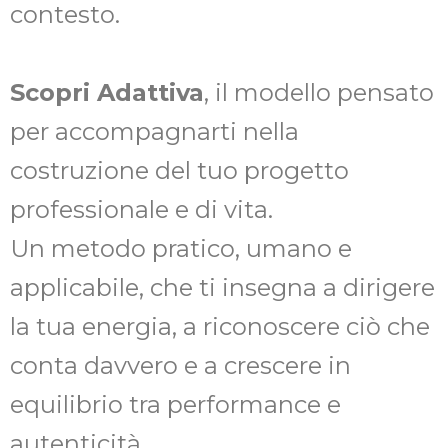
contesto.
Scopri Adattiva
, il modello pensato
per accompagnarti nella
costruzione del tuo progetto
professionale e di vita.
Un metodo pratico, umano e
applicabile, che ti insegna a dirigere
la tua energia, a riconoscere ciò che
conta davvero e a crescere in
equilibrio tra performance e
autenticità.