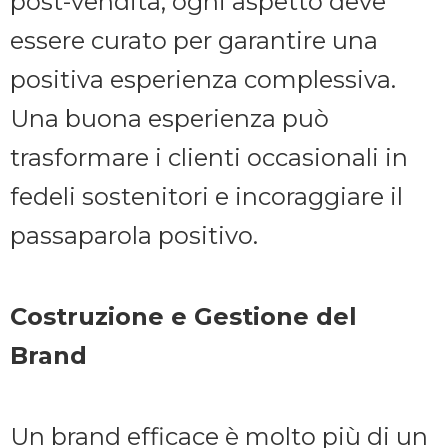
post-vendita, ogni aspetto deve
essere curato per garantire una
positiva esperienza complessiva.
Una buona esperienza può
trasformare i clienti occasionali in
fedeli sostenitori e incoraggiare il
passaparola positivo.
Costruzione e Gestione del
Brand
Un brand efficace è molto più di un