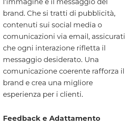
l’immagine e il messaggio del
brand. Che si tratti di pubblicità,
contenuti sui social media o
comunicazioni via email, assicurati
che ogni interazione rifletta il
messaggio desiderato. Una
comunicazione coerente rafforza il
brand e crea una migliore
esperienza per i clienti.
Feedback e Adattamento