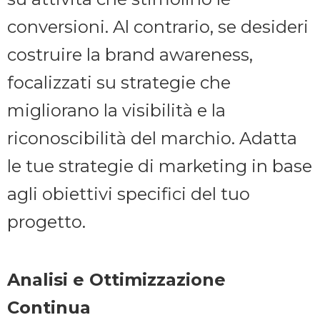
conversioni. Al contrario, se desideri
costruire la brand awareness,
focalizzati su strategie che
migliorano la visibilità e la
riconoscibilità del marchio. Adatta
le tue strategie di marketing in base
agli obiettivi specifici del tuo
progetto.
Analisi e Ottimizzazione
Continua