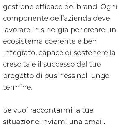
gestione efficace del brand. Ogni
componente dell’azienda deve
lavorare in sinergia per creare un
ecosistema coerente e ben
integrato, capace di sostenere la
crescita e il successo del tuo
progetto di business nel lungo
termine.
Se vuoi raccontarmi la tua
situazione inviami una email.