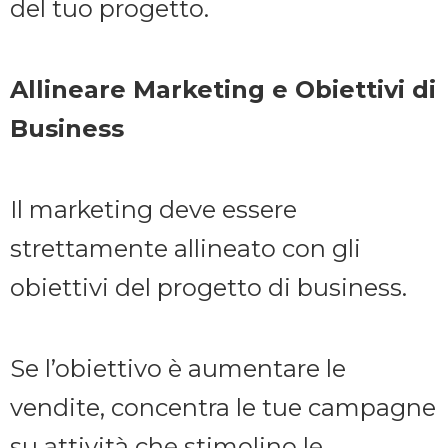
del tuo progetto.
Allineare Marketing e Obiettivi di
Business
Il marketing deve essere
strettamente allineato con gli
obiettivi del progetto di business.
Se l’obiettivo è aumentare le
vendite, concentra le tue campagne
su attività che stimolino le