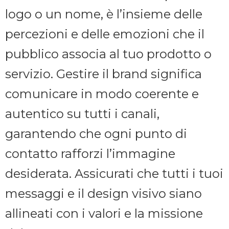
logo o un nome, è l’insieme delle
percezioni e delle emozioni che il
pubblico associa al tuo prodotto o
servizio. Gestire il brand significa
comunicare in modo coerente e
autentico su tutti i canali,
garantendo che ogni punto di
contatto rafforzi l’immagine
desiderata. Assicurati che tutti i tuoi
messaggi e il design visivo siano
allineati con i valori e la missione