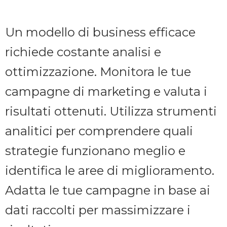
Un modello di business efficace
richiede costante analisi e
ottimizzazione. Monitora le tue
campagne di marketing e valuta i
risultati ottenuti. Utilizza strumenti
analitici per comprendere quali
strategie funzionano meglio e
identifica le aree di miglioramento.
Adatta le tue campagne in base ai
dati raccolti per massimizzare i