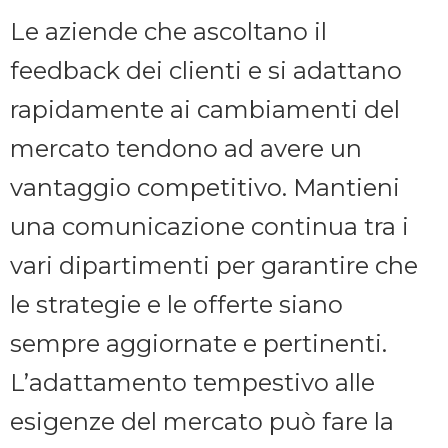
Le aziende che ascoltano il
feedback dei clienti e si adattano
rapidamente ai cambiamenti del
mercato tendono ad avere un
vantaggio competitivo. Mantieni
una comunicazione continua tra i
vari dipartimenti per garantire che
le strategie e le offerte siano
sempre aggiornate e pertinenti.
L’adattamento tempestivo alle
esigenze del mercato può fare la