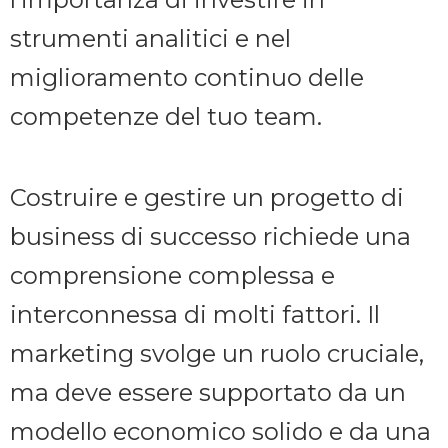
strumenti analitici e nel
miglioramento continuo delle
competenze del tuo team.
Costruire e gestire un progetto di
business di successo richiede una
comprensione complessa e
interconnessa di molti fattori. Il
marketing svolge un ruolo cruciale,
ma deve essere supportato da un
modello economico solido e da una