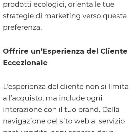
prodotti ecologici, orienta le tue
strategie di marketing verso questa
preferenza.
Offrire un’Esperienza del Cliente
Eccezionale
L’esperienza del cliente non si limita
all’acquisto, ma include ogni
interazione con il tuo brand. Dalla
navigazione del sito web al servizio