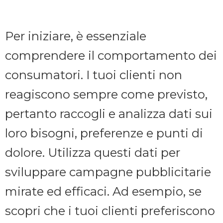
Per iniziare, è essenziale
comprendere il comportamento dei
consumatori. I tuoi clienti non
reagiscono sempre come previsto,
pertanto raccogli e analizza dati sui
loro bisogni, preferenze e punti di
dolore. Utilizza questi dati per
sviluppare campagne pubblicitarie
mirate ed efficaci. Ad esempio, se
scopri che i tuoi clienti preferiscono