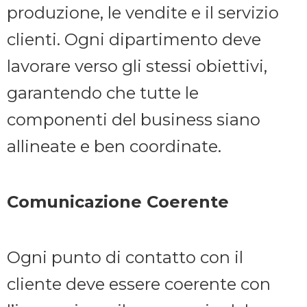
produzione, le vendite e il servizio
clienti. Ogni dipartimento deve
lavorare verso gli stessi obiettivi,
garantendo che tutte le
componenti del business siano
allineate e ben coordinate.
Comunicazione Coerente
Ogni punto di contatto con il
cliente deve essere coerente con