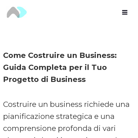
Vai
al
contenuto
Come Costruire un Business:
Guida Completa per il Tuo
Progetto di Business
Costruire un business richiede una
pianificazione strategica e una
comprensione profonda di vari