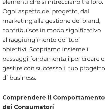
elementi che si intrecciano tra loro.
Ogni aspetto del progetto, dal
marketing alla gestione del brand,
contribuisce in modo significativo
al raggiungimento dei tuoi
obiettivi. Scopriamo insieme i
passaggi fondamentali per creare e
gestire con successo il tuo progetto
di business.
Comprendere il Comportamento
dei Consumatori