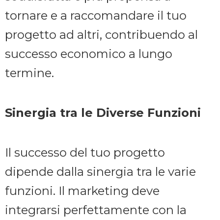
tornare e a raccomandare il tuo
progetto ad altri, contribuendo al
successo economico a lungo
termine.
Sinergia tra le Diverse Funzioni
Il successo del tuo progetto
dipende dalla sinergia tra le varie
funzioni. Il marketing deve
integrarsi perfettamente con la