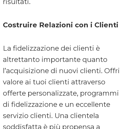
risultati.
Costruire Relazioni con i Clienti
La fidelizzazione dei clienti è
altrettanto importante quanto
l’acquisizione di nuovi clienti. Offri
valore ai tuoi clienti attraverso
offerte personalizzate, programmi
di fidelizzazione e un eccellente
servizio clienti. Una clientela
soddisfatta è più propensa a