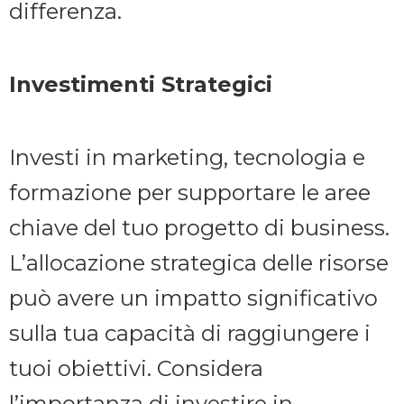
differenza.
Investimenti Strategici
Investi in marketing, tecnologia e
formazione per supportare le aree
chiave del tuo progetto di business.
L’allocazione strategica delle risorse
può avere un impatto significativo
sulla tua capacità di raggiungere i
tuoi obiettivi. Considera
l’importanza di investire in