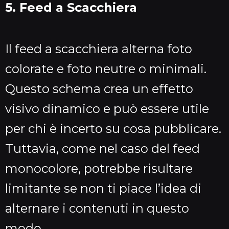
5. Feed a Scacchiera
Il feed a scacchiera alterna foto
colorate e foto neutre o minimali.
Questo schema crea un effetto
visivo dinamico e può essere utile
per chi è incerto su cosa pubblicare.
Tuttavia, come nel caso del feed
monocolore, potrebbe risultare
limitante se non ti piace l’idea di
alternare i contenuti in questo
modo.