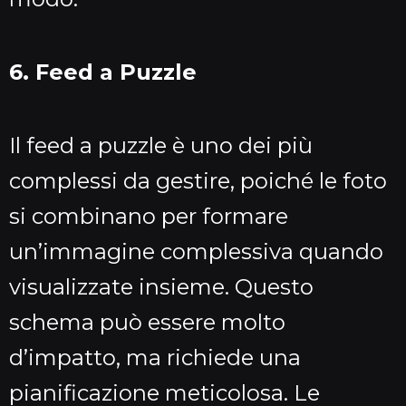
6. Feed a Puzzle
Il feed a puzzle è uno dei più
complessi da gestire, poiché le foto
si combinano per formare
un’immagine complessiva quando
visualizzate insieme. Questo
schema può essere molto
d’impatto, ma richiede una
pianificazione meticolosa. Le