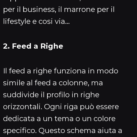
per il business, il marrone per il
lifestyle e cosi via…
2. Feed a Righe
Il feed a righe funziona in modo
simile al feed a colonne, ma
suddivide il profilo in righe
orizzontali. Ogni riga può essere
dedicata a un tema o un colore
specifico. Questo schema aiuta a