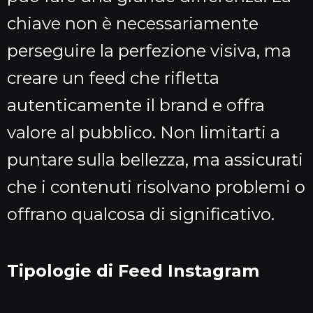
chiave non è necessariamente
perseguire la perfezione visiva, ma
creare un feed che rifletta
autenticamente il brand e offra
valore al pubblico. Non limitarti a
puntare sulla bellezza, ma assicurati
che i contenuti risolvano problemi o
offrano qualcosa di significativo.
Tipologie di Feed Instagram