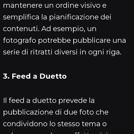
mantenere un ordine visivo e
semplifica la pianificazione dei
contenuti. Ad esempio, un
fotografo potrebbe pubblicare una
serie di ritratti diversi in ogni riga.
3. Feed a Duetto
Il feed a duetto prevede la
pubblicazione di due foto che
condividono lo stesso tema o