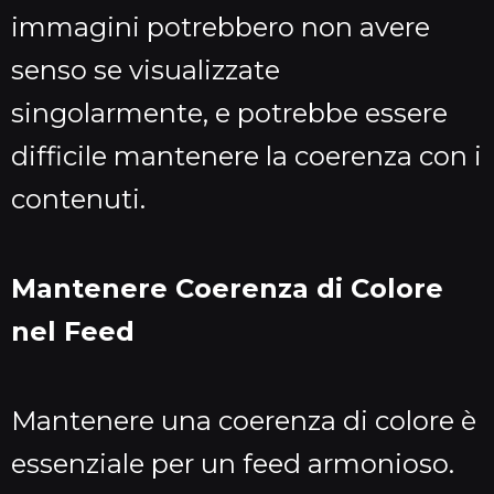
immagini potrebbero non avere
senso se visualizzate
singolarmente, e potrebbe essere
difficile mantenere la coerenza con i
contenuti.
Mantenere Coerenza di Colore
nel Feed
Mantenere una coerenza di colore è
essenziale per un feed armonioso.