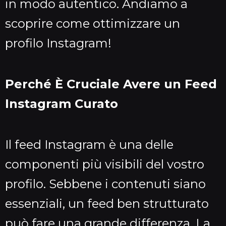
in modo autentico. Andiamo a
scoprire come ottimizzare un
profilo Instagram!
Perché È Cruciale Avere un Feed
Instagram Curato
Il feed Instagram è una delle
componenti più visibili del vostro
profilo. Sebbene i contenuti siano
essenziali, un feed ben strutturato
può fare una grande differenza. La