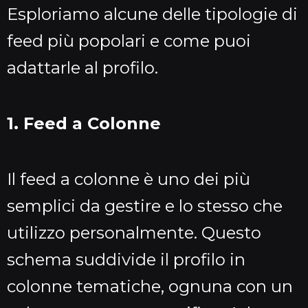
Esploriamo alcune delle tipologie di
feed più popolari e come puoi
adattarle al profilo.
1. Feed a Colonne
Il feed a colonne è uno dei più
semplici da gestire e lo stesso che
utilizzo personalmente. Questo
schema suddivide il profilo in
colonne tematiche, ognuna con un