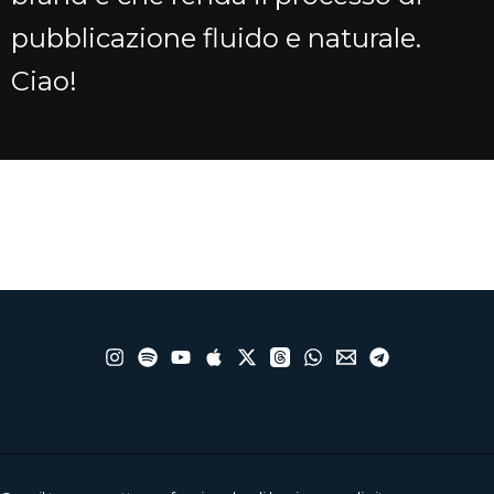
pubblicazione fluido e naturale.
Ciao!