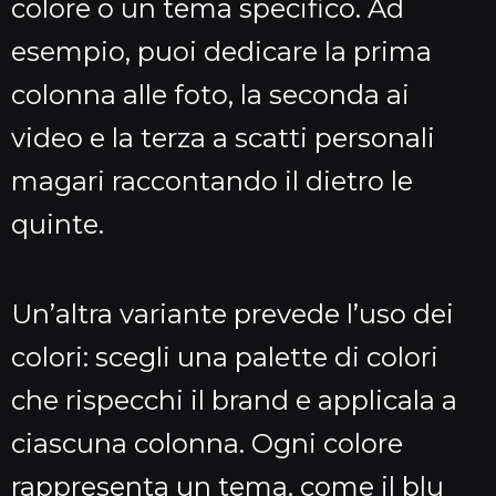
colore o un tema specifico. Ad
esempio, puoi dedicare la prima
colonna alle foto, la seconda ai
video e la terza a scatti personali
magari raccontando il dietro le
quinte.
Un’altra variante prevede l’uso dei
colori: scegli una palette di colori
che rispecchi il brand e applicala a
ciascuna colonna. Ogni colore
rappresenta un tema, come il blu