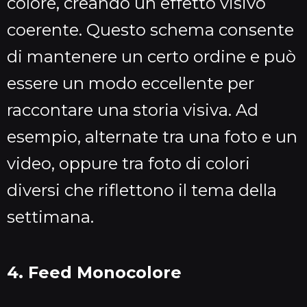
colore, creando un effetto visivo
coerente. Questo schema consente
di mantenere un certo ordine e può
essere un modo eccellente per
raccontare una storia visiva. Ad
esempio, alternate tra una foto e un
video, oppure tra foto di colori
diversi che riflettono il tema della
settimana.
4. Feed Monocolore