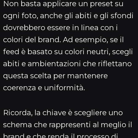
Non basta applicare un preset su
ogni foto, anche gli abiti e gli sfondi
dovrebbero essere in linea con i
colori del brand. Ad esempio, se il
feed è basato su colori neutri, scegli
abiti e ambientazioni che riflettano
questa scelta per mantenere
coerenza e uniformità.
Ricorda, la chiave è scegliere uno
schema che rappresenti al meglio il
brand e che renda il processo di