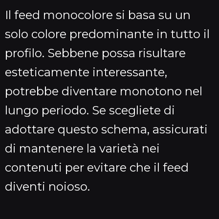
Il feed monocolore si basa su un
solo colore predominante in tutto il
profilo. Sebbene possa risultare
esteticamente interessante,
potrebbe diventare monotono nel
lungo periodo. Se scegliete di
adottare questo schema, assicurati
di mantenere la varietà nei
contenuti per evitare che il feed
diventi noioso.