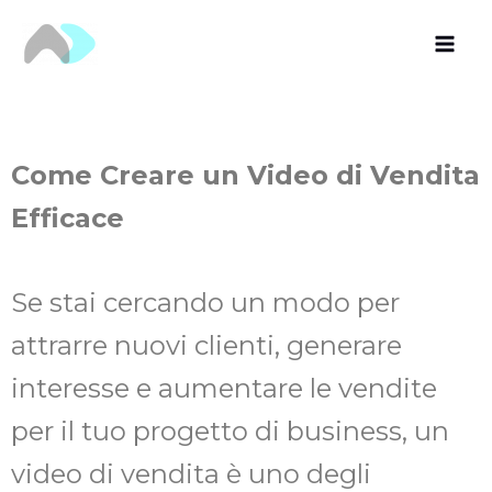
Vai
al
contenuto
Come Creare un Video di Vendita
Efficace
Se stai cercando un modo per
attrarre nuovi clienti, generare
interesse e aumentare le vendite
per il tuo progetto di business, un
video di vendita è uno degli