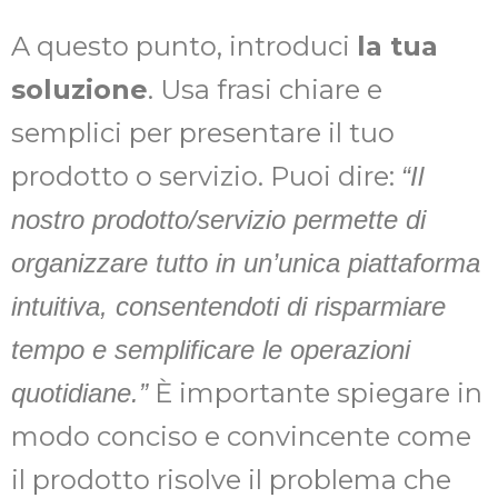
A questo punto, introduci
la tua
soluzione
. Usa frasi chiare e
semplici per presentare il tuo
prodotto o servizio. Puoi dire:
“Il
nostro prodotto/servizio permette di
organizzare tutto in un’unica piattaforma
intuitiva, consentendoti di risparmiare
tempo e semplificare le operazioni
È importante spiegare in
quotidiane.”
modo conciso e convincente come
il prodotto risolve il problema che