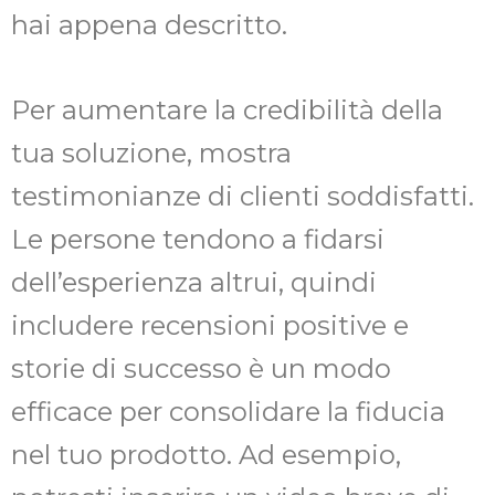
hai appena descritto.
Per aumentare la credibilità della
tua soluzione, mostra
testimonianze di clienti soddisfatti.
Le persone tendono a fidarsi
dell’esperienza altrui, quindi
includere recensioni positive e
storie di successo è un modo
efficace per consolidare la fiducia
nel tuo prodotto. Ad esempio,