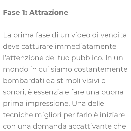
Fase 1: Attrazione
La prima fase di un video di vendita
deve catturare immediatamente
l’attenzione del tuo pubblico. In un
mondo in cui siamo costantemente
bombardati da stimoli visivi e
sonori, è essenziale fare una buona
prima impressione. Una delle
tecniche migliori per farlo è iniziare
con una domanda accattivante che