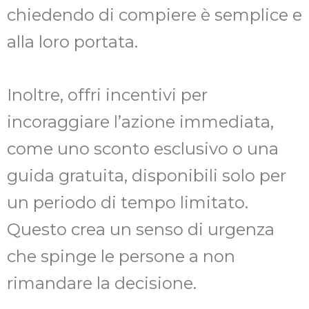
chiedendo di compiere è semplice e
alla loro portata.
Inoltre, offri incentivi per
incoraggiare l’azione immediata,
come uno sconto esclusivo o una
guida gratuita, disponibili solo per
un periodo di tempo limitato.
Questo crea un senso di urgenza
che spinge le persone a non
rimandare la decisione.