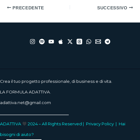
PRECEDENTE
SUCCESSIVO
Crea il tuo progetto professionale, di business e di vita.
LA FORMULA ADATTIVA.
adattiva.net@gmail.com
____________________
ADATTIVA
2024 – All Rights Reserved |
Privacy Policy
|
Hai
bisogni di aiuto?