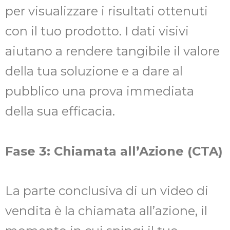
per visualizzare i risultati ottenuti
con il tuo prodotto. I dati visivi
aiutano a rendere tangibile il valore
della tua soluzione e a dare al
pubblico una prova immediata
della sua efficacia.
Fase 3: Chiamata all’Azione (CTA)
La parte conclusiva di un video di
vendita è la chiamata all’azione, il