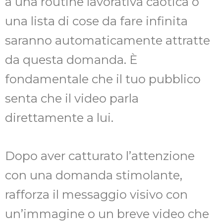
a una routine lavorativa caotica o
una lista di cose da fare infinita
saranno automaticamente attratte
da questa domanda. È
fondamentale che il tuo pubblico
senta che il video parla
direttamente a lui.
Dopo aver catturato l’attenzione
con una domanda stimolante,
rafforza il messaggio visivo con
un’immagine o un breve video che