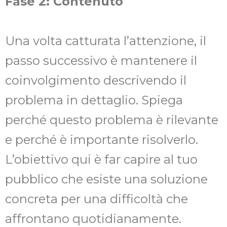
Fase 2: Contenuto
Una volta catturata l’attenzione, il
passo successivo è mantenere il
coinvolgimento descrivendo il
problema in dettaglio. Spiega
perché questo problema è rilevante
e perché è importante risolverlo.
L’obiettivo qui è far capire al tuo
pubblico che esiste una soluzione
concreta per una difficoltà che
affrontano quotidianamente.