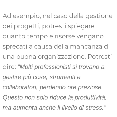
Ad esempio, nel caso della gestione
dei progetti, potresti spiegare
quanto tempo e risorse vengano
sprecati a causa della mancanza di
una buona organizzazione. Potresti
dire:
“Molti professionisti si trovano a
gestire più cose, strumenti e
collaboratori, perdendo ore preziose.
Questo non solo riduce la produttività,
ma aumenta anche il livello di stress.”