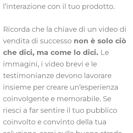
l’interazione con il tuo prodotto.
Ricorda che la chiave di un video di
vendita di successo
non è solo ciò
che dici, ma come lo dici.
Le
immagini, i video brevi e le
testimonianze devono lavorare
insieme per creare un’esperienza
coinvolgente e memorabile. Se
riesci a far sentire il tuo pubblico
coinvolto e convinto della tua