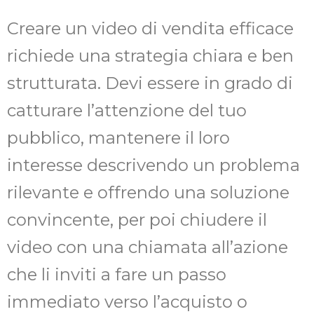
Creare un video di vendita efficace
richiede una strategia chiara e ben
strutturata. Devi essere in grado di
catturare l’attenzione del tuo
pubblico, mantenere il loro
interesse descrivendo un problema
rilevante e offrendo una soluzione
convincente, per poi chiudere il
video con una chiamata all’azione
che li inviti a fare un passo
immediato verso l’acquisto o