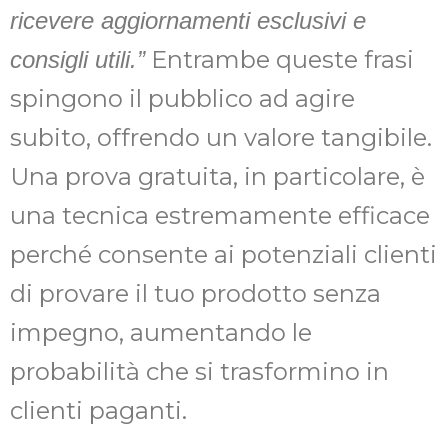
ricevere aggiornamenti esclusivi e
Entrambe queste frasi
consigli utili.”
spingono il pubblico ad agire
subito, offrendo un valore tangibile.
Una prova gratuita, in particolare, è
una tecnica estremamente efficace
perché consente ai potenziali clienti
di provare il tuo prodotto senza
impegno, aumentando le
probabilità che si trasformino in
clienti paganti.