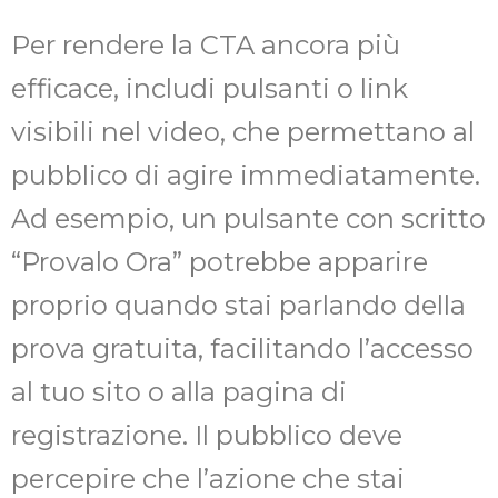
Per rendere la CTA ancora più
efficace, includi pulsanti o link
visibili nel video, che permettano al
pubblico di agire immediatamente.
Ad esempio, un pulsante con scritto
“Provalo Ora” potrebbe apparire
proprio quando stai parlando della
prova gratuita, facilitando l’accesso
al tuo sito o alla pagina di
registrazione. Il pubblico deve
percepire che l’azione che stai