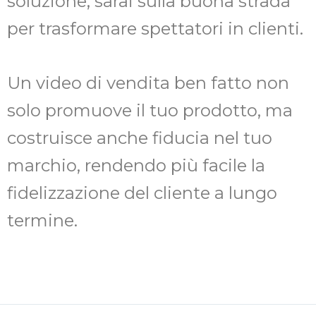
soluzione, sarai sulla buona strada
per trasformare spettatori in clienti.
Un video di vendita ben fatto non
solo promuove il tuo prodotto, ma
costruisce anche fiducia nel tuo
marchio, rendendo più facile la
fidelizzazione del cliente a lungo
termine.