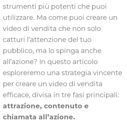
strumenti più potenti che puoi
utilizzare. Ma come puoi creare un
video di vendita che non solo
catturi l’attenzione del tuo
pubblico, ma lo spinga anche
all’azione? In questo articolo
esploreremo una strategia vincente
per creare un video di vendita
efficace, divisa in tre fasi principali:
attrazione, contenuto e
chiamata all’azione.