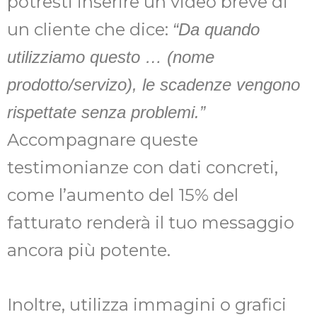
potresti inserire un video breve di
un cliente che dice:
“Da quando
utilizziamo questo … (nome
prodotto/servizo), le scadenze vengono
rispettate senza problemi.”
Accompagnare queste
testimonianze con dati concreti,
come l’aumento del 15% del
fatturato renderà il tuo messaggio
ancora più potente.
Inoltre, utilizza immagini o grafici