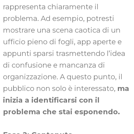
rappresenta chiaramente il
problema. Ad esempio, potresti
mostrare una scena caotica di un
ufficio pieno di fogli, app aperte e
appunti sparsi trasmettendo l’idea
di confusione e mancanza di
organizzazione. A questo punto, il
pubblico non solo è interessato,
ma
inizia a identificarsi con il
problema che stai esponendo.