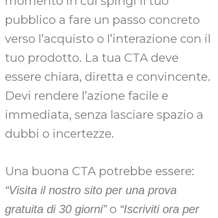
momento in cui spingi il tuo
pubblico a fare un passo concreto
verso l’acquisto o l’interazione con il
tuo prodotto. La tua CTA deve
essere chiara, diretta e convincente.
Devi rendere l’azione facile e
immediata, senza lasciare spazio a
dubbi o incertezze.
Una buona CTA potrebbe essere:
“Visita il nostro sito per una prova
o
gratuita di 30 giorni”
“Iscriviti ora per