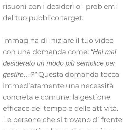
risuoni con i desideri o i problemi
del tuo pubblico target.
Immagina di iniziare il tuo video
con una domanda come:
“Hai mai
desiderato un modo più semplice per
Questa domanda tocca
gestire…?”
immediatamente una necessità
concreta e comune: la gestione
efficace del tempo e delle attività.
Le persone che si trovano di fronte