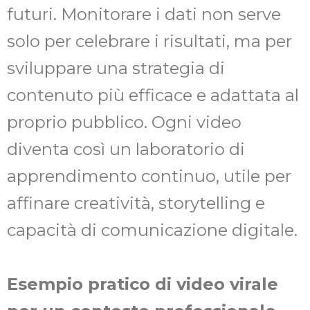
futuri. Monitorare i dati non serve
solo per celebrare i risultati, ma per
sviluppare una strategia di
contenuto più efficace e adattata al
proprio pubblico. Ogni video
diventa così un laboratorio di
apprendimento continuo, utile per
affinare creatività, storytelling e
capacità di comunicazione digitale.
Esempio pratico di video virale