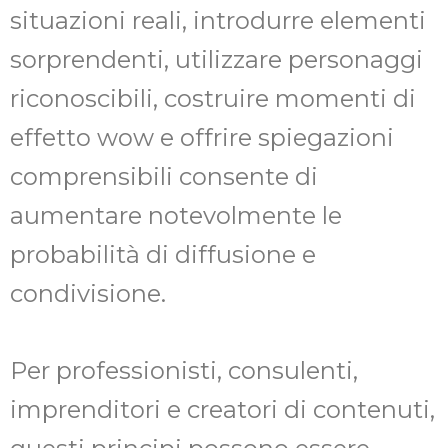
situazioni reali, introdurre elementi
sorprendenti, utilizzare personaggi
riconoscibili, costruire momenti di
effetto wow e offrire spiegazioni
comprensibili consente di
aumentare notevolmente le
probabilità di diffusione e
condivisione.
Per professionisti, consulenti,
imprenditori e creatori di contenuti,