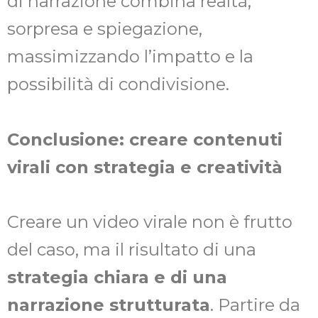
di narrazione combina realtà,
sorpresa e spiegazione,
massimizzando l’impatto e la
possibilità di condivisione.
Conclusione: creare contenuti
virali con strategia e creatività
Creare un video virale non è frutto
del caso, ma il risultato di una
strategia chiara e di una
narrazione strutturata
. Partire da