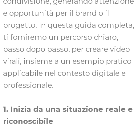
condivisione, generando attenzione
e opportunità per il brand o il
progetto. In questa guida completa,
ti forniremo un percorso chiaro,
passo dopo passo, per creare video
virali, insieme a un esempio pratico
applicabile nel contesto digitale e
professionale.
1. Inizia da una situazione reale e
riconoscibile