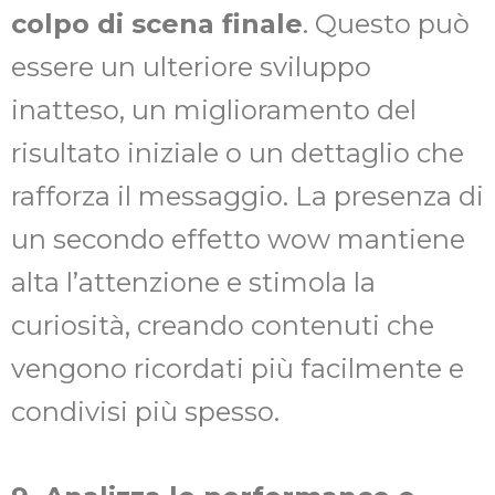
colpo di scena finale
. Questo può
essere un ulteriore sviluppo
inatteso, un miglioramento del
risultato iniziale o un dettaglio che
rafforza il messaggio. La presenza di
un secondo effetto wow mantiene
alta l’attenzione e stimola la
curiosità, creando contenuti che
vengono ricordati più facilmente e
condivisi più spesso.