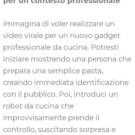
per un contesto professionale
Immagina di voler realizzare un
video virale per un nuovo gadget
professionale da cucina. Potresti
iniziare mostrando una persona che
prepara una semplice pasta,
creando immediata identificazione
con il pubblico. Poi, introduci un
robot da cucina che
improvvisamente prende il
controllo, suscitando sorpresa e