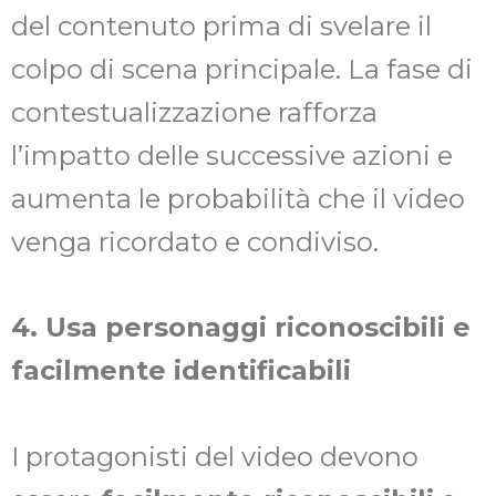
del contenuto prima di svelare il
colpo di scena principale. La fase di
contestualizzazione rafforza
l’impatto delle successive azioni e
aumenta le probabilità che il video
venga ricordato e condiviso.
4. Usa personaggi riconoscibili e
facilmente identificabili
I protagonisti del video devono