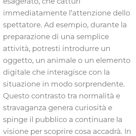
esagerato, che catturi
immediatamente l’attenzione dello
spettatore. Ad esempio, durante la
preparazione di una semplice
attività, potresti introdurre un
oggetto, un animale o un elemento
digitale che interagisce con la
situazione in modo sorprendente.
Questo contrasto tra normalità e
stravaganza genera curiosità e
spinge il pubblico a continuare la
visione per scoprire cosa accadrà. In