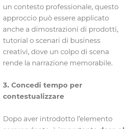
un contesto professionale, questo
approccio può essere applicato
anche a dimostrazioni di prodotti,
tutorial o scenari di business
creativi, dove un colpo di scena
rende la narrazione memorabile.
3. Concedi tempo per
contestualizzare
Dopo aver introdotto l’elemento