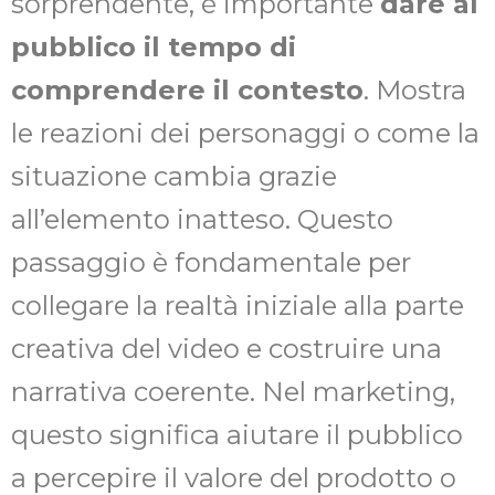
sorprendente, è importante
dare al
pubblico il tempo di
comprendere il contesto
. Mostra
le reazioni dei personaggi o come la
situazione cambia grazie
all’elemento inatteso. Questo
passaggio è fondamentale per
collegare la realtà iniziale alla parte
creativa del video e costruire una
narrativa coerente. Nel marketing,
questo significa aiutare il pubblico
a percepire il valore del prodotto o