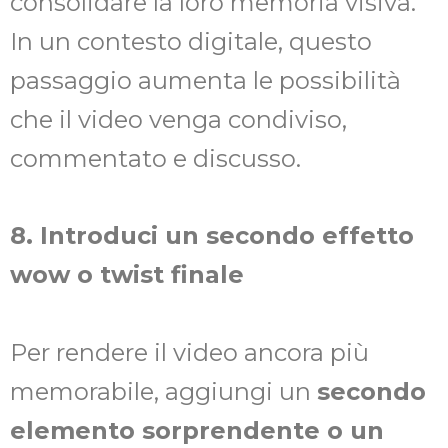
consolidare la loro memoria visiva.
In un contesto digitale, questo
passaggio aumenta le possibilità
che il video venga condiviso,
commentato e discusso.
8. Introduci un secondo effetto
wow o twist finale
Per rendere il video ancora più
memorabile, aggiungi un
secondo
elemento sorprendente o un