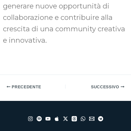
generare nuove opportunità di
collaborazione e contribuire alla
crescita di una community creativa
e innovativa.
PRECEDENTE
SUCCESSIVO