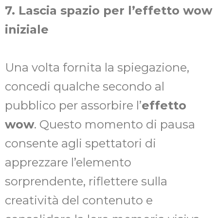
7. Lascia spazio per l’effetto wow
iniziale
Una volta fornita la spiegazione,
concedi qualche secondo al
pubblico per assorbire l’
effetto
wow
. Questo momento di pausa
consente agli spettatori di
apprezzare l’elemento
sorprendente, riflettere sulla
creatività del contenuto e