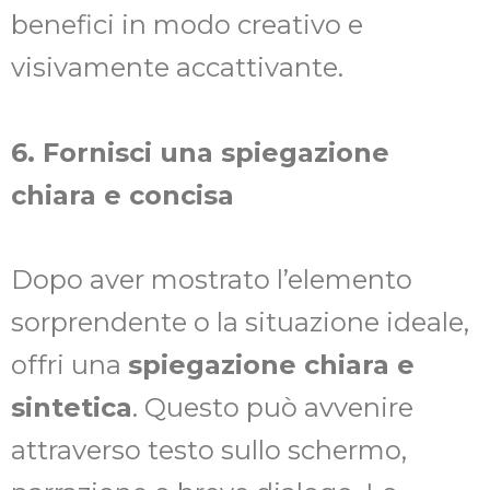
benefici in modo creativo e
visivamente accattivante.
6. Fornisci una spiegazione
chiara e concisa
Dopo aver mostrato l’elemento
sorprendente o la situazione ideale,
offri una
spiegazione chiara e
sintetica
. Questo può avvenire
attraverso testo sullo schermo,