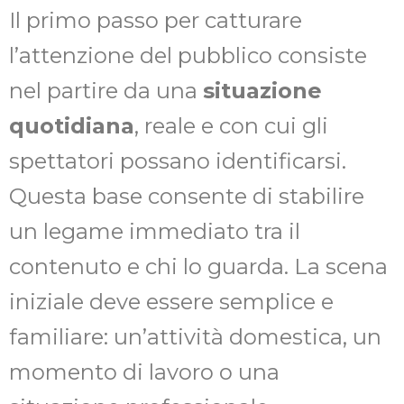
Il primo passo per catturare
l’attenzione del pubblico consiste
nel partire da una
situazione
quotidiana
, reale e con cui gli
spettatori possano identificarsi.
Questa base consente di stabilire
un legame immediato tra il
contenuto e chi lo guarda. La scena
iniziale deve essere semplice e
familiare: un’attività domestica, un
momento di lavoro o una