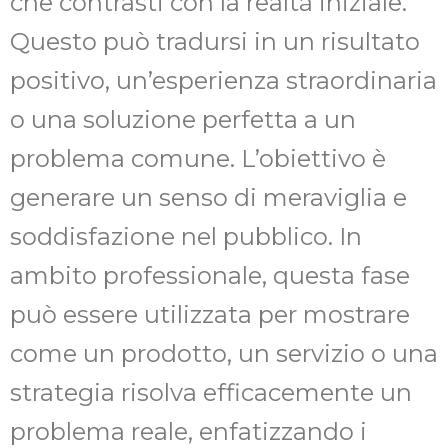
che contrasti con la realtà iniziale.
Questo può tradursi in un risultato
positivo, un’esperienza straordinaria
o una soluzione perfetta a un
problema comune. L’obiettivo è
generare un senso di meraviglia e
soddisfazione nel pubblico. In
ambito professionale, questa fase
può essere utilizzata per mostrare
come un prodotto, un servizio o una
strategia risolva efficacemente un
problema reale, enfatizzando i