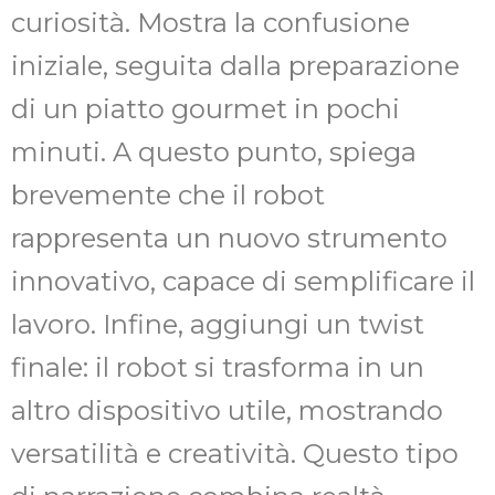
curiosità. Mostra la confusione
iniziale, seguita dalla preparazione
di un piatto gourmet in pochi
minuti. A questo punto, spiega
brevemente che il robot
rappresenta un nuovo strumento
innovativo, capace di semplificare il
lavoro. Infine, aggiungi un twist
finale: il robot si trasforma in un
altro dispositivo utile, mostrando
versatilità e creatività. Questo tipo