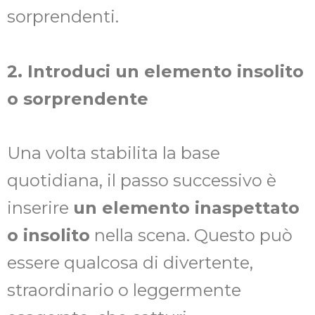
sorprendenti.
2. Introduci un elemento insolito
o sorprendente
Una volta stabilita la base
quotidiana, il passo successivo è
inserire
un elemento inaspettato
o insolito
nella scena. Questo può
essere qualcosa di divertente,
straordinario o leggermente