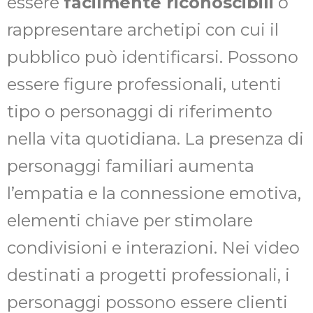
essere
facilmente riconoscibili
o
rappresentare archetipi con cui il
pubblico può identificarsi. Possono
essere figure professionali, utenti
tipo o personaggi di riferimento
nella vita quotidiana. La presenza di
personaggi familiari aumenta
l’empatia e la connessione emotiva,
elementi chiave per stimolare
condivisioni e interazioni. Nei video
destinati a progetti professionali, i
personaggi possono essere clienti