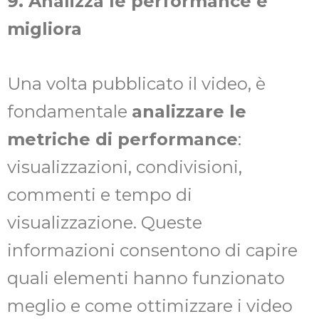
9. Analizza le performance e
migliora
Una volta pubblicato il video, è
fondamentale
analizzare le
metriche di performance
:
visualizzazioni, condivisioni,
commenti e tempo di
visualizzazione. Queste
informazioni consentono di capire
quali elementi hanno funzionato
meglio e come ottimizzare i video