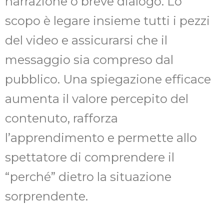
narrazione o breve dialogo. Lo
scopo è legare insieme tutti i pezzi
del video e assicurarsi che il
messaggio sia compreso dal
pubblico. Una spiegazione efficace
aumenta il valore percepito del
contenuto, rafforza
l’apprendimento e permette allo
spettatore di comprendere il
“perché” dietro la situazione
sorprendente.