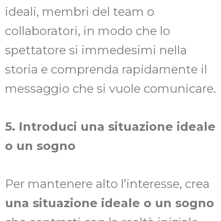
ideali, membri del team o
collaboratori, in modo che lo
spettatore si immedesimi nella
storia e comprenda rapidamente il
messaggio che si vuole comunicare.
5. Introduci una situazione ideale
o un sogno
Per mantenere alto l’interesse, crea
una situazione ideale o un sogno