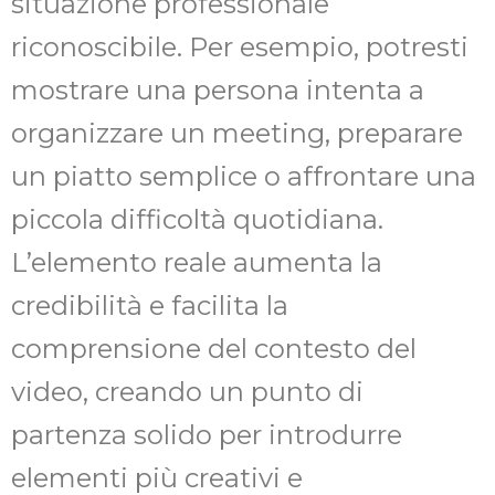
situazione professionale
riconoscibile. Per esempio, potresti
mostrare una persona intenta a
organizzare un meeting, preparare
un piatto semplice o affrontare una
piccola difficoltà quotidiana.
L’elemento reale aumenta la
credibilità e facilita la
comprensione del contesto del
video, creando un punto di
partenza solido per introdurre
elementi più creativi e