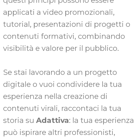
questi principi possono essere
applicati a video promozionali,
tutorial, presentazioni di progetti o
contenuti formativi, combinando
visibilità e valore per il pubblico.
Se stai lavorando a un progetto
digitale o vuoi condividere la tua
esperienza nella creazione di
contenuti virali, raccontaci la tua
storia su
Adattiva
: la tua esperienza
può ispirare altri professionisti,