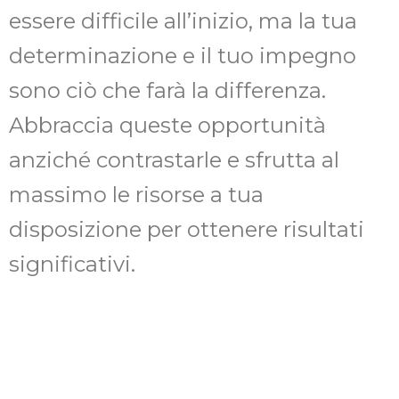
essere difficile all’inizio, ma la tua
determinazione e il tuo impegno
sono ciò che farà la differenza.
Abbraccia queste opportunità
anziché contrastarle e sfrutta al
massimo le risorse a tua
disposizione per ottenere risultati
significativi.