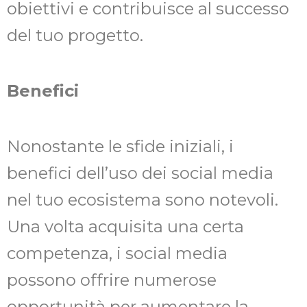
obiettivi e contribuisce al successo
del tuo progetto.
Benefici
Nonostante le sfide iniziali, i
benefici dell’uso dei social media
nel tuo ecosistema sono notevoli.
Una volta acquisita una certa
competenza, i social media
possono offrire numerose
opportunità per aumentare la