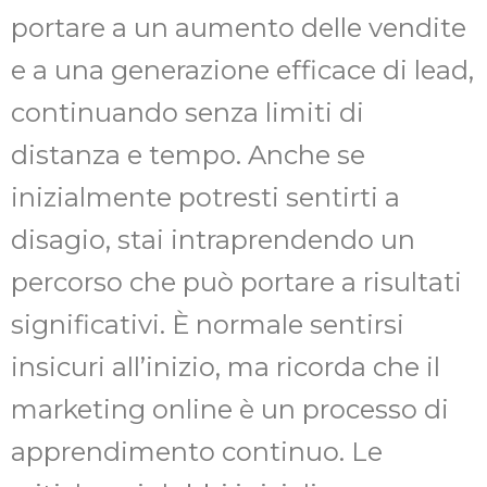
portare a un aumento delle vendite
e a una generazione efficace di lead,
continuando senza limiti di
distanza e tempo. Anche se
inizialmente potresti sentirti a
disagio, stai intraprendendo un
percorso che può portare a risultati
significativi. È normale sentirsi
insicuri all’inizio, ma ricorda che il
marketing online è un processo di
apprendimento continuo. Le