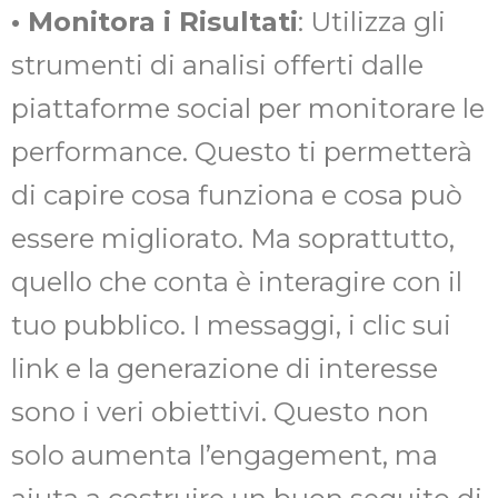
• Monitora i Risultati
: Utilizza gli
strumenti di analisi offerti dalle
piattaforme social per monitorare le
performance. Questo ti permetterà
di capire cosa funziona e cosa può
essere migliorato. Ma soprattutto,
quello che conta è interagire con il
tuo pubblico. I messaggi, i clic sui
link e la generazione di interesse
sono i veri obiettivi. Questo non
solo aumenta l’engagement, ma