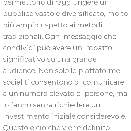
permettono di raggiungere un
pubblico vasto e diversificato, molto
più ampio rispetto ai metodi
tradizionali. Ogni messaggio che
condividi può avere un impatto
significativo su una grande
audience. Non solo le piattaforme
social ti consentono di comunicare
a un numero elevato di persone, ma
lo fanno senza richiedere un
investimento iniziale considerevole.
Questo è ciò che viene definito