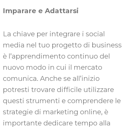
Imparare e Adattarsi
La chiave per integrare i social
media nel tuo progetto di business
è l’apprendimento continuo del
nuovo modo in cui il mercato
comunica. Anche se all’inizio
potresti trovare difficile utilizzare
questi strumenti e comprendere le
strategie di marketing online, è
importante dedicare tempo alla