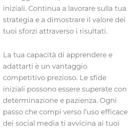
iniziali. Continua a lavorare sulla tua
strategia e a dimostrare il valore dei
tuoi sforzi attraverso i risultati.
La tua capacità di apprendere e
adattarti è un vantaggio
competitivo prezioso. Le sfide
iniziali possono essere superate con
determinazione e pazienza. Ogni
passo che compi verso l’uso efficace
dei social media ti avvicina ai tuoi