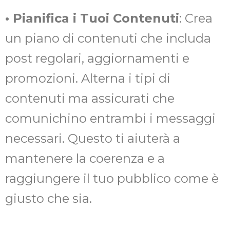
• Pianifica i Tuoi Contenuti
: Crea
un piano di contenuti che includa
post regolari, aggiornamenti e
promozioni. Alterna i tipi di
contenuti ma assicurati che
comunichino entrambi i messaggi
necessari. Questo ti aiuterà a
mantenere la coerenza e a
raggiungere il tuo pubblico come è
giusto che sia.