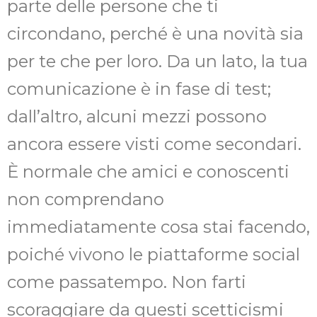
parte delle persone che ti
circondano, perché è una novità sia
per te che per loro. Da un lato, la tua
comunicazione è in fase di test;
dall’altro, alcuni mezzi possono
ancora essere visti come secondari.
È normale che amici e conoscenti
non comprendano
immediatamente cosa stai facendo,
poiché vivono le piattaforme social
come passatempo. Non farti
scoraggiare da questi scetticismi