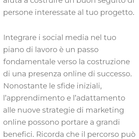
aiuta a costruire un buon seguito di
persone interessate al tuo progetto.
Integrare i social media nel tuo
piano di lavoro è un passo
fondamentale verso la costruzione
di una presenza online di successo.
Nonostante le sfide iniziali,
l’apprendimento e l’adattamento
alle nuove strategie di marketing
online possono portare a grandi
benefici. Ricorda che il percorso può