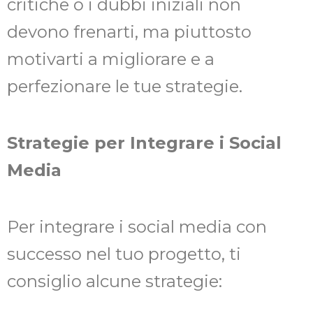
critiche o i dubbi iniziali non
devono frenarti, ma piuttosto
motivarti a migliorare e a
perfezionare le tue strategie.
Strategie per Integrare i Social
Media
Per integrare i social media con
successo nel tuo progetto, ti
consiglio alcune strategie: