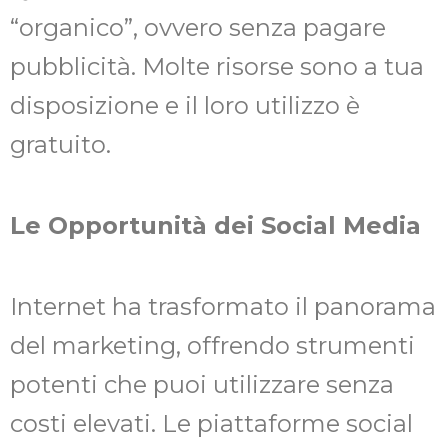
“organico”, ovvero senza pagare
pubblicità. Molte risorse sono a tua
disposizione e il loro utilizzo è
gratuito.
Le Opportunità dei Social Media
Internet ha trasformato il panorama
del marketing, offrendo strumenti
potenti che puoi utilizzare senza
costi elevati. Le piattaforme social