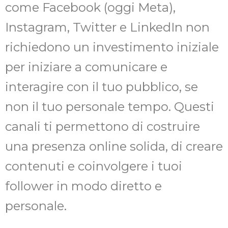
come Facebook (oggi Meta),
Instagram, Twitter e LinkedIn non
richiedono un investimento iniziale
per iniziare a comunicare e
interagire con il tuo pubblico, se
non il tuo personale tempo. Questi
canali ti permettono di costruire
una presenza online solida, di creare
contenuti e coinvolgere i tuoi
follower in modo diretto e
personale.