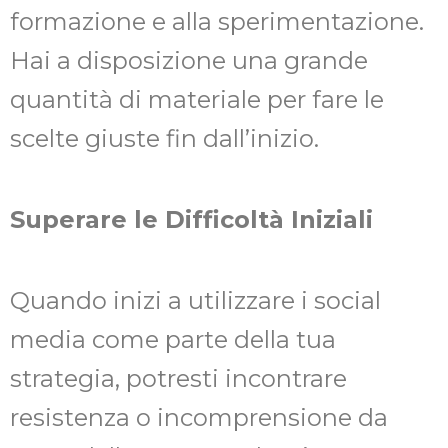
formazione e alla sperimentazione.
Hai a disposizione una grande
quantità di materiale per fare le
scelte giuste fin dall’inizio.
Superare le Difficoltà Iniziali
Quando inizi a utilizzare i social
media come parte della tua
strategia, potresti incontrare
resistenza o incomprensione da