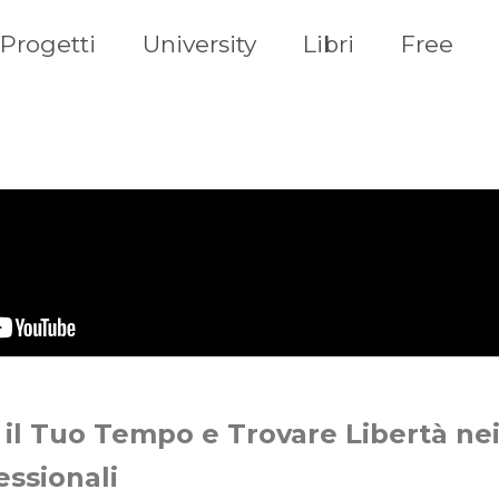
Progetti
University
Libri
Free
il Tuo Tempo e Trovare Libertà nei
essionali