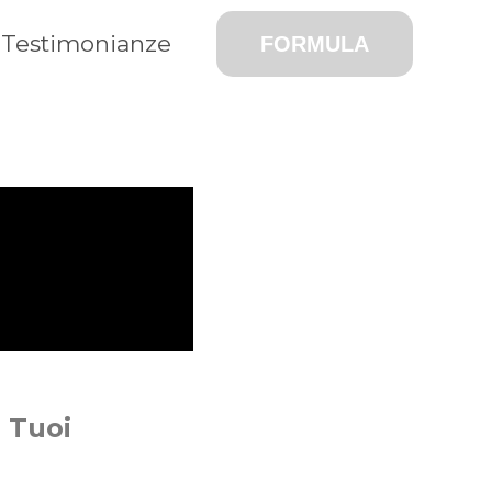
Testimonianze
FORMULA
 Tuoi