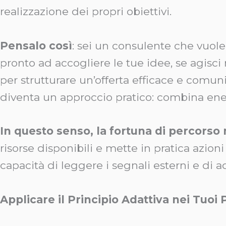
realizzazione dei propri obiettivi.
Pensalo così
: sei un consulente che vuole
pronto ad accogliere le tue idee, se agisc
per strutturare un’offerta efficace e comuni
diventa un approccio pratico: combina energ
In questo senso, la fortuna di percorso
risorse disponibili e mette in pratica azioni
capacità di leggere i segnali esterni e di
Applicare il Principio Adattiva nei Tuoi