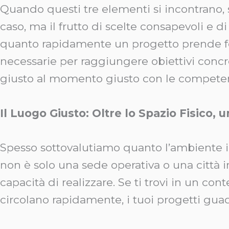
Quando questi tre elementi si incontrano,
caso, ma il frutto di scelte consapevoli e 
quanto rapidamente un progetto prende form
necessarie per raggiungere obiettivi concr
giusto al momento giusto con le competenze c
Il Luogo Giusto: Oltre lo Spazio Fisico, 
Spesso sottovalutiamo quanto l’ambiente in c
non è solo una sede operativa o una città i
capacità di realizzare. Se ti trovi in un c
circolano rapidamente, i tuoi progetti 