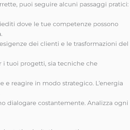
ette, puoi seguire alcuni passaggi pratici:
Chiediti dove le tue competenze possono
.
 esigenze dei clienti e le trasformazioni del
r i tuoi progetti, sia tecniche che
e e reagire in modo strategico. L’energia
.
 dialogare costantemente. Analizza ogni