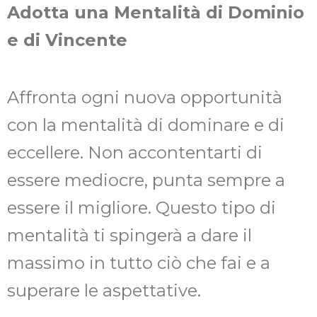
Adotta una Mentalità di Dominio
e di Vincente
Affronta ogni nuova opportunità
con la mentalità di dominare e di
eccellere. Non accontentarti di
essere mediocre, punta sempre a
essere il migliore. Questo tipo di
mentalità ti spingerà a dare il
massimo in tutto ciò che fai e a
superare le aspettative.