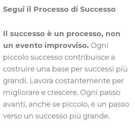
Segui il Processo di Successo
Il successo è un processo, non
un evento improvviso.
Ogni
piccolo successo contribuisce a
costruire una base per successi più
grandi. Lavora costantemente per
migliorare e crescere. Ogni passo
avanti, anche se piccolo, è un passo
verso un successo più grande.