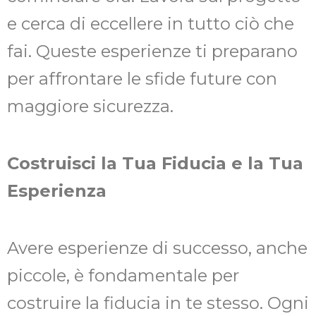
e cerca di eccellere in tutto ciò che
fai. Queste esperienze ti preparano
per affrontare le sfide future con
maggiore sicurezza.
Costruisci la Tua Fiducia e la Tua
Esperienza
Avere esperienze di successo, anche
piccole, è fondamentale per
costruire la fiducia in te stesso. Ogni