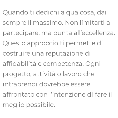
Quando ti dedichi a qualcosa, dai
sempre il massimo. Non limitarti a
partecipare, ma punta all’eccellenza.
Questo approccio ti permette di
costruire una reputazione di
affidabilità e competenza. Ogni
progetto, attività o lavoro che
intraprendi dovrebbe essere
affrontato con l’intenzione di fare il
meglio possibile.