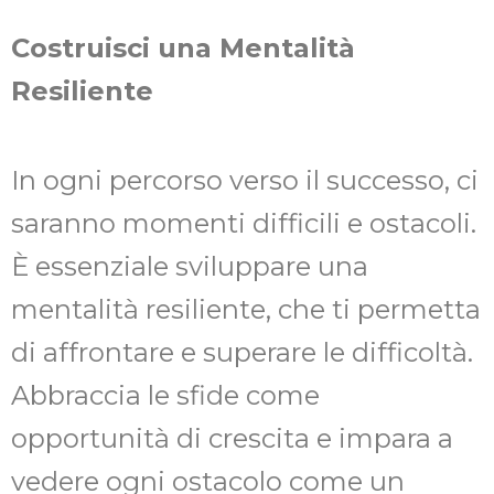
Costruisci una Mentalità
Resiliente
In ogni percorso verso il successo, ci
saranno momenti difficili e ostacoli.
È essenziale sviluppare una
mentalità resiliente, che ti permetta
di affrontare e superare le difficoltà.
Abbraccia le sfide come
opportunità di crescita e impara a
vedere ogni ostacolo come un