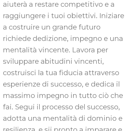
aiuterà a restare competitivo e a
raggiungere i tuoi obiettivi. Iniziare
a costruire un grande futuro
richiede dedizione, impegno e una
mentalità vincente. Lavora per
sviluppare abitudini vincenti,
costruisci la tua fiducia attraverso
esperienze di successo, e dedica il
massimo impegno in tutto ciò che
fai. Segui il processo del successo,
adotta una mentalità di dominio e
resilienza, e sii pronto a imparare e