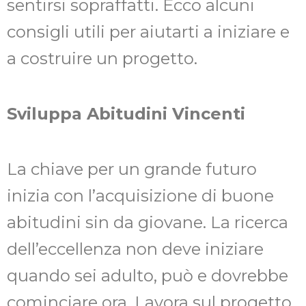
sentirsi sopraffatti. Ecco alcuni
consigli utili per aiutarti a iniziare e
a costruire un progetto.
Sviluppa Abitudini Vincenti
La chiave per un grande futuro
inizia con l’acquisizione di buone
abitudini sin da giovane. La ricerca
dell’eccellenza non deve iniziare
quando sei adulto, può e dovrebbe
cominciare ora. Lavora sul progetto