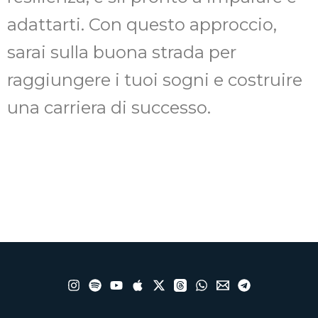
adattarti. Con questo approccio,
sarai sulla buona strada per
raggiungere i tuoi sogni e costruire
una carriera di successo.