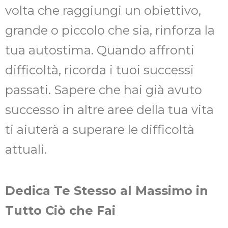
volta che raggiungi un obiettivo,
grande o piccolo che sia, rinforza la
tua autostima. Quando affronti
difficoltà, ricorda i tuoi successi
passati. Sapere che hai già avuto
successo in altre aree della tua vita
ti aiuterà a superare le difficoltà
attuali.
Dedica Te Stesso al Massimo in
Tutto Ciò che Fai