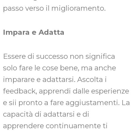
passo verso il miglioramento.
Impara e Adatta
Essere di successo non significa
solo fare le cose bene, ma anche
imparare e adattarsi. Ascolta i
feedback, apprendi dalle esperienze
e sii pronto a fare aggiustamenti. La
capacità di adattarsi e di
apprendere continuamente ti