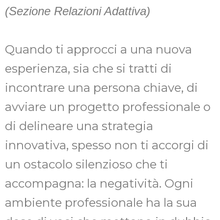
(Sezione Relazioni Adattiva)
Quando ti approcci a una nuova
esperienza, sia che si tratti di
incontrare una persona chiave, di
avviare un progetto professionale o
di delineare una strategia
innovativa, spesso non ti accorgi di
un ostacolo silenzioso che ti
accompagna: la negatività. Ogni
ambiente professionale ha la sua