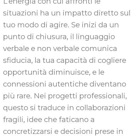
L’energia con cui affronti le
situazioni ha un impatto diretto sul
tuo modo di agire. Se inizi da un
punto di chiusura, il linguaggio
verbale e non verbale comunica
sfiducia, la tua capacità di cogliere
opportunità diminuisce, e le
connessioni autentiche diventano
più rare. Nei progetti professionali,
questo si traduce in collaborazioni
fragili, idee che faticano a
concretizzarsi e decisioni prese in