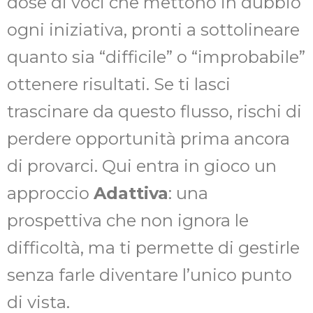
dose di voci che mettono in dubbio
ogni iniziativa, pronti a sottolineare
quanto sia “difficile” o “improbabile”
ottenere risultati. Se ti lasci
trascinare da questo flusso, rischi di
perdere opportunità prima ancora
di provarci. Qui entra in gioco un
approccio
Adattiva
: una
prospettiva che non ignora le
difficoltà, ma ti permette di gestirle
senza farle diventare l’unico punto
di vista.