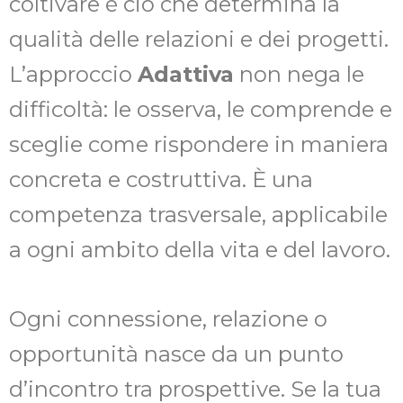
coltivare è ciò che determina la
qualità delle relazioni e dei progetti.
L’approccio
Adattiva
non nega le
difficoltà: le osserva, le comprende e
sceglie come rispondere in maniera
concreta e costruttiva. È una
competenza trasversale, applicabile
a ogni ambito della vita e del lavoro.
Ogni connessione, relazione o
opportunità nasce da un punto
d’incontro tra prospettive. Se la tua