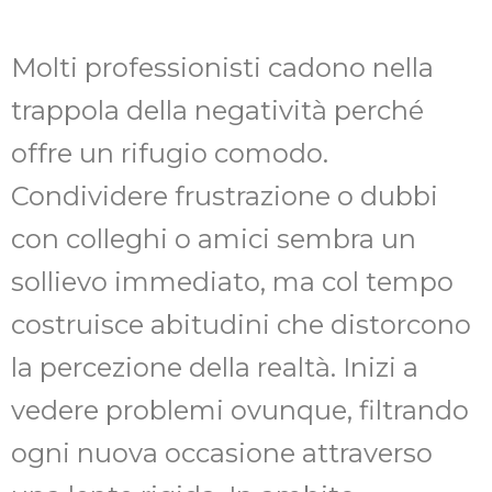
Molti professionisti cadono nella
trappola della negatività perché
offre un rifugio comodo.
Condividere frustrazione o dubbi
con colleghi o amici sembra un
sollievo immediato, ma col tempo
costruisce abitudini che distorcono
la percezione della realtà. Inizi a
vedere problemi ovunque, filtrando
ogni nuova occasione attraverso