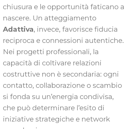
chiusura e le opportunità faticano a
nascere. Un atteggiamento
Adattiva
, invece, favorisce fiducia
reciproca e connessioni autentiche.
Nei progetti professionali, la
capacità di coltivare relazioni
costruttive non è secondaria: ogni
contatto, collaborazione o scambio
si fonda su un’energia condivisa,
che può determinare l’esito di
iniziative strategiche e network