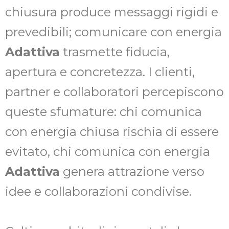
chiusura produce messaggi rigidi e
prevedibili; comunicare con energia
Adattiva
trasmette fiducia,
apertura e concretezza. I clienti,
partner e collaboratori percepiscono
queste sfumature: chi comunica
con energia chiusa rischia di essere
evitato, chi comunica con energia
Adattiva
genera attrazione verso
idee e collaborazioni condivise.