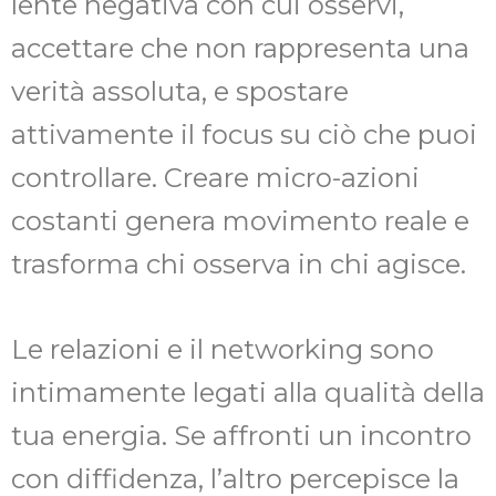
lente negativa con cui osservi,
accettare che non rappresenta una
verità assoluta, e spostare
attivamente il focus su ciò che puoi
controllare. Creare micro-azioni
costanti genera movimento reale e
trasforma chi osserva in chi agisce.
Le relazioni e il networking sono
intimamente legati alla qualità della
tua energia. Se affronti un incontro
con diffidenza, l’altro percepisce la