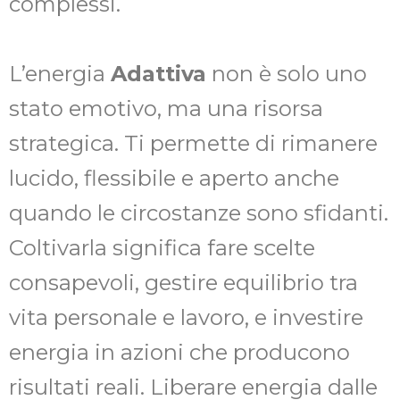
complessi.
L’energia
Adattiva
non è solo uno
stato emotivo, ma una risorsa
strategica. Ti permette di rimanere
lucido, flessibile e aperto anche
quando le circostanze sono sfidanti.
Coltivarla significa fare scelte
consapevoli, gestire equilibrio tra
vita personale e lavoro, e investire
energia in azioni che producono
risultati reali. Liberare energia dalle