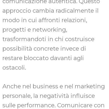
comunicazione autentica. Questo
approccio cambia radicalmente il
modo in cui affronti relazioni,
progetti e networking,
trasformandoti in chi costruisce
possibilità concrete invece di
restare bloccato davanti agli
ostacoli.
Anche nel business e nel marketing
personale, la negatività influisce
sulle performance. Comunicare con