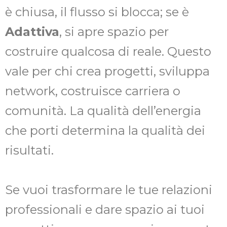
è chiusa, il flusso si blocca; se è
Adattiva
, si apre spazio per
costruire qualcosa di reale. Questo
vale per chi crea progetti, sviluppa
network, costruisce carriera o
comunità. La qualità dell’energia
che porti determina la qualità dei
risultati.
Se vuoi trasformare le tue relazioni
professionali e dare spazio ai tuoi