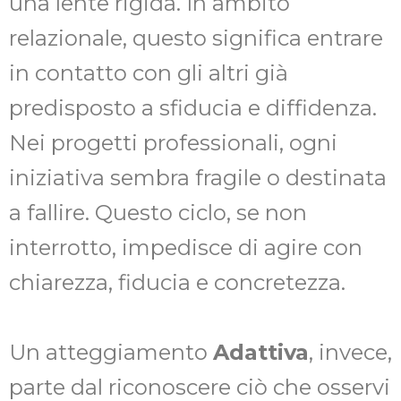
una lente rigida. In ambito
relazionale, questo significa entrare
in contatto con gli altri già
predisposto a sfiducia e diffidenza.
Nei progetti professionali, ogni
iniziativa sembra fragile o destinata
a fallire. Questo ciclo, se non
interrotto, impedisce di agire con
chiarezza, fiducia e concretezza.
Un atteggiamento
Adattiva
, invece,
parte dal riconoscere ciò che osservi