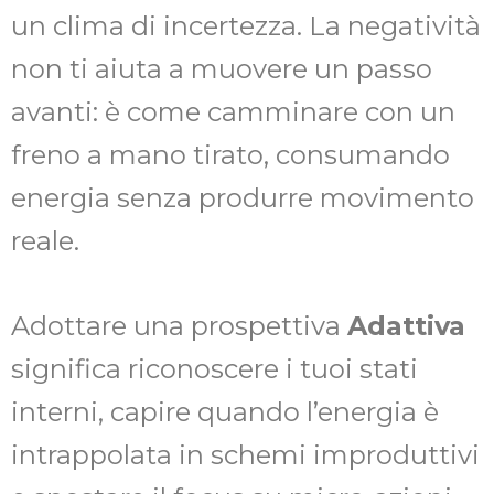
un clima di incertezza. La negatività
non ti aiuta a muovere un passo
avanti: è come camminare con un
freno a mano tirato, consumando
energia senza produrre movimento
reale.
Adottare una prospettiva
Adattiva
significa riconoscere i tuoi stati
interni, capire quando l’energia è
intrappolata in schemi improduttivi