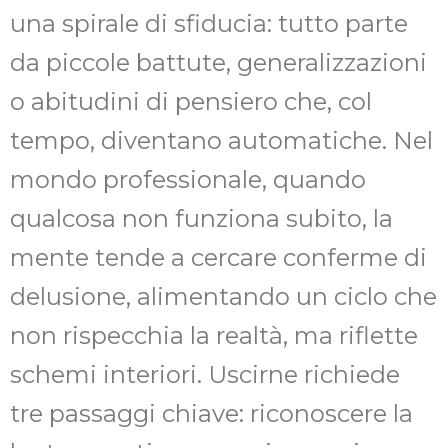
una spirale di sfiducia: tutto parte
da piccole battute, generalizzazioni
o abitudini di pensiero che, col
tempo, diventano automatiche. Nel
mondo professionale, quando
qualcosa non funziona subito, la
mente tende a cercare conferme di
delusione, alimentando un ciclo che
non rispecchia la realtà, ma riflette
schemi interiori. Uscirne richiede
tre passaggi chiave: riconoscere la