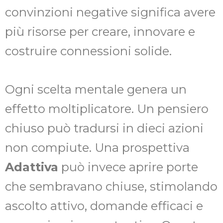
convinzioni negative significa avere
più risorse per creare, innovare e
costruire connessioni solide.
Ogni scelta mentale genera un
effetto moltiplicatore. Un pensiero
chiuso può tradursi in dieci azioni
non compiute. Una prospettiva
Adattiva
può invece aprire porte
che sembravano chiuse, stimolando
ascolto attivo, domande efficaci e