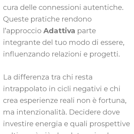
cura delle connessioni autentiche.
Queste pratiche rendono
l’approccio
Adattiva
parte
integrante del tuo modo di essere,
influenzando relazioni e progetti.
La differenza tra chi resta
intrappolato in cicli negativi e chi
crea esperienze reali non è fortuna,
ma intenzionalità. Decidere dove
investire energia e quali prospettive