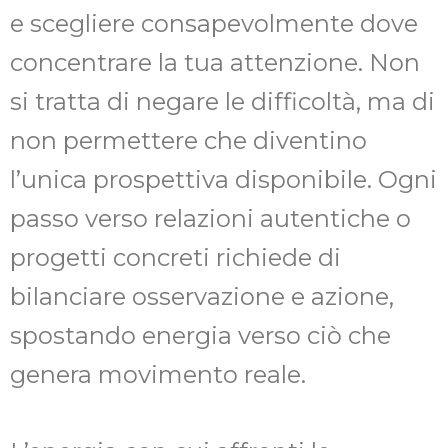
e scegliere consapevolmente dove
concentrare la tua attenzione. Non
si tratta di negare le difficoltà, ma di
non permettere che diventino
l’unica prospettiva disponibile. Ogni
passo verso relazioni autentiche o
progetti concreti richiede di
bilanciare osservazione e azione,
spostando energia verso ciò che
genera movimento reale.