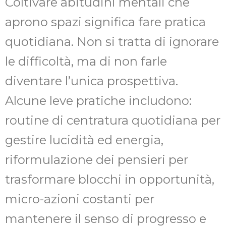
Coltivare abitudini mentali che
aprono spazi significa fare pratica
quotidiana. Non si tratta di ignorare
le difficoltà, ma di non farle
diventare l’unica prospettiva.
Alcune leve pratiche includono:
routine di centratura quotidiana per
gestire lucidità ed energia,
riformulazione dei pensieri per
trasformare blocchi in opportunità,
micro-azioni costanti per
mantenere il senso di progresso e