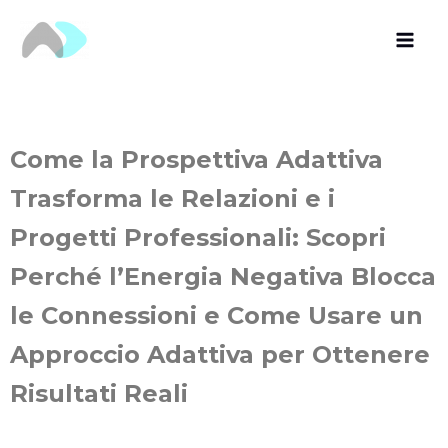
Vai
al
contenuto
Come la Prospettiva Adattiva
Trasforma le Relazioni e i
Progetti Professionali: Scopri
Perché l’Energia Negativa Blocca
le Connessioni e Come Usare un
Approccio Adattiva per Ottenere
Risultati Reali