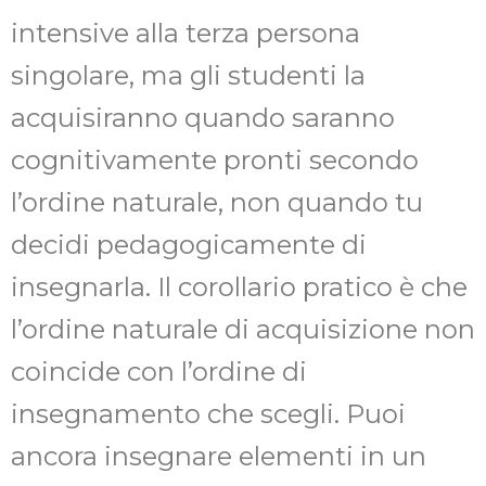
intensive alla terza persona
singolare, ma gli studenti la
acquisiranno quando saranno
cognitivamente pronti secondo
l’ordine naturale, non quando tu
decidi pedagogicamente di
insegnarla. Il corollario pratico è che
l’ordine naturale di acquisizione non
coincide con l’ordine di
insegnamento che scegli. Puoi
ancora insegnare elementi in un