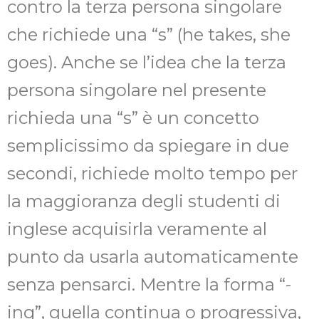
contro la terza persona singolare
che richiede una “s” (he takes, she
goes). Anche se l’idea che la terza
persona singolare nel presente
richieda una “s” è un concetto
semplicissimo da spiegare in due
secondi, richiede molto tempo per
la maggioranza degli studenti di
inglese acquisirla veramente al
punto da usarla automaticamente
senza pensarci. Mentre la forma “-
ing”, quella continua o progressiva,