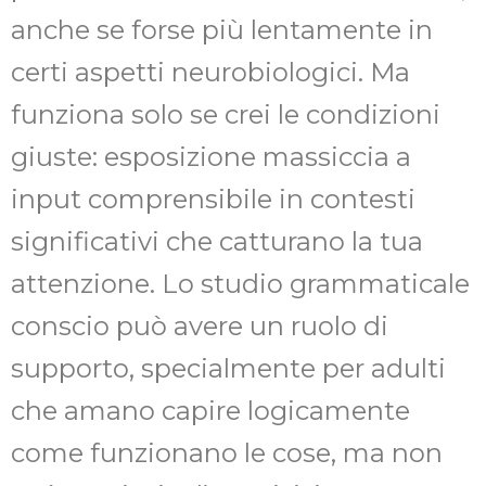
anche se forse più lentamente in
certi aspetti neurobiologici. Ma
funziona solo se crei le condizioni
giuste: esposizione massiccia a
input comprensibile in contesti
significativi che catturano la tua
attenzione. Lo studio grammaticale
conscio può avere un ruolo di
supporto, specialmente per adulti
che amano capire logicamente
come funzionano le cose, ma non