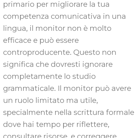
primario per migliorare la tua
competenza comunicativa in una
lingua, il monitor non è molto
efficace e può essere
controproducente. Questo non
significa che dovresti ignorare
completamente lo studio
grammaticale. Il monitor può avere
un ruolo limitato ma utile,
specialmente nella scrittura formale
dove hai tempo per riflettere,
consultare risorse, e correggere