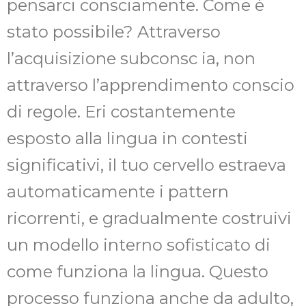
pensarci consciamente. Come è
stato possibile? Attraverso
l’acquisizione subconsc ia, non
attraverso l’apprendimento conscio
di regole. Eri costantemente
esposto alla lingua in contesti
significativi, il tuo cervello estraeva
automaticamente i pattern
ricorrenti, e gradualmente costruivi
un modello interno sofisticato di
come funziona la lingua. Questo
processo funziona anche da adulto,