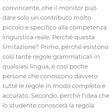
convincente, che il monitor può
dare solo un contributo molto
piccolo e specifico alla competenza
linguistica reale. Perché questa
limitazione? Primo, perché esistono
così tante regole grammaticali in
qualsiasi lingua, e così poche
persone che conoscono davvero
tutte le regole in modo completo e
accurato. Secondo, perché l’idea che
lo studente conoscerà la regola