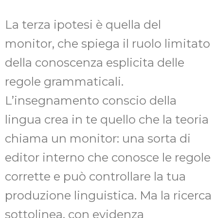
La terza ipotesi è quella del
monitor, che spiega il ruolo limitato
della conoscenza esplicita delle
regole grammaticali.
L’insegnamento conscio della
lingua crea in te quello che la teoria
chiama un monitor: una sorta di
editor interno che conosce le regole
corrette e può controllare la tua
produzione linguistica. Ma la ricerca
sottolinea, con evidenza