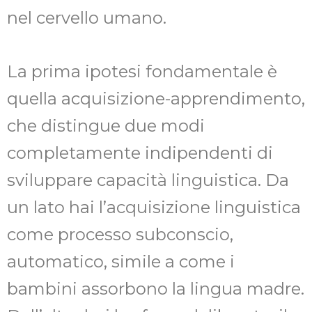
nel cervello umano.
La prima ipotesi fondamentale è
quella acquisizione-apprendimento,
che distingue due modi
completamente indipendenti di
sviluppare capacità linguistica. Da
un lato hai l’acquisizione linguistica
come processo subconscio,
automatico, simile a come i
bambini assorbono la lingua madre.