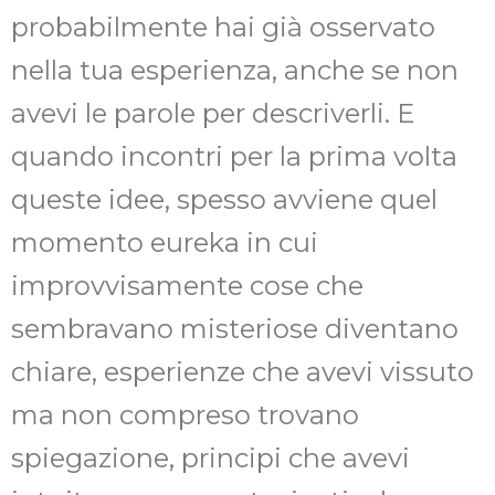
probabilmente hai già osservato
nella tua esperienza, anche se non
avevi le parole per descriverli. E
quando incontri per la prima volta
queste idee, spesso avviene quel
momento eureka in cui
improvvisamente cose che
sembravano misteriose diventano
chiare, esperienze che avevi vissuto
ma non compreso trovano
spiegazione, principi che avevi