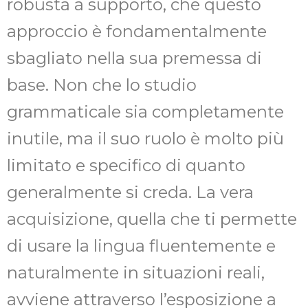
robusta a supporto, che questo
approccio è fondamentalmente
sbagliato nella sua premessa di
base. Non che lo studio
grammaticale sia completamente
inutile, ma il suo ruolo è molto più
limitato e specifico di quanto
generalmente si creda. La vera
acquisizione, quella che ti permette
di usare la lingua fluentemente e
naturalmente in situazioni reali,
avviene attraverso l’esposizione a