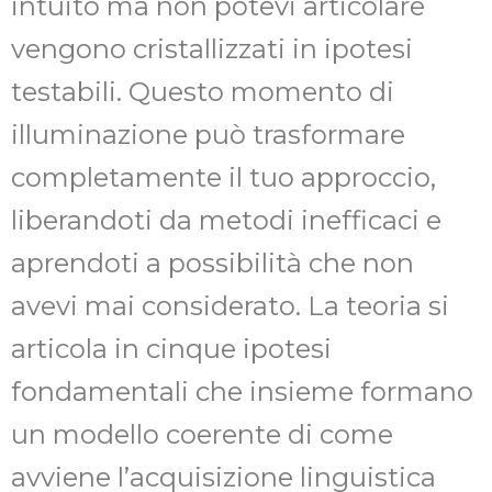
intuito ma non potevi articolare
vengono cristallizzati in ipotesi
testabili. Questo momento di
illuminazione può trasformare
completamente il tuo approccio,
liberandoti da metodi inefficaci e
aprendoti a possibilità che non
avevi mai considerato. La teoria si
articola in cinque ipotesi
fondamentali che insieme formano
un modello coerente di come
avviene l’acquisizione linguistica