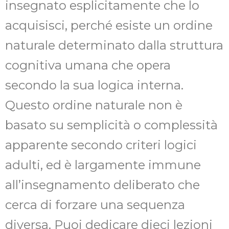
insegnato esplicitamente che lo
acquisisci, perché esiste un ordine
naturale determinato dalla struttura
cognitiva umana che opera
secondo la sua logica interna.
Questo ordine naturale non è
basato su semplicità o complessità
apparente secondo criteri logici
adulti, ed è largamente immune
all’insegnamento deliberato che
cerca di forzare una sequenza
diversa. Puoi dedicare dieci lezioni