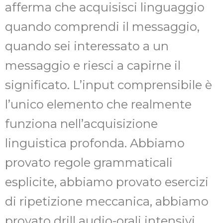
afferma che acquisisci linguaggio
quando comprendi il messaggio,
quando sei interessato a un
messaggio e riesci a capirne il
significato. L’input comprensibile è
l’unico elemento che realmente
funziona nell’acquisizione
linguistica profonda. Abbiamo
provato regole grammaticali
esplicite, abbiamo provato esercizi
di ripetizione meccanica, abbiamo
provato drill audio-orali intensivi,