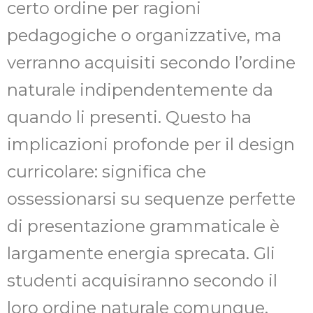
certo ordine per ragioni
pedagogiche o organizzative, ma
verranno acquisiti secondo l’ordine
naturale indipendentemente da
quando li presenti. Questo ha
implicazioni profonde per il design
curricolare: significa che
ossessionarsi su sequenze perfette
di presentazione grammaticale è
largamente energia sprecata. Gli
studenti acquisiranno secondo il
loro ordine naturale comunque,