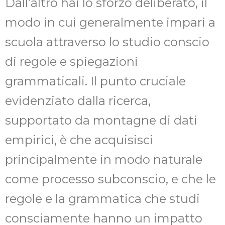
Dall’altro hai lo sforzo deliberato, il
modo in cui generalmente impari a
scuola attraverso lo studio conscio
di regole e spiegazioni
grammaticali. Il punto cruciale
evidenziato dalla ricerca,
supportato da montagne di dati
empirici, è che acquisisci
principalmente in modo naturale
come processo subconscio, e che le
regole e la grammatica che studi
consciamente hanno un impatto