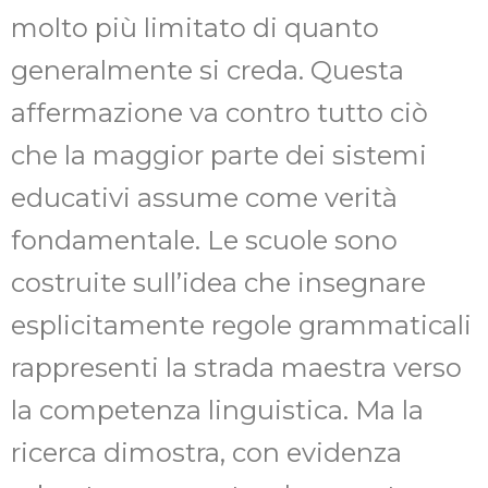
molto più limitato di quanto
generalmente si creda. Questa
affermazione va contro tutto ciò
che la maggior parte dei sistemi
educativi assume come verità
fondamentale. Le scuole sono
costruite sull’idea che insegnare
esplicitamente regole grammaticali
rappresenti la strada maestra verso
la competenza linguistica. Ma la
ricerca dimostra, con evidenza