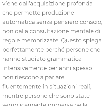
viene dall’acquisizione profonda
che permette produzione
automatica senza pensiero conscio,
non dalla consultazione mentale di
regole memorizzate. Questo spiega
perfettamente perché persone che
hanno studiato grammatica
intensivamente per anni spesso
non riescono a parlare
fluentemente in situazioni reali,
mentre persone che sono state
semplicemente immerse nella