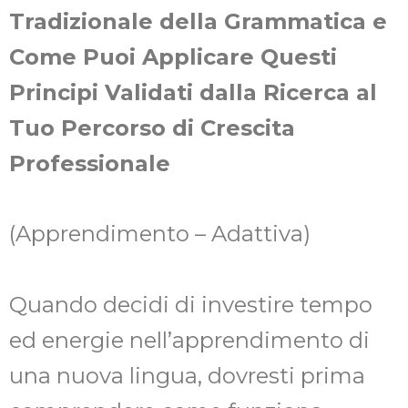
Tradizionale della Grammatica e
Come Puoi Applicare Questi
Principi Validati dalla Ricerca al
Tuo Percorso di Crescita
Professionale
(Apprendimento – Adattiva)
Quando decidi di investire tempo
ed energie nell’apprendimento di
una nuova lingua, dovresti prima