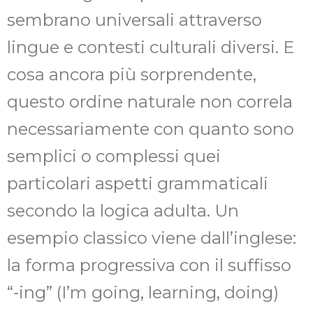
sembrano universali attraverso
lingue e contesti culturali diversi. E
cosa ancora più sorprendente,
questo ordine naturale non correla
necessariamente con quanto sono
semplici o complessi quei
particolari aspetti grammaticali
secondo la logica adulta. Un
esempio classico viene dall’inglese:
la forma progressiva con il suffisso
“-ing” (I’m going, learning, doing)