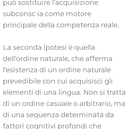
può sostituire l’acquisizione
subconsc ia come motore
principale della competenza reale.
La seconda ipotesi è quella
dell’ordine naturale, che afferma
l’esistenza di un ordine naturale
prevedibile con cui acquisisci gli
elementi di una lingua. Non si tratta
di un ordine casuale o arbitrario, ma
di una sequenza determinata da
fattori cognitivi profondi che