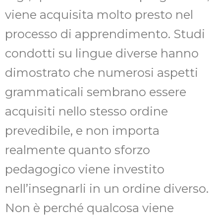
viene acquisita molto presto nel
processo di apprendimento. Studi
condotti su lingue diverse hanno
dimostrato che numerosi aspetti
grammaticali sembrano essere
acquisiti nello stesso ordine
prevedibile, e non importa
realmente quanto sforzo
pedagogico viene investito
nell’insegnarli in un ordine diverso.
Non è perché qualcosa viene