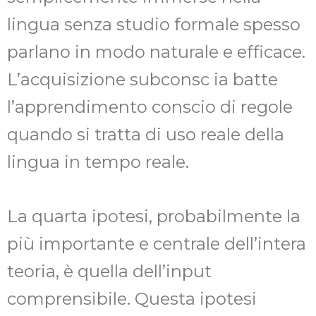
lingua senza studio formale spesso
parlano in modo naturale e efficace.
L’acquisizione subconsc ia batte
l’apprendimento conscio di regole
quando si tratta di uso reale della
lingua in tempo reale.
La quarta ipotesi, probabilmente la
più importante e centrale dell’intera
teoria, è quella dell’input
comprensibile. Questa ipotesi