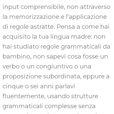
input comprensibile, non attraverso
la memorizzazione e l’applicazione
di regole astratte. Pensa a come hai
acquisito la tua lingua madre: non
hai studiato regole grammaticali da
bambino, non sapevi cosa fosse un
verbo o un congiuntivo o una
proposizione subordinata, eppure a
cinque o sei anni parlavi
fluentemente, usando strutture
grammaticali complesse senza