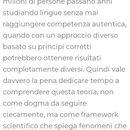
milioni di persone passano anni
studiando lingue senza mai
raggiungere competenza autentica,
quando con un approccio diverso
basato su principi corretti
potrebbero ottenere risultati
completamente diversi. Quindi vale
davvero la pena dedicare tempo a
comprendere questa teoria, non
come dogma da seguire
ciecamente, ma come framework
scientifico che spiega fenomeni che