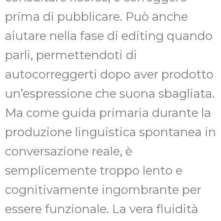
prima di pubblicare. Può anche
aiutare nella fase di editing quando
parli, permettendoti di
autocorreggerti dopo aver prodotto
un’espressione che suona sbagliata.
Ma come guida primaria durante la
produzione linguistica spontanea in
conversazione reale, è
semplicemente troppo lento e
cognitivamente ingombrante per
essere funzionale. La vera fluidità