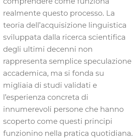
comprendere come funziona
realmente questo processo. La
teoria dell’acquisizione linguistica
sviluppata dalla ricerca scientifica
degli ultimi decenni non
rappresenta semplice speculazione
accademica, ma si fonda su
migliaia di studi validati e
l’esperienza concreta di
innumerevoli persone che hanno
scoperto come questi principi
funzionino nella pratica quotidiana.