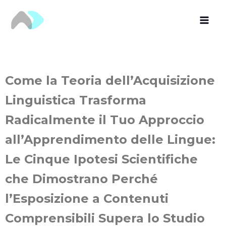
Vai
al
contenuto
Come la Teoria dell’Acquisizione
Linguistica Trasforma
Radicalmente il Tuo Approccio
all’Apprendimento delle Lingue:
Le Cinque Ipotesi Scientifiche
che Dimostrano Perché
l’Esposizione a Contenuti
Comprensibili Supera lo Studio