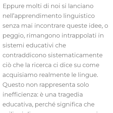
Eppure molti di noi si lanciano
nell’apprendimento linguistico
senza mai incontrare queste idee, o
peggio, rimangono intrappolati in
sistemi educativi che
contraddicono sistematicamente
ciò che la ricerca ci dice su come
acquisiamo realmente le lingue.
Questo non rappresenta solo
inefficienza: è una tragedia
educativa, perché significa che