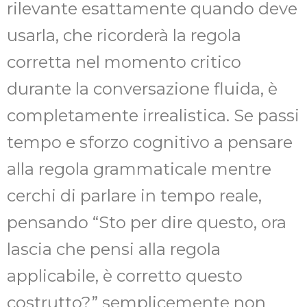
rilevante esattamente quando deve
usarla, che ricorderà la regola
corretta nel momento critico
durante la conversazione fluida, è
completamente irrealistica. Se passi
tempo e sforzo cognitivo a pensare
alla regola grammaticale mentre
cerchi di parlare in tempo reale,
pensando “Sto per dire questo, ora
lascia che pensi alla regola
applicabile, è corretto questo
costrutto?” semplicemente non