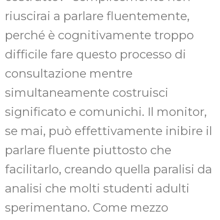
riuscirai a parlare fluentemente,
perché è cognitivamente troppo
difficile fare questo processo di
consultazione mentre
simultaneamente costruisci
significato e comunichi. Il monitor,
se mai, può effettivamente inibire il
parlare fluente piuttosto che
facilitarlo, creando quella paralisi da
analisi che molti studenti adulti
sperimentano. Come mezzo