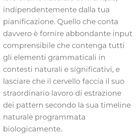
indipendentemente dalla tua
pianificazione. Quello che conta
davvero è fornire abbondante input
comprensibile che contenga tutti
gli elementi grammaticali in
contesti naturali e significativi, e
lasciare che il cervello faccia il suo
straordinario lavoro di estrazione
dei pattern secondo la sua timeline
naturale programmata
biologicamente.