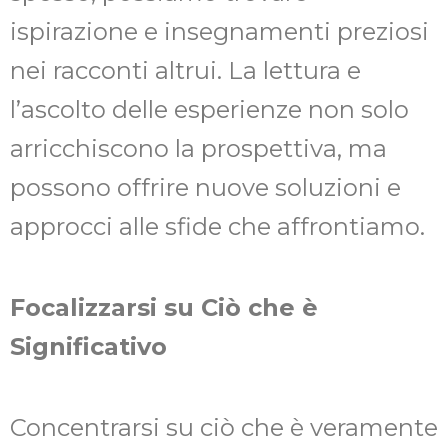
ispirazione e insegnamenti preziosi
nei racconti altrui. La lettura e
l’ascolto delle esperienze non solo
arricchiscono la prospettiva, ma
possono offrire nuove soluzioni e
approcci alle sfide che affrontiamo.
Focalizzarsi su Ciò che è
Significativo
Concentrarsi su ciò che è veramente