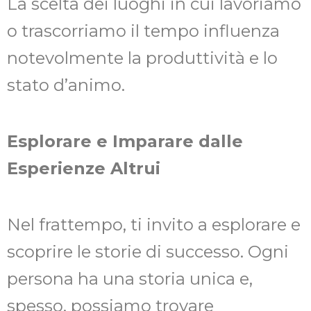
La scelta dei luoghi in cui lavoriamo
o trascorriamo il tempo influenza
notevolmente la produttività e lo
stato d’animo.
Esplorare e Imparare dalle
Esperienze Altrui
Nel frattempo, ti invito a esplorare e
scoprire le storie di successo. Ogni
persona ha una storia unica e,
spesso, possiamo trovare