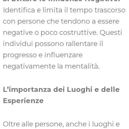
Identifica e limita il tempo trascorso
con persone che tendono a essere
negative o poco costruttive. Questi
individui possono rallentare il
progresso e influenzare
negativamente la mentalità.
L’importanza dei Luoghi e delle
Esperienze
Oltre alle persone, anche i luoghi e