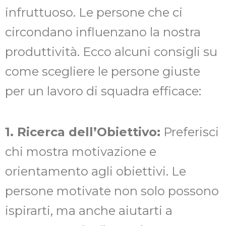
infruttuoso. Le persone che ci
circondano influenzano la nostra
produttività. Ecco alcuni consigli su
come scegliere le persone giuste
per un lavoro di squadra efficace:
1. Ricerca dell’Obiettivo:
Preferisci
chi mostra motivazione e
orientamento agli obiettivi. Le
persone motivate non solo possono
ispirarti, ma anche aiutarti a