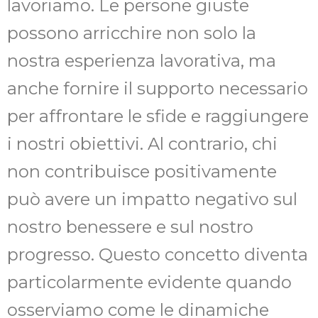
lavoriamo. Le persone giuste
possono arricchire non solo la
nostra esperienza lavorativa, ma
anche fornire il supporto necessario
per affrontare le sfide e raggiungere
i nostri obiettivi. Al contrario, chi
non contribuisce positivamente
può avere un impatto negativo sul
nostro benessere e sul nostro
progresso. Questo concetto diventa
particolarmente evidente quando
osserviamo come le dinamiche