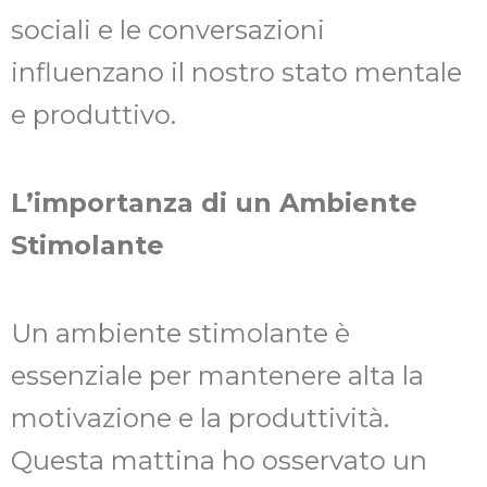
sociali e le conversazioni
influenzano il nostro stato mentale
e produttivo.
L’importanza di un Ambiente
Stimolante
Un ambiente stimolante è
essenziale per mantenere alta la
motivazione e la produttività.
Questa mattina ho osservato un