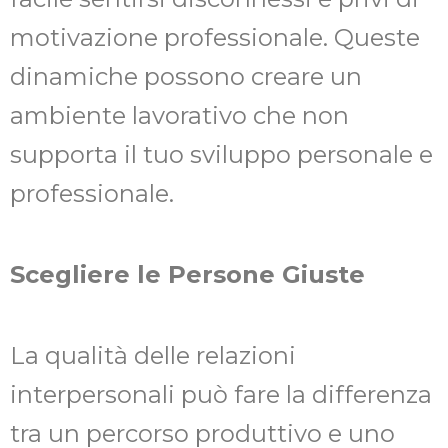
motivazione professionale. Queste
dinamiche possono creare un
ambiente lavorativo che non
supporta il tuo sviluppo personale e
professionale.
Scegliere le Persone Giuste
La qualità delle relazioni
interpersonali può fare la differenza
tra un percorso produttivo e uno