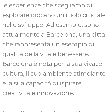
le esperienze che scegliamo di
esplorare giocano un ruolo cruciale
nello sviluppo. Ad esempio, sono
attualmente a Barcelona, una città
che rappresenta un esempio di
qualità della vita e benessere.
Barcelona è nota per la sua vivace
cultura, il suo ambiente stimolante
e la sua capacità di ispirare
creatività e innovazione.