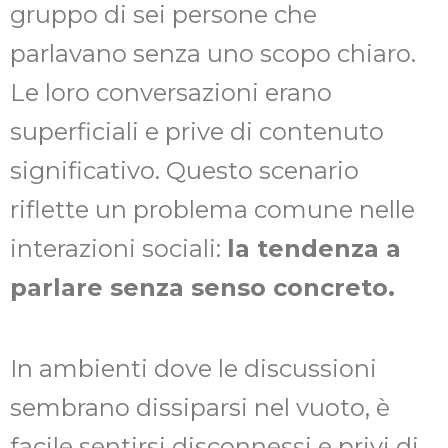
gruppo di sei persone che
parlavano senza uno scopo chiaro.
Le loro conversazioni erano
superficiali e prive di contenuto
significativo. Questo scenario
riflette un problema comune nelle
interazioni sociali:
la tendenza a
parlare senza senso concreto.
In ambienti dove le discussioni
sembrano dissiparsi nel vuoto, è
facile sentirsi disconnessi e privi di