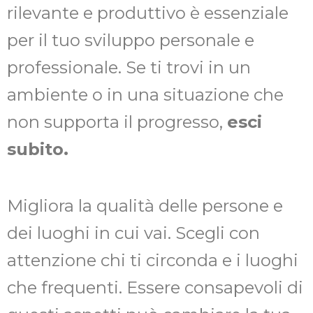
rilevante e produttivo è essenziale
per il tuo sviluppo personale e
professionale. Se ti trovi in un
ambiente o in una situazione che
non supporta il progresso,
esci
subito.
Migliora la qualità delle persone e
dei luoghi in cui vai. Scegli con
attenzione chi ti circonda e i luoghi
che frequenti. Essere consapevoli di