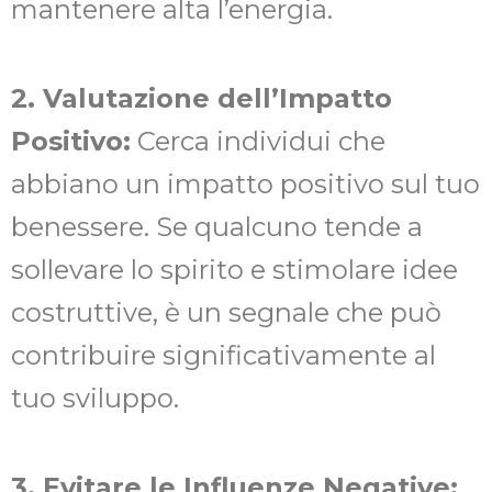
mantenere alta l’energia.
2. Valutazione dell’Impatto
Positivo:
Cerca individui che
abbiano un impatto positivo sul tuo
benessere. Se qualcuno tende a
sollevare lo spirito e stimolare idee
costruttive, è un segnale che può
contribuire significativamente al
tuo sviluppo.
3. Evitare le Influenze Negative: