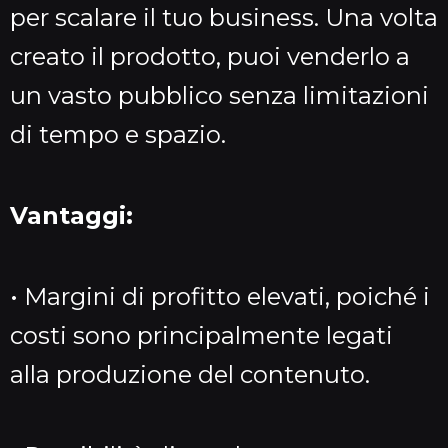
per scalare il tuo business. Una volta
creato il prodotto, puoi venderlo a
un vasto pubblico senza limitazioni
di tempo e spazio.
Vantaggi:
• Margini di profitto elevati, poiché i
costi sono principalmente legati
alla produzione del contenuto.