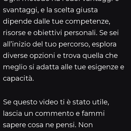
svantaggi, e la scelta giusta
dipende dalle tue competenze,
risorse e obiettivi personali. Se sei
all’inizio del tuo percorso, esplora
diverse opzioni e trova quella che
meglio si adatta alle tue esigenze e
capacità.
Se questo video ti è stato utile,
lascia un commento e fammi
sapere cosa ne pensi. Non