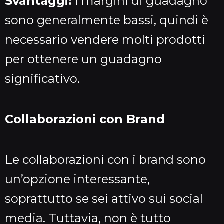
Svantaggi:
I margini di guadagno
sono generalmente bassi, quindi è
necessario vendere molti prodotti
per ottenere un guadagno
significativo.
Collaborazioni con Brand
Le collaborazioni con i brand sono
un’opzione interessante,
soprattutto se sei attivo sui social
media. Tuttavia, non è tutto