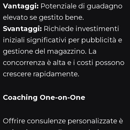
Vantaggi:
Potenziale di guadagno
elevato se gestito bene.
Svantaggi:
Richiede investimenti
iniziali significativi per pubblicità e
gestione del magazzino. La
concorrenza è alta e i costi possono
crescere rapidamente.
Coaching One-on-One
Offrire consulenze personalizzate è