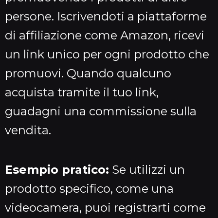
persone. Iscrivendoti a piattaforme
di affiliazione come Amazon, ricevi
un link unico per ogni prodotto che
promuovi. Quando qualcuno
acquista tramite il tuo link,
guadagni una commissione sulla
vendita.
Esempio pratico:
Se utilizzi un
prodotto specifico, come una
videocamera, puoi registrarti come