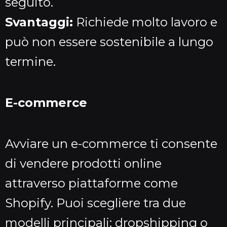
seguito.
Svantaggi:
Richiede molto lavoro e
può non essere sostenibile a lungo
termine.
E-commerce
Avviare un e-commerce ti consente
di vendere prodotti online
attraverso piattaforme come
Shopify. Puoi scegliere tra due
modelli principali: dropshipping o