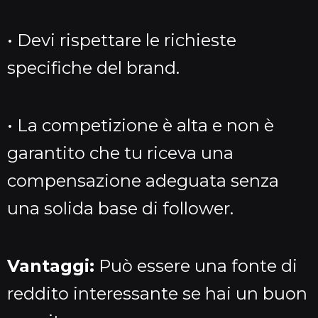
• Devi rispettare le richieste
specifiche del brand.
• La competizione è alta e non è
garantito che tu riceva una
compensazione adeguata senza
una solida base di follower.
Vantaggi:
Può essere una fonte di
reddito interessante se hai un buon