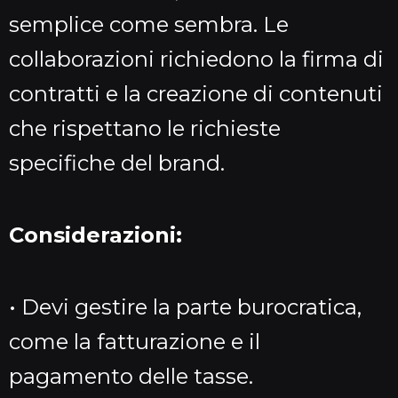
semplice come sembra. Le
collaborazioni richiedono la firma di
contratti e la creazione di contenuti
che rispettano le richieste
specifiche del brand.
Considerazioni:
• Devi gestire la parte burocratica,
come la fatturazione e il
pagamento delle tasse.