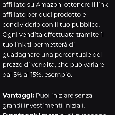
affiliato su Amazon, ottenere il link
affiliato per quel prodotto e
condividerlo con il tuo pubblico.
Ogni vendita effettuata tramite il
tuo link ti permetterà di
guadagnare una percentuale del
prezzo di vendita, che può variare
dal 5% al 15%, esempio.
Vantaggi:
Puoi iniziare senza
grandi investimenti iniziali.