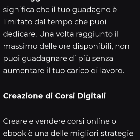
significa che il tuo guadagno è
limitato dal tempo che puoi
dedicare. Una volta raggiunto il
massimo delle ore disponibili, non
puoi guadagnare di più senza
aumentare il tuo carico di lavoro.
Creazione di Corsi Digitali
Creare e vendere corsi online o
ebook è una delle migliori strategie