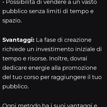
• Possibilità di vendere a un vasto
pubblico senza limiti di tempo e
spazio.
Svantaggi:
La fase di creazione
richiede un investimento iniziale di
tempo e risorse. Inoltre, dovrai
dedicare energie alla promozione
del tuo corso per raggiungere il tuo
pubblico.
Ogni metodo ha i suoi vantaggi e