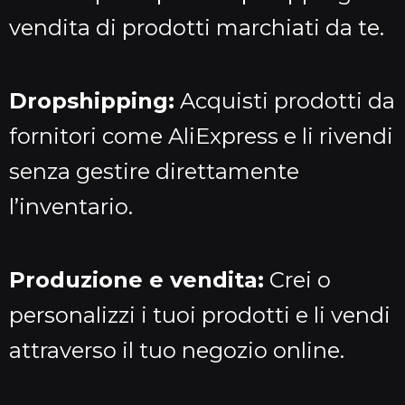
vendita di prodotti marchiati da te.
Dropshipping:
Acquisti prodotti da
fornitori come AliExpress e li rivendi
senza gestire direttamente
l’inventario.
Produzione e vendita:
Crei o
personalizzi i tuoi prodotti e li vendi
attraverso il tuo negozio online.