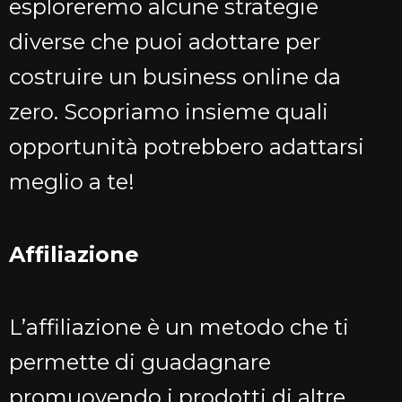
esploreremo alcune strategie
diverse che puoi adottare per
costruire un business online da
zero. Scopriamo insieme quali
opportunità potrebbero adattarsi
meglio a te!
Affiliazione
L’affiliazione è un metodo che ti
permette di guadagnare
promuovendo i prodotti di altre