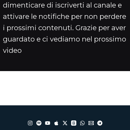
dimenticare di iscriverti al canale e
attivare le notifiche per non perdere
i prossimi contenuti. Grazie per aver
guardato e ci vediamo nel prossimo
video