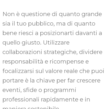
Non è questione di quanto grande
sia il tuo pubblico, ma di quanto
bene riesci a posizionarti davanti a
quello giusto. Utilizzare
collaborazioni strategiche, dividere
responsabilità e ricompense e
focalizzarsi sul valore reale che puoi
portare è la chiave per far crescere
eventi, sfide o programmi
professionali rapidamente e in
maniera sostenibile.