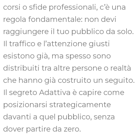
corsi o sfide professionali, c’è una
regola fondamentale: non devi
raggiungere il tuo pubblico da solo.
Il traffico e l’attenzione giusti
esistono già, ma spesso sono
distribuiti tra altre persone o realtà
che hanno già costruito un seguito.
Il segreto Adattiva è capire come
posizionarsi strategicamente
davanti a quel pubblico, senza
dover partire da zero.