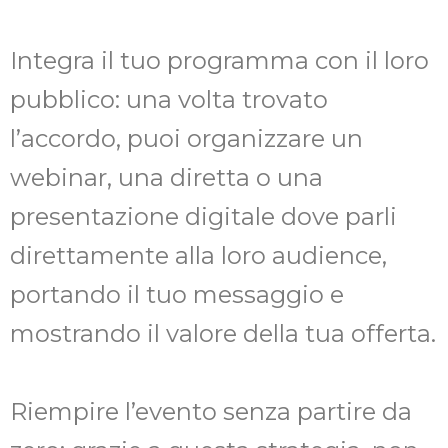
Integra il tuo programma con il loro
pubblico: una volta trovato
l’accordo, puoi organizzare un
webinar, una diretta o una
presentazione digitale dove parli
direttamente alla loro audience,
portando il tuo messaggio e
mostrando il valore della tua offerta.
Riempire l’evento senza partire da