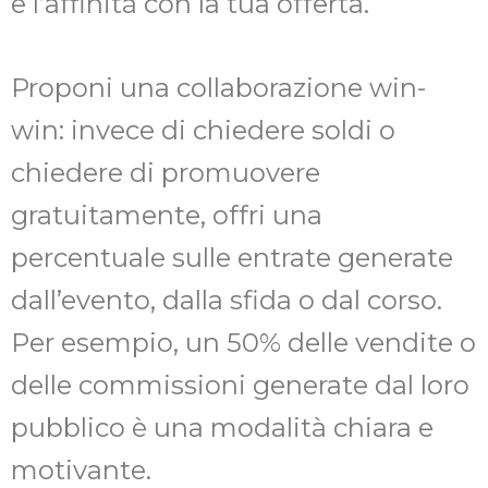
e l’affinità con la tua offerta.
Proponi una collaborazione win-
win: invece di chiedere soldi o
chiedere di promuovere
gratuitamente, offri una
percentuale sulle entrate generate
dall’evento, dalla sfida o dal corso.
Per esempio, un 50% delle vendite o
delle commissioni generate dal loro
pubblico è una modalità chiara e
motivante.