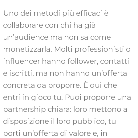
Uno dei metodi più efficaci è
collaborare con chi ha già
un’audience ma non sa come
monetizzarla. Molti professionisti o
influencer hanno follower, contatti
e iscritti, ma non hanno un’offerta
concreta da proporre. È qui che
entri in gioco tu. Puoi proporre una
partnership chiara: loro mettono a
disposizione il loro pubblico, tu
porti un’offerta di valore e, in