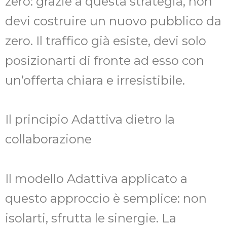
zero: grazie a questa strategia, non
devi costruire un nuovo pubblico da
zero. Il traffico già esiste, devi solo
posizionarti di fronte ad esso con
un’offerta chiara e irresistibile.
Il principio Adattiva dietro la
collaborazione
Il modello Adattiva applicato a
questo approccio è semplice: non
isolarti, sfrutta le sinergie. La