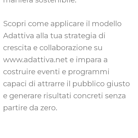
Scopri come applicare il modello
Adattiva alla tua strategia di
crescita e collaborazione su
www.adattiva.net e impara a
costruire eventi e programmi
capaci di attrarre il pubblico giusto
e generare risultati concreti senza
partire da zero.