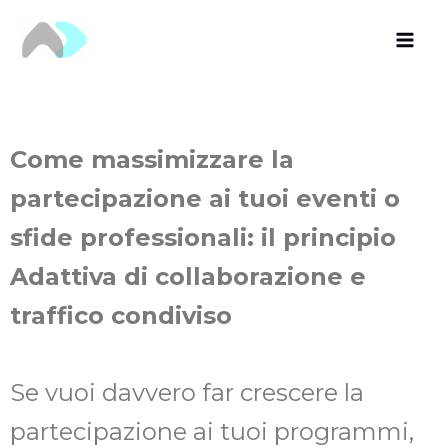
Vai
al
contenuto
Come massimizzare la
partecipazione ai tuoi eventi o
sfide professionali: il principio
Adattiva di collaborazione e
traffico condiviso
Se vuoi davvero far crescere la
partecipazione ai tuoi programmi,