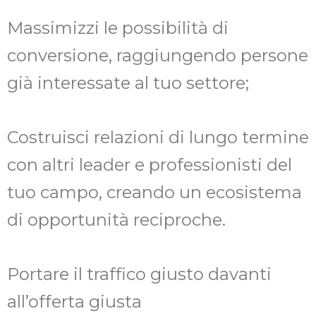
Massimizzi le possibilità di
conversione, raggiungendo persone
già interessate al tuo settore;
Costruisci relazioni di lungo termine
con altri leader e professionisti del
tuo campo, creando un ecosistema
di opportunità reciproche.
Portare il traffico giusto davanti
all’offerta giusta