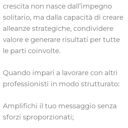
crescita non nasce dall’impegno
solitario, ma dalla capacità di creare
alleanze strategiche, condividere
valore e generare risultati per tutte
le parti coinvolte.
Quando impari a lavorare con altri
professionisti in modo strutturato:
Amplifichi il tuo messaggio senza
sforzi sproporzionati;