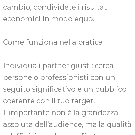
cambio, condividete i risultati
economici in modo equo.
Come funziona nella pratica
Individua i partner giusti: cerca
persone o professionisti con un
seguito significativo e un pubblico
coerente con il tuo target.
L’importante non è la grandezza
assoluta dell’audience, ma la qualità