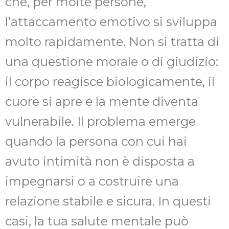
che, per molte persone,
l’attaccamento emotivo si sviluppa
molto rapidamente. Non si tratta di
una questione morale o di giudizio:
il corpo reagisce biologicamente, il
cuore si apre e la mente diventa
vulnerabile. Il problema emerge
quando la persona con cui hai
avuto intimità non è disposta a
impegnarsi o a costruire una
relazione stabile e sicura. In questi
casi, la tua salute mentale può