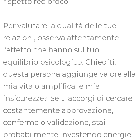
rispetto reciproco.
Per valutare la qualità delle tue
relazioni, osserva attentamente
l’effetto che hanno sul tuo
equilibrio psicologico. Chiediti:
questa persona aggiunge valore alla
mia vita o amplifica le mie
insicurezze? Se ti accorgi di cercare
costantemente approvazione,
conferme o validazione, stai
probabilmente investendo energie