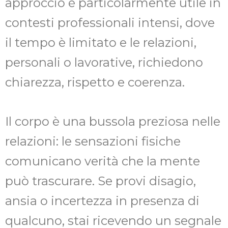
approccio è particolarmente utile in
contesti professionali intensi, dove
il tempo è limitato e le relazioni,
personali o lavorative, richiedono
chiarezza, rispetto e coerenza.
Il corpo è una bussola preziosa nelle
relazioni: le sensazioni fisiche
comunicano verità che la mente
può trascurare. Se provi disagio,
ansia o incertezza in presenza di
qualcuno, stai ricevendo un segnale