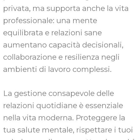
privata, ma supporta anche la vita
professionale: una mente
equilibrata e relazioni sane
aumentano capacità decisionali,
collaborazione e resilienza negli
ambienti di lavoro complessi.
La gestione consapevole delle
relazioni quotidiane è essenziale
nella vita moderna. Proteggere la
tua salute mentale, rispettare i tuoi