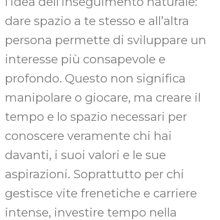
l’idea dell’inseguimento naturale:
dare spazio a te stesso e all’altra
persona permette di sviluppare un
interesse più consapevole e
profondo. Questo non significa
manipolare o giocare, ma creare il
tempo e lo spazio necessari per
conoscere veramente chi hai
davanti, i suoi valori e le sue
aspirazioni. Soprattutto per chi
gestisce vite frenetiche e carriere
intense, investire tempo nella