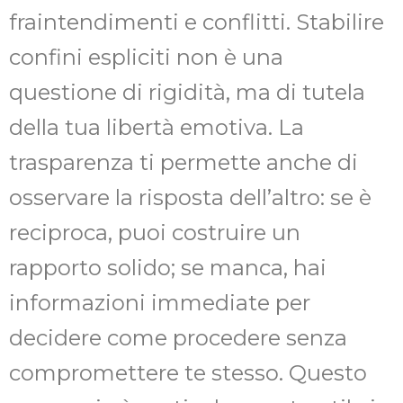
fraintendimenti e conflitti. Stabilire
confini espliciti non è una
questione di rigidità, ma di tutela
della tua libertà emotiva. La
trasparenza ti permette anche di
osservare la risposta dell’altro: se è
reciproca, puoi costruire un
rapporto solido; se manca, hai
informazioni immediate per
decidere come procedere senza
compromettere te stesso. Questo