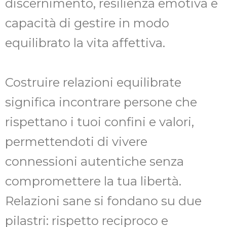
discernimento, resilienza emotiva e
capacità di gestire in modo
equilibrato la vita affettiva.
Costruire relazioni equilibrate
significa incontrare persone che
rispettano i tuoi confini e valori,
permettendoti di vivere
connessioni autentiche senza
compromettere la tua libertà.
Relazioni sane si fondano su due
pilastri: rispetto reciproco e