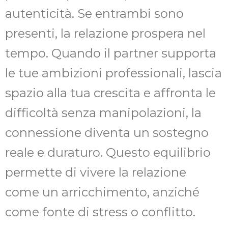
autenticità. Se entrambi sono
presenti, la relazione prospera nel
tempo. Quando il partner supporta
le tue ambizioni professionali, lascia
spazio alla tua crescita e affronta le
difficoltà senza manipolazioni, la
connessione diventa un sostegno
reale e duraturo. Questo equilibrio
permette di vivere la relazione
come un arricchimento, anziché
come fonte di stress o conflitto.