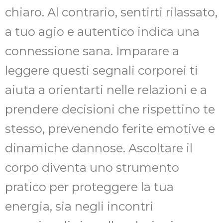
chiaro. Al contrario, sentirti rilassato,
a tuo agio e autentico indica una
connessione sana. Imparare a
leggere questi segnali corporei ti
aiuta a orientarti nelle relazioni e a
prendere decisioni che rispettino te
stesso, prevenendo ferite emotive e
dinamiche dannose. Ascoltare il
corpo diventa uno strumento
pratico per proteggere la tua
energia, sia negli incontri