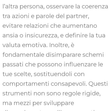
l’altra persona, osservare la coerenza
tra azioni e parole del partner,
evitare relazioni che aumentano
ansia o insicurezza, e definire la tua
valuta emotiva. Inoltre, è
fondamentale disimparare schemi
passati che possono influenzare le
tue scelte, sostituendoli con
comportamenti consapevoli. Questi
strumenti non sono regole rigide,
ma mezzi per sviluppare