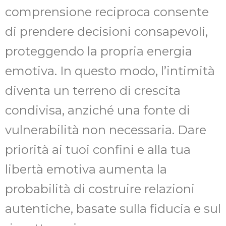
comprensione reciproca consente
di prendere decisioni consapevoli,
proteggendo la propria energia
emotiva. In questo modo, l’intimità
diventa un terreno di crescita
condivisa, anziché una fonte di
vulnerabilità non necessaria. Dare
priorità ai tuoi confini e alla tua
libertà emotiva aumenta la
probabilità di costruire relazioni
autentiche, basate sulla fiducia e sul