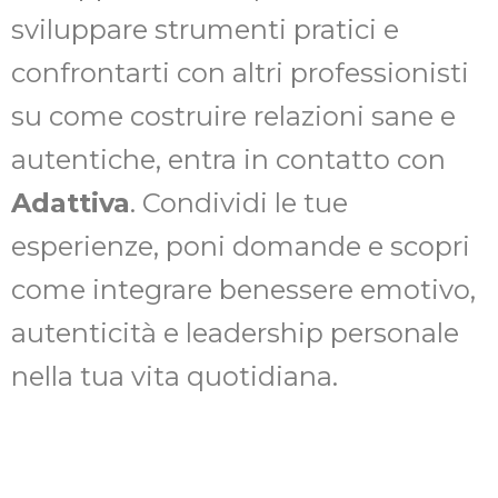
sviluppare strumenti pratici e
confrontarti con altri professionisti
su come costruire relazioni sane e
autentiche, entra in contatto con
Adattiva
. Condividi le tue
esperienze, poni domande e scopri
come integrare benessere emotivo,
autenticità e leadership personale
nella tua vita quotidiana.