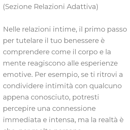
(Sezione Relazioni Adattiva)
Nelle relazioni intime, il primo passo
per tutelare il tuo benessere è
comprendere come il corpo e la
mente reagiscono alle esperienze
emotive. Per esempio, se ti ritrovi a
condividere intimità con qualcuno
appena conosciuto, potresti
percepire una connessione
immediata e intensa, ma la realtà è