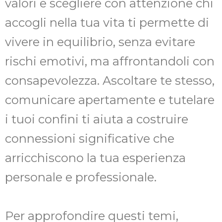
valori e scegliere con attenzione chi
accogli nella tua vita ti permette di
vivere in equilibrio, senza evitare
rischi emotivi, ma affrontandoli con
consapevolezza. Ascoltare te stesso,
comunicare apertamente e tutelare
i tuoi confini ti aiuta a costruire
connessioni significative che
arricchiscono la tua esperienza
personale e professionale.
Per approfondire questi temi,