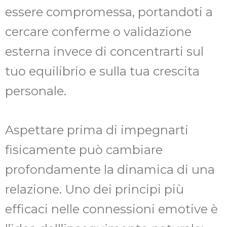
essere compromessa, portandoti a
cercare conferme o validazione
esterna invece di concentrarti sul
tuo equilibrio e sulla tua crescita
personale.
Aspettare prima di impegnarti
fisicamente può cambiare
profondamente la dinamica di una
relazione. Uno dei principi più
efficaci nelle connessioni emotive è