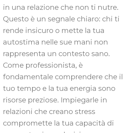
in una relazione che non ti nutre.
Questo è un segnale chiaro: chi ti
rende insicuro o mette la tua
autostima nelle sue mani non
rappresenta un contesto sano.
Come professionista, è
fondamentale comprendere che il
tuo tempo e la tua energia sono
risorse preziose. Impiegarle in
relazioni che creano stress
compromette la tua capacità di