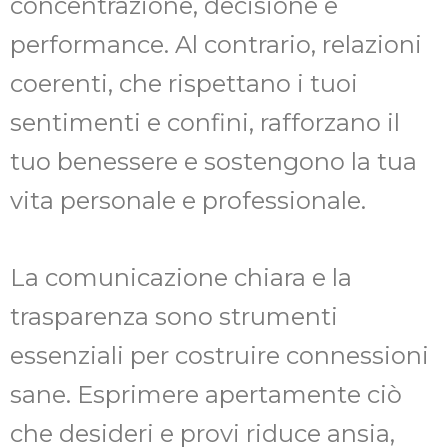
concentrazione, decisione e
performance. Al contrario, relazioni
coerenti, che rispettano i tuoi
sentimenti e confini, rafforzano il
tuo benessere e sostengono la tua
vita personale e professionale.
La comunicazione chiara e la
trasparenza sono strumenti
essenziali per costruire connessioni
sane. Esprimere apertamente ciò
che desideri e provi riduce ansia,