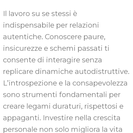
Il lavoro su se stessi è
indispensabile per relazioni
autentiche. Conoscere paure,
insicurezze e schemi passati ti
consente di interagire senza
replicare dinamiche autodistruttive.
L’introspezione e la consapevolezza
sono strumenti fondamentali per
creare legami duraturi, rispettosi e
appaganti. Investire nella crescita
personale non solo migliora la vita