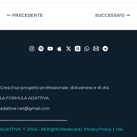
PRECEDENTE
SUCCESSIVO
Crea il tuo progetto professionale, di business e di vita.
LA FORMULA ADATTIVA.
adattiva.net@gmail.com
____________________
ADATTIVA
2024 – All Rights Reserved |
Privacy Policy
|
Hai