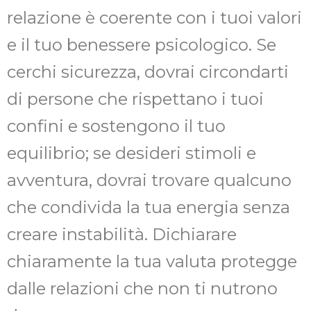
relazione è coerente con i tuoi valori
e il tuo benessere psicologico. Se
cerchi sicurezza, dovrai circondarti
di persone che rispettano i tuoi
confini e sostengono il tuo
equilibrio; se desideri stimoli e
avventura, dovrai trovare qualcuno
che condivida la tua energia senza
creare instabilità. Dichiarare
chiaramente la tua valuta protegge
dalle relazioni che non ti nutrono