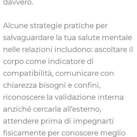
davvero.
Alcune strategie pratiche per
salvaguardare la tua salute mentale
nelle relazioni includono: ascoltare il
corpo come indicatore di
compatibilità, comunicare con
chiarezza bisogni e confini,
riconoscere la validazione interna
anziché cercarla all’esterno,
attendere prima di impegnarti
fisicamente per conoscere meglio