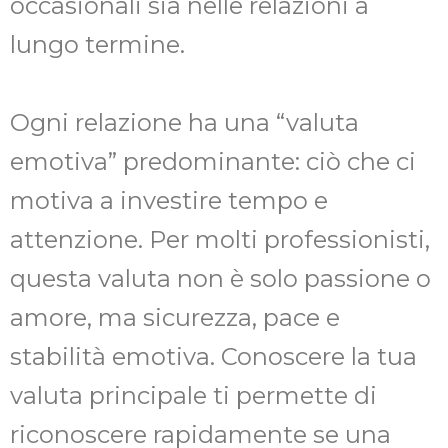
occasionali sia nelle relazioni a
lungo termine.
Ogni relazione ha una “valuta
emotiva” predominante: ciò che ci
motiva a investire tempo e
attenzione. Per molti professionisti,
questa valuta non è solo passione o
amore, ma sicurezza, pace e
stabilità emotiva. Conoscere la tua
valuta principale ti permette di
riconoscere rapidamente se una