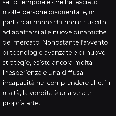
salto temporale che ha lasciato
molte persone disorientate, in
particolar modo chi non è riuscito
ad adattarsi alle nuove dinamiche
del mercato. Nonostante l’avvento
di tecnologie avanzate e di nuove
strategie, esiste ancora molta
inesperienza e una diffusa
incapacità nel comprendere che, in
realtà, la vendita è una vera e
propria arte.