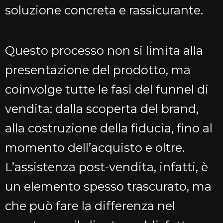
soluzione concreta e rassicurante.
Questo processo non si limita alla
presentazione del prodotto, ma
coinvolge tutte le fasi del funnel di
vendita: dalla scoperta del brand,
alla costruzione della fiducia, fino al
momento dell’acquisto e oltre.
L’assistenza post-vendita, infatti, è
un elemento spesso trascurato, ma
che può fare la differenza nel