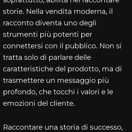
storie. Nella vendita moderna, il
racconto diventa uno degli
strumenti più potenti per
connettersi con il pubblico. Non si
tratta solo di parlare delle
caratteristiche del prodotto, ma di
trasmettere un messaggio più
profondo, che tocchi i valori e le
emozioni del cliente.
Raccontare una storia di successo,