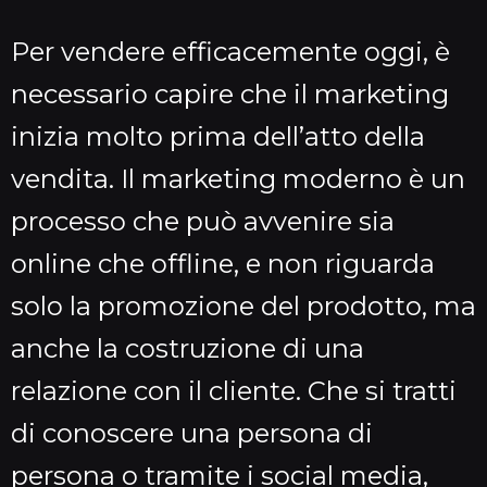
Per vendere efficacemente oggi, è
necessario capire che il marketing
inizia molto prima dell’atto della
vendita. Il marketing moderno è un
processo che può avvenire sia
online che offline, e non riguarda
solo la promozione del prodotto, ma
anche la costruzione di una
relazione con il cliente. Che si tratti
di conoscere una persona di
persona o tramite i social media,