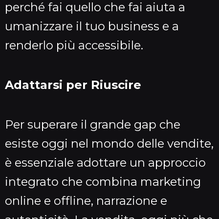
perché fai quello che fai aiuta a
umanizzare il tuo business e a
renderlo più accessibile.
Adattarsi per Riuscire
Per superare il grande gap che
esiste oggi nel mondo delle vendite,
è essenziale adottare un approccio
integrato che combina marketing
online e offline, narrazione e