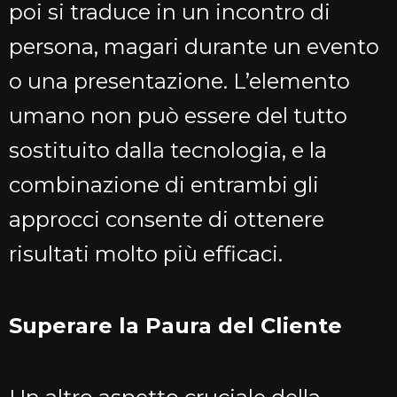
poi si traduce in un incontro di
persona, magari durante un evento
o una presentazione. L’elemento
umano non può essere del tutto
sostituito dalla tecnologia, e la
combinazione di entrambi gli
approcci consente di ottenere
risultati molto più efficaci.
Superare la Paura del Cliente