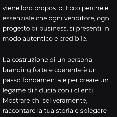
viene loro proposto. Ecco perché è
essenziale che ogni venditore, ogni
progetto di business, si presenti in
modo autentico e credibile.
La costruzione di un personal
branding forte e coerente è un
passo fondamentale per creare un
legame di fiducia con i clienti.
Mostrare chi sei veramente,
raccontare la tua storia e spiegare