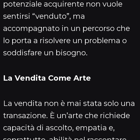
potenziale acquirente non vuole
sentirsi “venduto”, ma
accompagnato in un percorso che
lo porta a risolvere un problema o
soddisfare un bisogno.
La Vendita Come Arte
La vendita non è mai stata solo una
transazione. È un’arte che richiede
capacità di ascolto, empatia e,
soprattutto, abilità nel raccontare