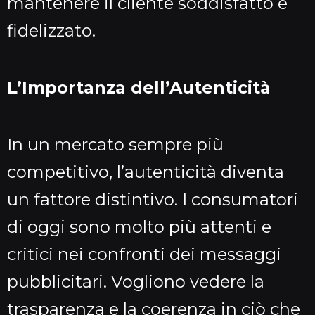
mantenere il cliente soddisfatto e
fidelizzato.
L’Importanza dell’Autenticità
In un mercato sempre più
competitivo, l’autenticità diventa
un fattore distintivo. I consumatori
di oggi sono molto più attenti e
critici nei confronti dei messaggi
pubblicitari. Vogliono vedere la
trasparenza e la coerenza in ciò che