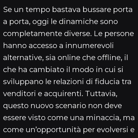
Se un tempo bastava bussare porta
a porta, oggi le dinamiche sono
completamente diverse. Le persone
hanno accesso a innumerevoli
alternative, sia online che offline, il
che ha cambiato il modo in cui si
sviluppano le relazioni di fiducia tra
venditori e acquirenti. Tuttavia,
questo nuovo scenario non deve
essere visto come una minaccia, ma
come un’opportunità per evolversi e