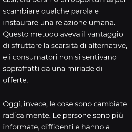
scambiare qualche parola e
instaurare una relazione umana.
Questo metodo aveva il vantaggio
di sfruttare la scarsità di alternative,
e i consumatori non si sentivano
sopraffatti da una miriade di
offerte.
Oggi, invece, le cose sono cambiate
radicalmente. Le persone sono più
informate, diffidenti e hanno a