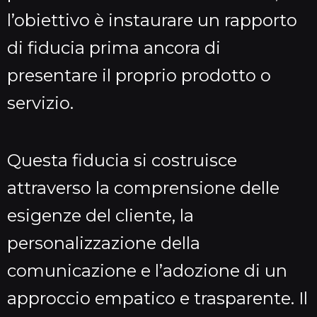
l’obiettivo è instaurare un rapporto
di fiducia prima ancora di
presentare il proprio prodotto o
servizio.
Questa fiducia si costruisce
attraverso la comprensione delle
esigenze del cliente, la
personalizzazione della
comunicazione e l’adozione di un
approccio empatico e trasparente. Il