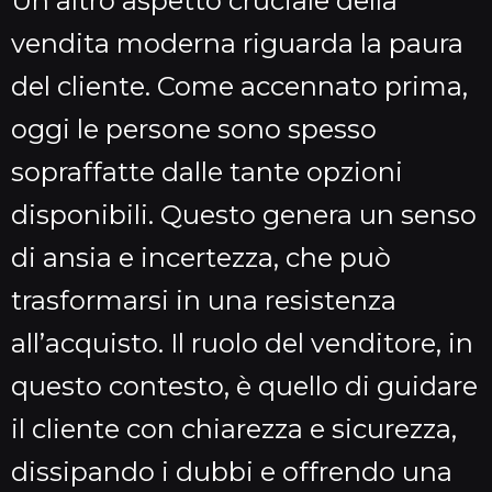
Un altro aspetto cruciale della
vendita moderna riguarda la paura
del cliente. Come accennato prima,
oggi le persone sono spesso
sopraffatte dalle tante opzioni
disponibili. Questo genera un senso
di ansia e incertezza, che può
trasformarsi in una resistenza
all’acquisto. Il ruolo del venditore, in
questo contesto, è quello di guidare
il cliente con chiarezza e sicurezza,
dissipando i dubbi e offrendo una