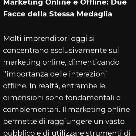
Marketing Online e Offline: Due
Facce della Stessa Medaglia
Molti imprenditori oggi si
concentrano esclusivamente sul
marketing online, dimenticando
l’importanza delle interazioni
offline. In realtà, entrambe le
dimensioni sono fondamentali e
complementari. Il marketing online
permette di raggiungere un vasto
pubblico e di utilizzare strumenti di