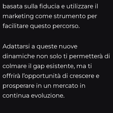
basata sulla fiducia e utilizzare il
marketing come strumento per
facilitare questo percorso.
Adattarsi a queste nuove
dinamiche non solo ti permetterà di
colmare il gap esistente, ma ti
offrirà l’opportunità di crescere e
prosperare in un mercato in
continua evoluzione.