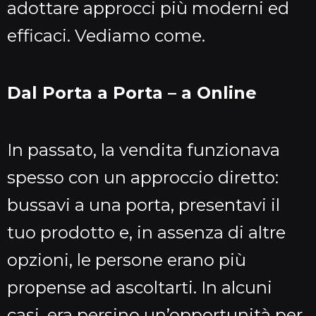
adottare approcci più moderni ed
efficaci. Vediamo come.
Dal Porta a Porta – a Online
In passato, la vendita funzionava
spesso con un approccio diretto:
bussavi a una porta, presentavi il
tuo prodotto e, in assenza di altre
opzioni, le persone erano più
propense ad ascoltarti. In alcuni
casi, era persino un’opportunità per