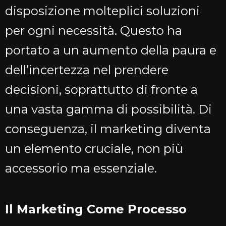
disposizione molteplici soluzioni
per ogni necessità. Questo ha
portato a un aumento della paura e
dell’incertezza nel prendere
decisioni, soprattutto di fronte a
una vasta gamma di possibilità. Di
conseguenza, il marketing diventa
un elemento cruciale, non più
accessorio ma essenziale.
Il Marketing Come Processo