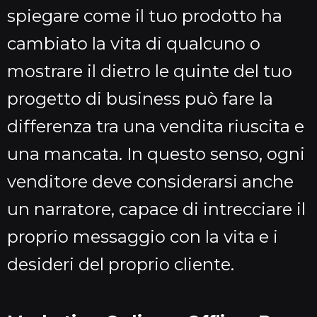
spiegare come il tuo prodotto ha
cambiato la vita di qualcuno o
mostrare il dietro le quinte del tuo
progetto di business può fare la
differenza tra una vendita riuscita e
una mancata. In questo senso, ogni
venditore deve considerarsi anche
un narratore, capace di intrecciare il
proprio messaggio con la vita e i
desideri del proprio cliente.