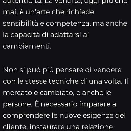
autenticità. La vendita, oggi più che
mai, è un’arte che richiede
sensibilità e competenza, ma anche
la capacità di adattarsi ai
cambiamenti.
Non si può più pensare di vendere
con le stesse tecniche di una volta. Il
mercato è cambiato, e anche le
persone. È necessario imparare a
comprendere le nuove esigenze del
cliente, instaurare una relazione