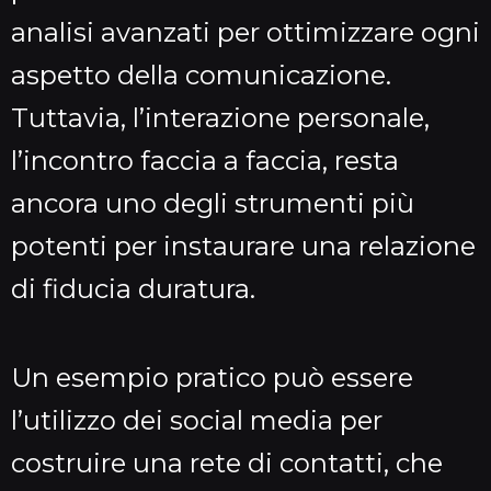
analisi avanzati per ottimizzare ogni
aspetto della comunicazione.
Tuttavia, l’interazione personale,
l’incontro faccia a faccia, resta
ancora uno degli strumenti più
potenti per instaurare una relazione
di fiducia duratura.
Un esempio pratico può essere
l’utilizzo dei social media per
costruire una rete di contatti, che