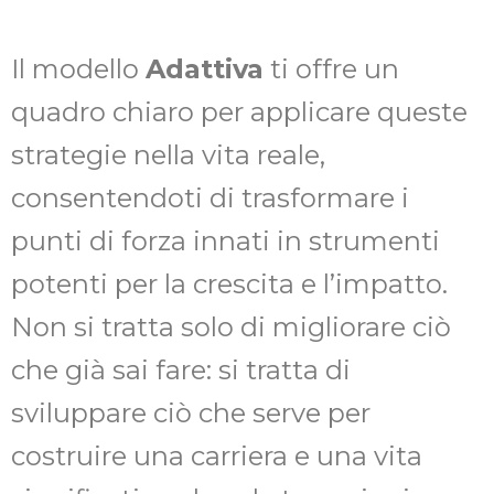
Il modello
Adattiva
ti offre un
quadro chiaro per applicare queste
strategie nella vita reale,
consentendoti di trasformare i
punti di forza innati in strumenti
potenti per la crescita e l’impatto.
Non si tratta solo di migliorare ciò
che già sai fare: si tratta di
sviluppare ciò che serve per
costruire una carriera e una vita