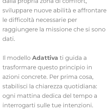
dalla propria zona di comfort,
sviluppare nuove abilità e affrontare
le difficoltà necessarie per
raggiungere la missione che si sono
dati.
Il modello
Adattiva
ti guida a
trasformare questo principio in
azioni concrete. Per prima cosa,
stabilisci la chiarezza quotidiana:
ogni mattina dedica del tempo a
interrogarti sulle tue intenzioni.