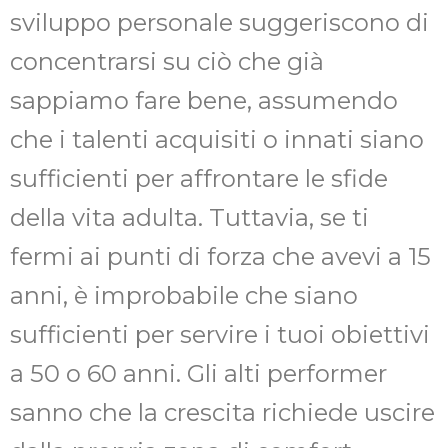
sviluppo personale suggeriscono di
concentrarsi su ciò che già
sappiamo fare bene, assumendo
che i talenti acquisiti o innati siano
sufficienti per affrontare le sfide
della vita adulta. Tuttavia, se ti
fermi ai punti di forza che avevi a 15
anni, è improbabile che siano
sufficienti per servire i tuoi obiettivi
a 50 o 60 anni. Gli alti performer
sanno che la crescita richiede uscire