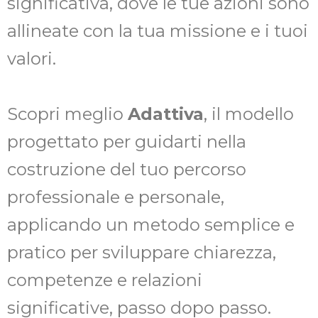
significativa, dove le tue azioni sono
allineate con la tua missione e i tuoi
valori.
Scopri meglio
Adattiva
, il modello
progettato per guidarti nella
costruzione del tuo percorso
professionale e personale,
applicando un metodo semplice e
pratico per sviluppare chiarezza,
competenze e relazioni
significative, passo dopo passo.