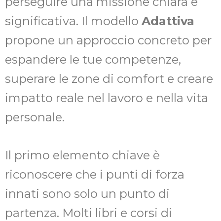
perseguire una missione chiara e
significativa. Il modello
Adattiva
propone un approccio concreto per
espandere le tue competenze,
superare le zone di comfort e creare
impatto reale nel lavoro e nella vita
personale.
Il primo elemento chiave è
riconoscere che i punti di forza
innati sono solo un punto di
partenza. Molti libri e corsi di