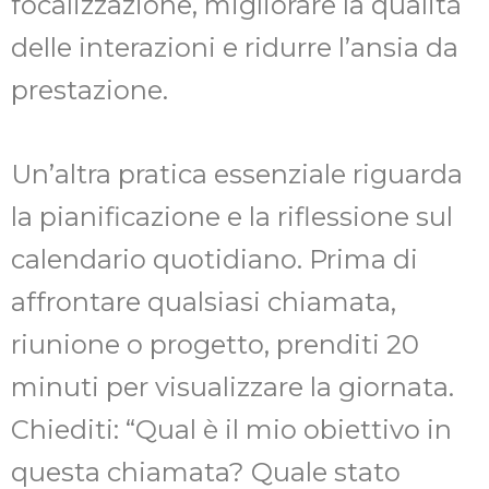
focalizzazione, migliorare la qualità
delle interazioni e ridurre l’ansia da
prestazione.
Un’altra pratica essenziale riguarda
la pianificazione e la riflessione sul
calendario quotidiano. Prima di
affrontare qualsiasi chiamata,
riunione o progetto, prenditi 20
minuti per visualizzare la giornata.
Chiediti: “Qual è il mio obiettivo in
questa chiamata? Quale stato