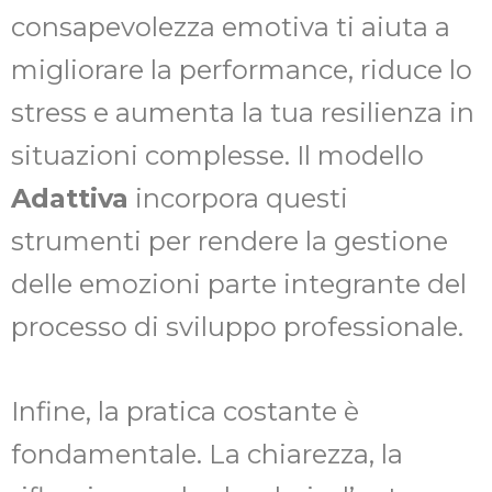
consapevolezza emotiva ti aiuta a
migliorare la performance, riduce lo
stress e aumenta la tua resilienza in
situazioni complesse. Il modello
Adattiva
incorpora questi
strumenti per rendere la gestione
delle emozioni parte integrante del
processo di sviluppo professionale.
Infine, la pratica costante è
fondamentale. La chiarezza, la