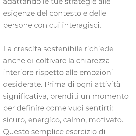
adattando le tue strategie alle
esigenze del contesto e delle
persone con cui interagisci.
La crescita sostenibile richiede
anche di coltivare la chiarezza
interiore rispetto alle emozioni
desiderate. Prima di ogni attività
significativa, prenditi un momento
per definire come vuoi sentirti:
sicuro, energico, calmo, motivato.
Questo semplice esercizio di