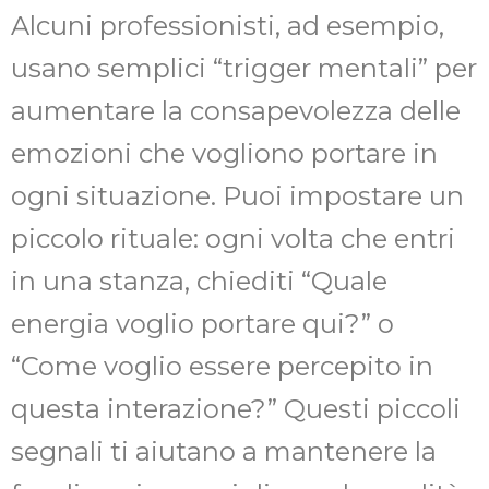
Alcuni professionisti, ad esempio,
usano semplici “trigger mentali” per
aumentare la consapevolezza delle
emozioni che vogliono portare in
ogni situazione. Puoi impostare un
piccolo rituale: ogni volta che entri
in una stanza, chiediti “Quale
energia voglio portare qui?” o
“Come voglio essere percepito in
questa interazione?” Questi piccoli
segnali ti aiutano a mantenere la