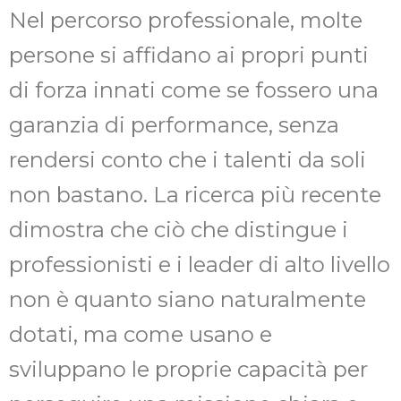
Nel percorso professionale, molte
persone si affidano ai propri punti
di forza innati come se fossero una
garanzia di performance, senza
rendersi conto che i talenti da soli
non bastano. La ricerca più recente
dimostra che ciò che distingue i
professionisti e i leader di alto livello
non è quanto siano naturalmente
dotati, ma come usano e
sviluppano le proprie capacità per