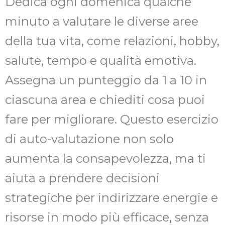
Dedica ogni domenica qualche
minuto a valutare le diverse aree
della tua vita, come relazioni, hobby,
salute, tempo e qualità emotiva.
Assegna un punteggio da 1 a 10 in
ciascuna area e chiediti cosa puoi
fare per migliorare. Questo esercizio
di auto-valutazione non solo
aumenta la consapevolezza, ma ti
aiuta a prendere decisioni
strategiche per indirizzare energie e
risorse in modo più efficace, senza