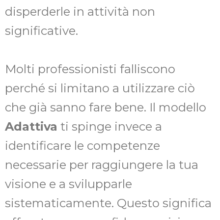
disperderle in attività non
significative.
Molti professionisti falliscono
perché si limitano a utilizzare ciò
che già sanno fare bene. Il modello
Adattiva
ti spinge invece a
identificare le competenze
necessarie per raggiungere la tua
visione e a svilupparle
sistematicamente. Questo significa