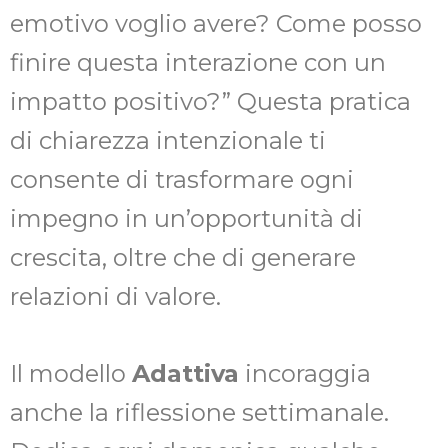
emotivo voglio avere? Come posso
finire questa interazione con un
impatto positivo?” Questa pratica
di chiarezza intenzionale ti
consente di trasformare ogni
impegno in un’opportunità di
crescita, oltre che di generare
relazioni di valore.
Il modello
Adattiva
incoraggia
anche la riflessione settimanale.