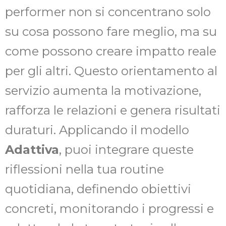
performer non si concentrano solo
su cosa possono fare meglio, ma su
come possono creare impatto reale
per gli altri. Questo orientamento al
servizio aumenta la motivazione,
rafforza le relazioni e genera risultati
duraturi. Applicando il modello
Adattiva
, puoi integrare queste
riflessioni nella tua routine
quotidiana, definendo obiettivi
concreti, monitorando i progressi e