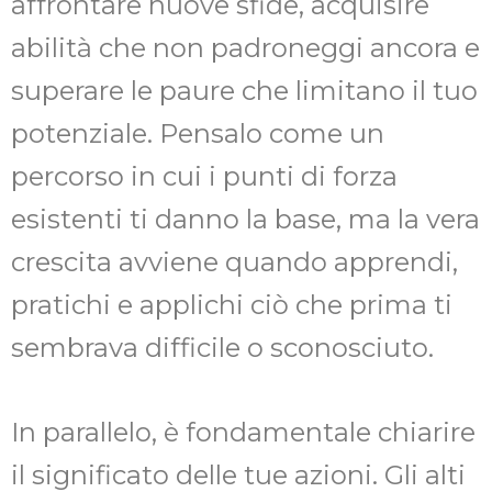
affrontare nuove sfide, acquisire
abilità che non padroneggi ancora e
superare le paure che limitano il tuo
potenziale. Pensalo come un
percorso in cui i punti di forza
esistenti ti danno la base, ma la vera
crescita avviene quando apprendi,
pratichi e applichi ciò che prima ti
sembrava difficile o sconosciuto.
In parallelo, è fondamentale chiarire
il significato delle tue azioni. Gli alti