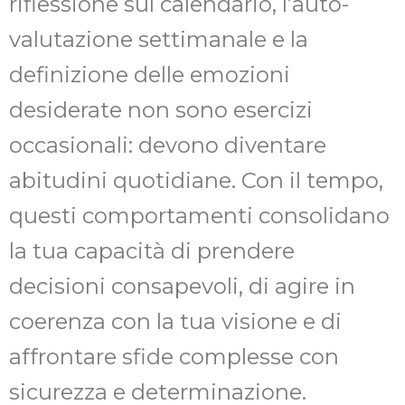
riflessione sul calendario, l’auto-
valutazione settimanale e la
definizione delle emozioni
desiderate non sono esercizi
occasionali: devono diventare
abitudini quotidiane. Con il tempo,
questi comportamenti consolidano
la tua capacità di prendere
decisioni consapevoli, di agire in
coerenza con la tua visione e di
affrontare sfide complesse con
sicurezza e determinazione.