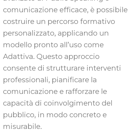
comunicazione efficace, è possibile
costruire un percorso formativo
personalizzato, applicando un
modello pronto all’uso come
Adattiva. Questo approccio
consente di strutturare interventi
professionali, pianificare la
comunicazione e rafforzare le
capacità di coinvolgimento del
pubblico, in modo concreto e
misurabile.