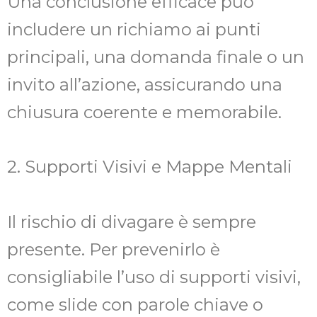
Una conclusione efficace può
includere un richiamo ai punti
principali, una domanda finale o un
invito all’azione, assicurando una
chiusura coerente e memorabile.
2. Supporti Visivi e Mappe Mentali
Il rischio di divagare è sempre
presente. Per prevenirlo è
consigliabile l’uso di supporti visivi,
come slide con parole chiave o