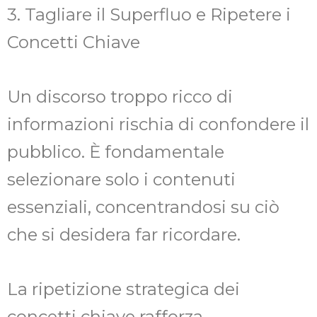
3. Tagliare il Superfluo e Ripetere i
Concetti Chiave
Un discorso troppo ricco di
informazioni rischia di confondere il
pubblico. È fondamentale
selezionare solo i contenuti
essenziali, concentrandosi su ciò
che si desidera far ricordare.
La ripetizione strategica dei
concetti chiave rafforza