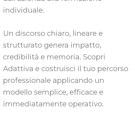
individuale.
Un discorso chiaro, lineare e
strutturato genera impatto,
credibilità e memoria. Scopri
Adattiva e costruisci il tuo percorso
professionale applicando un
modello semplice, efficace e
immediatamente operativo.