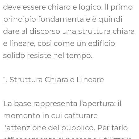
deve essere chiaro e logico. Il primo
principio fondamentale è quindi
dare al discorso una struttura chiara
e lineare, così come un edificio
solido resiste nel tempo.
1. Struttura Chiara e Lineare
La base rappresenta l’apertura: il
momento in cui catturare
l’attenzione del pubblico. Per farlo