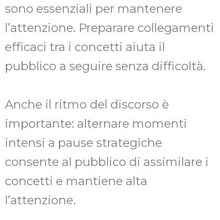
sono essenziali per mantenere
l’attenzione. Preparare collegamenti
efficaci tra i concetti aiuta il
pubblico a seguire senza difficoltà.
Anche il ritmo del discorso è
importante: alternare momenti
intensi a pause strategiche
consente al pubblico di assimilare i
concetti e mantiene alta
l’attenzione.