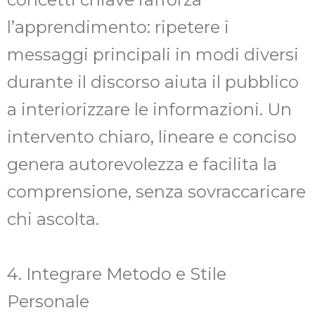
l’apprendimento: ripetere i
messaggi principali in modi diversi
durante il discorso aiuta il pubblico
a interiorizzare le informazioni. Un
intervento chiaro, lineare e conciso
genera autorevolezza e facilita la
comprensione, senza sovraccaricare
chi ascolta.
4. Integrare Metodo e Stile
Personale