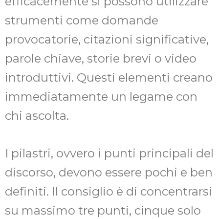
efficacemente si possono utilizzare
strumenti come domande
provocatorie, citazioni significative,
parole chiave, storie brevi o video
introduttivi. Questi elementi creano
immediatamente un legame con
chi ascolta.
I pilastri, ovvero i punti principali del
discorso, devono essere pochi e ben
definiti. Il consiglio è di concentrarsi
su massimo tre punti, cinque solo