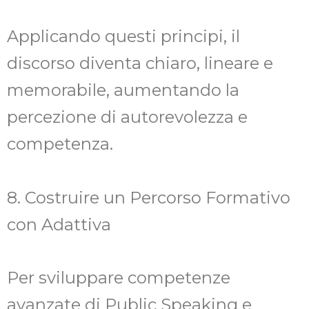
Applicando questi principi, il
discorso diventa chiaro, lineare e
memorabile, aumentando la
percezione di autorevolezza e
competenza.
8. Costruire un Percorso Formativo
con Adattiva
Per sviluppare competenze
avanzate di Public Speaking e