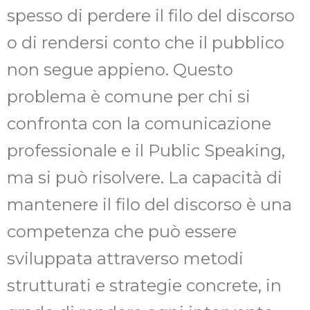
spesso di perdere il filo del discorso
o di rendersi conto che il pubblico
non segue appieno. Questo
problema è comune per chi si
confronta con la comunicazione
professionale e il Public Speaking,
ma si può risolvere. La capacità di
mantenere il filo del discorso è una
competenza che può essere
sviluppata attraverso metodi
strutturati e strategie concrete, in