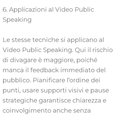
6. Applicazioni al Video Public
Speaking
Le stesse tecniche si applicano al
Video Public Speaking. Qui il rischio
di divagare è maggiore, poiché
manca il feedback immediato del
pubblico. Pianificare l’ordine dei
punti, usare supporti visivi e pause
strategiche garantisce chiarezza e
coinvolgimento anche senza