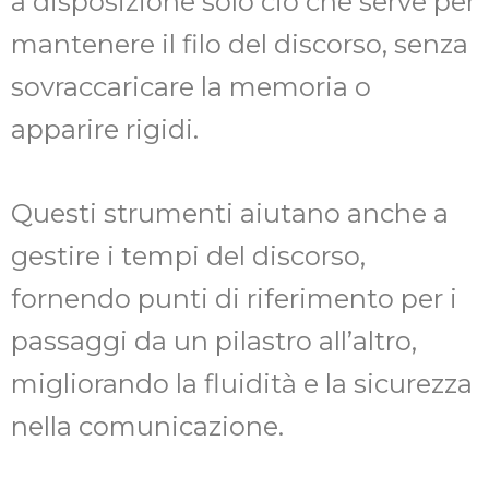
a disposizione solo ciò che serve per
mantenere il filo del discorso, senza
sovraccaricare la memoria o
apparire rigidi.
Questi strumenti aiutano anche a
gestire i tempi del discorso,
fornendo punti di riferimento per i
passaggi da un pilastro all’altro,
migliorando la fluidità e la sicurezza
nella comunicazione.