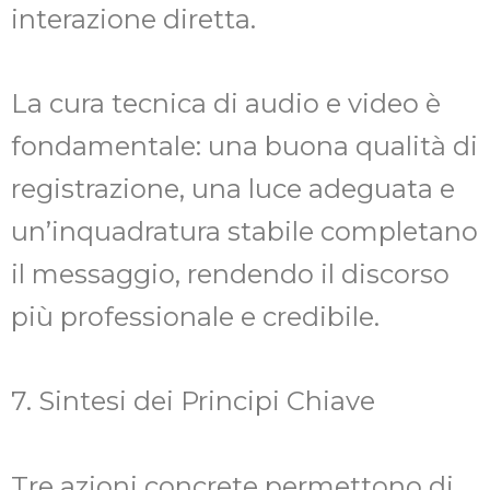
interazione diretta.
La cura tecnica di audio e video è
fondamentale: una buona qualità di
registrazione, una luce adeguata e
un’inquadratura stabile completano
il messaggio, rendendo il discorso
più professionale e credibile.
7. Sintesi dei Principi Chiave
Tre azioni concrete permettono di