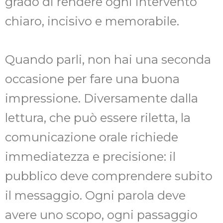
grado di rendere ogni intervento
chiaro, incisivo e memorabile.
Quando parli, non hai una seconda
occasione per fare una buona
impressione. Diversamente dalla
lettura, che può essere riletta, la
comunicazione orale richiede
immediatezza e precisione: il
pubblico deve comprendere subito
il messaggio. Ogni parola deve
avere uno scopo, ogni passaggio