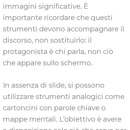
immagini significative. È
importante ricordare che questi
strumenti devono accompagnare il
discorso, non sostituirlo: il
protagonista è chi parla, non ciò
che appare sullo schermo.
In assenza di slide, si possono
utilizzare strumenti analogici come
cartoncini con parole chiave o
mappe mentali. L’obiettivo è avere