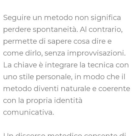
Seguire un metodo non significa
perdere spontaneità. Al contrario,
permette di sapere cosa dire e
come dirlo, senza improvvisazioni.
La chiave è integrare la tecnica con
uno stile personale, in modo che il
metodo diventi naturale e coerente
con la propria identità
comunicativa.
Un discorso metodico consente di