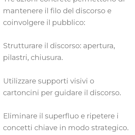
mantenere il filo del discorso e
coinvolgere il pubblico:
Strutturare il discorso: apertura,
pilastri, chiusura.
Utilizzare supporti visivi o
cartoncini per guidare il discorso.
Eliminare il superfluo e ripetere i
concetti chiave in modo strategico.