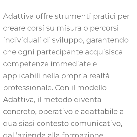
Adattiva offre strumenti pratici per
creare corsi su misura o percorsi
individuali di sviluppo, garantendo
che ogni partecipante acquisisca
competenze immediate e
applicabili nella propria realtà
professionale. Con il modello
Adattiva, il metodo diventa
concreto, operativo e adattabile a
qualsiasi contesto comunicativo,
dall’azienda alla formazione