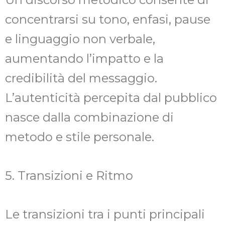
concentrarsi su tono, enfasi, pause
e linguaggio non verbale,
aumentando l’impatto e la
credibilità del messaggio.
L’autenticità percepita dal pubblico
nasce dalla combinazione di
metodo e stile personale.
5. Transizioni e Ritmo
Le transizioni tra i punti principali