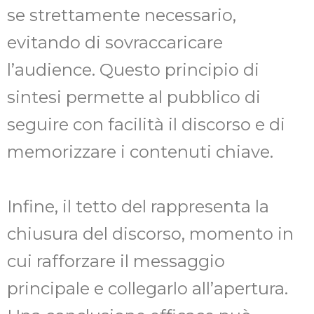
se strettamente necessario,
evitando di sovraccaricare
l’audience. Questo principio di
sintesi permette al pubblico di
seguire con facilità il discorso e di
memorizzare i contenuti chiave.
Infine, il tetto del rappresenta la
chiusura del discorso, momento in
cui rafforzare il messaggio
principale e collegarlo all’apertura.