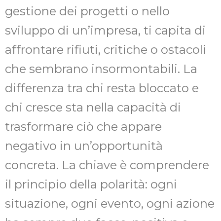
gestione dei progetti o nello
sviluppo di un’impresa, ti capita di
affrontare rifiuti, critiche o ostacoli
che sembrano insormontabili. La
differenza tra chi resta bloccato e
chi cresce sta nella capacità di
trasformare ciò che appare
negativo in un’opportunità
concreta. La chiave è comprendere
il principio della polarità: ogni
situazione, ogni evento, ogni azione