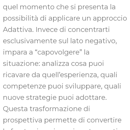
quel momento che si presenta la
possibilità di applicare un approccio
Adattiva. Invece di concentrarti
esclusivamente sul lato negativo,
impara a “capovolgere” la
situazione: analizza cosa puoi
ricavare da quell’esperienza, quali
competenze puoi sviluppare, quali
nuove strategie puoi adottare.
Questa trasformazione di
prospettiva permette di convertire