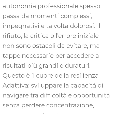
autonomia professionale spesso
passa da momenti complessi,
impegnativi e talvolta dolorosi. Il
rifiuto, la critica o l’errore iniziale
non sono ostacoli da evitare, ma
tappe necessarie per accedere a
risultati più grandi e duraturi.
Questo è il cuore della resilienza
Adattiva: sviluppare la capacità di
navigare tra difficoltà e opportunità
senza perdere concentrazione,