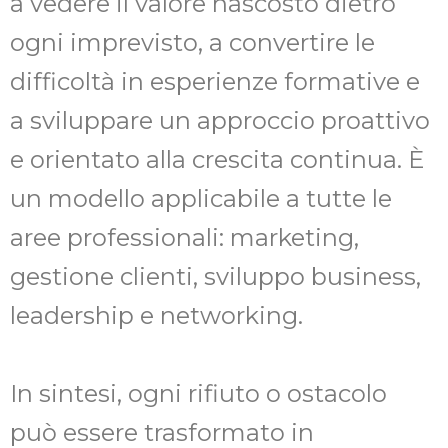
a vedere il valore nascosto dietro
ogni imprevisto, a convertire le
difficoltà in esperienze formative e
a sviluppare un approccio proattivo
e orientato alla crescita continua. È
un modello applicabile a tutte le
aree professionali: marketing,
gestione clienti, sviluppo business,
leadership e networking.
In sintesi, ogni rifiuto o ostacolo
può essere trasformato in