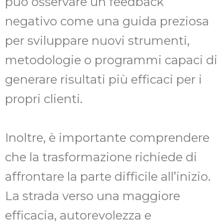
può osservare un feedback
negativo come una guida preziosa
per sviluppare nuovi strumenti,
metodologie o programmi capaci di
generare risultati più efficaci per i
propri clienti.
Inoltre, è importante comprendere
che la trasformazione richiede di
affrontare la parte difficile all’inizio.
La strada verso una maggiore
efficacia, autorevolezza e