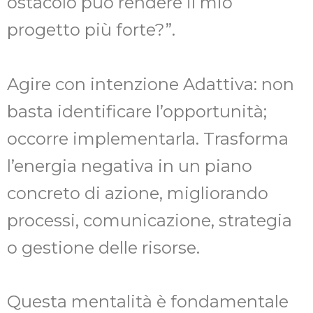
ostacolo può rendere il mio
progetto più forte?”.
Agire con intenzione Adattiva: non
basta identificare l’opportunità;
occorre implementarla. Trasforma
l’energia negativa in un piano
concreto di azione, migliorando
processi, comunicazione, strategia
o gestione delle risorse.
Questa mentalità è fondamentale