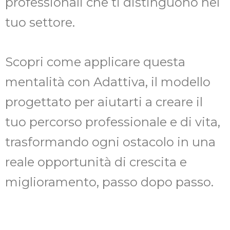
professionali che ti distinguono nel
tuo settore.
Scopri come applicare questa
mentalità con Adattiva, il modello
progettato per aiutarti a creare il
tuo percorso professionale e di vita,
trasformando ogni ostacolo in una
reale opportunità di crescita e
miglioramento, passo dopo passo.