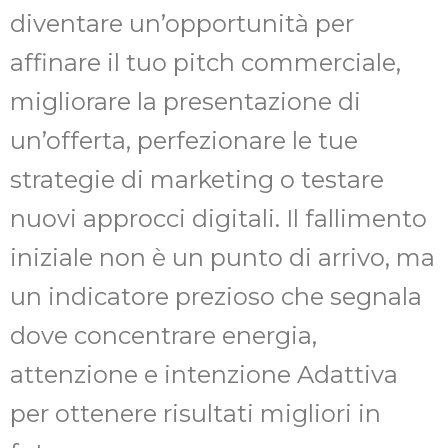
diventare un’opportunità per
affinare il tuo pitch commerciale,
migliorare la presentazione di
un’offerta, perfezionare le tue
strategie di marketing o testare
nuovi approcci digitali. Il fallimento
iniziale non è un punto di arrivo, ma
un indicatore prezioso che segnala
dove concentrare energia,
attenzione e intenzione Adattiva
per ottenere risultati migliori in