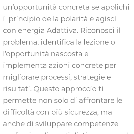
un’opportunità concreta se applichi
il principio della polarità e agisci
con energia Adattiva. Riconosci il
problema, identifica la lezione o
l’opportunità nascosta e
implementa azioni concrete per
migliorare processi, strategie e
risultati. Questo approccio ti
permette non solo di affrontare le
difficoltà con più sicurezza, ma
anche di sviluppare competenze