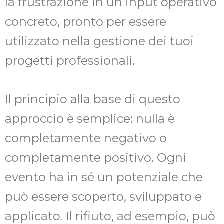
la frustrazione in un input operativo
concreto, pronto per essere
utilizzato nella gestione dei tuoi
progetti professionali.
Il principio alla base di questo
approccio è semplice: nulla è
completamente negativo o
completamente positivo. Ogni
evento ha in sé un potenziale che
può essere scoperto, sviluppato e
applicato. Il rifiuto, ad esempio, può