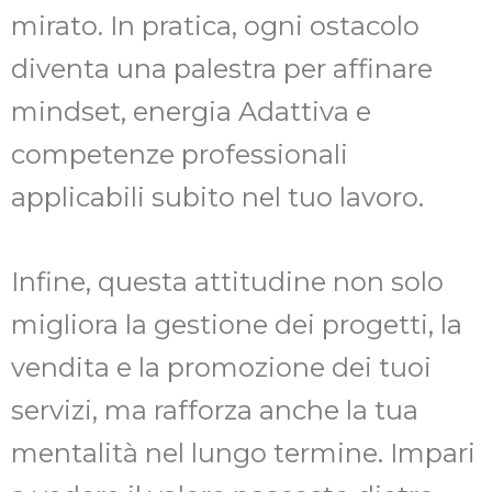
mirato. In pratica, ogni ostacolo
diventa una palestra per affinare
mindset, energia Adattiva e
competenze professionali
applicabili subito nel tuo lavoro.
Infine, questa attitudine non solo
migliora la gestione dei progetti, la
vendita e la promozione dei tuoi
servizi, ma rafforza anche la tua
mentalità nel lungo termine. Impari