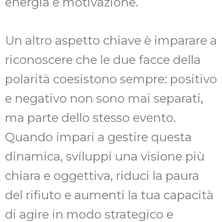
energia e motivazione.
Un altro aspetto chiave è imparare a
riconoscere che le due facce della
polarità coesistono sempre: positivo
e negativo non sono mai separati,
ma parte dello stesso evento.
Quando impari a gestire questa
dinamica, sviluppi una visione più
chiara e oggettiva, riduci la paura
del rifiuto e aumenti la tua capacità
di agire in modo strategico e