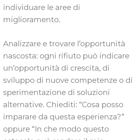
individuare le aree di
miglioramento.
Analizzare e trovare l’opportunità
nascosta: ogni rifiuto può indicare
un’opportunità di crescita, di
sviluppo di nuove competenze o di
sperimentazione di soluzioni
alternative. Chiediti: “Cosa posso
imparare da questa esperienza?”
oppure “In che modo questo