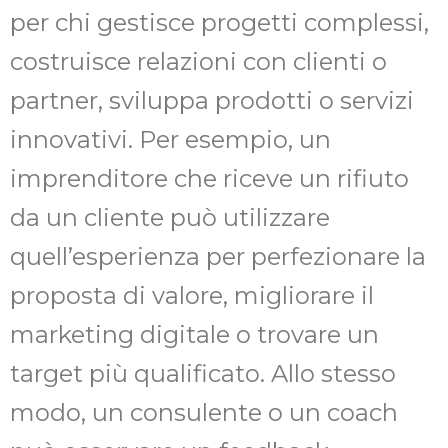
per chi gestisce progetti complessi,
costruisce relazioni con clienti o
partner, sviluppa prodotti o servizi
innovativi. Per esempio, un
imprenditore che riceve un rifiuto
da un cliente può utilizzare
quell’esperienza per perfezionare la
proposta di valore, migliorare il
marketing digitale o trovare un
target più qualificato. Allo stesso
modo, un consulente o un coach