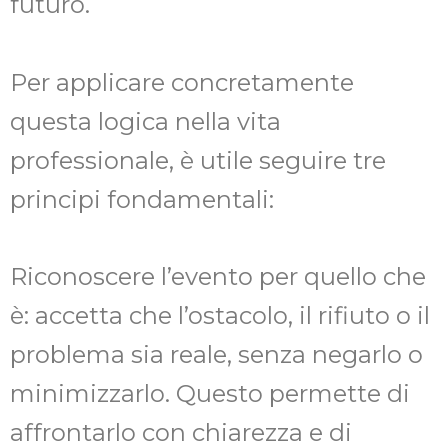
futuro.
Per applicare concretamente
questa logica nella vita
professionale, è utile seguire tre
principi fondamentali:
Riconoscere l’evento per quello che
è: accetta che l’ostacolo, il rifiuto o il
problema sia reale, senza negarlo o
minimizzarlo. Questo permette di
affrontarlo con chiarezza e di