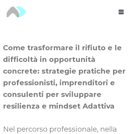
Vai
al
contenuto
Come trasformare il rifiuto e le
difficoltà in opportunità
concrete: strategie pratiche per
professionisti, imprenditori e
consulenti per sviluppare
resilienza e mindset Adattiva
Nel percorso professionale, nella