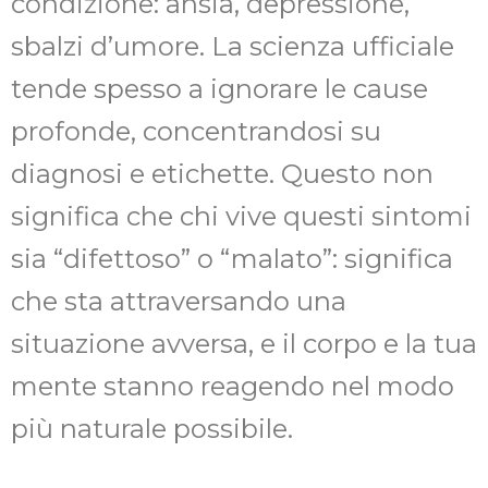
condizione: ansia, depressione,
sbalzi d’umore. La scienza ufficiale
tende spesso a ignorare le cause
profonde, concentrandosi su
diagnosi e etichette. Questo non
significa che chi vive questi sintomi
sia “difettoso” o “malato”: significa
che sta attraversando una
situazione avversa, e il corpo e la tua
mente stanno reagendo nel modo
più naturale possibile.