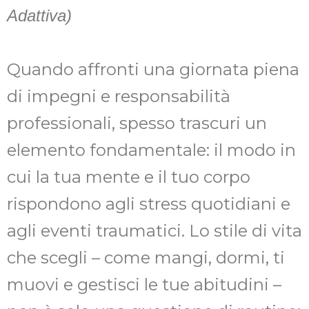
Adattiva)
Quando affronti una giornata piena
di impegni e responsabilità
professionali, spesso trascuri un
elemento fondamentale: il modo in
cui la tua mente e il tuo corpo
rispondono agli stress quotidiani e
agli eventi traumatici. Lo stile di vita
che scegli – come mangi, dormi, ti
muovi e gestisci le tue abitudini –