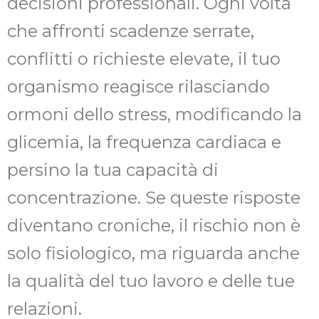
decisioni professionali. Ogni volta
che affronti scadenze serrate,
conflitti o richieste elevate, il tuo
organismo reagisce rilasciando
ormoni dello stress, modificando la
glicemia, la frequenza cardiaca e
persino la tua capacità di
concentrazione. Se queste risposte
diventano croniche, il rischio non è
solo fisiologico, ma riguarda anche
la qualità del tuo lavoro e delle tue
relazioni.