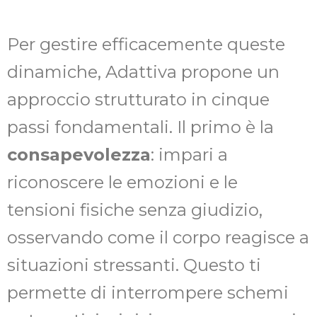
Per gestire efficacemente queste
dinamiche, Adattiva propone un
approccio strutturato in cinque
passi fondamentali. Il primo è la
consapevolezza
: impari a
riconoscere le emozioni e le
tensioni fisiche senza giudizio,
osservando come il corpo reagisce a
situazioni stressanti. Questo ti
permette di interrompere schemi