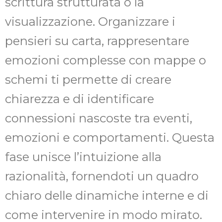
scrittura strutturata o la
visualizzazione. Organizzare i
pensieri su carta, rappresentare
emozioni complesse con mappe o
schemi ti permette di creare
chiarezza e di identificare
connessioni nascoste tra eventi,
emozioni e comportamenti. Questa
fase unisce l’intuizione alla
razionalità, fornendoti un quadro
chiaro delle dinamiche interne e di
come intervenire in modo mirato.