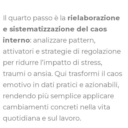
Il quarto passo è la
rielaborazione
e sistematizzazione del caos
interno
: analizzare pattern,
attivatori e strategie di regolazione
per ridurre l’impatto di stress,
traumi o ansia. Qui trasformi il caos
emotivo in dati pratici e azionabili,
rendendo più semplice applicare
cambiamenti concreti nella vita
quotidiana e sul lavoro.