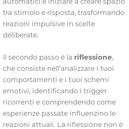
automatici e iniziare a creare spazio
tra stimolo e risposta, trasformando
reazioni impulsive in scelte
deliberate.
Il secondo passo è la
riflessione
,
che consiste nell’analizzare i tuoi
comportamenti e i tuoi schemi
emotivi, identificando i trigger
ricorrenti e comprendendo come
esperienze passate influenzino le
reazioni attuali. La riflessione non è