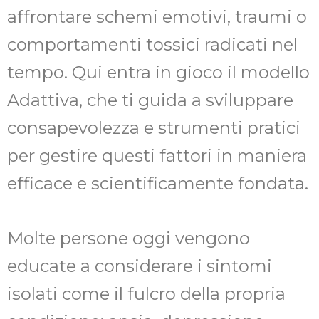
affrontare schemi emotivi, traumi o
comportamenti tossici radicati nel
tempo. Qui entra in gioco il modello
Adattiva, che ti guida a sviluppare
consapevolezza e strumenti pratici
per gestire questi fattori in maniera
efficace e scientificamente fondata.
Molte persone oggi vengono
educate a considerare i sintomi
isolati come il fulcro della propria