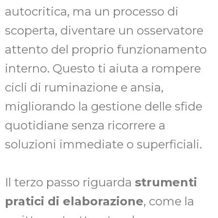
autocritica, ma un processo di
scoperta, diventare un osservatore
attento del proprio funzionamento
interno. Questo ti aiuta a rompere
cicli di ruminazione e ansia,
migliorando la gestione delle sfide
quotidiane senza ricorrere a
soluzioni immediate o superficiali.
Il terzo passo riguarda
strumenti
pratici di elaborazione
, come la