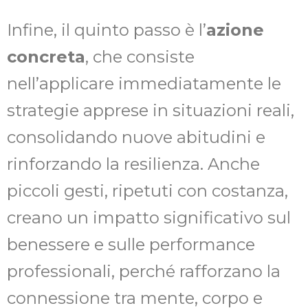
Infine, il quinto passo è l’
azione
concreta
, che consiste
nell’applicare immediatamente le
strategie apprese in situazioni reali,
consolidando nuove abitudini e
rinforzando la resilienza. Anche
piccoli gesti, ripetuti con costanza,
creano un impatto significativo sul
benessere e sulle performance
professionali, perché rafforzano la
connessione tra mente, corpo e