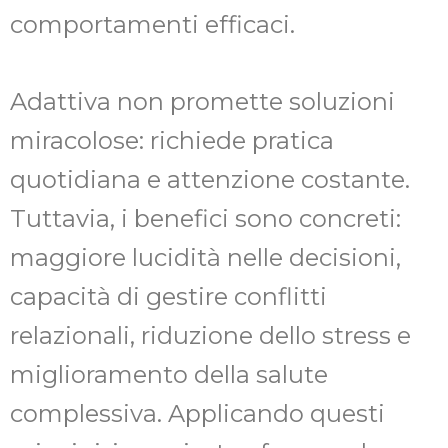
comportamenti efficaci.
Adattiva non promette soluzioni
miracolose: richiede pratica
quotidiana e attenzione costante.
Tuttavia, i benefici sono concreti:
maggiore lucidità nelle decisioni,
capacità di gestire conflitti
relazionali, riduzione dello stress e
miglioramento della salute
complessiva. Applicando questi