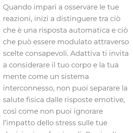
Quando impari a osservare le tue
reazioni, inizi a distinguere tra ciò
che è una risposta automatica e ciò
che può essere modulato attraverso
scelte consapevoli. Adattiva ti invita
a considerare il tuo corpo e la tua
mente come un sistema
interconnesso, non puoi separare la
salute fisica dalle risposte emotive,
così come non puoi ignorare
l’impatto dello stress sulle tue