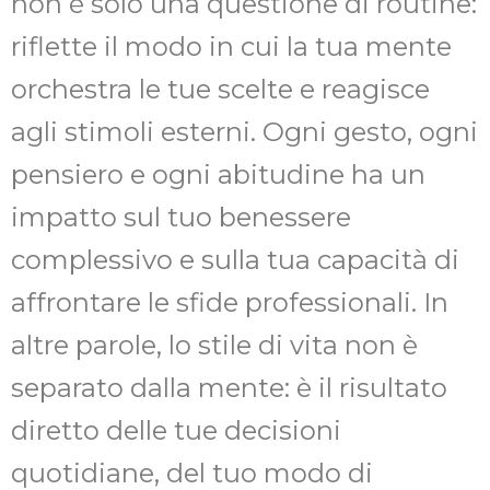
non è solo una questione di routine:
riflette il modo in cui la tua mente
orchestra le tue scelte e reagisce
agli stimoli esterni. Ogni gesto, ogni
pensiero e ogni abitudine ha un
impatto sul tuo benessere
complessivo e sulla tua capacità di
affrontare le sfide professionali. In
altre parole, lo stile di vita non è
separato dalla mente: è il risultato
diretto delle tue decisioni
quotidiane, del tuo modo di