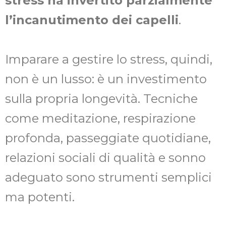
stress ha invertito parzialmente
l’incanutimento dei capelli
.
Imparare a gestire lo stress, quindi,
non è un lusso: è un investimento
sulla propria longevità. Tecniche
come meditazione, respirazione
profonda, passeggiate quotidiane,
relazioni sociali di qualità e sonno
adeguato sono strumenti semplici
ma potenti.