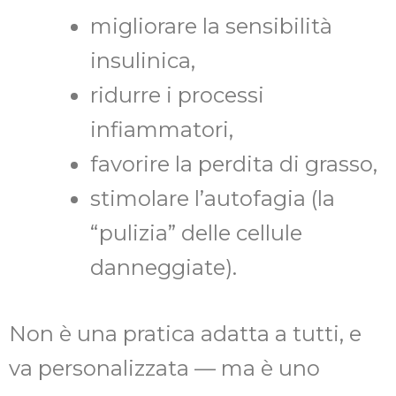
migliorare la sensibilità
insulinica,
ridurre i processi
infiammatori,
favorire la perdita di grasso,
stimolare l’autofagia (la
“pulizia” delle cellule
danneggiate).
Non è una pratica adatta a tutti, e
va personalizzata — ma è uno