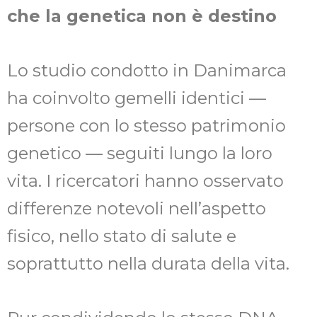
che la genetica non è destino
Lo studio condotto in Danimarca
ha coinvolto gemelli identici —
persone con lo stesso patrimonio
genetico — seguiti lungo la loro
vita. I ricercatori hanno osservato
differenze notevoli nell’aspetto
fisico, nello stato di salute e
soprattutto nella durata della vita.