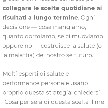
collegare le scelte quotidiane ai
risultati a lungo termine
. Ogni
decisione — cosa mangiamo,
quanto dormiamo, se ci muoviamo
oppure no — costruisce la salute (o
la malattia) del nostro sé futuro.
Molti esperti di salute e
performance personale usano
proprio questa strategia: chiedersi
“Cosa penserà di questa scelta il me