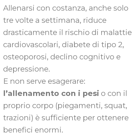
Allenarsi con costanza, anche solo
tre volte a settimana, riduce
drasticamente il rischio di malattie
cardiovascolari, diabete di tipo 2,
osteoporosi, declino cognitivo e
depressione.
E non serve esagerare:
l’allenamento con i pesi
o con il
proprio corpo (piegamenti, squat,
trazioni) è sufficiente per ottenere
benefici enormi.