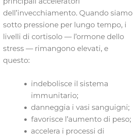
principali acceleratori
dell’invecchiamento. Quando siamo
sotto pressione per lungo tempo, i
livelli di cortisolo — l’ormone dello
stress — rimangono elevati, e
questo:
indebolisce il sistema
immunitario;
danneggia i vasi sanguigni;
favorisce l’aumento di peso;
accelera i processi di