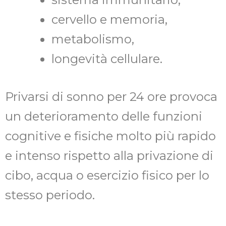
cervello e memoria,
metabolismo,
longevità cellulare.
Privarsi di sonno per 24 ore provoca
un deterioramento delle funzioni
cognitive e fisiche molto più rapido
e intenso rispetto alla privazione di
cibo, acqua o esercizio fisico per lo
stesso periodo.