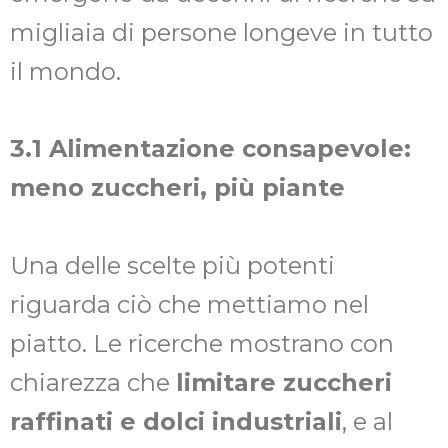
migliaia di persone longeve in tutto
il mondo.
3.1 Alimentazione consapevole:
meno zuccheri, più piante
Una delle scelte più potenti
riguarda ciò che mettiamo nel
piatto. Le ricerche mostrano con
chiarezza che
limitare zuccheri
raffinati e dolci industriali
, e al