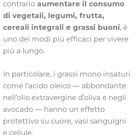
contrario
aumentare il consumo
di vegetali, legumi, frutta,
cereali integrali e grassi buoni
, è
uno dei modi più efficaci per vivere
più a lungo.
In particolare, i grassi mono insaturi
come l’acido oleico — abbondante
nell’olio extravergine d’oliva e negli
avocado — hanno un effetto
protettivo su cuore, vasi sanguigni
e cellule.