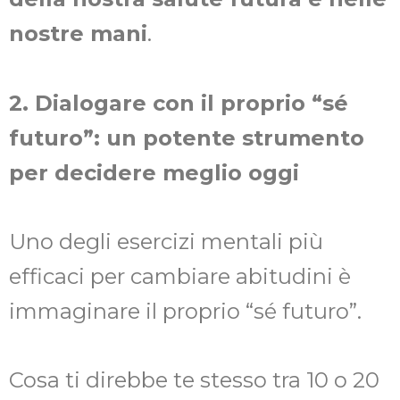
nostre mani
.
2. Dialogare con il proprio “sé
futuro”: un potente strumento
per decidere meglio oggi
Uno degli esercizi mentali più
efficaci per cambiare abitudini è
immaginare il proprio “sé futuro”.
Cosa ti direbbe te stesso tra 10 o 20