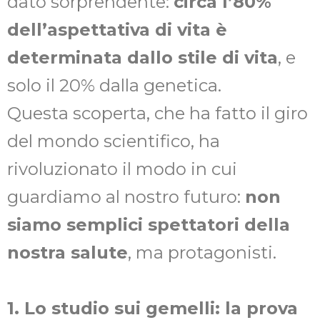
dato sorprendente:
circa l’80%
dell’aspettativa di vita è
determinata dallo stile di vita
, e
solo il 20% dalla genetica.
Questa scoperta, che ha fatto il giro
del mondo scientifico, ha
rivoluzionato il modo in cui
guardiamo al nostro futuro:
non
siamo semplici spettatori della
nostra salute
, ma protagonisti.
1. Lo studio sui gemelli: la prova