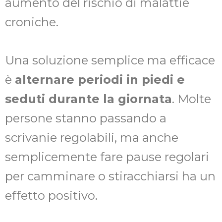
aumento del rischio di malattie
croniche.
Una soluzione semplice ma efficace
è
alternare periodi in piedi e
seduti durante la giornata
. Molte
persone stanno passando a
scrivanie regolabili, ma anche
semplicemente fare pause regolari
per camminare o stiracchiarsi ha un
effetto positivo.