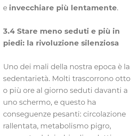
e
invecchiare più lentamente
.
3.4 Stare meno seduti e più in
piedi: la rivoluzione silenziosa
Uno dei mali della nostra epoca è la
sedentarietà. Molti trascorrono otto
o più ore al giorno seduti davanti a
uno schermo, e questo ha
conseguenze pesanti: circolazione
rallentata, metabolismo pigro,