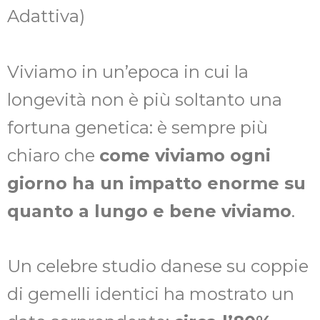
Adattiva)
Viviamo in un’epoca in cui la
longevità non è più soltanto una
fortuna genetica: è sempre più
chiaro che
come viviamo ogni
giorno ha un impatto enorme su
quanto a lungo e bene viviamo
.
Un celebre studio danese su coppie
di gemelli identici ha mostrato un