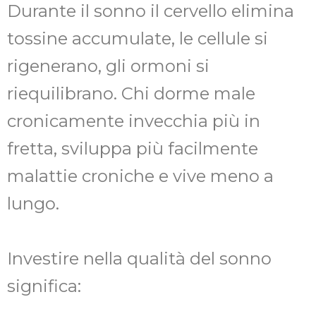
Durante il sonno il cervello elimina
tossine accumulate, le cellule si
rigenerano, gli ormoni si
riequilibrano. Chi dorme male
cronicamente invecchia più in
fretta, sviluppa più facilmente
malattie croniche e vive meno a
lungo.
Investire nella qualità del sonno
significa: