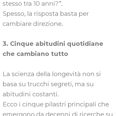
stesso tra 10 anni?”.
Spesso, la risposta basta per
cambiare direzione.
3. Cinque abitudini quotidiane
che cambiano tutto
La scienza della longevità non si
basa su trucchi segreti, ma su
abitudini costanti.
Ecco i cinque pilastri principali che
emergono da decenni di ricerche su