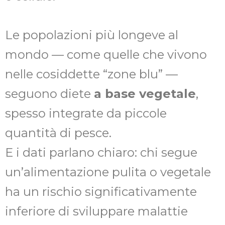
Le popolazioni più longeve al
mondo — come quelle che vivono
nelle cosiddette “zone blu” —
seguono diete
a base vegetale
,
spesso integrate da piccole
quantità di pesce.
E i dati parlano chiaro: chi segue
un’alimentazione pulita o vegetale
ha un rischio significativamente
inferiore di sviluppare malattie