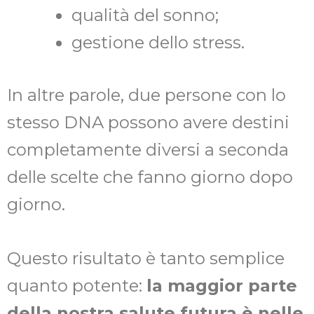
qualità del sonno;
gestione dello stress.
In altre parole, due persone con lo
stesso DNA possono avere destini
completamente diversi a seconda
delle scelte che fanno giorno dopo
giorno.
Questo risultato è tanto semplice
quanto potente:
la maggior parte
della nostra salute futura è nelle