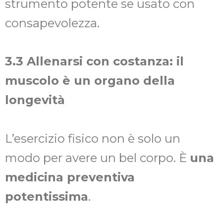
strumento potente se usato con
consapevolezza.
3.3 Allenarsi con costanza: il
muscolo è un organo della
longevità
L’esercizio fisico non è solo un
modo per avere un bel corpo. È
una
medicina preventiva
potentissima
.