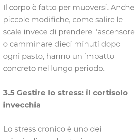
Il corpo è fatto per muoversi. Anche
piccole modifiche, come salire le
scale invece di prendere l’ascensore
o camminare dieci minuti dopo
ogni pasto, hanno un impatto
concreto nel lungo periodo.
3.5 Gestire lo stress: il cortisolo
invecchia
Lo stress cronico è uno dei