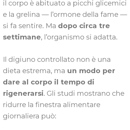
il corpo è abituato a picchi glicemici
e la grelina — l’ormone della fame —
si fa sentire. Ma
dopo circa tre
settimane
, l’organismo si adatta.
Il digiuno controllato non è una
dieta estrema, ma
un modo per
dare al corpo il tempo di
rigenerarsi
. Gli studi mostrano che
ridurre la finestra alimentare
giornaliera può: