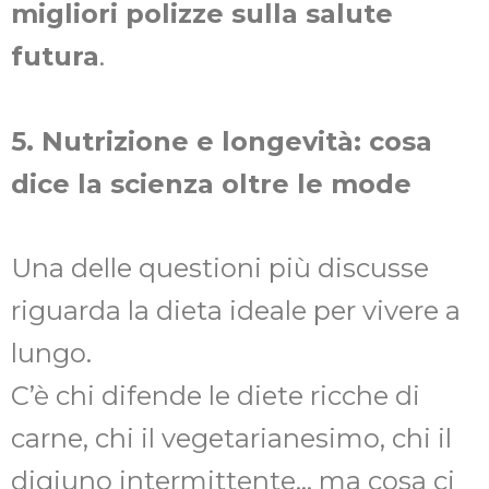
migliori polizze sulla salute
futura
.
5. Nutrizione e longevità: cosa
dice la scienza oltre le mode
Una delle questioni più discusse
riguarda la dieta ideale per vivere a
lungo.
C’è chi difende le diete ricche di
carne, chi il vegetarianesimo, chi il
digiuno intermittente… ma cosa ci