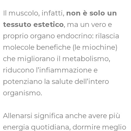
Il muscolo, infatti,
non è solo un
tessuto estetico
, ma un vero e
proprio organo endocrino: rilascia
molecole benefiche (le miochine)
che migliorano il metabolismo,
riducono l’infiammazione e
potenziano la salute dell’intero
organismo.
Allenarsi significa anche avere più
energia quotidiana, dormire meglio