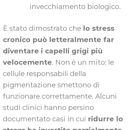
invecchiamento biologico.
È stato dimostrato che
lo stress
cronico può letteralmente far
diventare i capelli grigi più
velocemente
. Non è un mito: le
cellule responsabili della
pigmentazione smettono di
funzionare correttamente. Alcuni
studi clinici hanno persino
documentato casi in cui
ridurre lo