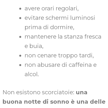
avere orari regolari,
evitare schermi luminosi
prima di dormire,
mantenere la stanza fresca
e buia,
non cenare troppo tardi,
non abusare di caffeina e
alcol.
Non esistono scorciatoie:
una
buona notte di sonno è una delle