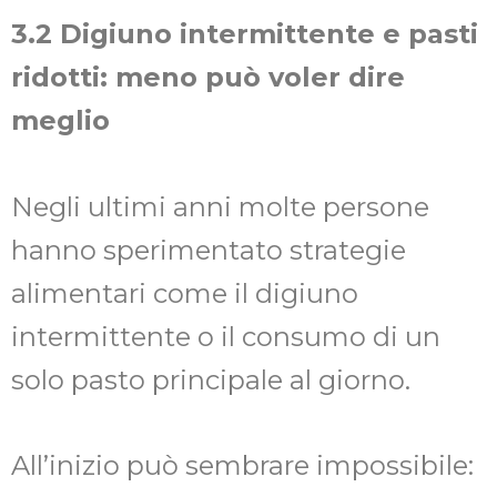
3.2 Digiuno intermittente e pasti
ridotti: meno può voler dire
meglio
Negli ultimi anni molte persone
hanno sperimentato strategie
alimentari come il digiuno
intermittente o il consumo di un
solo pasto principale al giorno.
All’inizio può sembrare impossibile: