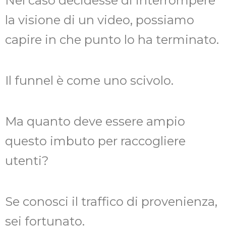
Nel caso decidesse di interrompere
la visione di un video, possiamo
capire in che punto lo ha terminato.
Il funnel è come uno scivolo.
Ma quanto deve essere ampio
questo imbuto per raccogliere
utenti?
Se conosci il traffico di provenienza,
sei fortunato.