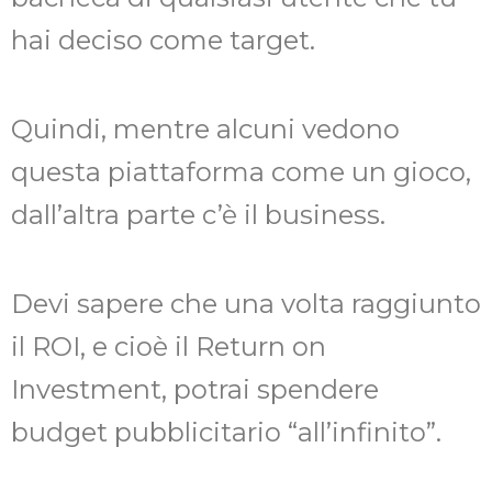
hai deciso come target.
Quindi, mentre alcuni vedono
questa piattaforma come un gioco,
dall’altra parte c’è il business.
Devi sapere che una volta raggiunto
il ROI, e cioè il Return on
Investment, potrai spendere
budget pubblicitario “all’infinito”.