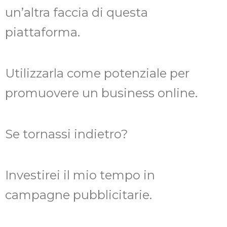
un’altra faccia di questa
piattaforma.
Utilizzarla come potenziale per
promuovere un business online.
Se tornassi indietro?
Investirei il mio tempo in
campagne pubblicitarie.