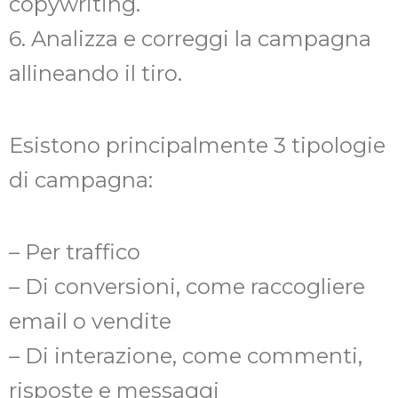
copywriting.
6. Analizza e correggi la campagna
allineando il tiro.
Esistono principalmente 3 tipologie
di campagna:
– Per traffico
– Di conversioni, come raccogliere
email o vendite
– Di interazione, come commenti,
risposte e messaggi