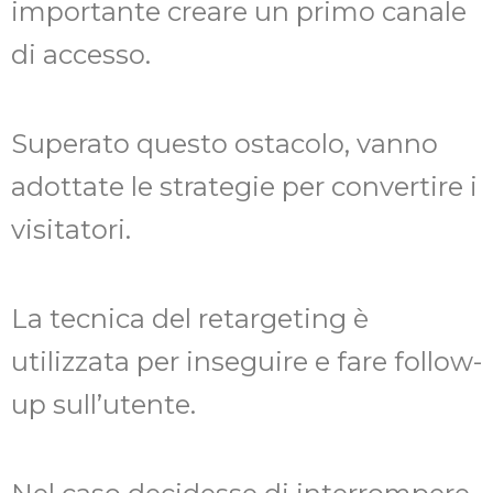
importante creare un primo canale
di accesso.
Superato questo ostacolo, vanno
adottate le strategie per convertire i
visitatori.
La tecnica del retargeting è
utilizzata per inseguire e fare follow-
up sull’utente.