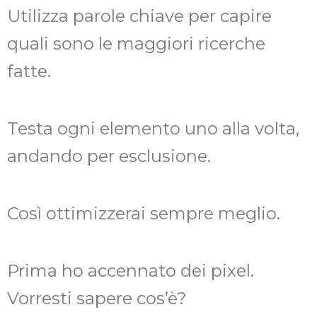
Utilizza parole chiave per capire
quali sono le maggiori ricerche
fatte.
Testa ogni elemento uno alla volta,
andando per esclusione.
Così ottimizzerai sempre meglio.
Prima ho accennato dei pixel.
Vorresti sapere cos’è?