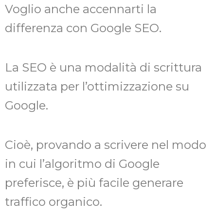
Voglio anche accennarti la
differenza con Google SEO.
La SEO è una modalità di scrittura
utilizzata per l’ottimizzazione su
Google.
Cioè, provando a scrivere nel modo
in cui l’algoritmo di Google
preferisce, è più facile generare
traffico organico.