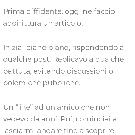
Prima diffidente, oggi ne faccio
addirittura un articolo.
Iniziai piano piano, rispondendo a
qualche post. Replicavo a qualche
battuta, evitando discussioni o
polemiche pubbliche.
Un “like” ad un amico che non
vedevo da anni. Poi, cominciai a
lasciarmi andare fino a scoprire