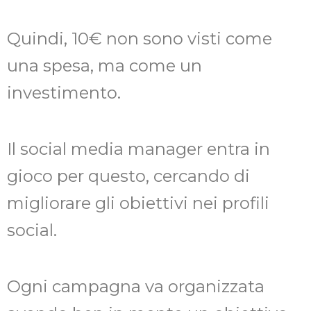
Quindi, 10€ non sono visti come
una spesa, ma come un
investimento.
Il social media manager entra in
gioco per questo, cercando di
migliorare gli obiettivi nei profili
social.
Ogni campagna va organizzata