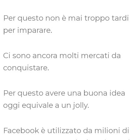
Per questo non è mai troppo tardi
per imparare.
Ci sono ancora molti mercati da
conquistare.
Per questo avere una buona idea
oggi equivale a un jolly.
Facebook è utilizzato da milioni di