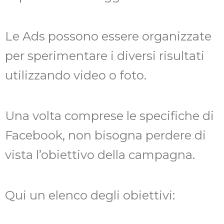
Le Ads possono essere organizzate
per sperimentare i diversi risultati
utilizzando video o foto.
Una volta comprese le specifiche di
Facebook, non bisogna perdere di
vista l’obiettivo della campagna.
Qui un elenco degli obiettivi: