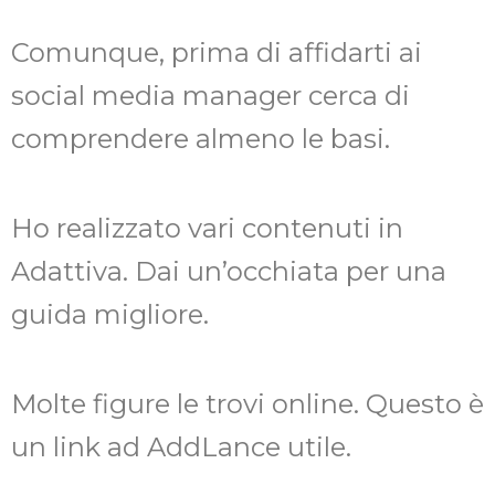
Comunque, prima di affidarti ai
social media manager cerca di
comprendere almeno le basi.
Ho realizzato vari contenuti in
Adattiva. Dai un’occhiata per una
guida migliore.
Molte figure le trovi online. Questo è
un link ad AddLance utile.