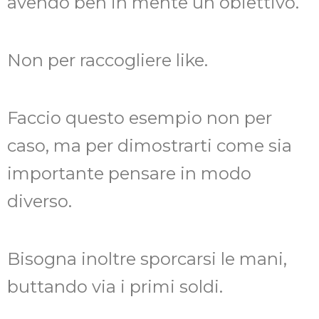
avendo ben in mente un obiettivo.
Non per raccogliere like.
Faccio questo esempio non per
caso, ma per dimostrarti come sia
importante pensare in modo
diverso.
Bisogna inoltre sporcarsi le mani,
buttando via i primi soldi.