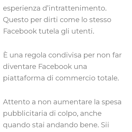
esperienza d’intrattenimento.
Questo per dirti come lo stesso
Facebook tutela gli utenti.
È una regola condivisa per non far
diventare Facebook una
piattaforma di commercio totale.
Attento a non aumentare la spesa
pubblicitaria di colpo, anche
quando stai andando bene. Sii