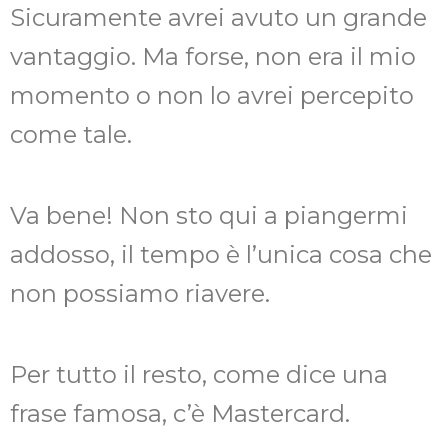
Sicuramente avrei avuto un grande
vantaggio. Ma forse, non era il mio
momento o non lo avrei percepito
come tale.
Va bene! Non sto qui a piangermi
addosso, il tempo è l’unica cosa che
non possiamo riavere.
Per tutto il resto, come dice una
frase famosa, c’è Mastercard.