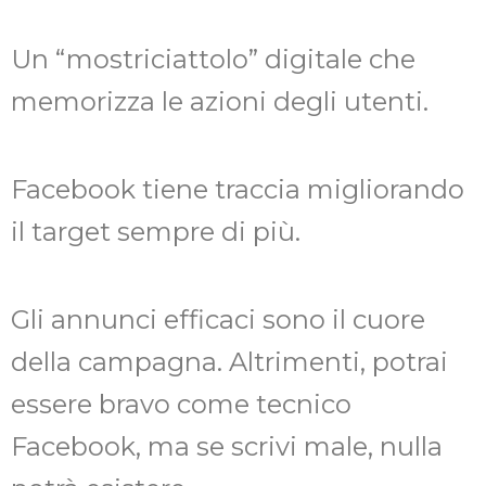
Un “mostriciattolo” digitale che
memorizza le azioni degli utenti.
Facebook tiene traccia migliorando
il target sempre di più.
Gli annunci efficaci sono il cuore
della campagna. Altrimenti, potrai
essere bravo come tecnico
Facebook, ma se scrivi male, nulla