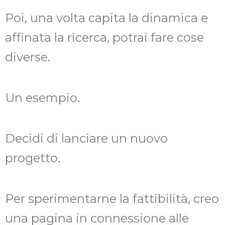
Poi, una volta capita la dinamica e
affinata la ricerca, potrai fare cose
diverse.
Un esempio.
Decidi di lanciare un nuovo
progetto.
Per sperimentarne la fattibilità, creo
una pagina in connessione alle