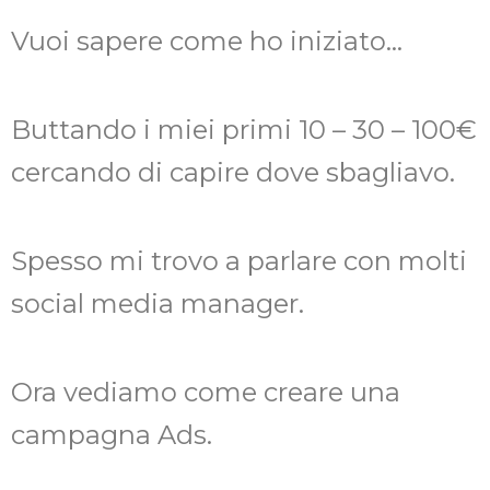
Vuoi sapere come ho iniziato…
Buttando i miei primi 10 – 30 – 100€
cercando di capire dove sbagliavo.
Spesso mi trovo a parlare con molti
social media manager.
Ora vediamo come creare una
campagna Ads.