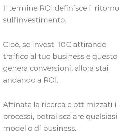
Il termine ROI definisce il ritorno
sull’investimento.
Cioè, se investi 10€ attirando
traffico al tuo business e questo
genera conversioni, allora stai
andando a ROI.
Affinata la ricerca e ottimizzati i
processi, potrai scalare qualsiasi
modello di business.