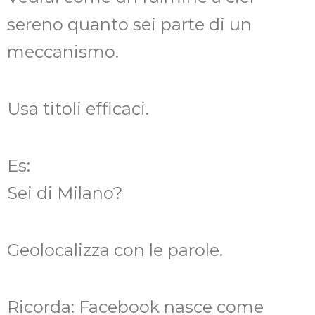
sereno quanto sei parte di un
meccanismo.
Usa titoli efficaci.
Es:
Sei di Milano?
Geolocalizza con le parole.
Ricorda: Facebook nasce come