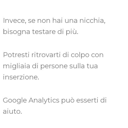
Invece, se non hai una nicchia,
bisogna testare di più.
Potresti ritrovarti di colpo con
migliaia di persone sulla tua
inserzione.
Google Analytics può esserti di
aiuto.