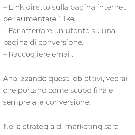
– Link diretto sulla pagina internet
per aumentare i like.
– Far atterrare un utente su una
pagina di conversione.
– Raccogliere email.
Analizzando questi obiettivi, vedrai
che portano come scopo finale
sempre alla conversione.
Nella strategia di marketing sarà