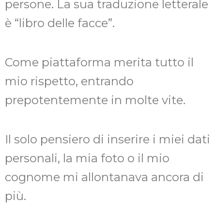
persone. La sua traduzione letterale
è “libro delle facce”.
Come piattaforma merita tutto il
mio rispetto, entrando
prepotentemente in molte vite.
Il solo pensiero di inserire i miei dati
personali, la mia foto o il mio
cognome mi allontanava ancora di
più.