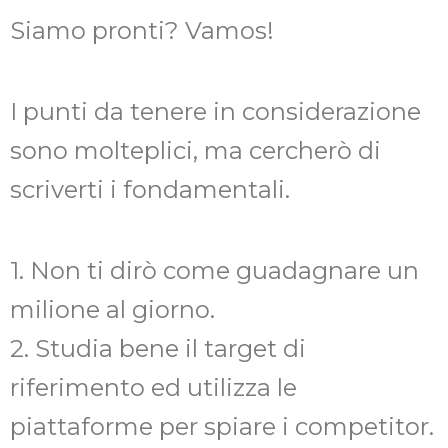
Siamo pronti? Vamos!
I punti da tenere in considerazione
sono molteplici, ma cercherò di
scriverti i fondamentali.
1. Non ti dirò come guadagnare un
milione al giorno.
2. Studia bene il target di
riferimento ed utilizza le
piattaforme per spiare i competitor.