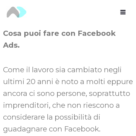
Vai
al
contenuto
Cosa puoi fare con Facebook
Ads.
Come il lavoro sia cambiato negli
ultimi 20 anni è noto a molti eppure
ancora ci sono persone, soprattutto
imprenditori, che non riescono a
considerare la possibilità di
guadagnare con Facebook.