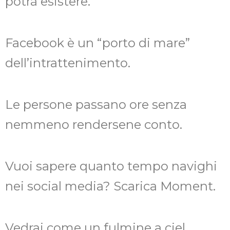
potrà esistere.
Facebook è un “porto di mare”
dell’intrattenimento.
Le persone passano ore senza
nemmeno rendersene conto.
Vuoi sapere quanto tempo navighi
nei social media? Scarica Moment.
Vedrai come un fulmine a ciel