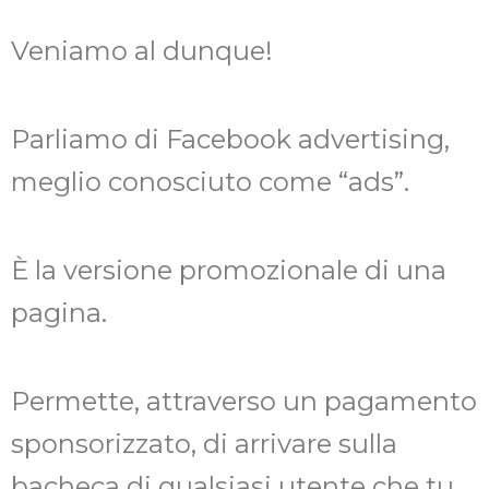
Veniamo al dunque!
Parliamo di Facebook advertising,
meglio conosciuto come “ads”.
È la versione promozionale di una
pagina.
Permette, attraverso un pagamento
sponsorizzato, di arrivare sulla
bacheca di qualsiasi utente che tu