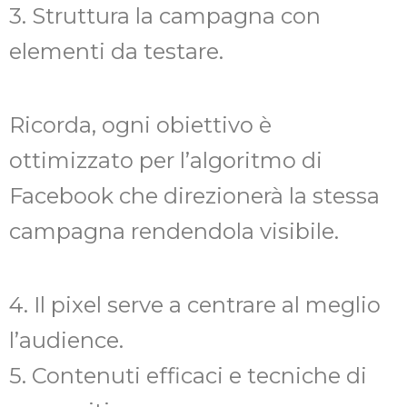
3. Struttura la campagna con
elementi da testare.
Ricorda, ogni obiettivo è
ottimizzato per l’algoritmo di
Facebook che direzionerà la stessa
campagna rendendola visibile.
4. Il pixel serve a centrare al meglio
l’audience.
5. Contenuti efficaci e tecniche di