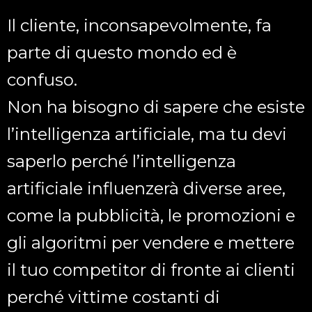
Il cliente, inconsapevolmente, fa
parte di questo mondo ed è
confuso.
Non ha bisogno di sapere che esiste
l’intelligenza artificiale, ma tu devi
saperlo perché l’intelligenza
artificiale influenzerà diverse aree,
come la pubblicità, le promozioni e
gli algoritmi per vendere e mettere
il tuo competitor di fronte ai clienti
perché vittime costanti di