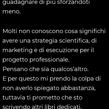
guadagnare di più sforzandoti
meno.
Molti non conoscono cosa significhi
avere una strategia scientifica, di
marketing e di esecuzione per il
progetto professionale.
Pensano che sia qualcos’altro.
E per questo mi prendo la colpa di
non averlo spiegato abbastanza,
tuttavia ti prometto che sto
scrivendo altri libri dedicati.