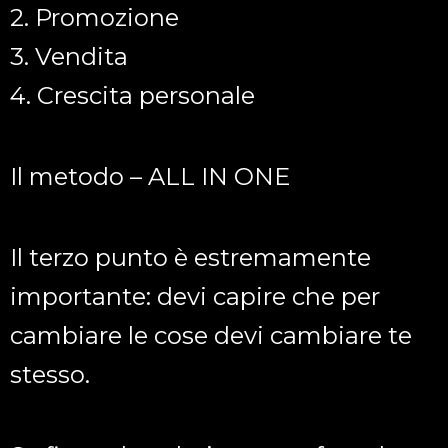
2. Promozione
3. Vendita
4. Crescita personale
Il metodo – ALL IN ONE
Il terzo punto è estremamente
importante: devi capire che per
cambiare le cose devi cambiare te
stesso.