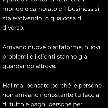
mondo è cambiato e il business si
sta evolvendo in qualcosa di
diverso.
Arrivano nuove piattaforme, nuovi
problemi e i clienti stanno già
guardando altrove.
Hai mai pensato perché le persone
non arrivano nonostante tu faccia
di tutto e paghi persone per