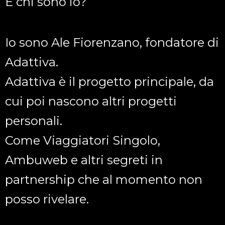
E chi sono io?
Io sono Ale Fiorenzano, fondatore di
Adattiva.
Adattiva è il progetto principale, da
cui poi nascono altri progetti
personali.
Come Viaggiatori Singolo,
Ambuweb e altri segreti in
partnership che al momento non
posso rivelare.