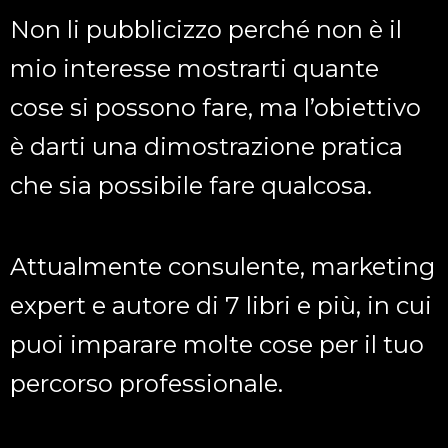
Non li pubblicizzo perché non è il
mio interesse mostrarti quante
cose si possono fare, ma l’obiettivo
è darti una dimostrazione pratica
che sia possibile fare qualcosa.
Attualmente consulente, marketing
expert e autore di 7 libri e più, in cui
puoi imparare molte cose per il tuo
percorso professionale.