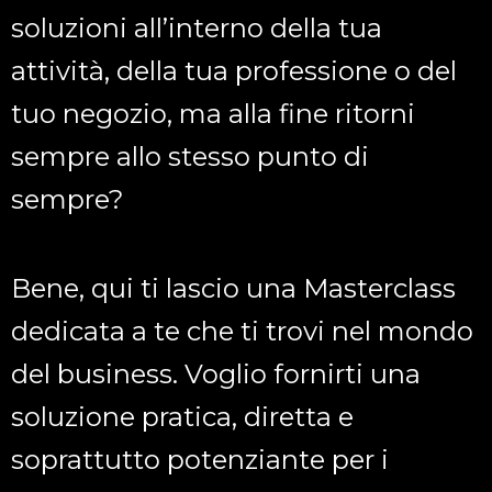
soluzioni all’interno della tua
attività, della tua professione o del
tuo negozio, ma alla fine ritorni
sempre allo stesso punto di
sempre?
Bene, qui ti lascio una Masterclass
dedicata a te che ti trovi nel mondo
del business. Voglio fornirti una
soluzione pratica, diretta e
soprattutto potenziante per i