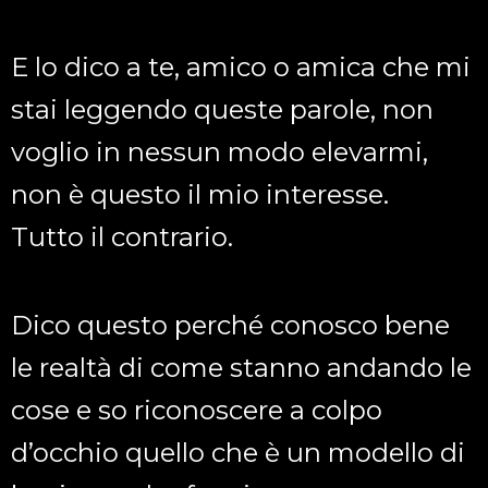
E lo dico a te, amico o amica che mi
stai leggendo queste parole, non
voglio in nessun modo elevarmi,
non è questo il mio interesse.
Tutto il contrario.
Dico questo perché conosco bene
le realtà di come stanno andando le
cose e so riconoscere a colpo
d’occhio quello che è un modello di