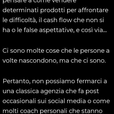
pensare a come vendere
determinati prodotti per affrontare
le difficoltà, il cash flow che non si
ha o le false aspettative, e così via…
Ci sono molte cose che le persone a
volte nascondono, ma che ci sono.
Pertanto, non possiamo fermarci a
una classica agenzia che fa post
occasionali sui social media o come
molti coach personali che stanno