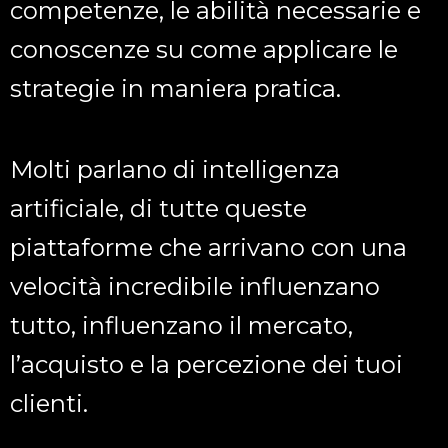
competenze, le abilità necessarie e
conoscenze su come applicare le
strategie in maniera pratica.
Molti parlano di intelligenza
artificiale, di tutte queste
piattaforme che arrivano con una
velocità incredibile influenzano
tutto, influenzano il mercato,
l’acquisto e la percezione dei tuoi
clienti.