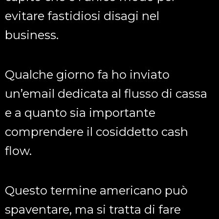
evitare fastidiosi disagi nel
business.
Qualche giorno fa ho inviato
un’email dedicata al flusso di cassa
e a quanto sia importante
comprendere il cosiddetto cash
flow.
Questo termine americano può
spaventare, ma si tratta di fare