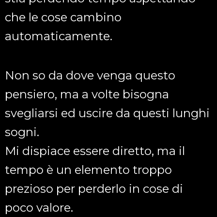
che le cose cambino
automaticamente.
Non so da dove venga questo
pensiero, ma a volte bisogna
svegliarsi ed uscire da questi lunghi
sogni.
Mi dispiace essere diretto, ma il
tempo è un elemento troppo
prezioso per perderlo in cose di
poco valore.