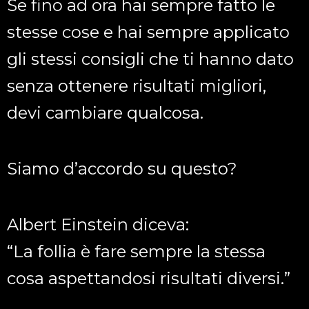
Se fino ad ora hai sempre fatto le
stesse cose e hai sempre applicato
gli stessi consigli che ti hanno dato
senza ottenere risultati migliori,
devi cambiare qualcosa.
Siamo d’accordo su questo?
Albert Einstein diceva:
“La follia è fare sempre la stessa
cosa aspettandosi risultati diversi.”