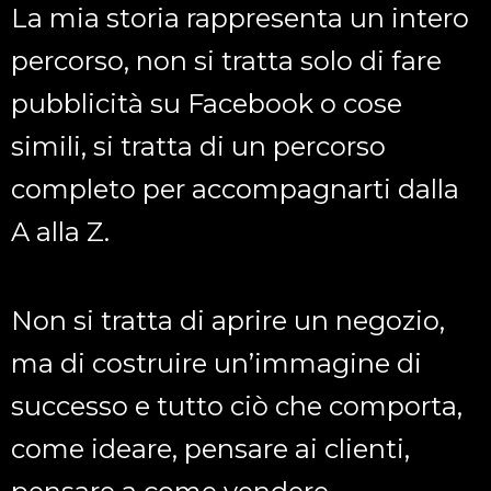
La mia storia rappresenta un intero
percorso, non si tratta solo di fare
pubblicità su Facebook o cose
simili, si tratta di un percorso
completo per accompagnarti dalla
A alla Z.
Non si tratta di aprire un negozio,
ma di costruire un’immagine di
successo e tutto ciò che comporta,
come ideare, pensare ai clienti,