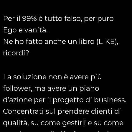
Per il 99% è tutto falso, per puro
Ego e vanità.
Ne ho fatto anche un libro (LIKE),
ricordi?
La soluzione non è avere più
follower, ma avere un piano
d’azione per il progetto di business.
Concentrati sul prendere clienti di
qualità, su come gestirli e su come