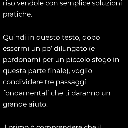
risolvendole con semplice soluzioni
pratiche.
Quindi in questo testo, dopo
essermi un po’ dilungato (e
perdonami per un piccolo sfogo in
questa parte finale), voglio
condividere tre passaggi
fondamentali che ti daranno un
grande aiuto.
Il primo è comprendere che il