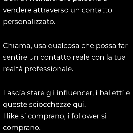
vendere attraverso un contatto
personalizzato.
Chiama, usa qualcosa che possa far
sentire un contatto reale con la tua
realtà professionale.
Lascia stare gli influencer, i balletti e
queste sciocchezze qui.
I like si comprano, i follower si
comprano.