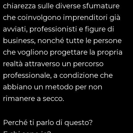
chiarezza sulle diverse sfumature
che coinvolgono imprenditori già
avviati, professionisti e figure di
business, nonché tutte le persone
che vogliono progettare la propria
realtà attraverso un percorso
professionale, a condizione che
abbiano un metodo per non
rimanere a secco.
Perché ti parlo di questo?