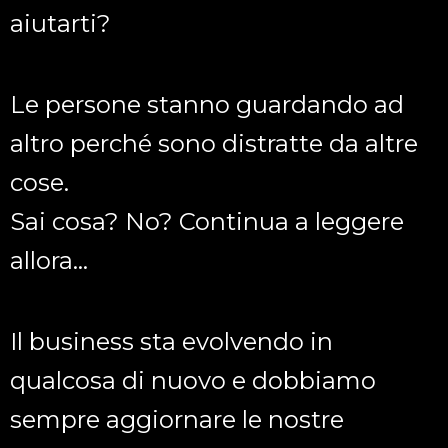
aiutarti?
Le persone stanno guardando ad
altro perché sono distratte da altre
cose.
Sai cosa? No? Continua a leggere
allora…
Il business sta evolvendo in
qualcosa di nuovo e dobbiamo
sempre aggiornare le nostre