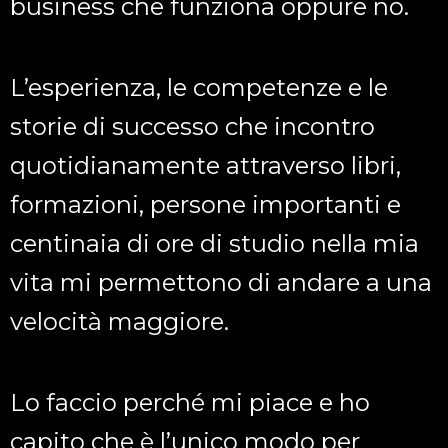
business che funziona oppure no.
L’esperienza, le competenze e le
storie di successo che incontro
quotidianamente attraverso libri,
formazioni, persone importanti e
centinaia di ore di studio nella mia
vita mi permettono di andare a una
velocità maggiore.
Lo faccio perché mi piace e ho
capito che è l’unico modo per