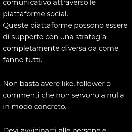
comunicativo attraverso le
piattaforme social.
Queste piattaforme possono essere
di supporto con una strategia
completamente diversa da come
fanno tutti.
Non basta avere like, follower o
commenti che non servono a nulla
in modo concreto.
Devi avvicinarti alle persone e