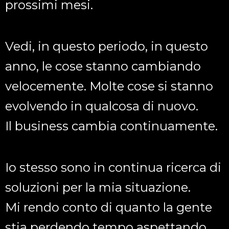
prossimi mesi.
Vedi, in questo periodo, in questo
anno, le cose stanno cambiando
velocemente. Molte cose si stanno
evolvendo in qualcosa di nuovo.
Il business cambia continuamente.
Io stesso sono in continua ricerca di
soluzioni per la mia situazione.
Mi rendo conto di quanto la gente
stia perdendo tempo aspettando