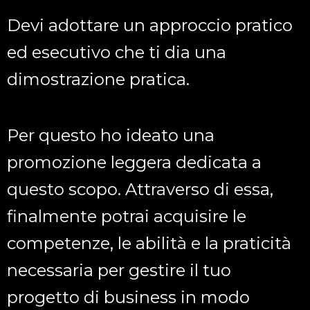
Devi adottare un approccio pratico
ed esecutivo che ti dia una
dimostrazione pratica.
Per questo ho ideato una
promozione leggera dedicata a
questo scopo. Attraverso di essa,
finalmente potrai acquisire le
competenze, le abilità e la praticità
necessaria per gestire il tuo
progetto di business in modo