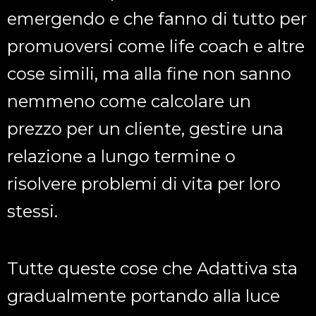
emergendo e che fanno di tutto per
promuoversi come life coach e altre
cose simili, ma alla fine non sanno
nemmeno come calcolare un
prezzo per un cliente, gestire una
relazione a lungo termine o
risolvere problemi di vita per loro
stessi.
Tutte queste cose che Adattiva sta
gradualmente portando alla luce