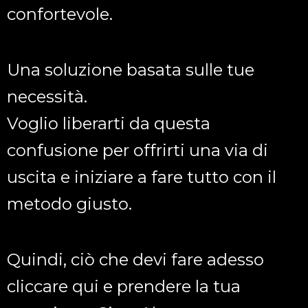
confortevole.
Una soluzione basata sulle tue
necessità.
Voglio liberarti da questa
confusione per offrirti una via di
uscita e iniziare a fare tutto con il
metodo giusto.
Quindi, ciò che devi fare adesso
cliccare qui e prendere la tua