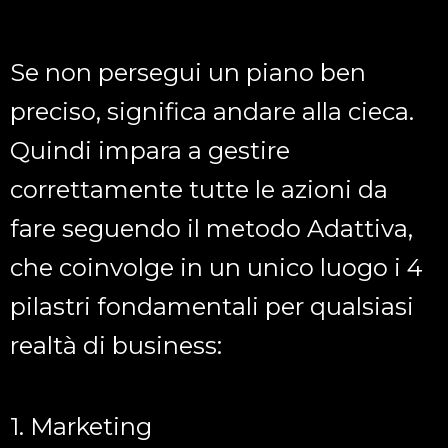
Se non persegui un piano ben
preciso, significa andare alla cieca.
Quindi impara a gestire
correttamente tutte le azioni da
fare seguendo il metodo Adattiva,
che coinvolge in un unico luogo i 4
pilastri fondamentali per qualsiasi
realtà di business:
1. Marketing