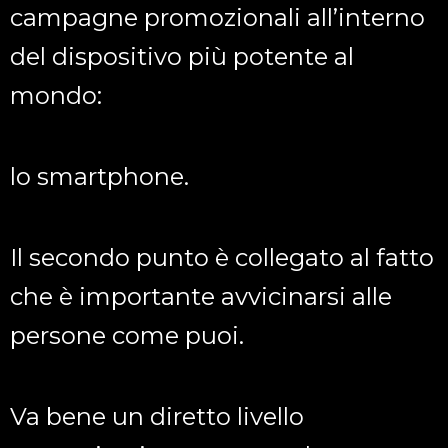
campagne promozionali all’interno
del dispositivo più potente al
mondo:
lo smartphone.
Il secondo punto è collegato al fatto
che è importante avvicinarsi alle
persone come puoi.
Va bene un diretto livello