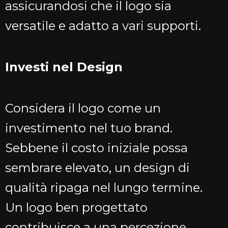
assicurandosi che il logo sia
versatile e adatto a vari supporti.
Investi nel Design
Considera il logo come un
investimento nel tuo brand.
Sebbene il costo iniziale possa
sembrare elevato, un design di
qualità ripaga nel lungo termine.
Un logo ben progettato
contribuisce a una percezione