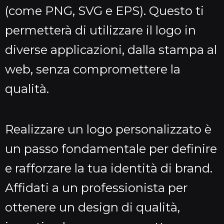
(come PNG, SVG e EPS). Questo ti
permetterà di utilizzare il logo in
diverse applicazioni, dalla stampa al
web, senza compromettere la
qualità.
Realizzare un logo personalizzato è
un passo fondamentale per definire
e rafforzare la tua identità di brand.
Affidati a un professionista per
ottenere un design di qualità,