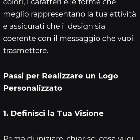
colori, i caratteri e le forme che
meglio rappresentano la tua attività
e assicurati che il design sia
coerente con il messaggio che vuoi
trasmettere.
Passi per Realizzare un Logo
Personalizzato
1. Definisci la Tua Visione
Prima di iniziare, chiarisci cosa vuoi