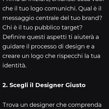
che il tuo logo comunichi. Qual è il
messaggio centrale del tuo brand?
Chi è il tuo pubblico target?
Definire questi aspetti ti aiuterà a
guidare il processo di design e a
creare un logo che rispecchi la tua
identità.
2. Scegli il Designer Giusto
Trova un designer che comprenda