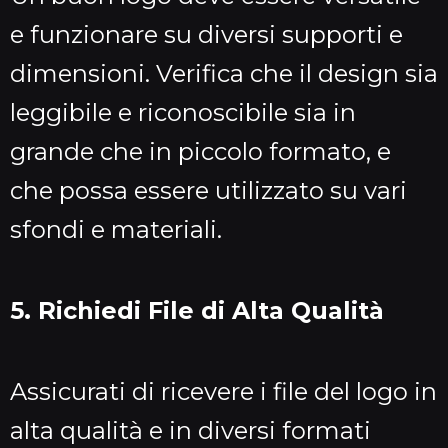
e funzionare su diversi supporti e
dimensioni. Verifica che il design sia
leggibile e riconoscibile sia in
grande che in piccolo formato, e
che possa essere utilizzato su vari
sfondi e materiali.
5. Richiedi File di Alta Qualità
Assicurati di ricevere i file del logo in
alta qualità e in diversi formati