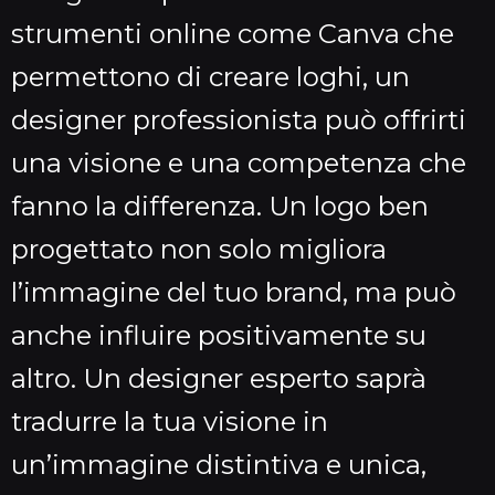
strumenti online come Canva che
permettono di creare loghi, un
designer professionista può offrirti
una visione e una competenza che
fanno la differenza. Un logo ben
progettato non solo migliora
l’immagine del tuo brand, ma può
anche influire positivamente su
altro. Un designer esperto saprà
tradurre la tua visione in
un’immagine distintiva e unica,