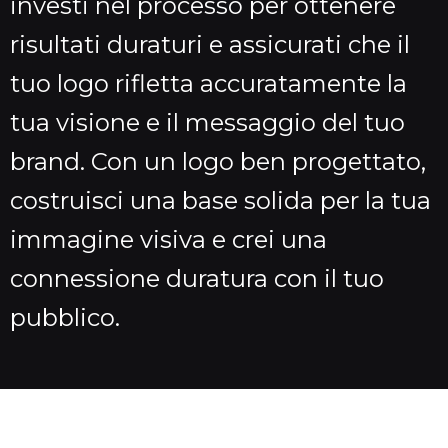
investi nel processo per ottenere
risultati duraturi e assicurati che il
tuo logo rifletta accuratamente la
tua visione e il messaggio del tuo
brand. Con un logo ben progettato,
costruisci una base solida per la tua
immagine visiva e crei una
connessione duratura con il tuo
pubblico.