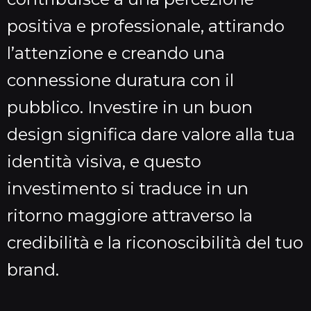
positiva e professionale, attirando
l’attenzione e creando una
connessione duratura con il
pubblico. Investire in un buon
design significa dare valore alla tua
identità visiva, e questo
investimento si traduce in un
ritorno maggiore attraverso la
credibilità e la riconoscibilità del tuo
brand.