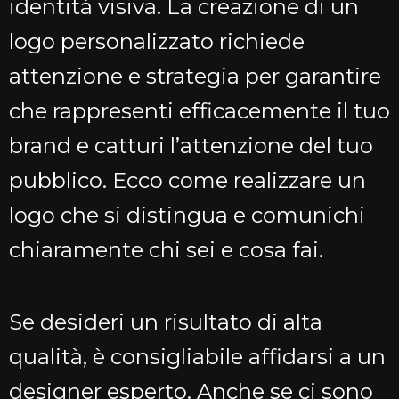
identità visiva. La creazione di un
logo personalizzato richiede
attenzione e strategia per garantire
che rappresenti efficacemente il tuo
brand e catturi l’attenzione del tuo
pubblico. Ecco come realizzare un
logo che si distingua e comunichi
chiaramente chi sei e cosa fai.
Se desideri un risultato di alta
qualità, è consigliabile affidarsi a un
designer esperto. Anche se ci sono