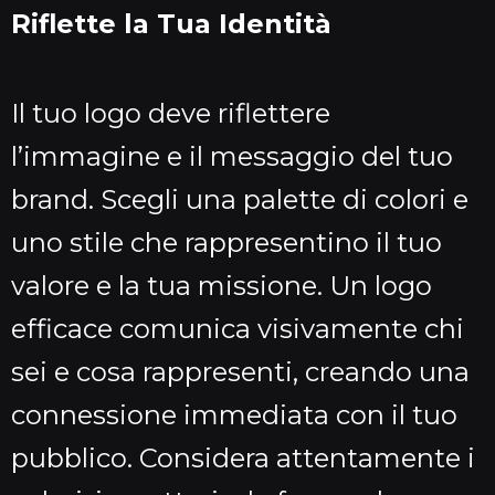
Riflette la Tua Identità
Il tuo logo deve riflettere
l’immagine e il messaggio del tuo
brand. Scegli una palette di colori e
uno stile che rappresentino il tuo
valore e la tua missione. Un logo
efficace comunica visivamente chi
sei e cosa rappresenti, creando una
connessione immediata con il tuo
pubblico. Considera attentamente i