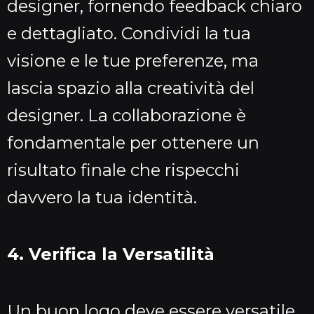
designer, fornendo feedback chiaro
e dettagliato. Condividi la tua
visione e le tue preferenze, ma
lascia spazio alla creatività del
designer. La collaborazione è
fondamentale per ottenere un
risultato finale che rispecchi
davvero la tua identità.
4. Verifica la Versatilità
Un buon logo deve essere versatile