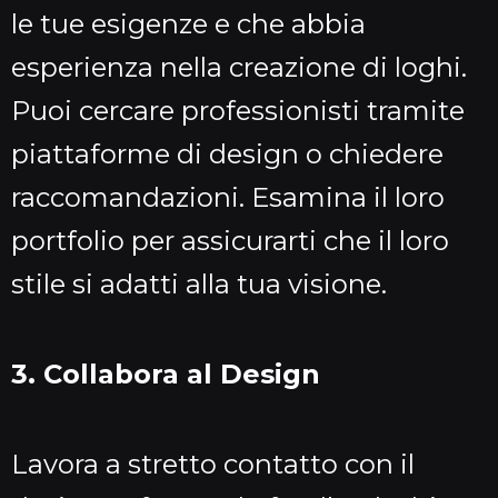
le tue esigenze e che abbia
esperienza nella creazione di loghi.
Puoi cercare professionisti tramite
piattaforme di design o chiedere
raccomandazioni. Esamina il loro
portfolio per assicurarti che il loro
stile si adatti alla tua visione.
3. Collabora al Design
Lavora a stretto contatto con il