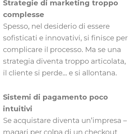
Strategie di marketing troppo
complesse
Spesso, nel desiderio di essere
sofisticati e innovativi, si finisce per
complicare il processo. Ma se una
strategia diventa troppo articolata,
il cliente si perde… e si allontana.
Sistemi di pagamento poco
intuitivi
Se acquistare diventa un’impresa –
magari per colpa di un checkout