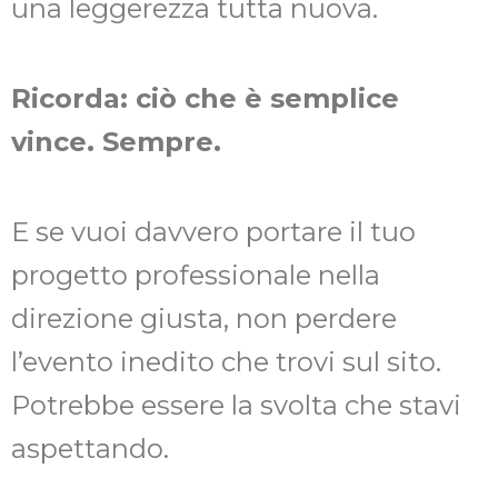
una leggerezza tutta nuova.
Ricorda: ciò che è semplice
vince. Sempre.
E se vuoi davvero portare il tuo
progetto professionale nella
direzione giusta, non perdere
l’evento inedito che trovi sul sito.
Potrebbe essere la svolta che stavi
aspettando.