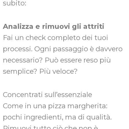
subito:
Analizza e rimuovi gli attriti
Fai un check completo dei tuoi
processi. Ogni passaggio è davvero
necessario? Può essere reso più
semplice? Più veloce?
Concentrati sull’essenziale
Come in una pizza margherita:
pochi ingredienti, ma di qualità.
Rimuovi tutto ciò che non è