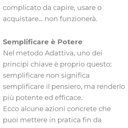
complicato da capire, usare o
acquistare… non funzionerà.
Semplificare è Potere
Nel metodo Adattiva, uno dei
principi chiave è proprio questo:
semplificare non significa
semplificare il pensiero, ma renderlo
più potente ed efficace.
Ecco alcune azioni concrete che
puoi mettere in pratica fin da