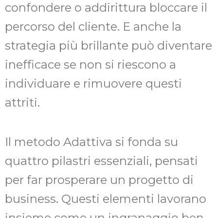
confondere o addirittura bloccare il
percorso del cliente. E anche la
strategia più brillante può diventare
inefficace se non si riescono a
individuare e rimuovere questi
attriti.
Il metodo Adattiva si fonda su
quattro pilastri essenziali, pensati
per far prosperare un progetto di
business. Questi elementi lavorano
insieme come un ingranaggio ben