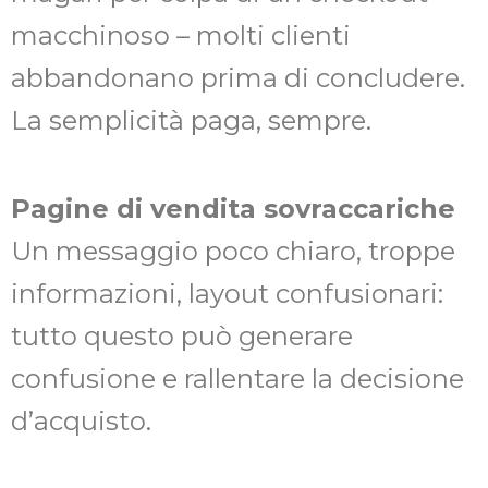
macchinoso – molti clienti
abbandonano prima di concludere.
La semplicità paga, sempre.
Pagine di vendita sovraccariche
Un messaggio poco chiaro, troppe
informazioni, layout confusionari:
tutto questo può generare
confusione e rallentare la decisione
d’acquisto.