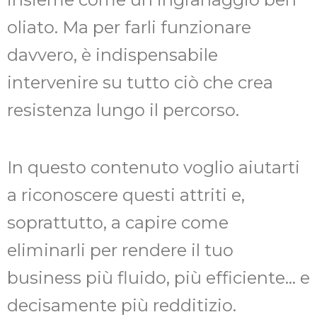
oliato. Ma per farli funzionare
davvero, è indispensabile
intervenire su tutto ciò che crea
resistenza lungo il percorso.
In questo contenuto voglio aiutarti
a riconoscere questi attriti e,
soprattutto, a capire come
eliminarli per rendere il tuo
business più fluido, più efficiente… e
decisamente più redditizio.