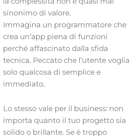
la complessità non è quasi mai
sinonimo di valore.
Immagina un programmatore che
crea un’app piena di funzioni
perché affascinato dalla sfida
tecnica. Peccato che l’utente voglia
solo qualcosa di semplice e
immediato.
Lo stesso vale per il business: non
importa quanto il tuo progetto sia
solido o brillante. Se è troppo