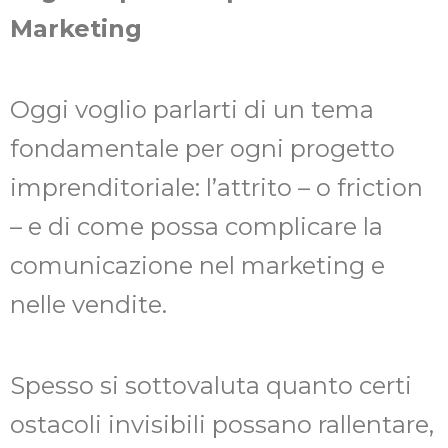
Marketing
Oggi voglio parlarti di un tema
fondamentale per ogni progetto
imprenditoriale: l’attrito – o friction
– e di come possa complicare la
comunicazione nel marketing e
nelle vendite.
Spesso si sottovaluta quanto certi
ostacoli invisibili possano rallentare,