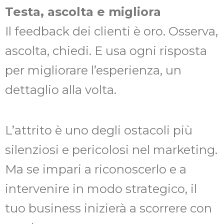
Testa, ascolta e migliora
Il feedback dei clienti è oro. Osserva,
ascolta, chiedi. E usa ogni risposta
per migliorare l’esperienza, un
dettaglio alla volta.
L’attrito è uno degli ostacoli più
silenziosi e pericolosi nel marketing.
Ma se impari a riconoscerlo e a
intervenire in modo strategico, il
tuo business inizierà a scorrere con