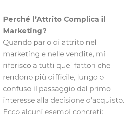
Perché l’Attrito Complica il
Marketing?
Quando parlo di attrito nel
marketing e nelle vendite, mi
riferisco a tutti quei fattori che
rendono più difficile, lungo o
confuso il passaggio dal primo
interesse alla decisione d’acquisto.
Ecco alcuni esempi concreti: