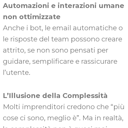
Automazioni e interazioni umane
non ottimizzate
Anche i bot, le email automatiche o
le risposte del team possono creare
attrito, se non sono pensati per
guidare, semplificare e rassicurare
l’utente.
L’Illusione della Complessità
Molti imprenditori credono che “più
cose ci sono, meglio è”. Ma in realtà,