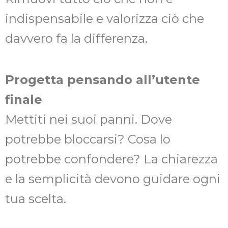
indispensabile e valorizza ciò che
davvero fa la differenza.
Progetta pensando all’utente
finale
Mettiti nei suoi panni. Dove
potrebbe bloccarsi? Cosa lo
potrebbe confondere? La chiarezza
e la semplicità devono guidare ogni
tua scelta.