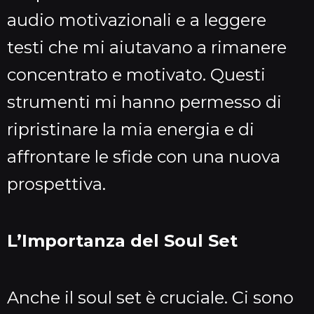
audio motivazionali e a leggere
testi che mi aiutavano a rimanere
concentrato e motivato. Questi
strumenti mi hanno permesso di
ripristinare la mia energia e di
affrontare le sfide con una nuova
prospettiva.
L’Importanza del Soul Set
Anche il soul set è cruciale. Ci sono