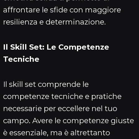
affrontare le sfide con maggiore
resilienza e determinazione.
Il Skill Set: Le Competenze
Tecniche
Il skill set comprende le
competenze tecniche e pratiche
necessarie per eccellere nel tuo
campo. Avere le competenze giuste
è essenziale, ma è altrettanto