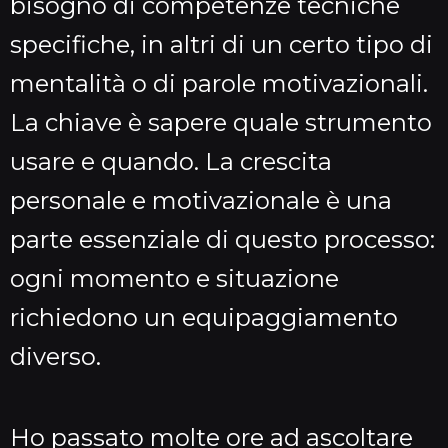
bisogno di competenze tecniche
specifiche, in altri di un certo tipo di
mentalità o di parole motivazionali.
La chiave è sapere quale strumento
usare e quando. La crescita
personale e motivazionale è una
parte essenziale di questo processo:
ogni momento e situazione
richiedono un equipaggiamento
diverso.
Ho passato molte ore ad ascoltare