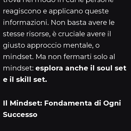
reagiscono e applicano queste
informazioni. Non basta avere le
stesse risorse, è cruciale avere il
giusto approccio mentale, o
mindset. Ma non fermarti solo al
mindset:
esplora anche il soul set
e il skill set.
Il Mindset: Fondamenta di Ogni
Successo