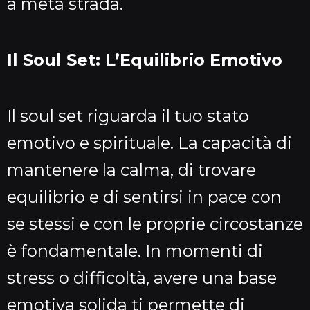
a metà strada.
Il Soul Set: L’Equilibrio Emotivo
Il soul set riguarda il tuo stato
emotivo e spirituale. La capacità di
mantenere la calma, di trovare
equilibrio e di sentirsi in pace con
se stessi e con le proprie circostanze
è fondamentale. In momenti di
stress o difficoltà, avere una base
emotiva solida ti permette di