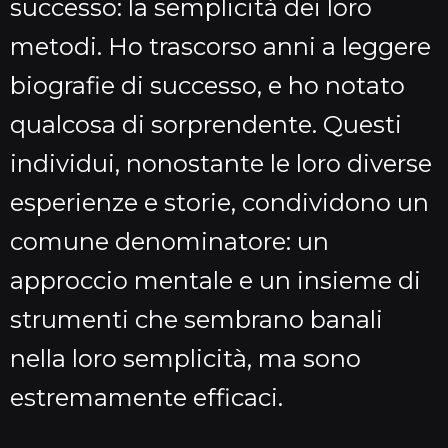
successo: la semplicità dei loro
metodi. Ho trascorso anni a leggere
biografie di successo, e ho notato
qualcosa di sorprendente. Questi
individui, nonostante le loro diverse
esperienze e storie, condividono un
comune denominatore: un
approccio mentale e un insieme di
strumenti che sembrano banali
nella loro semplicità, ma sono
estremamente efficaci.