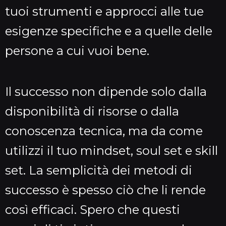
tuoi strumenti e approcci alle tue
esigenze specifiche e a quelle delle
persone a cui vuoi bene.
Il successo non dipende solo dalla
disponibilità di risorse o dalla
conoscenza tecnica, ma da come
utilizzi il tuo mindset, soul set e skill
set. La semplicità dei metodi di
successo è spesso ciò che li rende
così efficaci. Spero che questi