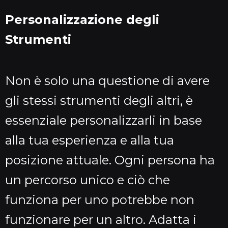
Personalizzazione degli
Strumenti
Non è solo una questione di avere
gli stessi strumenti degli altri, è
essenziale personalizzarli in base
alla tua esperienza e alla tua
posizione attuale. Ogni persona ha
un percorso unico e ciò che
funziona per uno potrebbe non
funzionare per un altro. Adatta i