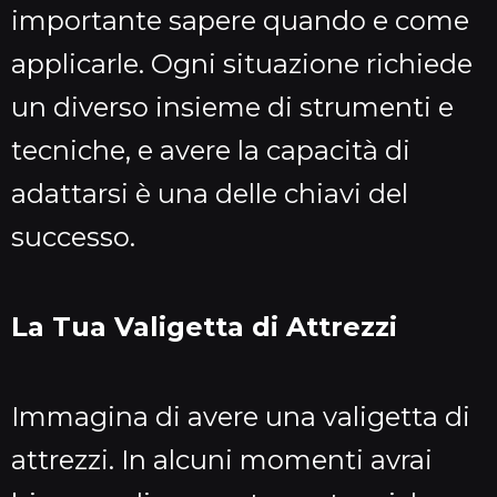
importante sapere quando e come
applicarle. Ogni situazione richiede
un diverso insieme di strumenti e
tecniche, e avere la capacità di
adattarsi è una delle chiavi del
successo.
La Tua Valigetta di Attrezzi
Immagina di avere una valigetta di
attrezzi. In alcuni momenti avrai