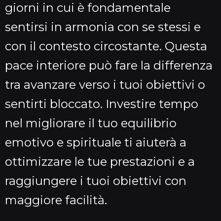
giorni in cui è fondamentale
sentirsi in armonia con se stessi e
con il contesto circostante. Questa
pace interiore può fare la differenza
tra avanzare verso i tuoi obiettivi o
sentirti bloccato. Investire tempo
nel migliorare il tuo equilibrio
emotivo e spirituale ti aiuterà a
ottimizzare le tue prestazioni e a
raggiungere i tuoi obiettivi con
maggiore facilità.