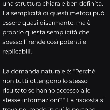
una struttura chiara e ben definita.
La semplicità di questi metodi può
essere quasi disarmante, ma è
proprio questa semplicità che
spesso li rende così potenti e
replicabili.
La domanda naturale è: “Perché
non tutti ottengono lo stesso
risultato se hanno accesso alle
stesse informazioni?” La risposta si
trova nel modo in cui le persone