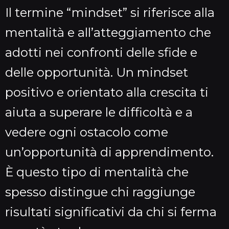
Il termine “mindset” si riferisce alla
mentalità e all’atteggiamento che
adotti nei confronti delle sfide e
delle opportunità. Un mindset
positivo e orientato alla crescita ti
aiuta a superare le difficoltà e a
vedere ogni ostacolo come
un’opportunità di apprendimento.
È questo tipo di mentalità che
spesso distingue chi raggiunge
risultati significativi da chi si ferma