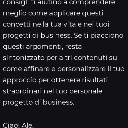
consigli ti aiutino a comprendere
meglio come applicare questi
concetti nella tua vita e nei tuoi
progetti di business. Se ti piacciono
questi argomenti, resta
sintonizzato per altri contenuti su
come affinare e personalizzare il tuo
approccio per ottenere risultati
straordinari nel tuo personale
progetto di business.
Ciao! Ale.