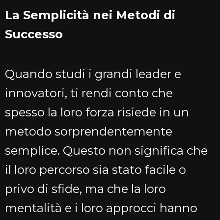
La Semplicità nei Metodi di
Successo
Quando studi i grandi leader e
innovatori, ti rendi conto che
spesso la loro forza risiede in un
metodo sorprendentemente
semplice. Questo non significa che
il loro percorso sia stato facile o
privo di sfide, ma che la loro
mentalità e i loro approcci hanno