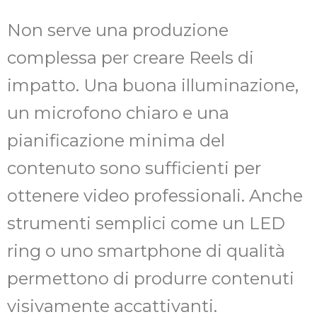
Non serve una produzione
complessa per creare Reels di
impatto. Una buona illuminazione,
un microfono chiaro e una
pianificazione minima del
contenuto sono sufficienti per
ottenere video professionali. Anche
strumenti semplici come un LED
ring o uno smartphone di qualità
permettono di produrre contenuti
visivamente accattivanti.