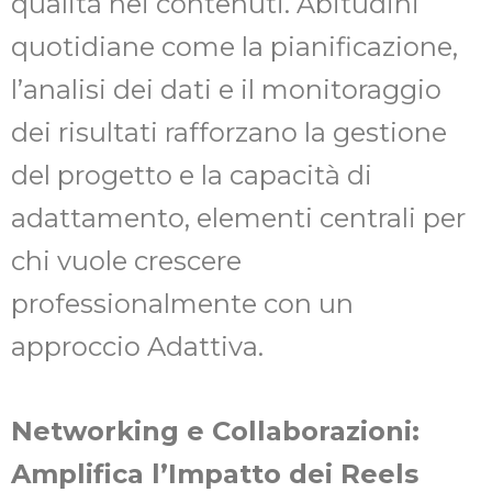
qualità nei contenuti. Abitudini
quotidiane come la pianificazione,
l’analisi dei dati e il monitoraggio
dei risultati rafforzano la gestione
del progetto e la capacità di
adattamento, elementi centrali per
chi vuole crescere
professionalmente con un
approccio Adattiva.
Networking e Collaborazioni:
Amplifica l’Impatto dei Reels