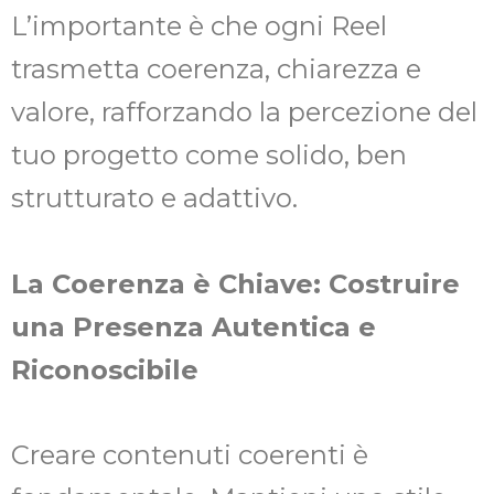
L’importante è che ogni Reel
trasmetta coerenza, chiarezza e
valore, rafforzando la percezione del
tuo progetto come solido, ben
strutturato e adattivo.
La Coerenza è Chiave: Costruire
una Presenza Autentica e
Riconoscibile
Creare contenuti coerenti è