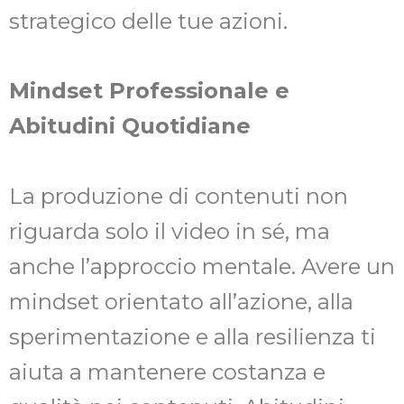
strategico delle tue azioni.
Mindset Professionale e
Abitudini Quotidiane
La produzione di contenuti non
riguarda solo il video in sé, ma
anche l’approccio mentale. Avere un
mindset orientato all’azione, alla
sperimentazione e alla resilienza ti
aiuta a mantenere costanza e