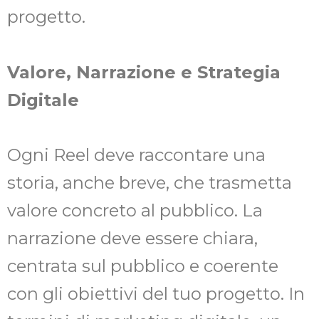
progetto.
Valore, Narrazione e Strategia
Digitale
Ogni Reel deve raccontare una
storia, anche breve, che trasmetta
valore concreto al pubblico. La
narrazione deve essere chiara,
centrata sul pubblico e coerente
con gli obiettivi del tuo progetto. In