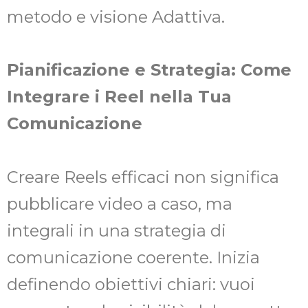
metodo e visione Adattiva.
Pianificazione e Strategia: Come
Integrare i Reel nella Tua
Comunicazione
Creare Reels efficaci non significa
pubblicare video a caso, ma
integrali in una strategia di
comunicazione coerente. Inizia
definendo obiettivi chiari: vuoi