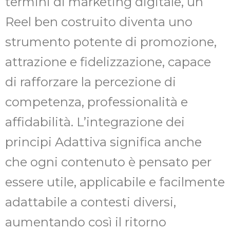
termini di marketing digitale, un
Reel ben costruito diventa uno
strumento potente di promozione,
attrazione e fidelizzazione, capace
di rafforzare la percezione di
competenza, professionalità e
affidabilità. L’integrazione dei
principi Adattiva significa anche
che ogni contenuto è pensato per
essere utile, applicabile e facilmente
adattabile a contesti diversi,
aumentando così il ritorno