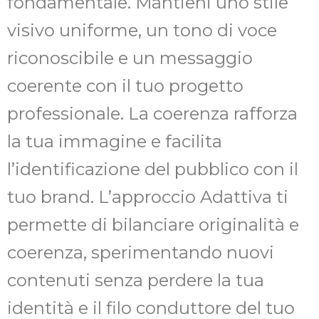
fondamentale. Mantieni uno stile
visivo uniforme, un tono di voce
riconoscibile e un messaggio
coerente con il tuo progetto
professionale. La coerenza rafforza
la tua immagine e facilita
l’identificazione del pubblico con il
tuo brand. L’approccio Adattiva ti
permette di bilanciare originalità e
coerenza, sperimentando nuovi
contenuti senza perdere la tua
identità e il filo conduttore del tuo