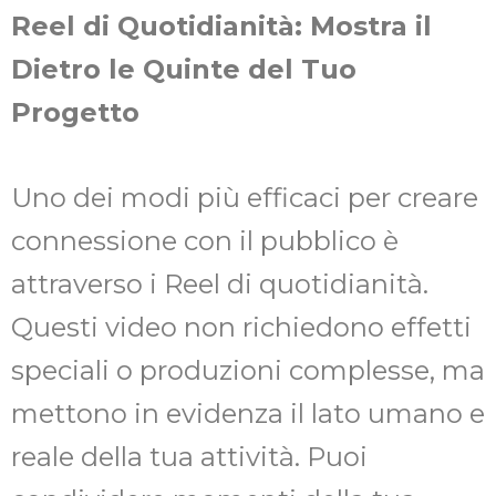
Reel di Quotidianità: Mostra il
Dietro le Quinte del Tuo
Progetto
Uno dei modi più efficaci per creare
connessione con il pubblico è
attraverso i Reel di quotidianità.
Questi video non richiedono effetti
speciali o produzioni complesse, ma
mettono in evidenza il lato umano e
reale della tua attività. Puoi