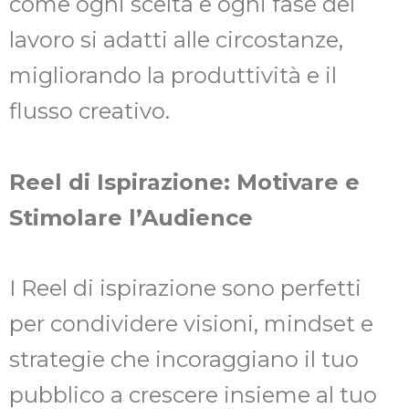
come ogni scelta e ogni fase del
lavoro si adatti alle circostanze,
migliorando la produttività e il
flusso creativo.
Reel di Ispirazione: Motivare e
Stimolare l’Audience
I Reel di ispirazione sono perfetti
per condividere visioni, mindset e
strategie che incoraggiano il tuo
pubblico a crescere insieme al tuo