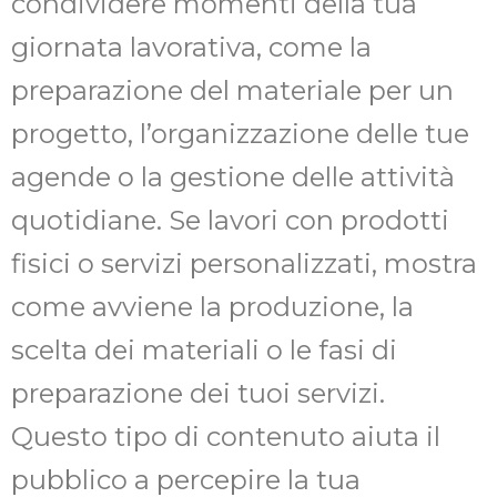
condividere momenti della tua
giornata lavorativa, come la
preparazione del materiale per un
progetto, l’organizzazione delle tue
agende o la gestione delle attività
quotidiane. Se lavori con prodotti
fisici o servizi personalizzati, mostra
come avviene la produzione, la
scelta dei materiali o le fasi di
preparazione dei tuoi servizi.
Questo tipo di contenuto aiuta il
pubblico a percepire la tua