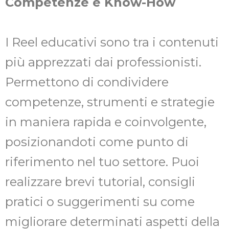
Competenze e Know-How
I Reel educativi sono tra i contenuti
più apprezzati dai professionisti.
Permettono di condividere
competenze, strumenti e strategie
in maniera rapida e coinvolgente,
posizionandoti come punto di
riferimento nel tuo settore. Puoi
realizzare brevi tutorial, consigli
pratici o suggerimenti su come
migliorare determinati aspetti della