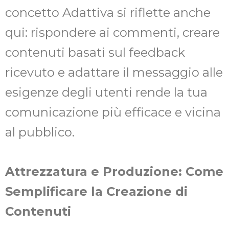
concetto Adattiva si riflette anche
qui: rispondere ai commenti, creare
contenuti basati sul feedback
ricevuto e adattare il messaggio alle
esigenze degli utenti rende la tua
comunicazione più efficace e vicina
al pubblico.
Attrezzatura e Produzione: Come
Semplificare la Creazione di
Contenuti