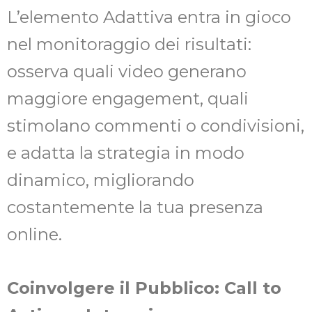
L’elemento Adattiva entra in gioco
nel monitoraggio dei risultati:
osserva quali video generano
maggiore engagement, quali
stimolano commenti o condivisioni,
e adatta la strategia in modo
dinamico, migliorando
costantemente la tua presenza
online.
Coinvolgere il Pubblico: Call to