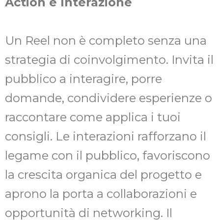
Action e Interazione
Un Reel non è completo senza una
strategia di coinvolgimento. Invita il
pubblico a interagire, porre
domande, condividere esperienze o
raccontare come applica i tuoi
consigli. Le interazioni rafforzano il
legame con il pubblico, favoriscono
la crescita organica del progetto e
aprono la porta a collaborazioni e
opportunità di networking. Il