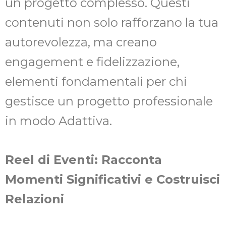
un progetto complesso. Questi
contenuti non solo rafforzano la tua
autorevolezza, ma creano
engagement e fidelizzazione,
elementi fondamentali per chi
gestisce un progetto professionale
in modo Adattiva.
Reel di Eventi: Racconta
Momenti Significativi e Costruisci
Relazioni