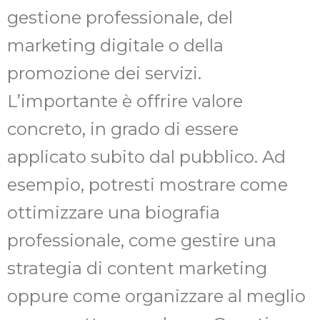
gestione professionale, del
marketing digitale o della
promozione dei servizi.
L’importante è offrire valore
concreto, in grado di essere
applicato subito dal pubblico. Ad
esempio, potresti mostrare come
ottimizzare una biografia
professionale, come gestire una
strategia di content marketing
oppure come organizzare al meglio