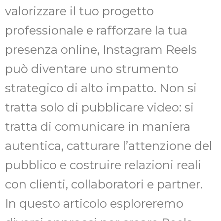
valorizzare il tuo progetto
professionale e rafforzare la tua
presenza online, Instagram Reels
può diventare uno strumento
strategico di alto impatto. Non si
tratta solo di pubblicare video: si
tratta di comunicare in maniera
autentica, catturare l’attenzione del
pubblico e costruire relazioni reali
con clienti, collaboratori e partner.
In questo articolo esploreremo