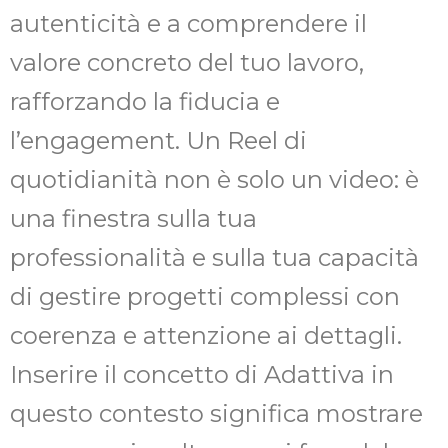
autenticità e a comprendere il
valore concreto del tuo lavoro,
rafforzando la fiducia e
l’engagement. Un Reel di
quotidianità non è solo un video: è
una finestra sulla tua
professionalità e sulla tua capacità
di gestire progetti complessi con
coerenza e attenzione ai dettagli.
Inserire il concetto di Adattiva in
questo contesto significa mostrare