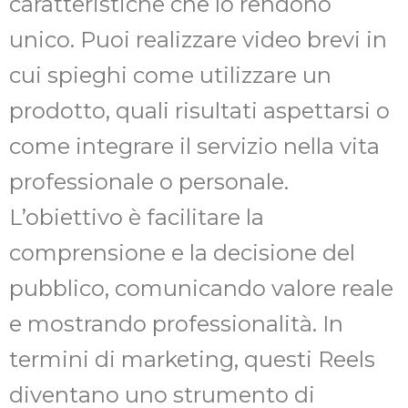
caratteristiche che lo rendono
unico. Puoi realizzare video brevi in
cui spieghi come utilizzare un
prodotto, quali risultati aspettarsi o
come integrare il servizio nella vita
professionale o personale.
L’obiettivo è facilitare la
comprensione e la decisione del
pubblico, comunicando valore reale
e mostrando professionalità. In
termini di marketing, questi Reels
diventano uno strumento di