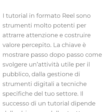
I tutorial in formato Reel sono
strumenti molto potenti per
attrarre attenzione e costruire
valore percepito. La chiave è
mostrare passo dopo passo come
svolgere un’attività utile per il
pubblico, dalla gestione di
strumenti digitali a tecniche
specifiche del tuo settore. Il
successo di un tutorial dipende