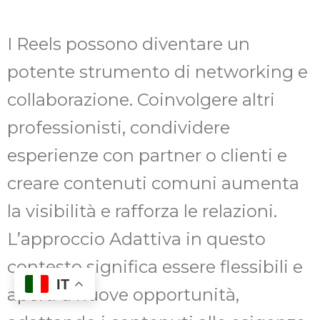
I Reels possono diventare un
potente strumento di networking e
collaborazione. Coinvolgere altri
professionisti, condividere
esperienze con partner o clienti e
creare contenuti comuni aumenta
la visibilità e rafforza le relazioni.
L’approccio Adattiva in questo
contesto significa essere flessibili e
IT
aperti a nuove opportunità,