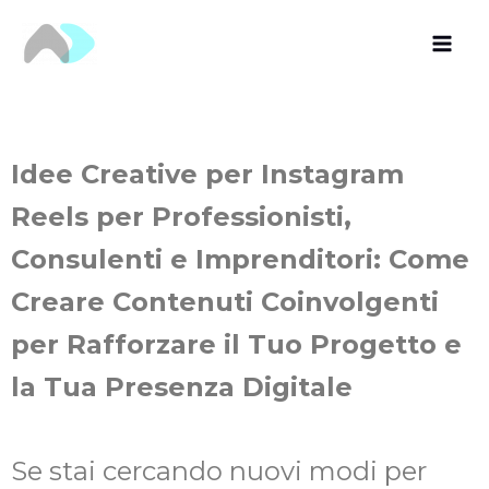
Vai
al
contenuto
Idee Creative per Instagram
Reels per Professionisti,
Consulenti e Imprenditori: Come
Creare Contenuti Coinvolgenti
per Rafforzare il Tuo Progetto e
la Tua Presenza Digitale
Se stai cercando nuovi modi per