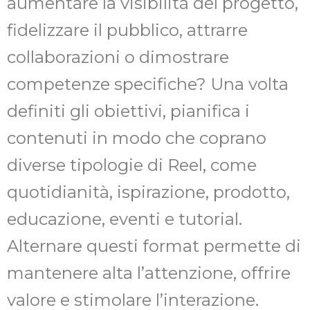
aumentare la visibilità del progetto,
fidelizzare il pubblico, attrarre
collaborazioni o dimostrare
competenze specifiche? Una volta
definiti gli obiettivi, pianifica i
contenuti in modo che coprano
diverse tipologie di Reel, come
quotidianità, ispirazione, prodotto,
educazione, eventi e tutorial.
Alternare questi format permette di
mantenere alta l’attenzione, offrire
valore e stimolare l’interazione.