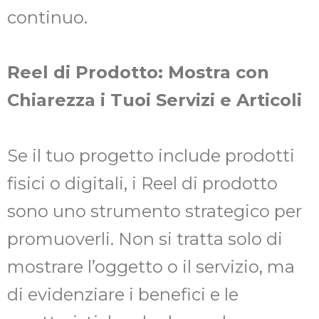
continuo.
Reel di Prodotto: Mostra con
Chiarezza i Tuoi Servizi e Articoli
Se il tuo progetto include prodotti
fisici o digitali, i Reel di prodotto
sono uno strumento strategico per
promuoverli. Non si tratta solo di
mostrare l’oggetto o il servizio, ma
di evidenziare i benefici e le