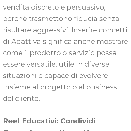
vendita discreto e persuasivo,
perché trasmettono fiducia senza
risultare aggressivi. Inserire concetti
di Adattiva significa anche mostrare
come il prodotto o servizio possa
essere versatile, utile in diverse
situazioni e capace di evolvere
insieme al progetto o al business
del cliente.
Reel Educativi: Condividi