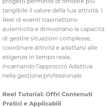
progetti permette di rendere più
tangibile il valore della tua attività. I
Reel di eventi trasmettono
autenticità e dimostrano la capacità
di gestire situazioni complesse,
coordinare attività e adattarsi alle
esigenze in tempo reale,
incarnando l’approccio Adattiva
nella gestione professionale.
Reel Tutorial: Offri Contenuti
Pratici e Applicabili