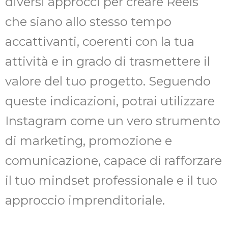
diversi approcci per creare Reels
che siano allo stesso tempo
accattivanti, coerenti con la tua
attività e in grado di trasmettere il
valore del tuo progetto. Seguendo
queste indicazioni, potrai utilizzare
Instagram come un vero strumento
di marketing, promozione e
comunicazione, capace di rafforzare
il tuo mindset professionale e il tuo
approccio imprenditoriale.