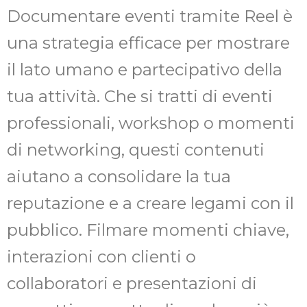
Documentare eventi tramite Reel è
una strategia efficace per mostrare
il lato umano e partecipativo della
tua attività. Che si tratti di eventi
professionali, workshop o momenti
di networking, questi contenuti
aiutano a consolidare la tua
reputazione e a creare legami con il
pubblico. Filmare momenti chiave,
interazioni con clienti o
collaboratori e presentazioni di