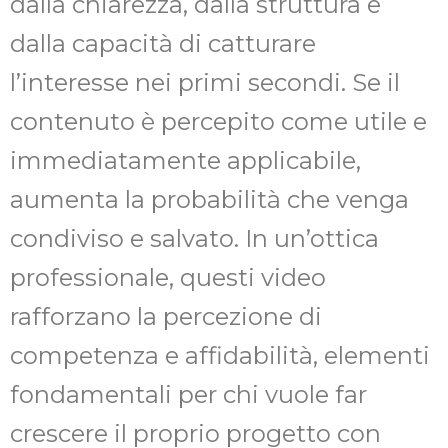
dalla chiarezza, dalla struttura e
dalla capacità di catturare
l’interesse nei primi secondi. Se il
contenuto è percepito come utile e
immediatamente applicabile,
aumenta la probabilità che venga
condiviso e salvato. In un’ottica
professionale, questi video
rafforzano la percezione di
competenza e affidabilità, elementi
fondamentali per chi vuole far
crescere il proprio progetto con