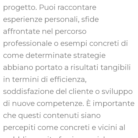
progetto. Puoi raccontare
esperienze personali, sfide
affrontate nel percorso
professionale o esempi concreti di
come determinate strategie
abbiano portato a risultati tangibili
in termini di efficienza,
soddisfazione del cliente o sviluppo
di nuove competenze. È importante
che questi contenuti siano
percepiti come concreti e vicini al