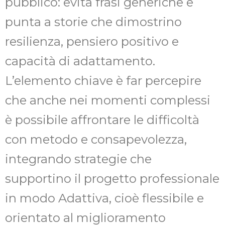
pubblico: evita frasi generiche e
punta a storie che dimostrino
resilienza, pensiero positivo e
capacità di adattamento.
L’elemento chiave è far percepire
che anche nei momenti complessi
è possibile affrontare le difficoltà
con metodo e consapevolezza,
integrando strategie che
supportino il progetto professionale
in modo Adattiva, cioè flessibile e
orientato al miglioramento