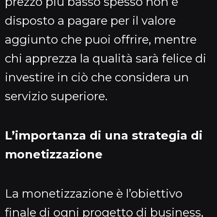
prezzo più basso spesso non è
disposto a pagare per il valore
aggiunto che puoi offrire, mentre
chi apprezza la qualità sarà felice di
investire in ciò che considera un
servizio superiore.
L’importanza di una strategia di
monetizzazione
La monetizzazione è l’obiettivo
finale di ogni progetto di business,