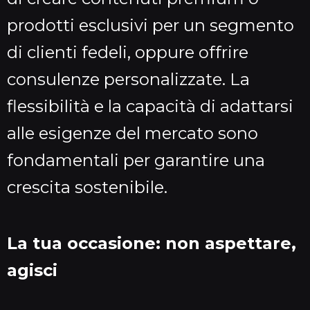
prodotti esclusivi per un segmento
di clienti fedeli, oppure offrire
consulenze personalizzate. La
flessibilità e la capacità di adattarsi
alle esigenze del mercato sono
fondamentali per garantire una
crescita sostenibile.
La tua occasione: non aspettare,
agisci