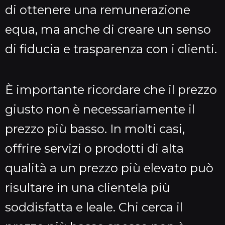
di ottenere una remunerazione
equa, ma anche di creare un senso
di fiducia e trasparenza con i clienti.
È importante ricordare che il prezzo
giusto non è necessariamente il
prezzo più basso. In molti casi,
offrire servizi o prodotti di alta
qualità a un prezzo più elevato può
risultare in una clientela più
soddisfatta e leale. Chi cerca il