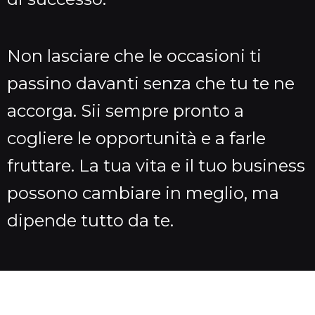
Non lasciare che le occasioni ti
passino davanti senza che tu te ne
accorga. Sii sempre pronto a
cogliere le opportunità e a farle
fruttare. La tua vita e il tuo business
possono cambiare in meglio, ma
dipende tutto da te.