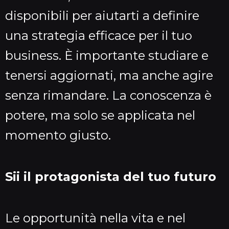
disponibili per aiutarti a definire
una strategia efficace per il tuo
business. È importante studiare e
tenersi aggiornati, ma anche agire
senza rimandare. La conoscenza è
potere, ma solo se applicata nel
momento giusto.
Sii il protagonista del tuo futuro
Le opportunità nella vita e nel