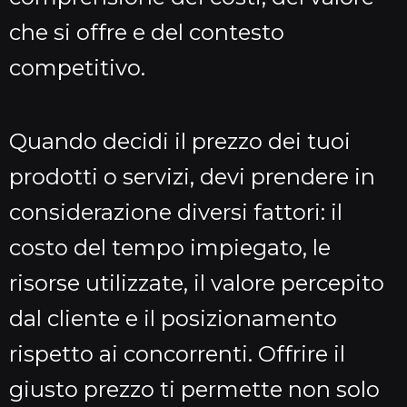
che si offre e del contesto
competitivo.
Quando decidi il prezzo dei tuoi
prodotti o servizi, devi prendere in
considerazione diversi fattori: il
costo del tempo impiegato, le
risorse utilizzate, il valore percepito
dal cliente e il posizionamento
rispetto ai concorrenti. Offrire il
giusto prezzo ti permette non solo