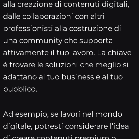
alla creazione di contenuti digitali,
dalle collaborazioni con altri
professionisti alla costruzione di
una community che supporta
attivamente il tuo lavoro. La chiave
è trovare le soluzioni che meglio si
adattano al tuo business e al tuo
pubblico.
Ad esempio, se lavori nel mondo
digitale, potresti considerare l’idea
di creare contenuti premium o