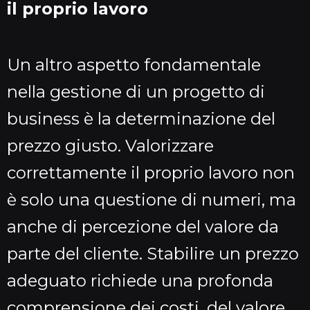
il proprio lavoro
Un altro aspetto fondamentale
nella gestione di un progetto di
business è la determinazione del
prezzo giusto. Valorizzare
correttamente il proprio lavoro non
è solo una questione di numeri, ma
anche di percezione del valore da
parte del cliente. Stabilire un prezzo
adeguato richiede una profonda
comprensione dei costi, del valore