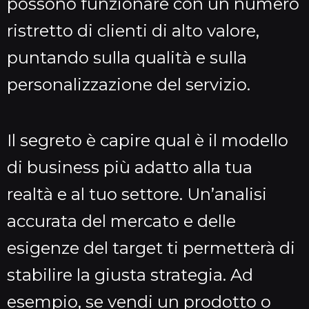
possono funzionare con un numero
ristretto di clienti di alto valore,
puntando sulla qualità e sulla
personalizzazione del servizio.
Il segreto è capire qual è il modello
di business più adatto alla tua
realtà e al tuo settore. Un’analisi
accurata del mercato e delle
esigenze del target ti permetterà di
stabilire la giusta strategia. Ad
esempio, se vendi un prodotto o