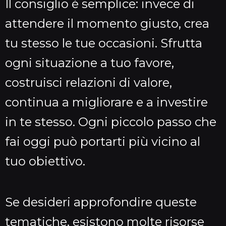
Il consiglio è semplice: invece di
attendere il momento giusto, crea
tu stesso le tue occasioni. Sfrutta
ogni situazione a tuo favore,
costruisci relazioni di valore,
continua a migliorare e a investire
in te stesso. Ogni piccolo passo che
fai oggi può portarti più vicino al
tuo obiettivo.
Se desideri approfondire queste
tematiche, esistono molte risorse