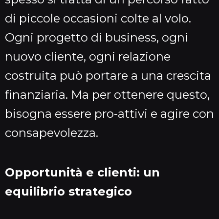
di piccole occasioni colte al volo.
Ogni progetto di business, ogni
nuovo cliente, ogni relazione
costruita può portare a una crescita
finanziaria. Ma per ottenere questo,
bisogna essere pro-attivi e agire con
consapevolezza.
Opportunità e clienti: un
equilibrio strategico