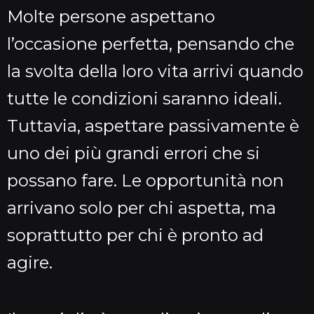
Molte persone aspettano
l’occasione perfetta, pensando che
la svolta della loro vita arrivi quando
tutte le condizioni saranno ideali.
Tuttavia, aspettare passivamente è
uno dei più grandi errori che si
possano fare. Le opportunità non
arrivano solo per chi aspetta, ma
soprattutto per chi è pronto ad
agire.