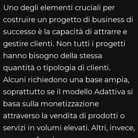
Uno degli elementi cruciali per
costruire un progetto di business di
successo è la capacità di attrarre e
gestire clienti. Non tutti i progetti
hanno bisogno della stessa
quantità o tipologia di clienti.
Alcuni richiedono una base ampia,
soprattutto se il modello Adattiva si
basa sulla monetizzazione
attraverso la vendita di prodotti o
servizi in volumi elevati. Altri, invece,