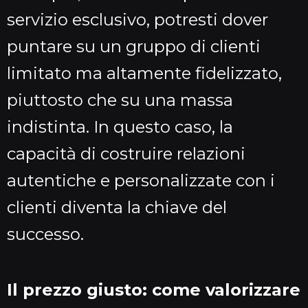
servizio esclusivo, potresti dover
puntare su un gruppo di clienti
limitato ma altamente fidelizzato,
piuttosto che su una massa
indistinta. In questo caso, la
capacità di costruire relazioni
autentiche e personalizzate con i
clienti diventa la chiave del
successo.
Il prezzo giusto: come valorizzare