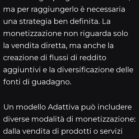
ma per raggiungerlo è necessaria
una strategia ben definita. La
monetizzazione non riguarda solo
la vendita diretta, ma anche la
creazione di flussi di reddito
aggiuntivi e la diversificazione delle
fonti di guadagno.
Un modello Adattiva può includere
diverse modalità di monetizzazione:
dalla vendita di prodotti o servizi