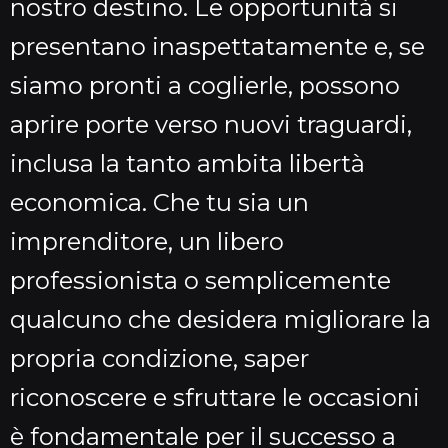
nostro destino. Le opportunità si
presentano inaspettatamente e, se
siamo pronti a coglierle, possono
aprire porte verso nuovi traguardi,
inclusa la tanto ambita libertà
economica. Che tu sia un
imprenditore, un libero
professionista o semplicemente
qualcuno che desidera migliorare la
propria condizione, saper
riconoscere e sfruttare le occasioni
è fondamentale per il successo a