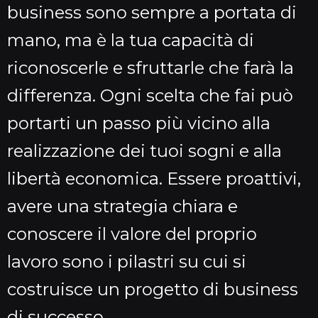
business sono sempre a portata di
mano, ma è la tua capacità di
riconoscerle e sfruttarle che farà la
differenza. Ogni scelta che fai può
portarti un passo più vicino alla
realizzazione dei tuoi sogni e alla
libertà economica. Essere proattivi,
avere una strategia chiara e
conoscere il valore del proprio
lavoro sono i pilastri su cui si
costruisce un progetto di business
di successo.