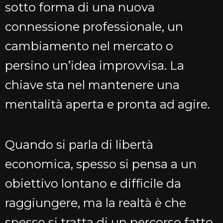
sotto forma di una nuova
connessione professionale, un
cambiamento nel mercato o
persino un’idea improvvisa. La
chiave sta nel mantenere una
mentalità aperta e pronta ad agire.
Quando si parla di libertà
economica, spesso si pensa a un
obiettivo lontano e difficile da
raggiungere, ma la realtà è che
spesso si tratta di un percorso fatto