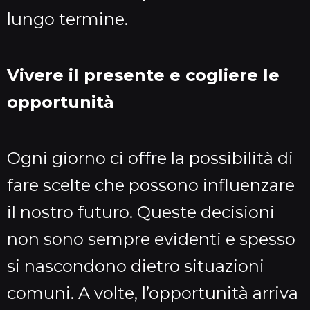
lungo termine.
Vivere il presente e cogliere le
opportunità
Ogni giorno ci offre la possibilità di
fare scelte che possono influenzare
il nostro futuro. Queste decisioni
non sono sempre evidenti e spesso
si nascondono dietro situazioni
comuni. A volte, l’opportunità arriva