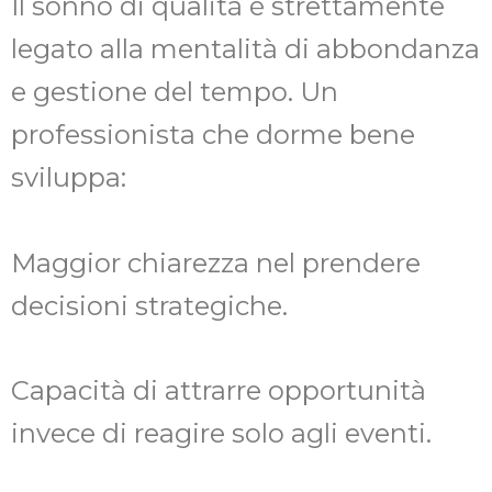
Il sonno di qualità è strettamente
legato alla mentalità di abbondanza
e gestione del tempo. Un
professionista che dorme bene
sviluppa:
Maggior chiarezza nel prendere
decisioni strategiche.
Capacità di attrarre opportunità
invece di reagire solo agli eventi.