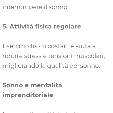
interrompere il sonno.
5. Attività fisica regolare
Esercizio fisico costante aiuta a
ridurre stress e tensioni muscolari,
migliorando la qualità del sonno.
Sonno e mentalità
imprenditoriale