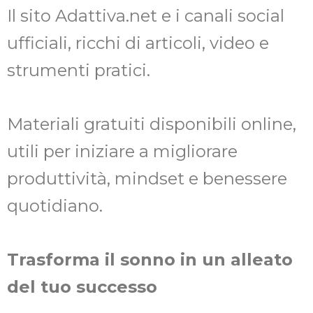
Il sito Adattiva.net e i canali social
ufficiali, ricchi di articoli, video e
strumenti pratici.
Materiali gratuiti disponibili online,
utili per iniziare a migliorare
produttività, mindset e benessere
quotidiano.
Trasforma il sonno in un alleato
del tuo successo