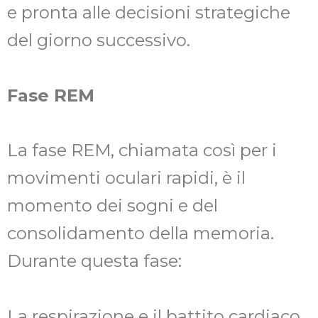
e pronta alle decisioni strategiche
del giorno successivo.
Fase REM
La fase REM, chiamata così per i
movimenti oculari rapidi, è il
momento dei sogni e del
consolidamento della memoria.
Durante questa fase:
La respirazione e il battito cardiaco