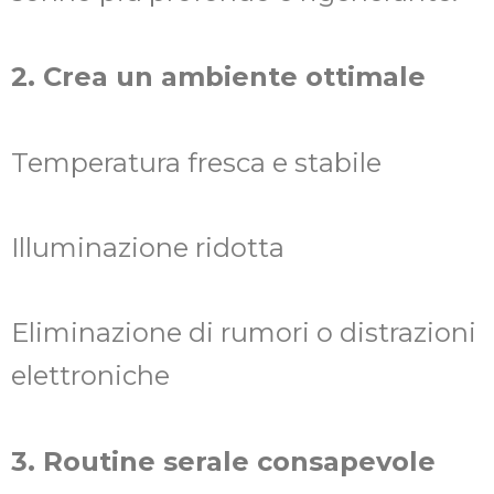
2. Crea un ambiente ottimale
Temperatura fresca e stabile
Illuminazione ridotta
Eliminazione di rumori o distrazioni
elettroniche
3. Routine serale consapevole