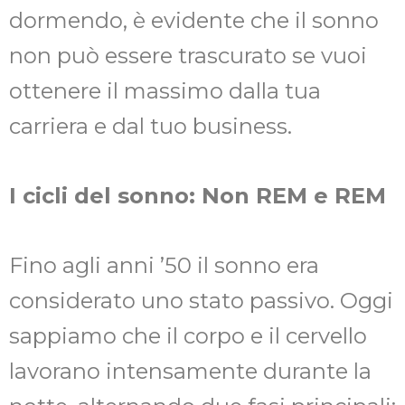
dormendo, è evidente che il sonno
non può essere trascurato se vuoi
ottenere il massimo dalla tua
carriera e dal tuo business.
I cicli del sonno: Non REM e REM
Fino agli anni ’50 il sonno era
considerato uno stato passivo. Oggi
sappiamo che il corpo e il cervello
lavorano intensamente durante la