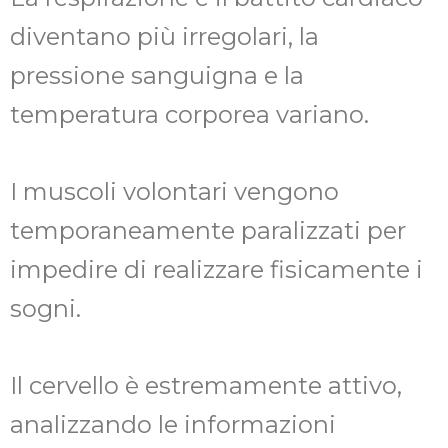
diventano più irregolari, la
pressione sanguigna e la
temperatura corporea variano.
I muscoli volontari vengono
temporaneamente paralizzati per
impedire di realizzare fisicamente i
sogni.
Il cervello è estremamente attivo,
analizzando le informazioni