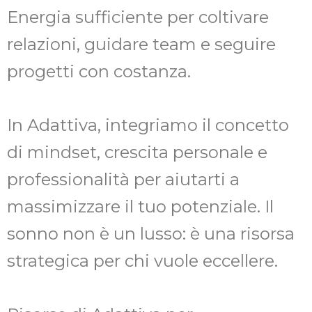
Energia sufficiente per coltivare
relazioni, guidare team e seguire
progetti con costanza.
In Adattiva, integriamo il concetto
di mindset, crescita personale e
professionalità per aiutarti a
massimizzare il tuo potenziale. Il
sonno non è un lusso: è una risorsa
strategica per chi vuole eccellere.