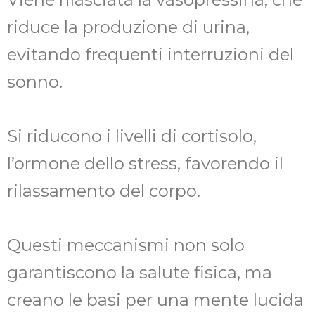
riduce la produzione di urina,
evitando frequenti interruzioni del
sonno.
Si riducono i livelli di cortisolo,
l’ormone dello stress, favorendo il
rilassamento del corpo.
Questi meccanismi non solo
garantiscono la salute fisica, ma
creano le basi per una mente lucida