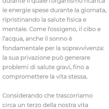
durante il quale l’organismo ricarica
le energie spese durante la giornata,
ripristinando la salute fisica e
mentale. Come l’ossigeno, il cibo e
l’acqua, anche il sonno è
fondamentale per la sopravvivenza:
la sua privazione può generare
problemi di salute gravi, fino a
compromettere la vita stessa.
Considerando che trascorriamo
circa un terzo della nostra vita