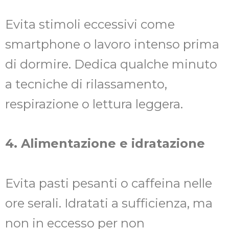
Evita stimoli eccessivi come
smartphone o lavoro intenso prima
di dormire. Dedica qualche minuto
a tecniche di rilassamento,
respirazione o lettura leggera.
4. Alimentazione e idratazione
Evita pasti pesanti o caffeina nelle
ore serali. Idratati a sufficienza, ma
non in eccesso per non