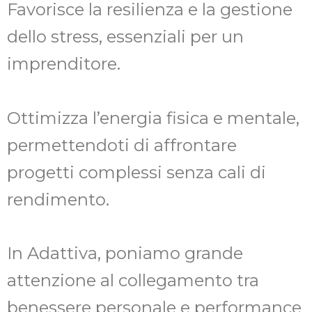
Favorisce la resilienza e la gestione
dello stress, essenziali per un
imprenditore.
Ottimizza l’energia fisica e mentale,
permettendoti di affrontare
progetti complessi senza cali di
rendimento.
In Adattiva, poniamo grande
attenzione al collegamento tra
benessere personale e performance