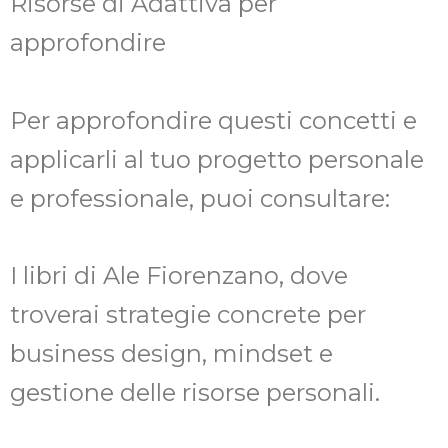
Risorse di Adattiva per
approfondire
Per approfondire questi concetti e
applicarli al tuo progetto personale
e professionale, puoi consultare:
I libri di Ale Fiorenzano, dove
troverai strategie concrete per
business design, mindset e
gestione delle risorse personali.