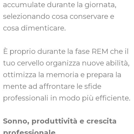
accumulate durante la giornata,
selezionando cosa conservare e
cosa dimenticare.
È proprio durante la fase REM che il
tuo cervello organizza nuove abilità,
ottimizza la memoria e prepara la
mente ad affrontare le sfide
professionali in modo più efficiente.
Sonno, produttività e crescita
professionale