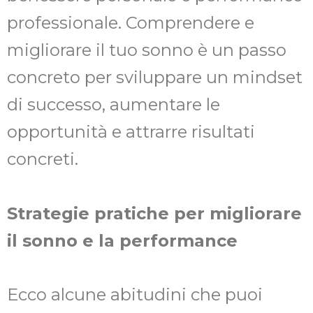
professionale. Comprendere e
migliorare il tuo sonno è un passo
concreto per sviluppare un mindset
di successo, aumentare le
opportunità e attrarre risultati
concreti.
Strategie pratiche per migliorare
il sonno e la performance
Ecco alcune abitudini che puoi