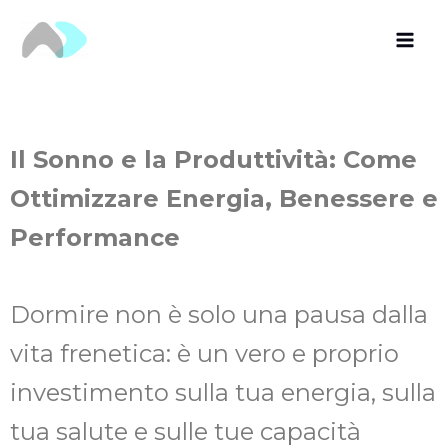
Vai
al
contenuto
Il Sonno e la Produttività: Come
Ottimizzare Energia, Benessere e
Performance
Dormire non è solo una pausa dalla
vita frenetica: è un vero e proprio
investimento sulla tua energia, sulla
tua salute e sulle tue capacità