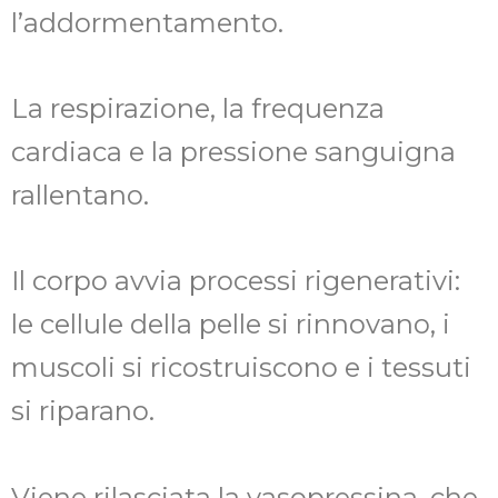
l’addormentamento.
La respirazione, la frequenza
cardiaca e la pressione sanguigna
rallentano.
Il corpo avvia processi rigenerativi:
le cellule della pelle si rinnovano, i
muscoli si ricostruiscono e i tessuti
si riparano.
Viene rilasciata la vasopressina, che