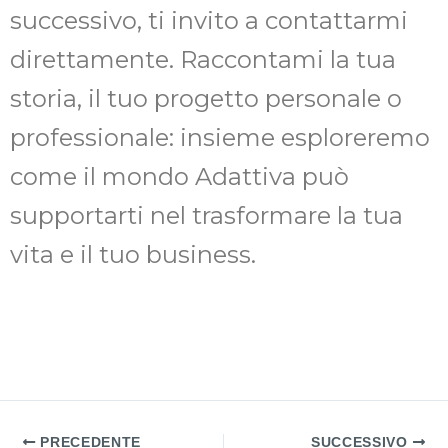
successivo, ti invito a contattarmi
direttamente. Raccontami la tua
storia, il tuo progetto personale o
professionale: insieme esploreremo
come il mondo Adattiva può
supportarti nel trasformare la tua
vita e il tuo business.
PRECEDENTE
SUCCESSIVO