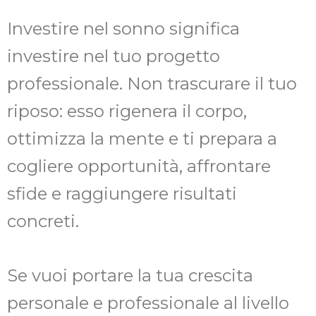
Investire nel sonno significa
investire nel tuo progetto
professionale. Non trascurare il tuo
riposo: esso rigenera il corpo,
ottimizza la mente e ti prepara a
cogliere opportunità, affrontare
sfide e raggiungere risultati
concreti.
Se vuoi portare la tua crescita
personale e professionale al livello