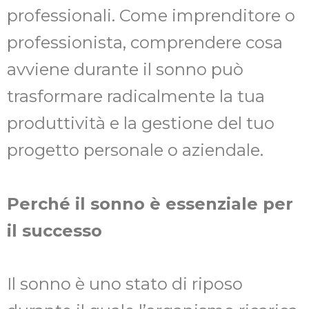
professionali. Come imprenditore o
professionista, comprendere cosa
avviene durante il sonno può
trasformare radicalmente la tua
produttività e la gestione del tuo
progetto personale o aziendale.
Perché il sonno è essenziale per
il successo
Il sonno è uno stato di riposo