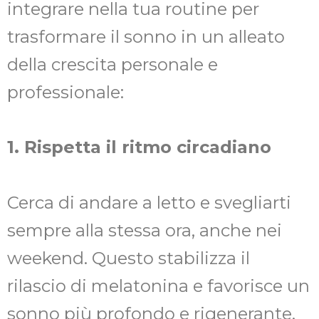
integrare nella tua routine per
trasformare il sonno in un alleato
della crescita personale e
professionale:
1. Rispetta il ritmo circadiano
Cerca di andare a letto e svegliarti
sempre alla stessa ora, anche nei
weekend. Questo stabilizza il
rilascio di melatonina e favorisce un
sonno più profondo e rigenerante.