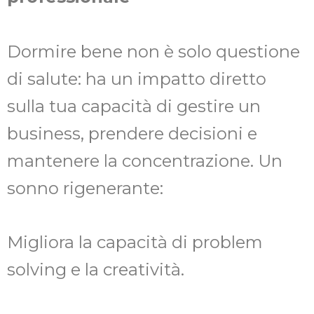
Dormire bene non è solo questione
di salute: ha un impatto diretto
sulla tua capacità di gestire un
business, prendere decisioni e
mantenere la concentrazione. Un
sonno rigenerante:
Migliora la capacità di problem
solving e la creatività.