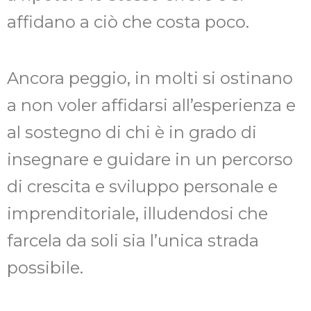
affidano a ciò che costa poco.
Ancora peggio, in molti si ostinano
a non voler affidarsi all’esperienza e
al sostegno di chi è in grado di
insegnare e guidare in un percorso
di crescita e sviluppo personale e
imprenditoriale, illudendosi che
farcela da soli sia l’unica strada
possibile.