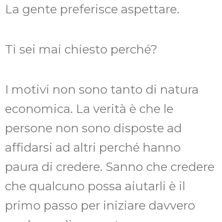
La gente preferisce aspettare.
Ti sei mai chiesto perché?
I motivi non sono tanto di natura
economica. La verità è che le
persone non sono disposte ad
affidarsi ad altri perché hanno
paura di credere. Sanno che credere
che qualcuno possa aiutarli è il
primo passo per iniziare davvero