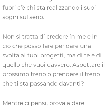
fuori c’è chi sta realizzando i suoi
sogni sul serio.
Non si tratta di credere in me e in
ciò che posso fare per dare una
svolta ai tuoi progetti, ma di te e di
quello che vuoi davvero. Aspettare il
prossimo treno o prendere il treno
che ti sta passando davanti?
Mentre ci pensi, prova a dare