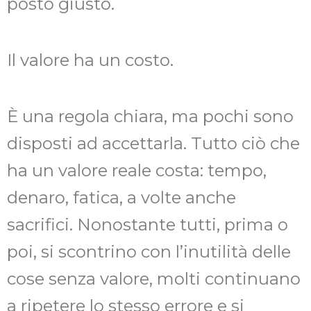
posto giusto.
Il valore ha un costo.
È una regola chiara, ma pochi sono
disposti ad accettarla. Tutto ciò che
ha un valore reale costa: tempo,
denaro, fatica, a volte anche
sacrifici. Nonostante tutti, prima o
poi, si scontrino con l’inutilità delle
cose senza valore, molti continuano
a ripetere lo stesso errore e si