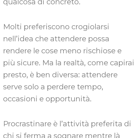
qualcosa di concreto.
Molti preferiscono crogiolarsi
nell’idea che attendere possa
rendere le cose meno rischiose e
più sicure. Ma la realtà, come capirai
presto, è ben diversa: attendere
serve solo a perdere tempo,
occasioni e opportunità.
Procrastinare è l’attività preferita di
chi si ferma a sognare mentre là