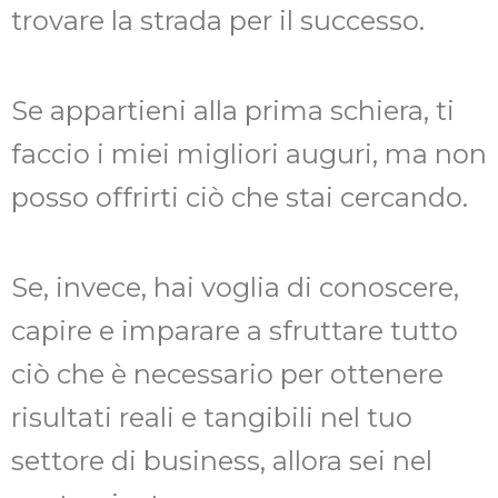
trovare la strada per il successo.
Se appartieni alla prima schiera, ti
faccio i miei migliori auguri, ma non
posso offrirti ciò che stai cercando.
Se, invece, hai voglia di conoscere,
capire e imparare a sfruttare tutto
ciò che è necessario per ottenere
risultati reali e tangibili nel tuo
settore di business, allora sei nel