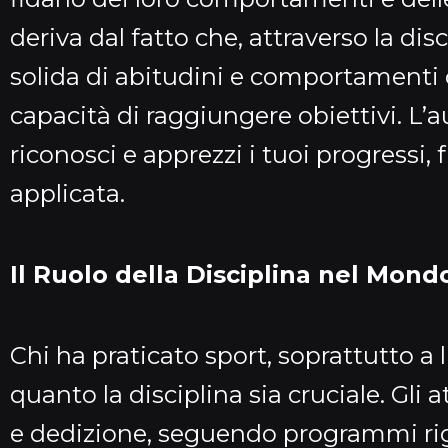
deriva dal fatto che, attraverso la dis
solida di abitudini e comportamenti
capacità di raggiungere obiettivi. L
riconosci e apprezzi i tuoi progressi, 
applicata.
Il Ruolo della Disciplina nel Mond
Chi ha praticato sport, soprattutto a 
quanto la disciplina sia cruciale. Gli 
e dedizione, seguendo programmi r