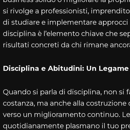
si rivolge a professionisti, imprendito
di studiare e implementare approcci i
disciplina è l’elemento chiave che s
risultati concreti da chi rimane ancor
Disciplina e Abitudini: Un Legame 
Quando si parla di disciplina, non si f
costanza, ma anche alla costruzione 
verso un miglioramento continuo. Le
quotidianamente plasmano il tuo pre