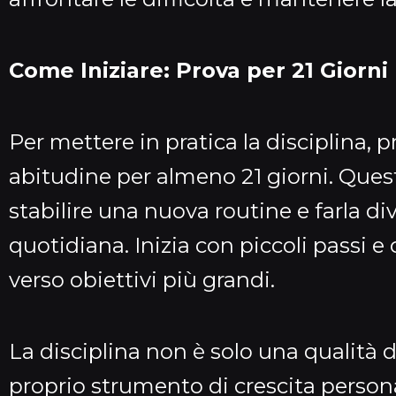
Come Iniziare: Prova per 21 Giorni
Per mettere in pratica la disciplina,
abitudine per almeno 21 giorni. Ques
stabilire una nuova routine e farla di
quotidiana. Inizia con piccoli passi 
verso obiettivi più grandi.
La disciplina non è solo una qualità 
proprio strumento di crescita persona