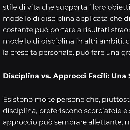
stile di vita che supporta i loro obie
modello di disciplina applicata che
costante può portare a risultati stra
modello di disciplina in altri ambiti,
la crescita personale, può fare una g
Disciplina vs. Approcci Facili: Una
Esistono molte persone che, piuttost
disciplina, preferiscono scorciatoie e 
approccio può sembrare allettante, ma