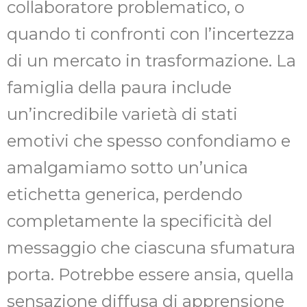
collaboratore problematico, o
quando ti confronti con l’incertezza
di un mercato in trasformazione. La
famiglia della paura include
un’incredibile varietà di stati
emotivi che spesso confondiamo e
amalgamiamo sotto un’unica
etichetta generica, perdendo
completamente la specificità del
messaggio che ciascuna sfumatura
porta. Potrebbe essere ansia, quella
sensazione diffusa di apprensione