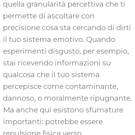
quella granularità percettiva che ti
permette di ascoltare con
precisione cosa sta cercando di dirti
il tuo sistema emotivo. Quando
esperimenti disgusto, per esempio,
stai ricevendo informazioni su
qualcosa che il tuo sistema
percepisce come contaminante,
dannoso, o moralmente ripugnante.
Ma anche qui esistono sfumature
importanti: potrebbe essere
repulsione fisica verso