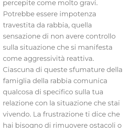
percepite come molto gravi.
Potrebbe essere impotenza
travestita da rabbia, quella
sensazione di non avere controllo
sulla situazione che si manifesta
come aggressività reattiva.
Ciascuna di queste sfumature della
famiglia della rabbia comunica
qualcosa di specifico sulla tua
relazione con la situazione che stai
vivendo. La frustrazione ti dice che
hai bisogno di rimuovere ostacoli o