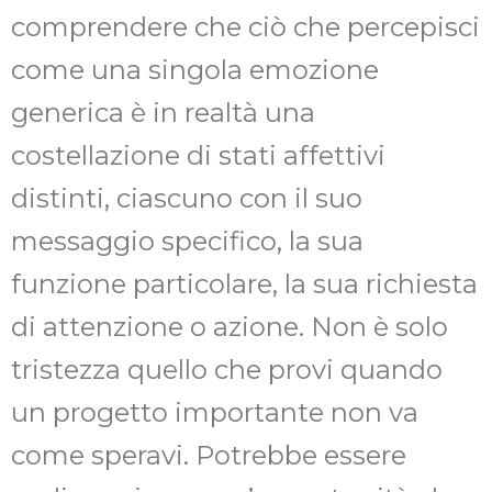
comprendere che ciò che percepisci
come una singola emozione
generica è in realtà una
costellazione di stati affettivi
distinti, ciascuno con il suo
messaggio specifico, la sua
funzione particolare, la sua richiesta
di attenzione o azione. Non è solo
tristezza quello che provi quando
un progetto importante non va
come speravi. Potrebbe essere