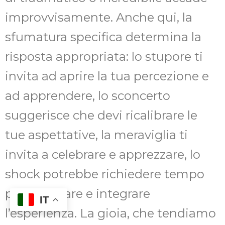
improvvisamente. Anche qui, la
sfumatura specifica determina la
risposta appropriata: lo stupore ti
invita ad aprire la tua percezione e
ad apprendere, lo sconcerto
suggerisce che devi ricalibrare le
tue aspettative, la meraviglia ti
invita a celebrare e apprezzare, lo
shock potrebbe richiedere tempo
per elaborare e integrare
IT
l’esperienza. La gioia, che tendiamo