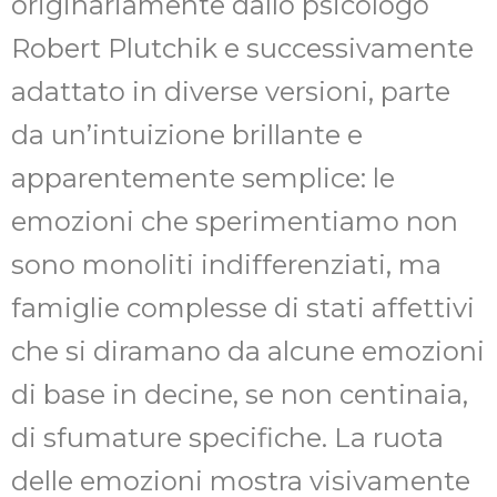
originariamente dallo psicologo
Robert Plutchik e successivamente
adattato in diverse versioni, parte
da un’intuizione brillante e
apparentemente semplice: le
emozioni che sperimentiamo non
sono monoliti indifferenziati, ma
famiglie complesse di stati affettivi
che si diramano da alcune emozioni
di base in decine, se non centinaia,
di sfumature specifiche. La ruota
delle emozioni mostra visivamente