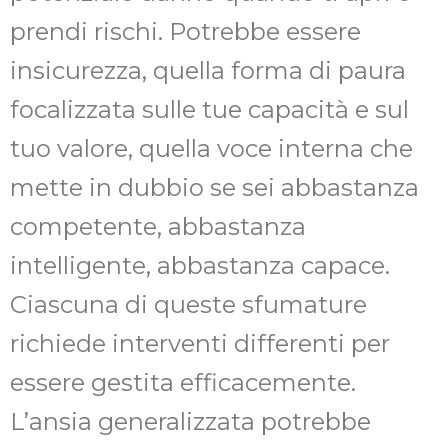
prendi rischi. Potrebbe essere
insicurezza, quella forma di paura
focalizzata sulle tue capacità e sul
tuo valore, quella voce interna che
mette in dubbio se sei abbastanza
competente, abbastanza
intelligente, abbastanza capace.
Ciascuna di queste sfumature
richiede interventi differenti per
essere gestita efficacemente.
L’ansia generalizzata potrebbe