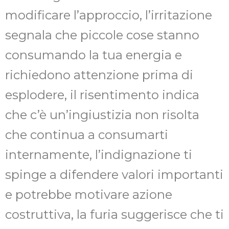
modificare l’approccio, l’irritazione
segnala che piccole cose stanno
consumando la tua energia e
richiedono attenzione prima di
esplodere, il risentimento indica
che c’è un’ingiustizia non risolta
che continua a consumarti
internamente, l’indignazione ti
spinge a difendere valori importanti
e potrebbe motivare azione
costruttiva, la furia suggerisce che ti