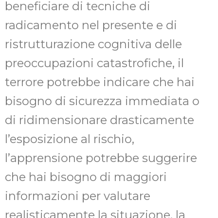
beneficiare di tecniche di
radicamento nel presente e di
ristrutturazione cognitiva delle
preoccupazioni catastrofiche, il
terrore potrebbe indicare che hai
bisogno di sicurezza immediata o
di ridimensionare drasticamente
l’esposizione al rischio,
l’apprensione potrebbe suggerire
che hai bisogno di maggiori
informazioni per valutare
realisticamente la situazione, la