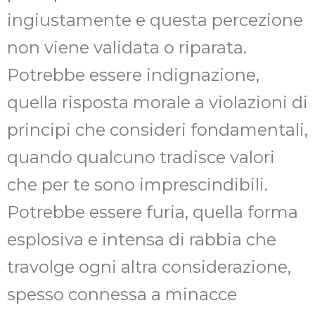
ingiustamente e questa percezione
non viene validata o riparata.
Potrebbe essere indignazione,
quella risposta morale a violazioni di
principi che consideri fondamentali,
quando qualcuno tradisce valori
che per te sono imprescindibili.
Potrebbe essere furia, quella forma
esplosiva e intensa di rabbia che
travolge ogni altra considerazione,
spesso connessa a minacce