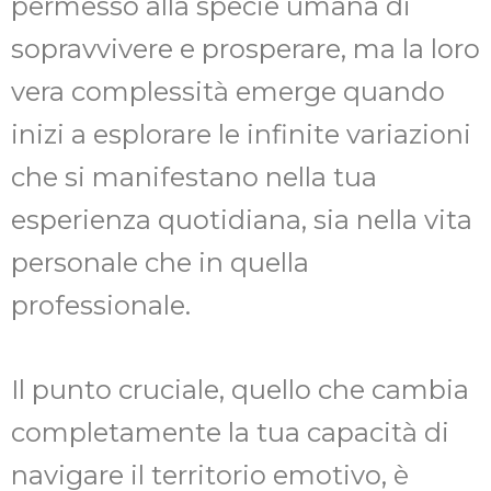
permesso alla specie umana di
sopravvivere e prosperare, ma la loro
vera complessità emerge quando
inizi a esplorare le infinite variazioni
che si manifestano nella tua
esperienza quotidiana, sia nella vita
personale che in quella
professionale.
Il punto cruciale, quello che cambia
completamente la tua capacità di
navigare il territorio emotivo, è