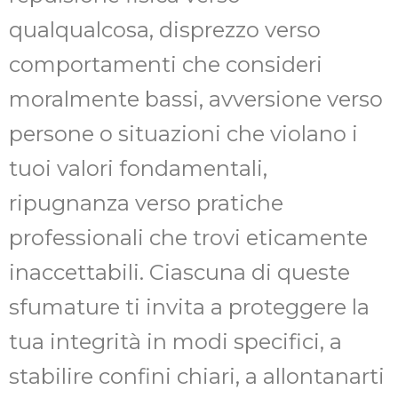
qualqualcosa, disprezzo verso
comportamenti che consideri
moralmente bassi, avversione verso
persone o situazioni che violano i
tuoi valori fondamentali,
ripugnanza verso pratiche
professionali che trovi eticamente
inaccettabili. Ciascuna di queste
sfumature ti invita a proteggere la
tua integrità in modi specifici, a
stabilire confini chiari, a allontanarti