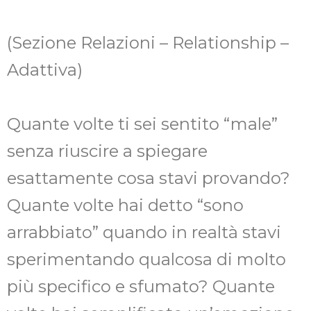
(Sezione Relazioni – Relationship –
Adattiva)
Quante volte ti sei sentito “male”
senza riuscire a spiegare
esattamente cosa stavi provando?
Quante volte hai detto “sono
arrabbiato” quando in realtà stavi
sperimentando qualcosa di molto
più specifico e sfumato? Quante