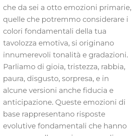
che da sei a otto emozioni primarie,
quelle che potremmo considerare i
colori fondamentali della tua
tavolozza emotiva, si originano
innumerevoli tonalità e gradazioni.
Parliamo di gioia, tristezza, rabbia,
paura, disgusto, sorpresa, e in
alcune versioni anche fiducia e
anticipazione. Queste emozioni di
base rappresentano risposte
evolutive fondamentali che hanno