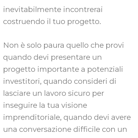
inevitabilmente incontrerai
costruendo il tuo progetto.
Non è solo paura quello che provi
quando devi presentare un
progetto importante a potenziali
investitori, quando consideri di
lasciare un lavoro sicuro per
inseguire la tua visione
imprenditoriale, quando devi avere
una conversazione difficile con un