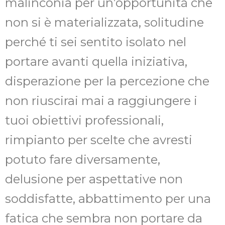
malinconia per un’opportunità che
non si è materializzata, solitudine
perché ti sei sentito isolato nel
portare avanti quella iniziativa,
disperazione per la percezione che
non riuscirai mai a raggiungere i
tuoi obiettivi professionali,
rimpianto per scelte che avresti
potuto fare diversamente,
delusione per aspettative non
soddisfatte, abbattimento per una
fatica che sembra non portare da