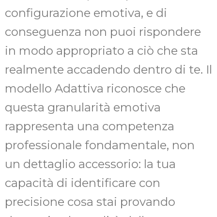
configurazione emotiva, e di
conseguenza non puoi rispondere
in modo appropriato a ciò che sta
realmente accadendo dentro di te. Il
modello Adattiva riconosce che
questa granularità emotiva
rappresenta una competenza
professionale fondamentale, non
un dettaglio accessorio: la tua
capacità di identificare con
precisione cosa stai provando