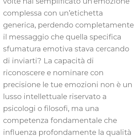
volte hai semplificato un’emozione
complessa con un’etichetta
generica, perdendo completamente
il messaggio che quella specifica
sfumatura emotiva stava cercando
di inviarti? La capacità di
riconoscere e nominare con
precisione le tue emozioni non è un
lusso intellettuale riservato a
psicologi o filosofi, ma una
competenza fondamentale che
influenza profondamente la qualità