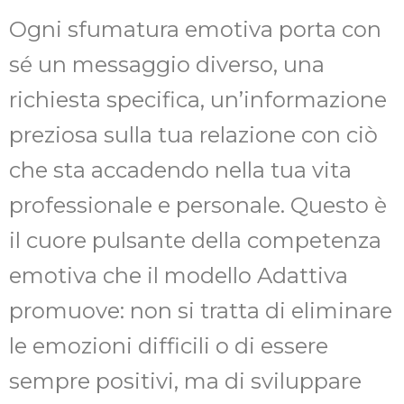
Ogni sfumatura emotiva porta con
sé un messaggio diverso, una
richiesta specifica, un’informazione
preziosa sulla tua relazione con ciò
che sta accadendo nella tua vita
professionale e personale. Questo è
il cuore pulsante della competenza
emotiva che il modello Adattiva
promuove: non si tratta di eliminare
le emozioni difficili o di essere
sempre positivi, ma di sviluppare