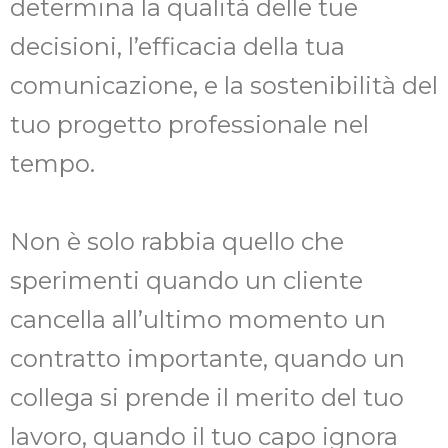
determina la qualità delle tue
decisioni, l’efficacia della tua
comunicazione, e la sostenibilità del
tuo progetto professionale nel
tempo.
Non è solo rabbia quello che
sperimenti quando un cliente
cancella all’ultimo momento un
contratto importante, quando un
collega si prende il merito del tuo
lavoro, quando il tuo capo ignora