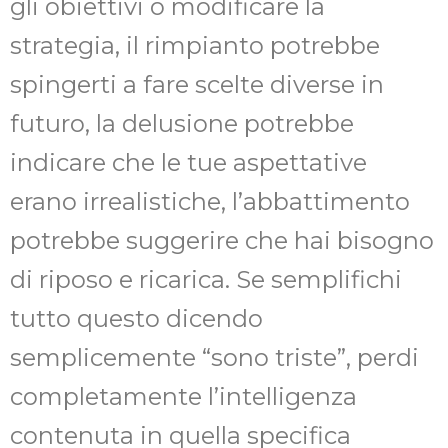
gli obiettivi o modificare la
strategia, il rimpianto potrebbe
spingerti a fare scelte diverse in
futuro, la delusione potrebbe
indicare che le tue aspettative
erano irrealistiche, l’abbattimento
potrebbe suggerire che hai bisogno
di riposo e ricarica. Se semplifichi
tutto questo dicendo
semplicemente “sono triste”, perdi
completamente l’intelligenza
contenuta in quella specifica