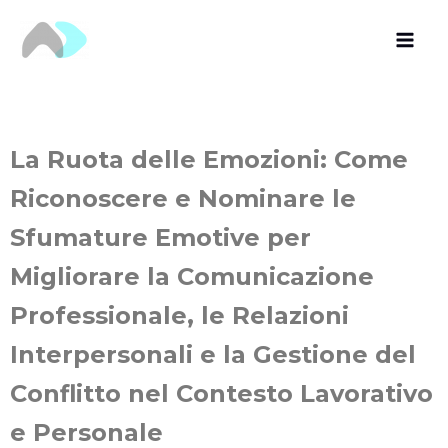
Vai
al
contenuto
La Ruota delle Emozioni: Come
Riconoscere e Nominare le
Sfumature Emotive per
Migliorare la Comunicazione
Professionale, le Relazioni
Interpersonali e la Gestione del
Conflitto nel Contesto Lavorativo
e Personale