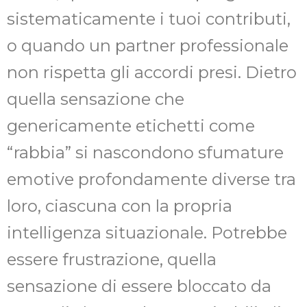
sistematicamente i tuoi contributi,
o quando un partner professionale
non rispetta gli accordi presi. Dietro
quella sensazione che
genericamente etichetti come
“rabbia” si nascondono sfumature
emotive profondamente diverse tra
loro, ciascuna con la propria
intelligenza situazionale. Potrebbe
essere frustrazione, quella
sensazione di essere bloccato da