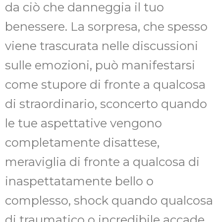
da ciò che danneggia il tuo
benessere. La sorpresa, che spesso
viene trascurata nelle discussioni
sulle emozioni, può manifestarsi
come stupore di fronte a qualcosa
di straordinario, sconcerto quando
le tue aspettative vengono
completamente disattese,
meraviglia di fronte a qualcosa di
inaspettatamente bello o
complesso, shock quando qualcosa
di traumatico o incredibile accade