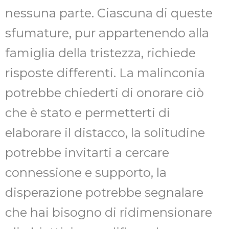
nessuna parte. Ciascuna di queste
sfumature, pur appartenendo alla
famiglia della tristezza, richiede
risposte differenti. La malinconia
potrebbe chiederti di onorare ciò
che è stato e permetterti di
elaborare il distacco, la solitudine
potrebbe invitarti a cercare
connessione e supporto, la
disperazione potrebbe segnalare
che hai bisogno di ridimensionare