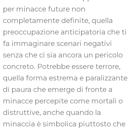
per minacce future non
completamente definite, quella
preoccupazione anticipatoria che ti
fa immaginare scenari negativi
senza che ci sia ancora un pericolo
concreto. Potrebbe essere terrore,
quella forma estrema e paralizzante
di paura che emerge di fronte a
minacce percepite come mortali o
distruttive, anche quando la
minaccia è simbolica piuttosto che