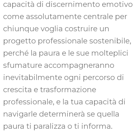
capacità di discernimento emotivo
come assolutamente centrale per
chiunque voglia costruire un
progetto professionale sostenibile,
perché la paura e le sue molteplici
sfumature accompagneranno
inevitabilmente ogni percorso di
crescita e trasformazione
professionale, e la tua capacità di
navigarle determinerà se quella
paura ti paralizza o ti informa.