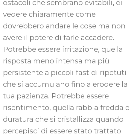
ostacoli che sembrano evitabili, di
vedere chiaramente come
dovrebbero andare le cose ma non
avere il potere di farle accadere.
Potrebbe essere irritazione, quella
risposta meno intensa ma più
persistente a piccoli fastidi ripetuti
che si accumulano fino a erodere la
tua pazienza. Potrebbe essere
risentimento, quella rabbia fredda e
duratura che si cristallizza quando
percepisci di essere stato trattato