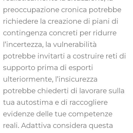
preoccupazione cronica potrebbe
richiedere la creazione di piani di
contingenza concreti per ridurre
l’incertezza, la vulnerabilità
potrebbe invitarti a costruire reti di
supporto prima di esporti
ulteriormente, l’insicurezza
potrebbe chiederti di lavorare sulla
tua autostima e di raccogliere
evidenze delle tue competenze
reali. Adattiva considera questa