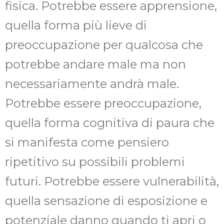
fisica. Potrebbe essere apprensione,
quella forma più lieve di
preoccupazione per qualcosa che
potrebbe andare male ma non
necessariamente andrà male.
Potrebbe essere preoccupazione,
quella forma cognitiva di paura che
si manifesta come pensiero
ripetitivo su possibili problemi
futuri. Potrebbe essere vulnerabilità,
quella sensazione di esposizione e
potenziale danno quando ti apri o