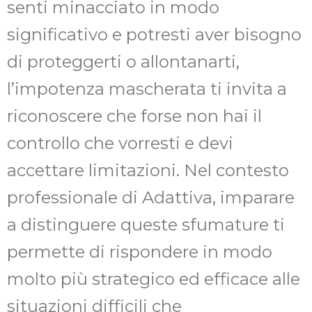
senti minacciato in modo
significativo e potresti aver bisogno
di proteggerti o allontanarti,
l’impotenza mascherata ti invita a
riconoscere che forse non hai il
controllo che vorresti e devi
accettare limitazioni. Nel contesto
professionale di Adattiva, imparare
a distinguere queste sfumature ti
permette di rispondere in modo
molto più strategico ed efficace alle
situazioni difficili che