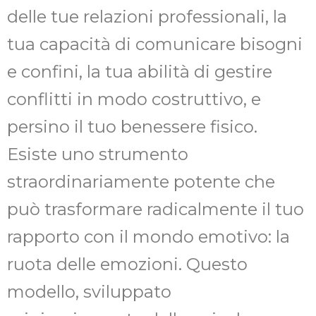
delle tue relazioni professionali, la
tua capacità di comunicare bisogni
e confini, la tua abilità di gestire
conflitti in modo costruttivo, e
persino il tuo benessere fisico.
Esiste uno strumento
straordinariamente potente che
può trasformare radicalmente il tuo
rapporto con il mondo emotivo: la
ruota delle emozioni. Questo
modello, sviluppato