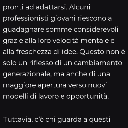
pronti ad adattarsi. Alcuni
professionisti giovani riescono a
guadagnare somme considerevoli
grazie alla loro velocità mentale e
alla freschezza di idee. Questo non è
solo un riflesso di un cambiamento
generazionale, ma anche di una
maggiore apertura verso nuovi
modelli di lavoro e opportunità.
Tuttavia, c’è chi guarda a questi