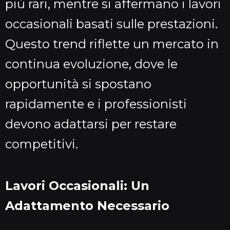
più rari, mentre si affermano i lavori
occasionali basati sulle prestazioni.
Questo trend riflette un mercato in
continua evoluzione, dove le
opportunità si spostano
rapidamente e i professionisti
devono adattarsi per restare
competitivi.
Lavori Occasionali: Un
Adattamento Necessario