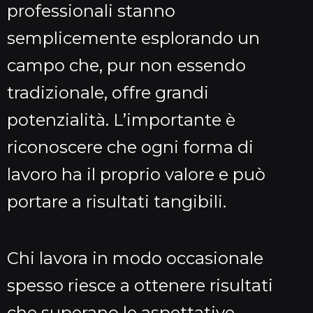
professionali stanno
semplicemente esplorando un
campo che, pur non essendo
tradizionale, offre grandi
potenzialità. L’importante è
riconoscere che ogni forma di
lavoro ha il proprio valore e può
portare a risultati tangibili.
Chi lavora in modo occasionale
spesso riesce a ottenere risultati
che superano le aspettative,