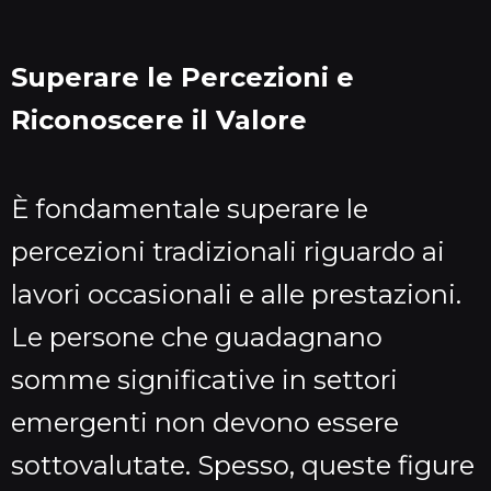
Superare le Percezioni e
Riconoscere il Valore
È fondamentale superare le
percezioni tradizionali riguardo ai
lavori occasionali e alle prestazioni.
Le persone che guadagnano
somme significative in settori
emergenti non devono essere
sottovalutate. Spesso, queste figure