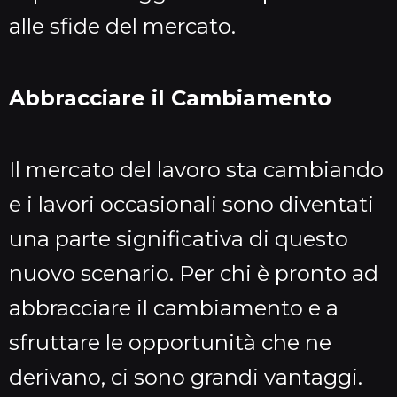
alle sfide del mercato.
Abbracciare il Cambiamento
Il mercato del lavoro sta cambiando
e i lavori occasionali sono diventati
una parte significativa di questo
nuovo scenario. Per chi è pronto ad
abbracciare il cambiamento e a
sfruttare le opportunità che ne
derivano, ci sono grandi vantaggi.