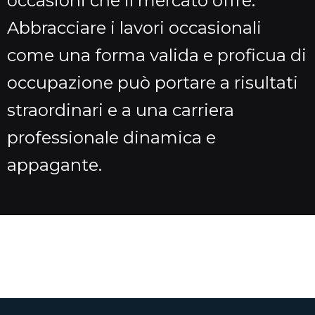
occasioni che il mercato offre.
Abbracciare i lavori occasionali
come una forma valida e proficua di
occupazione può portare a risultati
straordinari e a una carriera
professionale dinamica e
appagante.