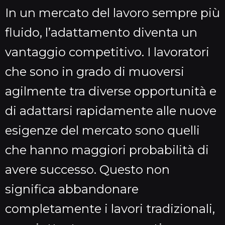
In un mercato del lavoro sempre più
fluido, l’adattamento diventa un
vantaggio competitivo. I lavoratori
che sono in grado di muoversi
agilmente tra diverse opportunità e
di adattarsi rapidamente alle nuove
esigenze del mercato sono quelli
che hanno maggiori probabilità di
avere successo. Questo non
significa abbandonare
completamente i lavori tradizionali,