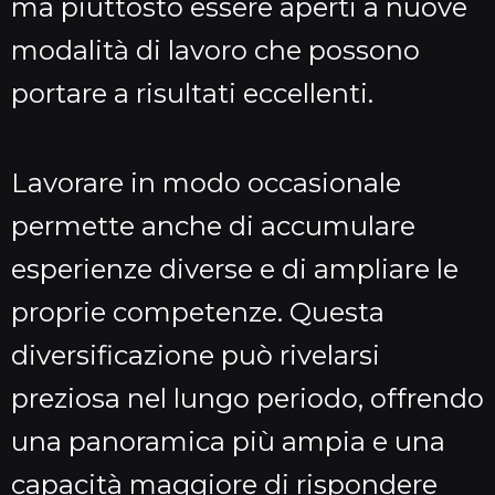
ma piuttosto essere aperti a nuove
modalità di lavoro che possono
portare a risultati eccellenti.
Lavorare in modo occasionale
permette anche di accumulare
esperienze diverse e di ampliare le
proprie competenze. Questa
diversificazione può rivelarsi
preziosa nel lungo periodo, offrendo
una panoramica più ampia e una
capacità maggiore di rispondere