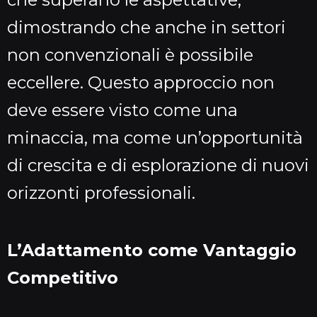
dimostrando che anche in settori
non convenzionali è possibile
eccellere. Questo approccio non
deve essere visto come una
minaccia, ma come un’opportunità
di crescita e di esplorazione di nuovi
orizzonti professionali.
L’Adattamento come Vantaggio
Competitivo