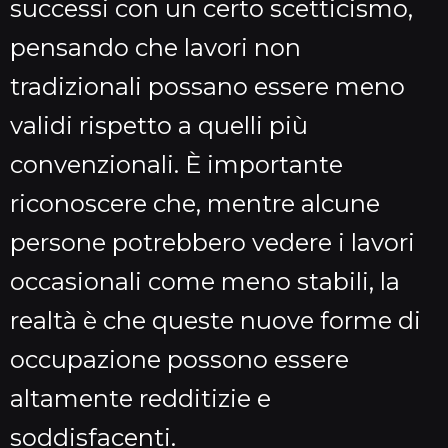
successi con un certo scetticismo,
pensando che lavori non
tradizionali possano essere meno
validi rispetto a quelli più
convenzionali. È importante
riconoscere che, mentre alcune
persone potrebbero vedere i lavori
occasionali come meno stabili, la
realtà è che queste nuove forme di
occupazione possono essere
altamente redditizie e
soddisfacenti.