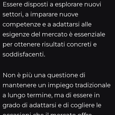
Essere disposti a esplorare nuovi
settori, a imparare nuove
competenze e a adattarsi alle
esigenze del mercato è essenziale
per ottenere risultati concreti e
soddisfacenti.
Non è più una questione di
mantenere un impiego tradizionale
a lungo termine, ma di essere in
grado di adattarsi e di cogliere le