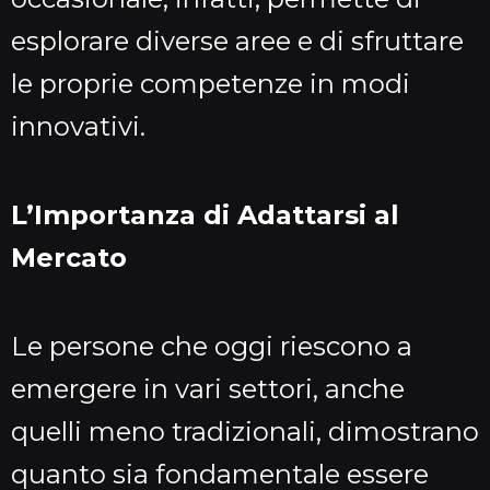
esplorare diverse aree e di sfruttare
le proprie competenze in modi
innovativi.
L’Importanza di Adattarsi al
Mercato
Le persone che oggi riescono a
emergere in vari settori, anche
quelli meno tradizionali, dimostrano
quanto sia fondamentale essere