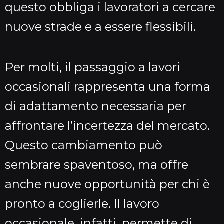
questo obbliga i lavoratori a cercare
nuove strade e a essere flessibili.
Per molti, il passaggio a lavori
occasionali rappresenta una forma
di adattamento necessaria per
affrontare l’incertezza del mercato.
Questo cambiamento può
sembrare spaventoso, ma offre
anche nuove opportunità per chi è
pronto a coglierle. Il lavoro
occasionale, infatti, permette di