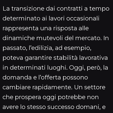
La transizione dai contratti a tempo
determinato ai lavori occasionali
rappresenta una risposta alle
dinamiche mutevoli del mercato. In
passato, l’edilizia, ad esempio,
poteva garantire stabilità lavorativa
in determinati luoghi. Oggi, però, la
domanda e l’offerta possono
cambiare rapidamente. Un settore
che prospera oggi potrebbe non
avere lo stesso successo domani, e