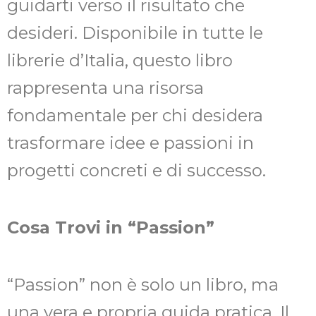
guidarti verso il risultato che
desideri. Disponibile in tutte le
librerie d’Italia, questo libro
rappresenta una risorsa
fondamentale per chi desidera
trasformare idee e passioni in
progetti concreti e di successo.
Cosa Trovi in “Passion”
“Passion” non è solo un libro, ma
una vera e propria guida pratica. Il