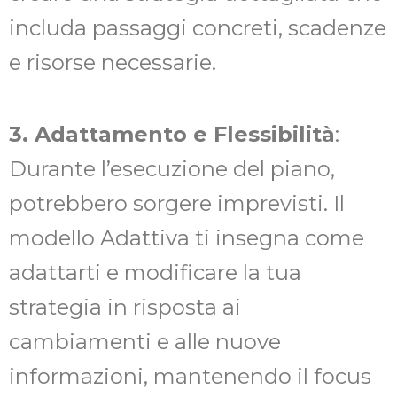
includa passaggi concreti, scadenze
e risorse necessarie.
3. Adattamento e Flessibilità
:
Durante l’esecuzione del piano,
potrebbero sorgere imprevisti. Il
modello Adattiva ti insegna come
adattarti e modificare la tua
strategia in risposta ai
cambiamenti e alle nuove
informazioni, mantenendo il focus