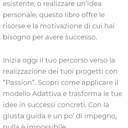
esistente, o realizzare un’idea
personale, questo libro offre le
risorse e la motivazione di cui hai
bisogno per avere successo.
Inizia oggi il tuo percorso verso la
realizzazione dei tuoi progetti con
“Passion”. Scopri come applicare il
modello Adattiva e trasforma le tue
idee in successi concreti. Con la
giusta guida e un po’ di impegno,
nulla è impossibile.