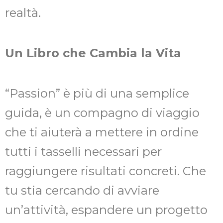
realtà.
Un Libro che Cambia la Vita
“Passion” è più di una semplice
guida, è un compagno di viaggio
che ti aiuterà a mettere in ordine
tutti i tasselli necessari per
raggiungere risultati concreti. Che
tu stia cercando di avviare
un’attività, espandere un progetto