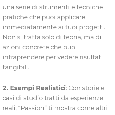
una serie di strumenti e tecniche
pratiche che puoi applicare
immediatamente ai tuoi progetti.
Non si tratta solo di teoria, ma di
azioni concrete che puoi
intraprendere per vedere risultati
tangibili.
2. Esempi Realistici
: Con storie e
casi di studio tratti da esperienze
reali, “Passion” ti mostra come altri