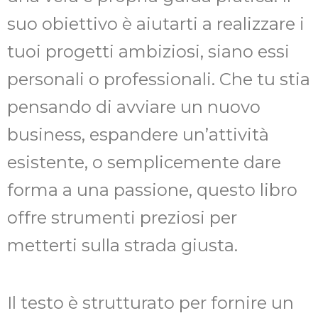
suo obiettivo è aiutarti a realizzare i
tuoi progetti ambiziosi, siano essi
personali o professionali. Che tu stia
pensando di avviare un nuovo
business, espandere un’attività
esistente, o semplicemente dare
forma a una passione, questo libro
offre strumenti preziosi per
metterti sulla strada giusta.
Il testo è strutturato per fornire un