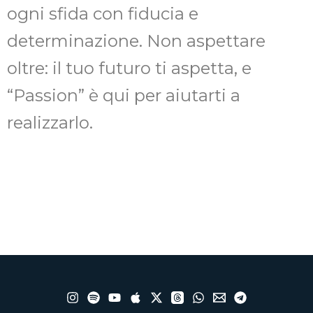
ogni sfida con fiducia e
determinazione. Non aspettare
oltre: il tuo futuro ti aspetta, e
“Passion” è qui per aiutarti a
realizzarlo.