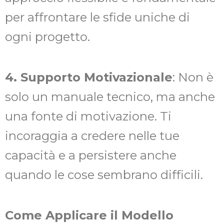
per affrontare le sfide uniche di
ogni progetto.
4. Supporto Motivazionale
: Non è
solo un manuale tecnico, ma anche
una fonte di motivazione. Ti
incoraggia a credere nelle tue
capacità e a persistere anche
quando le cose sembrano difficili.
Come Applicare il Modello