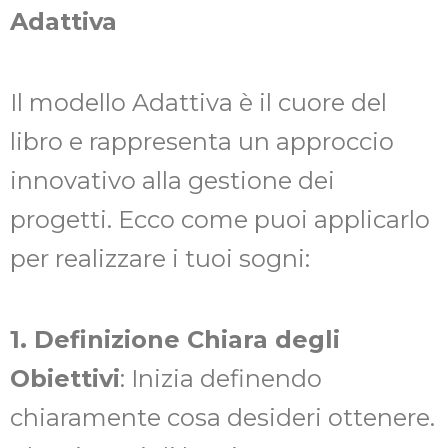
Adattiva
Il modello Adattiva è il cuore del
libro e rappresenta un approccio
innovativo alla gestione dei
progetti. Ecco come puoi applicarlo
per realizzare i tuoi sogni:
1. Definizione Chiara degli
Obiettivi
: Inizia definendo
chiaramente cosa desideri ottenere.