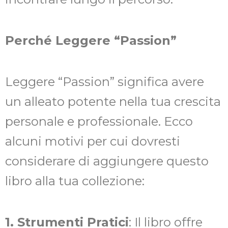
Perché Leggere “Passion”
Leggere “Passion” significa avere
un alleato potente nella tua crescita
personale e professionale. Ecco
alcuni motivi per cui dovresti
considerare di aggiungere questo
libro alla tua collezione:
1. Strumenti Pratici
: Il libro offre