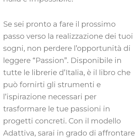
Se sei pronto a fare il prossimo
passo verso la realizzazione dei tuoi
sogni, non perdere l’opportunità di
leggere “Passion”. Disponibile in
tutte le librerie d’Italia, è il libro che
può fornirti gli strumenti e
l’ispirazione necessari per
trasformare le tue passioni in
progetti concreti. Con il modello
Adattiva, sarai in grado di affrontare