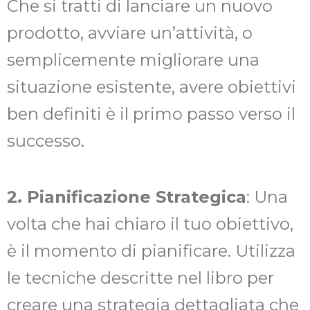
Che si tratti di lanciare un nuovo
prodotto, avviare un’attività, o
semplicemente migliorare una
situazione esistente, avere obiettivi
ben definiti è il primo passo verso il
successo.
2. Pianificazione Strategica
: Una
volta che hai chiaro il tuo obiettivo,
è il momento di pianificare. Utilizza
le tecniche descritte nel libro per
creare una strategia dettagliata che