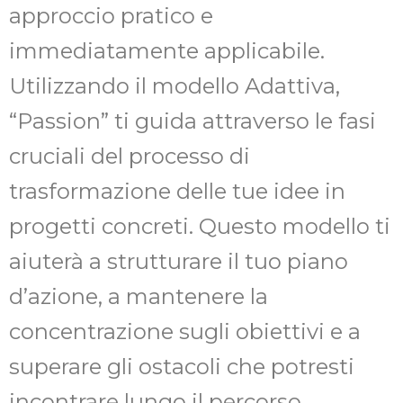
approccio pratico e
immediatamente applicabile.
Utilizzando il modello Adattiva,
“Passion” ti guida attraverso le fasi
cruciali del processo di
trasformazione delle tue idee in
progetti concreti. Questo modello ti
aiuterà a strutturare il tuo piano
d’azione, a mantenere la
concentrazione sugli obiettivi e a
superare gli ostacoli che potresti
incontrare lungo il percorso.