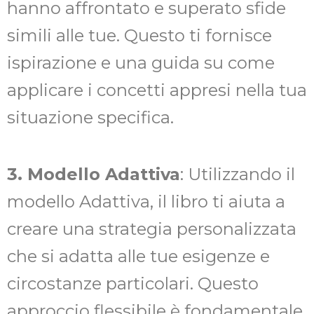
hanno affrontato e superato sfide
simili alle tue. Questo ti fornisce
ispirazione e una guida su come
applicare i concetti appresi nella tua
situazione specifica.
3. Modello Adattiva
: Utilizzando il
modello Adattiva, il libro ti aiuta a
creare una strategia personalizzata
che si adatta alle tue esigenze e
circostanze particolari. Questo
approccio flessibile è fondamentale