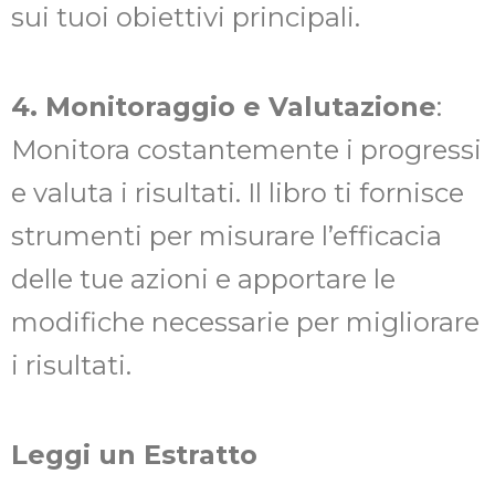
sui tuoi obiettivi principali.
4. Monitoraggio e Valutazione
:
Monitora costantemente i progressi
e valuta i risultati. Il libro ti fornisce
strumenti per misurare l’efficacia
delle tue azioni e apportare le
modifiche necessarie per migliorare
i risultati.
Leggi un Estratto