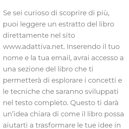
Se sei curioso di scoprire di più,
puoi leggere un estratto del libro
direttamente nel sito
www.adattiva.net. Inserendo il tuo
nome e la tua email, avrai accesso a
una sezione del libro che ti
permetterà di esplorare i concetti e
le tecniche che saranno sviluppati
nel testo completo. Questo ti darà
un’idea chiara di come il libro possa
aiutarti a trasformare le tue idee in