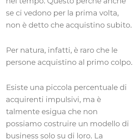
nel tempo. Questo perché anche
se ci vedono per la prima volta,
non è detto che acquistino subito.
Per natura, infatti, è raro che le
persone acquistino al primo colpo.
Esiste una piccola percentuale di
acquirenti impulsivi, ma è
talmente esigua che non
possiamo costruire un modello di
business solo su di loro. La