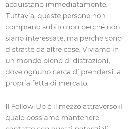
acquistano immediatamente.
Tuttavia, queste persone non
comprano subito non perché non
siano interessate, ma perché sono
distratte da altre cose. Viviamo in
un mondo pieno di distrazioni,
dove ognuno cerca di prendersi la
propria fetta di mercato.
Il Follow-Up è il mezzo attraverso il
quale possiamo mantenere il
contatto con questi potenziali