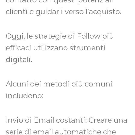
clienti e guidarli verso l’acquisto.
Oggi, le strategie di Follow più
efficaci utilizzano strumenti
digitali.
Alcuni dei metodi più comuni
includono:
Invio di Email costanti: Creare una
serie di email automatiche che