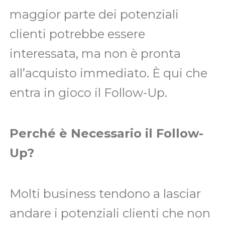
maggior parte dei potenziali
clienti potrebbe essere
interessata, ma non è pronta
all’acquisto immediato. È qui che
entra in gioco il Follow-Up.
Perché è Necessario il Follow-
Up?
Molti business tendono a lasciar
andare i potenziali clienti che non