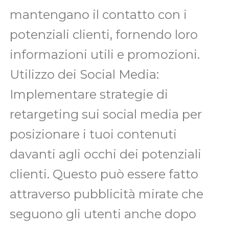
mantengano il contatto con i
potenziali clienti, fornendo loro
informazioni utili e promozioni.
Utilizzo dei Social Media:
Implementare strategie di
retargeting sui social media per
posizionare i tuoi contenuti
davanti agli occhi dei potenziali
clienti. Questo può essere fatto
attraverso pubblicità mirate che
seguono gli utenti anche dopo