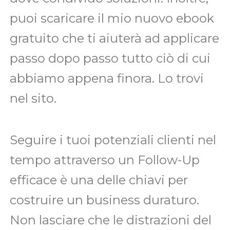
puoi scaricare il mio nuovo ebook
gratuito che ti aiuterà ad applicare
passo dopo passo tutto ciò di cui
abbiamo appena finora. Lo trovi
nel sito.
Seguire i tuoi potenziali clienti nel
tempo attraverso un Follow-Up
efficace è una delle chiavi per
costruire un business duraturo.
Non lasciare che le distrazioni del