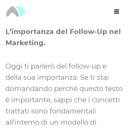
Vai
al
contenuto
L’importanza del Follow-Up nel
Marketing.
Oggi ti parlerò del follow-up e
della sua importanza. Se ti stai
domandando perché questo testo
è importante, sappi che i concetti
trattati sono fondamentali
all’interno di un modello di