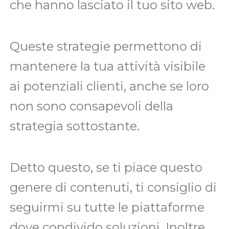
che hanno lasciato il tuo sito web.
Queste strategie permettono di
mantenere la tua attività visibile
ai potenziali clienti, anche se loro
non sono consapevoli della
strategia sottostante.
Detto questo, se
ti piace questo
genere di contenuti, ti consiglio di
seguirmi su tutte le piattaforme
dove condivido soluzioni. Inoltre,