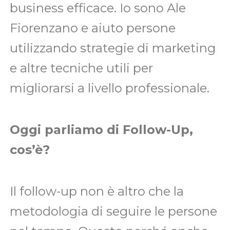
business efficace. Io sono Ale
Fiorenzano e aiuto persone
utilizzando strategie di marketing
e altre tecniche utili per
migliorarsi a livello professionale.
Oggi parliamo di Follow-Up,
cos’è?
Il follow-up non è altro che la
metodologia di seguire le persone