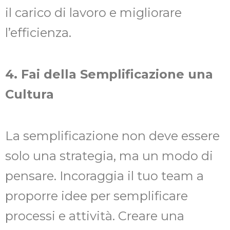
il carico di lavoro e migliorare
l’efficienza.
4. Fai della Semplificazione una
Cultura
La semplificazione non deve essere
solo una strategia, ma un modo di
pensare. Incoraggia il tuo team a
proporre idee per semplificare
processi e attività. Creare una