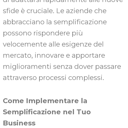
sfide è cruciale. Le aziende che
abbracciano la semplificazione
possono rispondere più
velocemente alle esigenze del
mercato, innovare e apportare
miglioramenti senza dover passare
attraverso processi complessi.
Come Implementare la
Semplificazione nel Tuo
Business