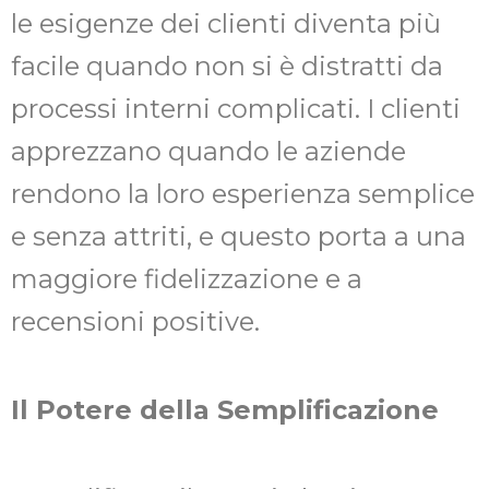
le esigenze dei clienti diventa più
facile quando non si è distratti da
processi interni complicati. I clienti
apprezzano quando le aziende
rendono la loro esperienza semplice
e senza attriti, e questo porta a una
maggiore fidelizzazione e a
recensioni positive.
Il Potere della Semplificazione