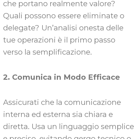
che portano realmente valore?
Quali possono essere eliminate o
delegate? Un’analisi onesta delle
tue operazioni è il primo passo
verso la semplificazione.
2. Comunica in Modo Efficace
Assicurati che la comunicazione
interna ed esterna sia chiara e
diretta. Usa un linguaggio semplice
e preciso, evitando gergo tecnico o