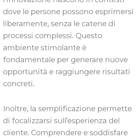
dove le persone possono esprimersi
liberamente, senza le catene di
processi complessi. Questo
ambiente stimolante è
fondamentale per generare nuove
opportunità e raggiungere risultati
concreti.
Inoltre, la semplificazione permette
di focalizzarsi sull’esperienza del
cliente. Comprendere e soddisfare