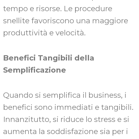
tempo e risorse. Le procedure
snellite favoriscono una maggiore
produttività e velocità.
Benefici Tangibili della
Semplificazione
Quando si semplifica il business, i
benefici sono immediati e tangibili.
Innanzitutto, si riduce lo stress e si
aumenta la soddisfazione sia per i