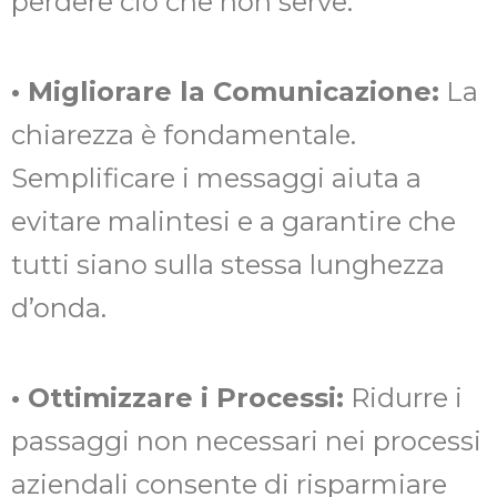
perdere ciò che non serve.
• Migliorare la Comunicazione:
La
chiarezza è fondamentale.
Semplificare i messaggi aiuta a
evitare malintesi e a garantire che
tutti siano sulla stessa lunghezza
d’onda.
• Ottimizzare i Processi:
Ridurre i
passaggi non necessari nei processi
aziendali consente di risparmiare