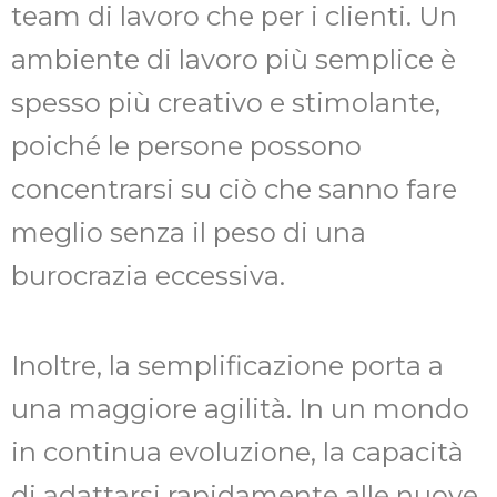
team di lavoro che per i clienti. Un
ambiente di lavoro più semplice è
spesso più creativo e stimolante,
poiché le persone possono
concentrarsi su ciò che sanno fare
meglio senza il peso di una
burocrazia eccessiva.
Inoltre, la semplificazione porta a
una maggiore agilità. In un mondo
in continua evoluzione, la capacità
di adattarsi rapidamente alle nuove