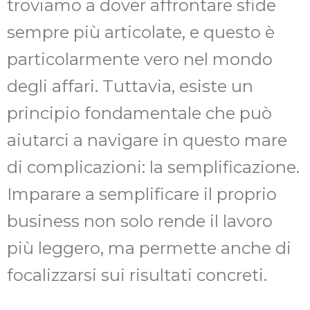
troviamo a dover affrontare sfide
sempre più articolate, e questo è
particolarmente vero nel mondo
degli affari. Tuttavia, esiste un
principio fondamentale che può
aiutarci a navigare in questo mare
di complicazioni: la semplificazione.
Imparare a semplificare il proprio
business non solo rende il lavoro
più leggero, ma permette anche di
focalizzarsi sui risultati concreti.