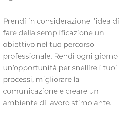
Prendi in considerazione l’idea di
fare della semplificazione un
obiettivo nel tuo percorso
professionale. Rendi ogni giorno
un’opportunità per snellire i tuoi
processi, migliorare la
comunicazione e creare un
ambiente di lavoro stimolante.