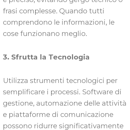
frasi complesse. Quando tutti
comprendono le informazioni, le
cose funzionano meglio.
3. Sfrutta la Tecnologia
Utilizza strumenti tecnologici per
semplificare i processi. Software di
gestione, automazione delle attività
e piattaforme di comunicazione
possono ridurre significativamente