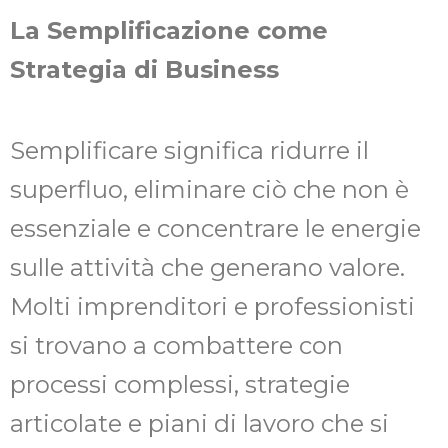
La Semplificazione come
Strategia di Business
Semplificare significa ridurre il
superfluo, eliminare ciò che non è
essenziale e concentrare le energie
sulle attività che generano valore.
Molti imprenditori e professionisti
si trovano a combattere con
processi complessi, strategie
articolate e piani di lavoro che si