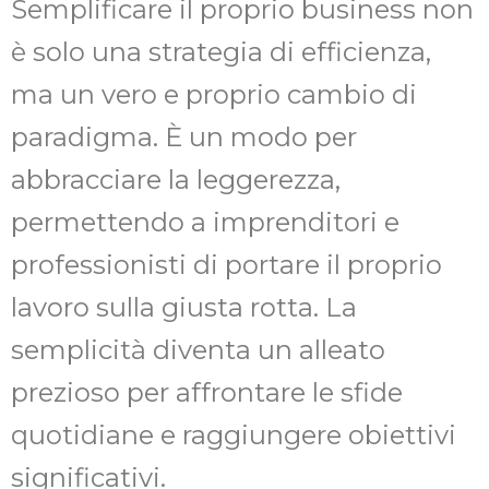
Semplificare il proprio business non
è solo una strategia di efficienza,
ma un vero e proprio cambio di
paradigma. È un modo per
abbracciare la leggerezza,
permettendo a imprenditori e
professionisti di portare il proprio
lavoro sulla giusta rotta. La
semplicità diventa un alleato
prezioso per affrontare le sfide
quotidiane e raggiungere obiettivi
significativi.