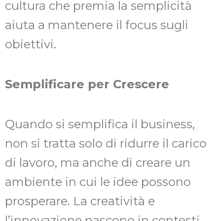
cultura che premia la semplicità
aiuta a mantenere il focus sugli
obiettivi.
Semplificare per Crescere
Quando si semplifica il business,
non si tratta solo di ridurre il carico
di lavoro, ma anche di creare un
ambiente in cui le idee possono
prosperare. La creatività e
l’innovazione nascono in contesti