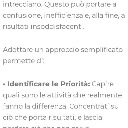
intrecciano. Questo può portare a
confusione, inefficienza e, alla fine, a
risultati insoddisfacenti.
Adottare un approccio semplificato
permette di:
• Identificare le Priorità:
Capire
quali sono le attività che realmente
fanno la differenza. Concentrati su
ciò che porta risultati, e lascia