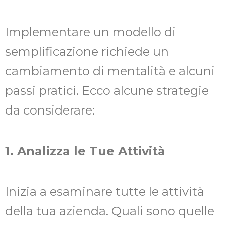
Implementare un modello di
semplificazione richiede un
cambiamento di mentalità e alcuni
passi pratici. Ecco alcune strategie
da considerare:
1. Analizza le Tue Attività
Inizia a esaminare tutte le attività
della tua azienda. Quali sono quelle