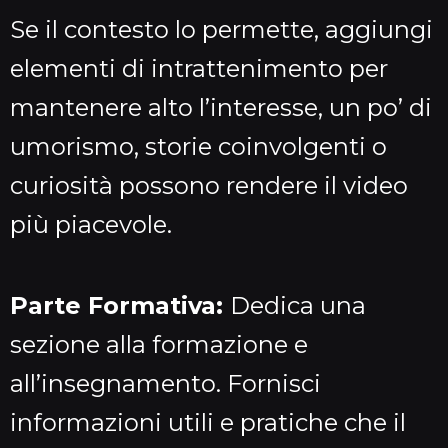
Se il contesto lo permette, aggiungi
elementi di intrattenimento per
mantenere alto l’interesse, un po’ di
umorismo, storie coinvolgenti o
curiosità possono rendere il video
più piacevole.
Parte Formativa:
Dedica una
sezione alla formazione e
all’insegnamento. Fornisci
informazioni utili e pratiche che il