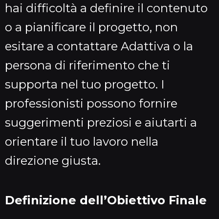
hai difficoltà a definire il contenuto
o a pianificare il progetto, non
esitare a contattare Adattiva o la
persona di riferimento che ti
supporta nel tuo progetto. I
professionisti possono fornire
suggerimenti preziosi e aiutarti a
orientare il tuo lavoro nella
direzione giusta.
Definizione dell’Obiettivo Finale