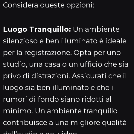
Considera queste opzioni:
Luogo Tranquillo:
Un ambiente
silenzioso e ben illuminato è ideale
per la registrazione. Opta per uno
studio, una casa o un ufficio che sia
privo di distrazioni. Assicurati che il
luogo sia ben illuminato e che i
rumori di fondo siano ridotti al
minimo. Un ambiente tranquillo
contribuisce a una migliore qualità