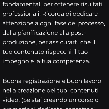
fondamentali per ottenere risultati
professionali. Ricorda di dedicare
attenzione a ogni fase del processo,
dalla pianificazione alla post-
produzione, per assicurarti che il
tuo contenuto rispecchi il tuo
impegno e la tua competenza.
Buona registrazione e buon lavoro
nella creazione dei tuoi contenuti
video! (Se stai creando un corso o