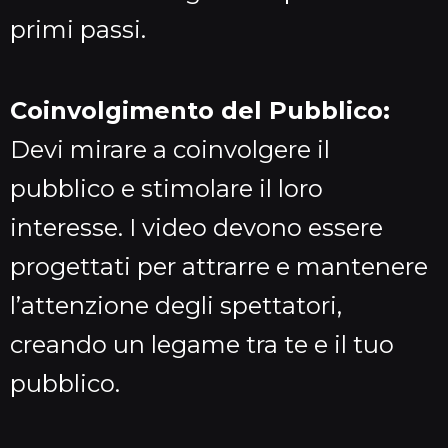
primi passi.
Coinvolgimento del Pubblico:
Devi mirare a coinvolgere il
pubblico e stimolare il loro
interesse. I video devono essere
progettati per attrarre e mantenere
l’attenzione degli spettatori,
creando un legame tra te e il tuo
pubblico.