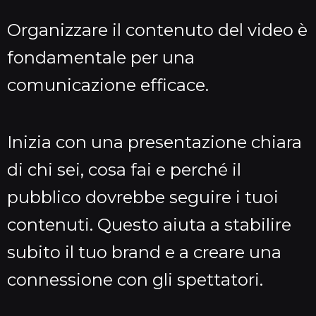
Organizzare il contenuto del video è
fondamentale per una
comunicazione efficace.
Inizia con una presentazione chiara
di chi sei, cosa fai e perché il
pubblico dovrebbe seguire i tuoi
contenuti. Questo aiuta a stabilire
subito il tuo brand e a creare una
connessione con gli spettatori.