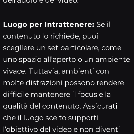
dell’audio e del video.
Luogo per Intrattenere:
Se il
contenuto lo richiede, puoi
scegliere un set particolare, come
uno spazio all’aperto o un ambiente
vivace. Tuttavia, ambienti con
molte distrazioni possono rendere
difficile mantenere il focus e la
qualità del contenuto. Assicurati
che il luogo scelto supporti
l’obiettivo del video e non diventi