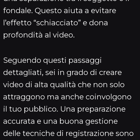
fondale. Questo aiuta a evitare
l’effetto “schiacciato” e dona
profondità al video.
Seguendo questi passaggi
dettagliati, sei in grado di creare
video di alta qualità che non solo
attraggono ma anche coinvolgono
il tuo pubblico. Una preparazione
accurata e una buona gestione
delle tecniche di registrazione sono