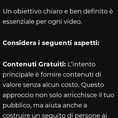
Un obiettivo chiaro e ben definito è
essenziale per ogni video.
Considera i seguenti aspetti:
Contenuti Gratuiti:
L’intento
principale è fornire contenuti di
valore senza alcun costo. Questo
approccio non solo arricchisce il tuo
pubblico, ma aiuta anche a
costruire un seguito di persone ai