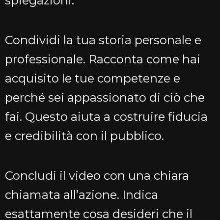
spiegazioni.
Condividi la tua storia personale e
professionale. Racconta come hai
acquisito le tue competenze e
perché sei appassionato di ciò che
fai. Questo aiuta a costruire fiducia
e credibilità con il pubblico.
Concludi il video con una chiara
chiamata all’azione. Indica
esattamente cosa desideri che il