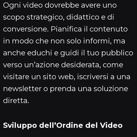
Ogni video dovrebbe avere uno
scopo strategico, didattico e di
conversione. Pianifica il contenuto
in modo che non solo informi, ma
anche educhi e guidi il tuo pubblico
verso un’azione desiderata, come
visitare un sito web, iscriversi a una
newsletter o prenda una soluzione
diretta.
Sviluppo dell’Ordine del Video