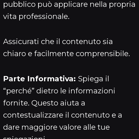
pubblico può applicare nella propria
vita professionale.
Assicurati che il contenuto sia
chiaro e facilmente comprensibile.
Parte Informativa:
Spiega il
“perché” dietro le informazioni
fornite. Questo aiuta a
contestualizzare il contenuto e a
dare maggiore valore alle tue