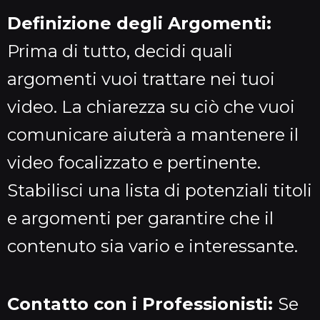
Definizione degli Argomenti:
Prima di tutto, decidi quali
argomenti vuoi trattare nei tuoi
video. La chiarezza su ciò che vuoi
comunicare aiuterà a mantenere il
video focalizzato e pertinente.
Stabilisci una lista di potenziali titoli
e argomenti per garantire che il
contenuto sia vario e interessante.
Contatto con i Professionisti:
Se