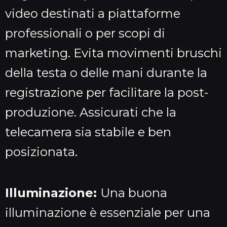
video destinati a piattaforme
professionali o per scopi di
marketing. Evita movimenti bruschi
della testa o delle mani durante la
registrazione per facilitare la post-
produzione. Assicurati che la
telecamera sia stabile e ben
posizionata.
Illuminazione:
Una buona
illuminazione è essenziale per una