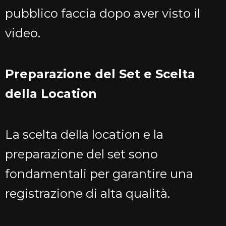
pubblico faccia dopo aver visto il
video.
Preparazione del Set e Scelta
della Location
La scelta della location e la
preparazione del set sono
fondamentali per garantire una
registrazione di alta qualità.