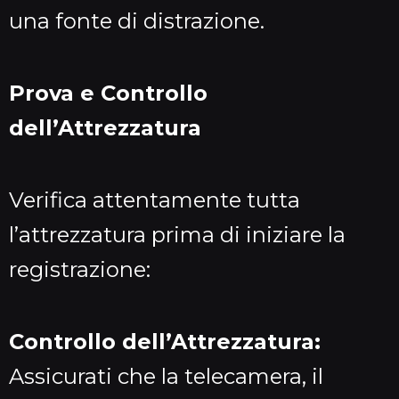
una fonte di distrazione.
Prova e Controllo
dell’Attrezzatura
Verifica attentamente tutta
l’attrezzatura prima di iniziare la
registrazione:
Controllo dell’Attrezzatura:
Assicurati che la telecamera, il