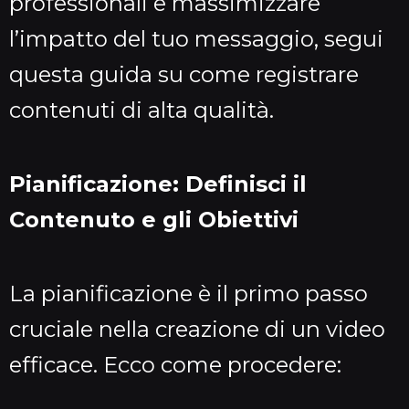
professionali e massimizzare
l’impatto del tuo messaggio, segui
questa guida su come registrare
contenuti di alta qualità.
Pianificazione: Definisci il
Contenuto e gli Obiettivi
La pianificazione è il primo passo
cruciale nella creazione di un video
efficace. Ecco come procedere: