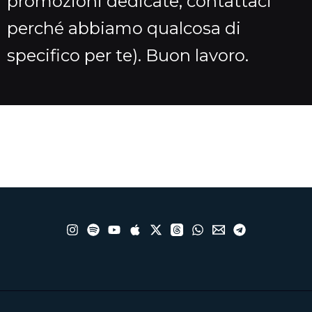
promozioni dedicate, contattaci
perché abbiamo qualcosa di
specifico per te). Buon lavoro.