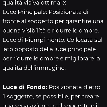
qualità visiva ottimale:
Luce Principale: Posizionata di
fronte al soggetto per garantire una
buona visibilità e ridurre le ombre.
Luce di Riempimento: Collocata sul
lato opposto della luce principale
per ridurre le ombre e migliorare la
qualità dell’immagine.
Luce di Fondo:
Posizionata dietro
il soggetto, se possibile, per creare
una separazione tra il soggetto e il