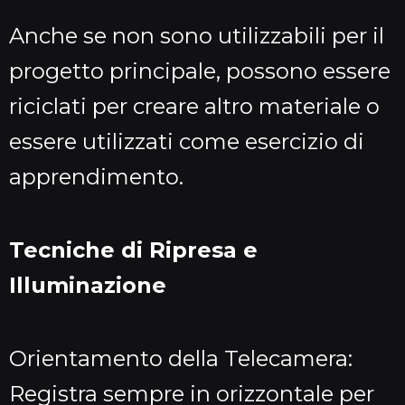
Anche se non sono utilizzabili per il
progetto principale, possono essere
riciclati per creare altro materiale o
essere utilizzati come esercizio di
apprendimento.
Tecniche di Ripresa e
Illuminazione
Orientamento della Telecamera:
Registra sempre in orizzontale per