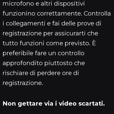
microfono e altri dispositivi
funzionino correttamente. Controlla
i collegamenti e fai delle prove di
registrazione per assicurarti che
tutto funzioni come previsto. È
preferibile fare un controllo
approfondito piuttosto che
rischiare di perdere ore di
registrazione.
Non gettare via i video scartati.