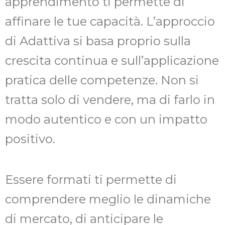
apprendimento ti permette di
affinare le tue capacità. L’approccio
di Adattiva si basa proprio sulla
crescita continua e sull’applicazione
pratica delle competenze. Non si
tratta solo di vendere, ma di farlo in
modo autentico e con un impatto
positivo.
Essere formati ti permette di
comprendere meglio le dinamiche
di mercato, di anticipare le