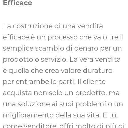
Efficace
La costruzione di una vendita
efficace è un processo che va oltre il
semplice scambio di denaro per un
prodotto o servizio. La vera vendita
è quella che crea valore duraturo
per entrambe le parti. Il cliente
acquista non solo un prodotto, ma
una soluzione ai suoi problemi o un
miglioramento della sua vita. E tu,
come venditore, offri molto di più di