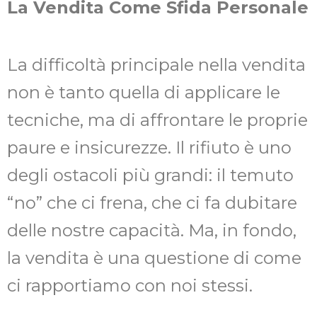
La Vendita Come Sfida Personale
La difficoltà principale nella vendita
non è tanto quella di applicare le
tecniche, ma di affrontare le proprie
paure e insicurezze. Il rifiuto è uno
degli ostacoli più grandi: il temuto
“no” che ci frena, che ci fa dubitare
delle nostre capacità. Ma, in fondo,
la vendita è una questione di come
ci rapportiamo con noi stessi.