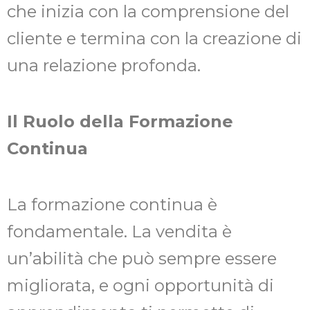
che inizia con la comprensione del
cliente e termina con la creazione di
una relazione profonda.
Il Ruolo della Formazione
Continua
La formazione continua è
fondamentale. La vendita è
un’abilità che può sempre essere
migliorata, e ogni opportunità di