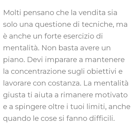
Molti pensano che la vendita sia
solo una questione di tecniche, ma
è anche un forte esercizio di
mentalità. Non basta avere un
piano. Devi imparare a mantenere
la concentrazione sugli obiettivi e
lavorare con costanza. La mentalità
giusta ti aiuta a rimanere motivato
e a spingere oltre i tuoi limiti, anche
quando le cose si fanno difficili.