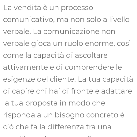
La vendita è un processo
comunicativo, ma non solo a livello
verbale. La comunicazione non
verbale gioca un ruolo enorme, così
come la capacità di ascoltare
attivamente e di comprendere le
esigenze del cliente. La tua capacità
di capire chi hai di fronte e adattare
la tua proposta in modo che
risponda a un bisogno concreto è
ciò che fa la differenza tra una