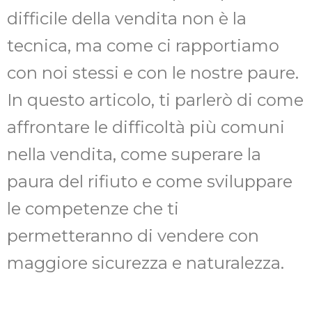
difficile della vendita non è la
tecnica, ma come ci rapportiamo
con noi stessi e con le nostre paure.
In questo articolo, ti parlerò di come
affrontare le difficoltà più comuni
nella vendita, come superare la
paura del rifiuto e come sviluppare
le competenze che ti
permetteranno di vendere con
maggiore sicurezza e naturalezza.