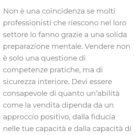
Non è una coincidenza se molti
professionisti che riescono nel loro
settore lo fanno grazie a una solida
preparazione mentale. Vendere non
è solo una questione di
competenze pratiche, ma di
sicurezza interiore. Devi essere
consapevole di quanto un’abilità
come la vendita dipenda da un
approccio positivo, dalla fiducia
nelle tue capacità e dalla capacità di