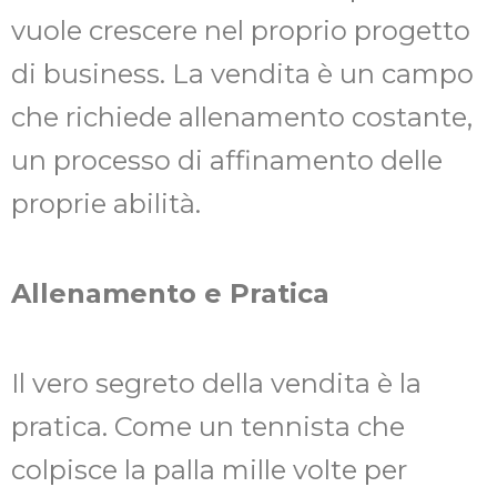
vuole crescere nel proprio progetto
di business. La vendita è un campo
che richiede allenamento costante,
un processo di affinamento delle
proprie abilità.
Allenamento e Pratica
Il vero segreto della vendita è la
pratica. Come un tennista che
colpisce la palla mille volte per