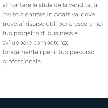
affrontare le sfide della vendita, ti
invito a entrare in Adattiva, dove
troverai risorse utili per crescere nel
tuo progetto di business e
sviluppare competenze
fondamentali per il tuo percorso
professionale.