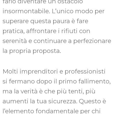
farlo diventare un ostacolo
insormontabile. L’unico modo per
superare questa paura è fare
pratica, affrontare i rifiuti con
serenità e continuare a perfezionare
la propria proposta.
Molti imprenditori e professionisti
si fermano dopo il primo fallimento,
ma la verità è che più tenti, più
aumenti la tua sicurezza. Questo è
l’elemento fondamentale per chi