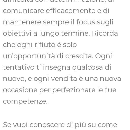
comunicare efficacemente e di
mantenere sempre il focus sugli
obiettivi a lungo termine. Ricorda
che ogni rifiuto è solo
un’opportunità di crescita. Ogni
tentativo ti insegna qualcosa di
nuovo, e ogni vendita è una nuova
occasione per perfezionare le tue
competenze.
Se vuoi conoscere di più su come