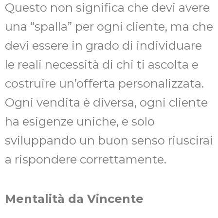
Questo non significa che devi avere
una “spalla” per ogni cliente, ma che
devi essere in grado di individuare
le reali necessità di chi ti ascolta e
costruire un’offerta personalizzata.
Ogni vendita è diversa, ogni cliente
ha esigenze uniche, e solo
sviluppando un buon senso riuscirai
a rispondere correttamente.
Mentalità da Vincente