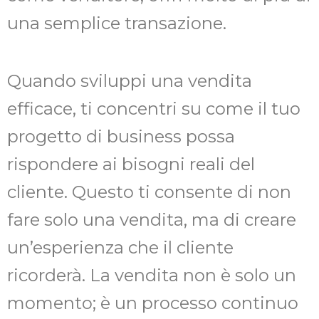
una semplice transazione.
Quando sviluppi una vendita
efficace, ti concentri su come il tuo
progetto di business possa
rispondere ai bisogni reali del
cliente. Questo ti consente di non
fare solo una vendita, ma di creare
un’esperienza che il cliente
ricorderà. La vendita non è solo un
momento; è un processo continuo