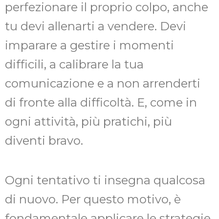
perfezionare il proprio colpo, anche
tu devi allenarti a vendere. Devi
imparare a gestire i momenti
difficili, a calibrare la tua
comunicazione e a non arrenderti
di fronte alla difficoltà. E, come in
ogni attività, più pratichi, più
diventi bravo.
Ogni tentativo ti insegna qualcosa
di nuovo. Per questo motivo, è
fondamentale applicare le strategie