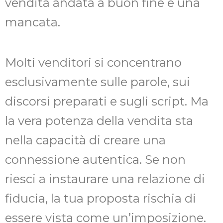
vendita andata a buon fine e una
mancata.
Molti venditori si concentrano
esclusivamente sulle parole, sui
discorsi preparati e sugli script. Ma
la vera potenza della vendita sta
nella capacità di creare una
connessione autentica. Se non
riesci a instaurare una relazione di
fiducia, la tua proposta rischia di
essere vista come un’imposizione.