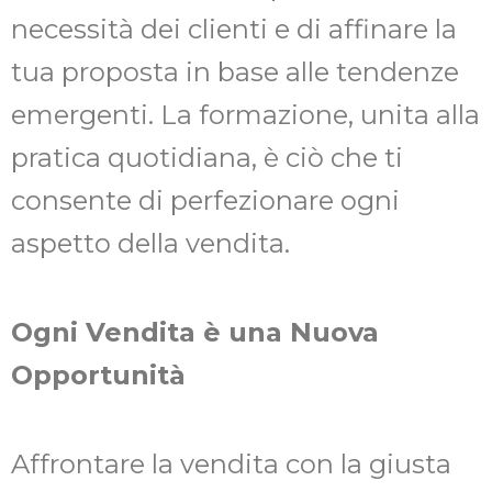
necessità dei clienti e di affinare la
tua proposta in base alle tendenze
emergenti. La formazione, unita alla
pratica quotidiana, è ciò che ti
consente di perfezionare ogni
aspetto della vendita.
Ogni Vendita è una Nuova
Opportunità
Affrontare la vendita con la giusta