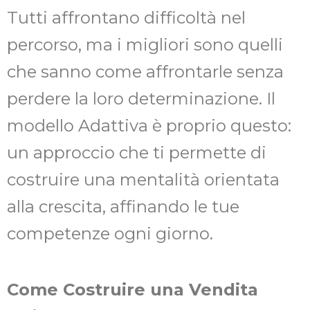
Tutti affrontano difficoltà nel
percorso, ma i migliori sono quelli
che sanno come affrontarle senza
perdere la loro determinazione. Il
modello Adattiva è proprio questo:
un approccio che ti permette di
costruire una mentalità orientata
alla crescita, affinando le tue
competenze ogni giorno.
Come Costruire una Vendita