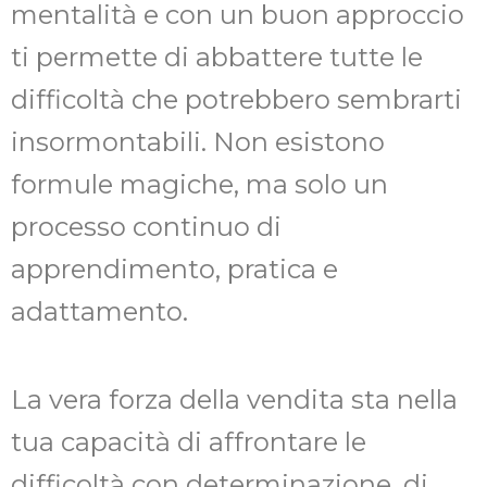
mentalità e con un buon approccio
ti permette di abbattere tutte le
difficoltà che potrebbero sembrarti
insormontabili. Non esistono
formule magiche, ma solo un
processo continuo di
apprendimento, pratica e
adattamento.
La vera forza della vendita sta nella
tua capacità di affrontare le
difficoltà con determinazione, di