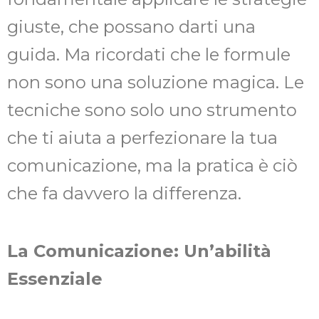
giuste, che possano darti una
guida. Ma ricordati che le formule
non sono una soluzione magica. Le
tecniche sono solo uno strumento
che ti aiuta a perfezionare la tua
comunicazione, ma la pratica è ciò
che fa davvero la differenza.
La Comunicazione: Un’abilità
Essenziale