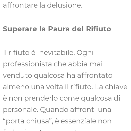
affrontare la delusione.
Superare la Paura del Rifiuto
Il rifiuto è inevitabile. Ogni
professionista che abbia mai
venduto qualcosa ha affrontato
almeno una volta il rifiuto. La chiave
è non prenderlo come qualcosa di
personale. Quando affronti una
“porta chiusa”, è essenziale non