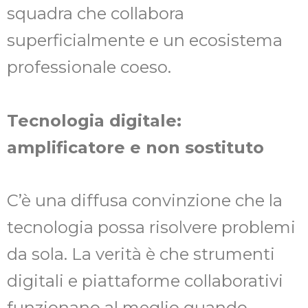
squadra che collabora
superficialmente e un ecosistema
professionale coeso.
Tecnologia digitale:
amplificatore e non sostituto
C’è una diffusa convinzione che la
tecnologia possa risolvere problemi
da sola. La verità è che strumenti
digitali e piattaforme collaborativi
funzionano al meglio quando