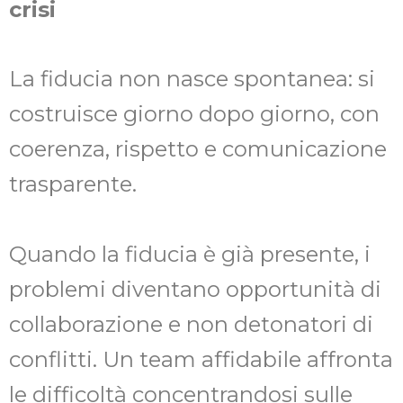
crisi
La fiducia non nasce spontanea: si
costruisce giorno dopo giorno, con
coerenza, rispetto e comunicazione
trasparente.
Quando la fiducia è già presente, i
problemi diventano opportunità di
collaborazione e non detonatori di
conflitti. Un team affidabile affronta
le difficoltà concentrandosi sulle