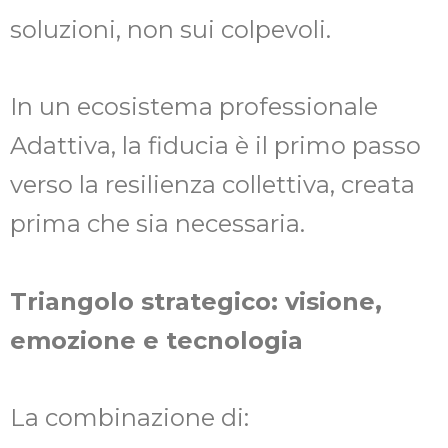
soluzioni, non sui colpevoli.
In un ecosistema professionale
Adattiva, la fiducia è il primo passo
verso la resilienza collettiva, creata
prima che sia necessaria.
Triangolo strategico: visione,
emozione e tecnologia
La combinazione di: