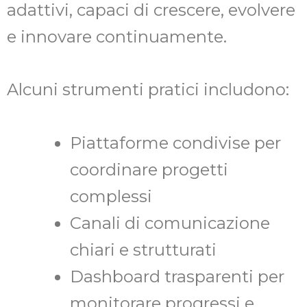
adattivi, capaci di crescere, evolvere
e innovare continuamente.
Alcuni strumenti pratici includono:
Piattaforme condivise per
coordinare progetti
complessi
Canali di comunicazione
chiari e strutturati
Dashboard trasparenti per
monitorare progressi e