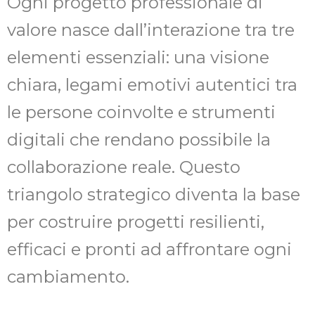
Ogni progetto professionale di
valore nasce dall’interazione tra tre
elementi essenziali: una visione
chiara, legami emotivi autentici tra
le persone coinvolte e strumenti
digitali che rendano possibile la
collaborazione reale. Questo
triangolo strategico diventa la base
per costruire progetti resilienti,
efficaci e pronti ad affrontare ogni
cambiamento.