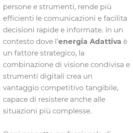
persone e strumenti, rende più
efficienti le comunicazioni e facilita
decisioni rapide e informate. In un
contesto dove l’
energia Adattiva
è
un fattore strategico, la
combinazione di visione condivisa e
strumenti digitali crea un
vantaggio competitivo tangibile,
capace di resistere anche alle
situazioni più complesse.