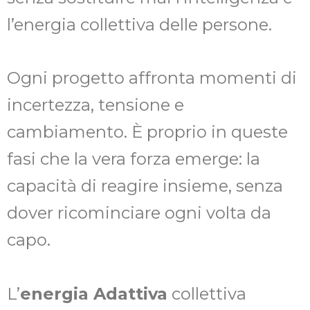
l’energia collettiva delle persone.
Ogni progetto affronta momenti di
incertezza, tensione e
cambiamento. È proprio in queste
fasi che la vera forza emerge: la
capacità di reagire insieme, senza
dover ricominciare ogni volta da
capo.
L’
energia Adattiva
collettiva