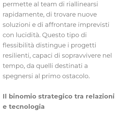
permette al team di riallinearsi
rapidamente, di trovare nuove
soluzioni e di affrontare imprevisti
con lucidità. Questo tipo di
flessibilità distingue i progetti
resilienti, capaci di sopravvivere nel
tempo, da quelli destinati a
spegnersi al primo ostacolo.
Il binomio strategico tra relazioni
e tecnologia