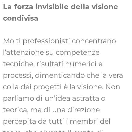
La forza invisibile della visione
condivisa
Molti professionisti concentrano
l’attenzione su competenze
tecniche, risultati numerici e
processi, dimenticando che la vera
colla dei progetti è la visione. Non
parliamo di un’idea astratta o
teorica, ma di una direzione
percepita da tutti i membri del