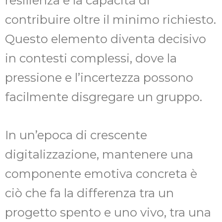
resilienza e la capacità di
contribuire oltre il minimo richiesto.
Questo elemento diventa decisivo
in contesti complessi, dove la
pressione e l’incertezza possono
facilmente disgregare un gruppo.
In un’epoca di crescente
digitalizzazione, mantenere una
componente emotiva concreta è
ciò che fa la differenza tra un
progetto spento e uno vivo, tra una