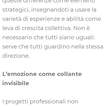
queste differenze come elementi
strategici, insegnandoti a usare la
varietà di esperienze e abilità come
leva di crescita collettiva. Non è
necessario che tutti siano uguali:
serve che tutti guardino nella stessa
direzione.
L’emozione come collante
invisibile
I progetti professionali non