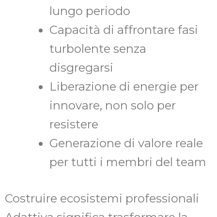
lungo periodo
Capacità di affrontare fasi
turbolente senza
disgregarsi
Liberazione di energie per
innovare, non solo per
resistere
Generazione di valore reale
per tutti i membri del team
Costruire ecosistemi professionali