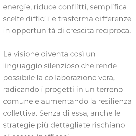
energie, riduce conflitti, semplifica
scelte difficili e trasforma differenze
in opportunità di crescita reciproca.
La visione diventa così un
linguaggio silenzioso che rende
possibile la collaborazione vera,
radicando i progetti in un terreno
comune e aumentando la resilienza
collettiva. Senza di essa, anche le
strategie più dettagliate rischiano