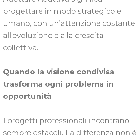
progettare in modo strategico e
umano, con un’attenzione costante
all’evoluzione e alla crescita
collettiva.
Quando la visione condivisa
trasforma ogni problema in
opportunità
I progetti professionali incontrano
sempre ostacoli. La differenza non è