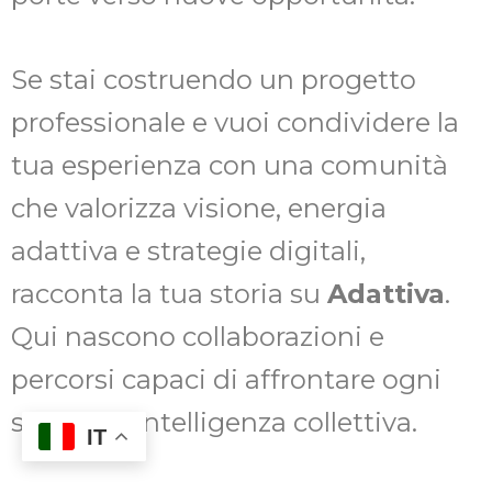
Se stai costruendo un progetto
professionale e vuoi condividere la
tua esperienza con una comunità
che valorizza visione, energia
adattiva e strategie digitali,
racconta la tua storia su
Adattiva
.
Qui nascono collaborazioni e
percorsi capaci di affrontare ogni
sfida con intelligenza collettiva.
IT