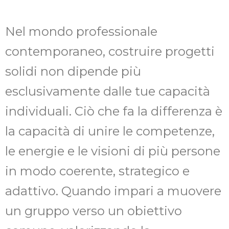
Nel mondo professionale
contemporaneo, costruire progetti
solidi non dipende più
esclusivamente dalle tue capacità
individuali. Ciò che fa la differenza è
la capacità di unire le competenze,
le energie e le visioni di più persone
in modo coerente, strategico e
adattivo. Quando impari a muovere
un gruppo verso un obiettivo