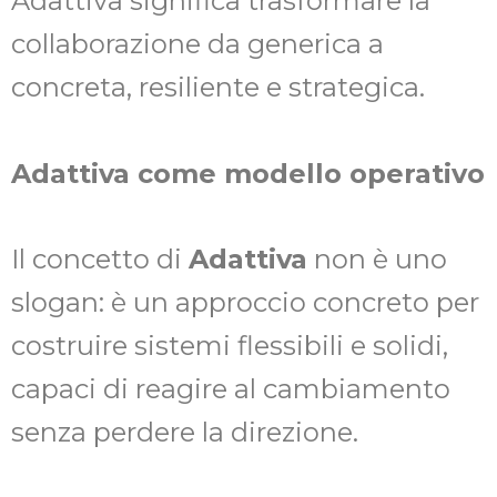
Adattiva significa trasformare la
collaborazione da generica a
concreta, resiliente e strategica.
Adattiva come modello operativo
Il concetto di
Adattiva
non è uno
slogan: è un approccio concreto per
costruire sistemi flessibili e solidi,
capaci di reagire al cambiamento
senza perdere la direzione.