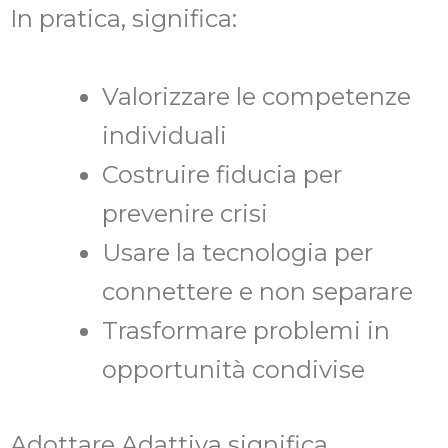
In pratica, significa:
Valorizzare le competenze
individuali
Costruire fiducia per
prevenire crisi
Usare la tecnologia per
connettere e non separare
Trasformare problemi in
opportunità condivise
Adottare Adattiva significa