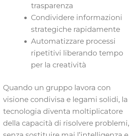
trasparenza
Condividere informazioni
strategiche rapidamente
Automatizzare processi
ripetitivi liberando tempo
per la creatività
Quando un gruppo lavora con
visione condivisa e legami solidi, la
tecnologia diventa moltiplicatore
della capacità di risolvere problemi,
senza sostituire mai l’intelligenza e