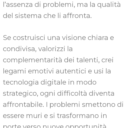
l’assenza di problemi, ma la qualità
del sistema che li affronta.
Se costruisci una visione chiara e
condivisa, valorizzi la
complementarità dei talenti, crei
legami emotivi autentici e usi la
tecnologia digitale in modo
strategico, ogni difficoltà diventa
affrontabile. I problemi smettono di
essere muri e si trasformano in
porte verso nuove opportunità.