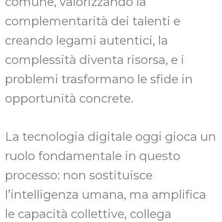
comune, valorizzando la
complementarità dei talenti e
creando legami autentici, la
complessità diventa risorsa, e i
problemi trasformano le sfide in
opportunità concrete.
La tecnologia digitale oggi gioca un
ruolo fondamentale in questo
processo: non sostituisce
l’intelligenza umana, ma amplifica
le capacità collettive, collega