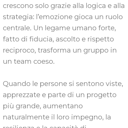
crescono solo grazie alla logica e alla
strategia: l’emozione gioca un ruolo
centrale. Un legame umano forte,
fatto di fiducia, ascolto e rispetto
reciproco, trasforma un gruppo in
un team coeso.
Quando le persone si sentono viste,
apprezzate e parte di un progetto
più grande, aumentano
naturalmente il loro impegno, la