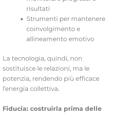
risultati
Strumenti per mantenere
coinvolgimento e
allineamento emotivo
La tecnologia, quindi, non
sostituisce le relazioni, ma le
potenzia, rendendo più efficace
l’energia collettiva.
Fiducia: costruirla prima delle