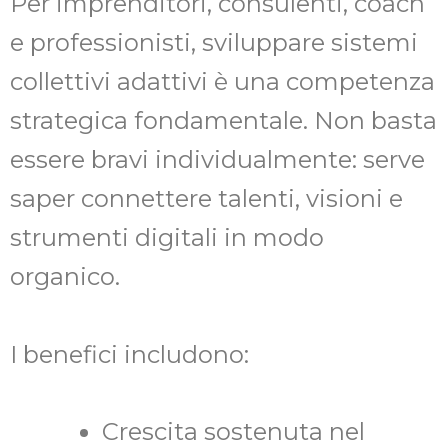
Per imprenditori, consulenti, coach
e professionisti, sviluppare sistemi
collettivi adattivi è una competenza
strategica fondamentale. Non basta
essere bravi individualmente: serve
saper connettere talenti, visioni e
strumenti digitali in modo
organico.
I benefici includono:
Crescita sostenuta nel