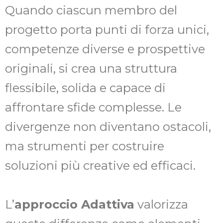
Quando ciascun membro del
progetto porta punti di forza unici,
competenze diverse e prospettive
originali, si crea una struttura
flessibile, solida e capace di
affrontare sfide complesse. Le
divergenze non diventano ostacoli,
ma strumenti per costruire
soluzioni più creative ed efficaci.
L’
approccio Adattiva
valorizza