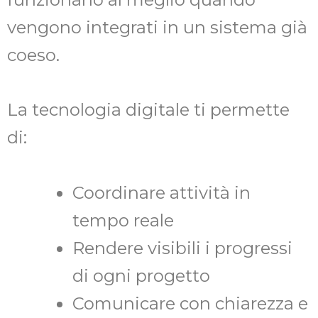
vengono integrati in un sistema già
coeso.
La tecnologia digitale ti permette
di:
Coordinare attività in
tempo reale
Rendere visibili i progressi
di ogni progetto
Comunicare con chiarezza e