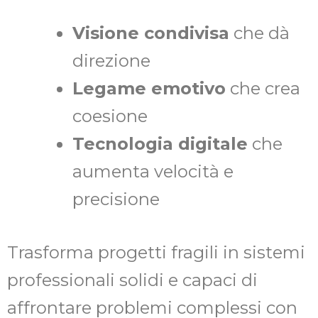
Visione condivisa
che dà
direzione
Legame emotivo
che crea
coesione
Tecnologia digitale
che
aumenta velocità e
precisione
Trasforma progetti fragili in sistemi
professionali solidi e capaci di
affrontare problemi complessi con