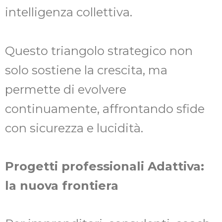
intelligenza collettiva.
Questo triangolo strategico non
solo sostiene la crescita, ma
permette di evolvere
continuamente, affrontando sfide
con sicurezza e lucidità.
Progetti professionali Adattiva:
la nuova frontiera