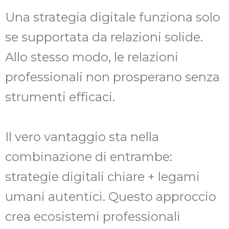
Una strategia digitale funziona solo
se supportata da relazioni solide.
Allo stesso modo, le relazioni
professionali non prosperano senza
strumenti efficaci.
Il vero vantaggio sta nella
combinazione di entrambe:
strategie digitali chiare + legami
umani autentici. Questo approccio
crea ecosistemi professionali