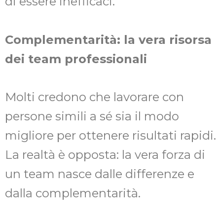
di essere inefficaci.
Complementarità: la vera risorsa
dei team professionali
Molti credono che lavorare con
persone simili a sé sia il modo
migliore per ottenere risultati rapidi.
La realtà è opposta: la vera forza di
un team nasce dalle differenze e
dalla complementarità.