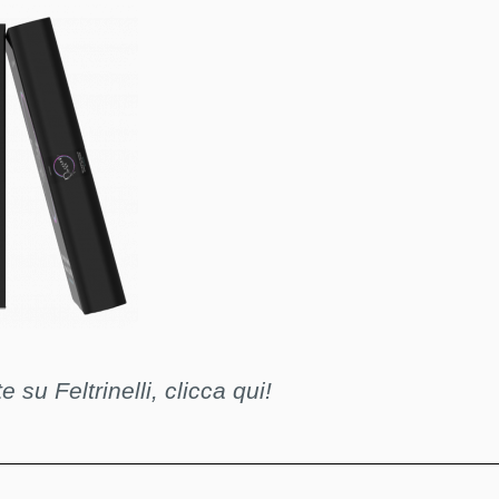
 su Feltrinelli, clicca qui!