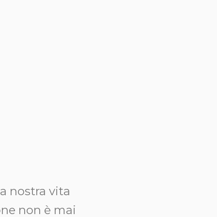
a nostra vita
ione non è mai