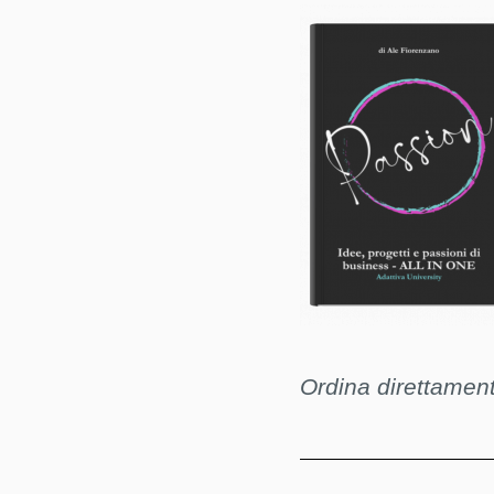
Ordina direttamente