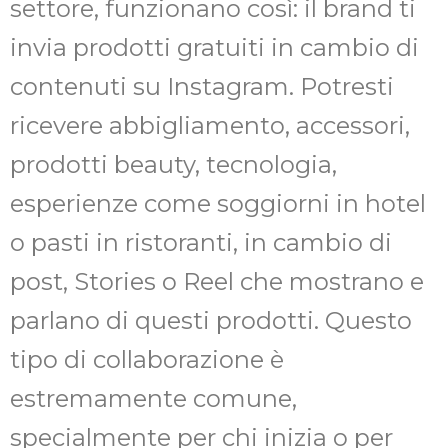
settore, funzionano così: il brand ti
invia prodotti gratuiti in cambio di
contenuti su Instagram. Potresti
ricevere abbigliamento, accessori,
prodotti beauty, tecnologia,
esperienze come soggiorni in hotel
o pasti in ristoranti, in cambio di
post, Stories o Reel che mostrano e
parlano di questi prodotti. Questo
tipo di collaborazione è
estremamente comune,
specialmente per chi inizia o per