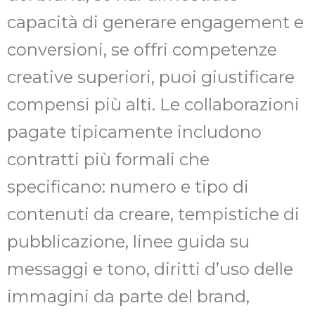
capacità di generare engagement e
conversioni, se offri competenze
creative superiori, puoi giustificare
compensi più alti. Le collaborazioni
pagate tipicamente includono
contratti più formali che
specificano: numero e tipo di
contenuti da creare, tempistiche di
pubblicazione, linee guida su
messaggi e tono, diritti d’uso delle
immagini da parte del brand,