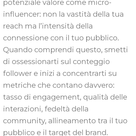
potenziale valore come micro-
influencer: non la vastità della tua
reach ma l’intensità della
connessione con il tuo pubblico.
Quando comprendi questo, smetti
di ossessionarti sul conteggio
follower e inizi a concentrarti su
metriche che contano davvero:
tasso di engagement, qualità delle
interazioni, fedeltà della
community, allineamento tra il tuo
pubblico e il target del brand.