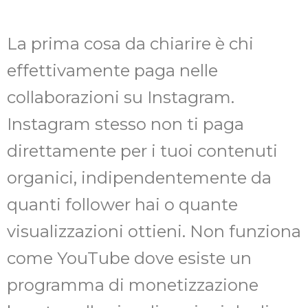
La prima cosa da chiarire è chi
effettivamente paga nelle
collaborazioni su Instagram.
Instagram stesso non ti paga
direttamente per i tuoi contenuti
organici, indipendentemente da
quanti follower hai o quante
visualizzazioni ottieni. Non funziona
come YouTube dove esiste un
programma di monetizzazione