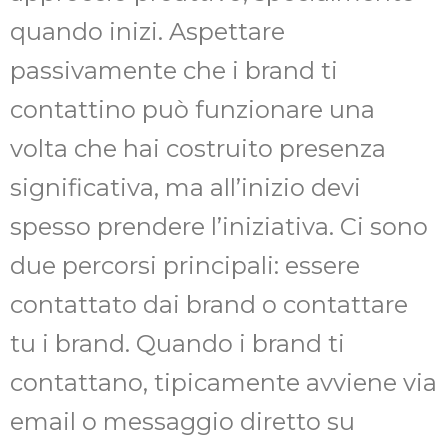
quando inizi. Aspettare
passivamente che i brand ti
contattino può funzionare una
volta che hai costruito presenza
significativa, ma all’inizio devi
spesso prendere l’iniziativa. Ci sono
due percorsi principali: essere
contattato dai brand o contattare
tu i brand. Quando i brand ti
contattano, tipicamente avviene via
email o messaggio diretto su