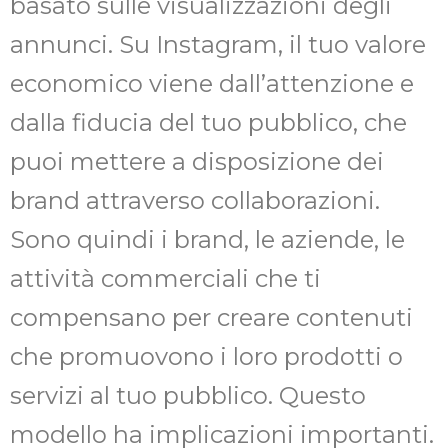
basato sulle visualizzazioni degli
annunci. Su Instagram, il tuo valore
economico viene dall’attenzione e
dalla fiducia del tuo pubblico, che
puoi mettere a disposizione dei
brand attraverso collaborazioni.
Sono quindi i brand, le aziende, le
attività commerciali che ti
compensano per creare contenuti
che promuovono i loro prodotti o
servizi al tuo pubblico. Questo
modello ha implicazioni importanti.