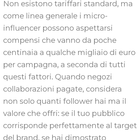
Non esistono tariffari standard, ma
come linea generale i micro-
influencer possono aspettarsi
compensi che vanno da poche
centinaia a qualche migliaio di euro
per campagna, a seconda di tutti
questi fattori. Quando negozi
collaborazioni pagate, considera
non solo quanti follower hai ma il
valore che offri: se il tuo pubblico
corrisponde perfettamente al target
del brand, se hai dimostrato