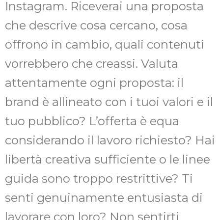
Instagram. Riceverai una proposta
che descrive cosa cercano, cosa
offrono in cambio, quali contenuti
vorrebbero che creassi. Valuta
attentamente ogni proposta: il
brand è allineato con i tuoi valori e il
tuo pubblico? L’offerta è equa
considerando il lavoro richiesto? Hai
libertà creativa sufficiente o le linee
guida sono troppo restrittive? Ti
senti genuinamente entusiasta di
lavorare con loro? Non sentirti