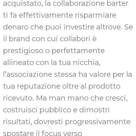
acquistato, la collaborazione barter
ti fa effettivamente risparmiare
denaro che puoi investire altrove. Se
il brand con cui collabori è
prestigioso o perfettamente
allineato con la tua nicchia,
l’associazione stessa ha valore per la
tua reputazione oltre al prodotto
ricevuto. Ma man mano che cresci,
costruisci pubblico e dimostri
risultati, dovresti progressivamente
spostare il focus verso