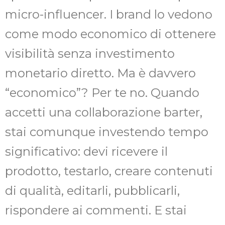
micro-influencer. I brand lo vedono
come modo economico di ottenere
visibilità senza investimento
monetario diretto. Ma è davvero
“economico”? Per te no. Quando
accetti una collaborazione barter,
stai comunque investendo tempo
significativo: devi ricevere il
prodotto, testarlo, creare contenuti
di qualità, editarli, pubblicarli,
rispondere ai commenti. E stai