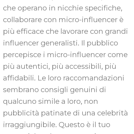
che operano in nicchie specifiche,
collaborare con micro-influencer è
più efficace che lavorare con grandi
influencer generalisti. Il pubblico
percepisce i micro-influencer come
più autentici, più accessibili, più
affidabili. Le loro raccomandazioni
sembrano consigli genuini di
qualcuno simile a loro, non
pubblicità patinate di una celebrità
irraggiungibile. Questo è il tuo