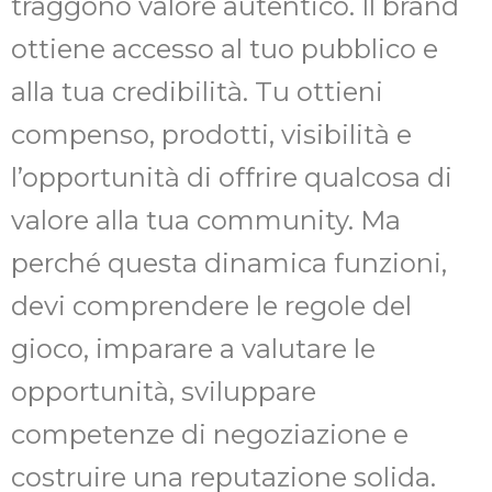
traggono valore autentico. Il brand
ottiene accesso al tuo pubblico e
alla tua credibilità. Tu ottieni
compenso, prodotti, visibilità e
l’opportunità di offrire qualcosa di
valore alla tua community. Ma
perché questa dinamica funzioni,
devi comprendere le regole del
gioco, imparare a valutare le
opportunità, sviluppare
competenze di negoziazione e
costruire una reputazione solida.