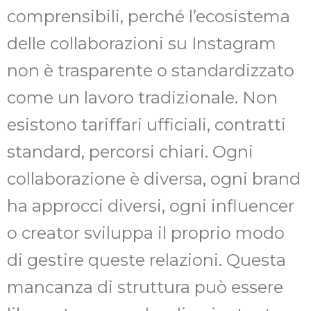
comprensibili, perché l’ecosistema
delle collaborazioni su Instagram
non è trasparente o standardizzato
come un lavoro tradizionale. Non
esistono tariffari ufficiali, contratti
standard, percorsi chiari. Ogni
collaborazione è diversa, ogni brand
ha approcci diversi, ogni influencer
o creator sviluppa il proprio modo
di gestire queste relazioni. Questa
mancanza di struttura può essere