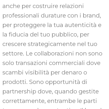
anche per costruire relazioni
professionali durature con i brand,
per proteggere la tua autenticità e
la fiducia del tuo pubblico, per
crescere strategicamente nel tuo
settore. Le collaborazioni non sono
solo transazioni commerciali dove
scambi visibilità per denaro o
prodotti. Sono opportunità di
partnership dove, quando gestite
correttamente, entrambe le parti