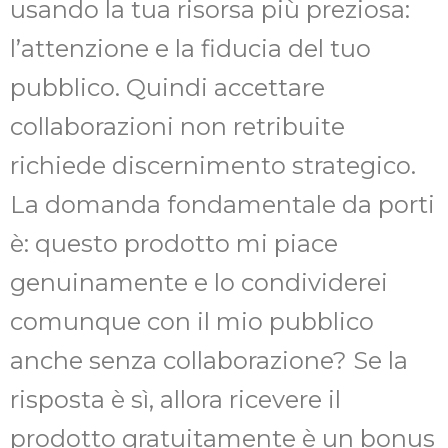
usando la tua risorsa più preziosa:
l’attenzione e la fiducia del tuo
pubblico. Quindi accettare
collaborazioni non retribuite
richiede discernimento strategico.
La domanda fondamentale da porti
è: questo prodotto mi piace
genuinamente e lo condividerei
comunque con il mio pubblico
anche senza collaborazione? Se la
risposta è sì, allora ricevere il
prodotto gratuitamente è un bonus