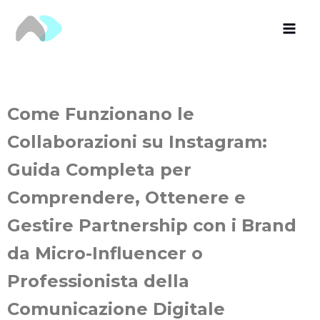
Vai
al
contenuto
Come Funzionano le
Collaborazioni su Instagram:
Guida Completa per
Comprendere, Ottenere e
Gestire Partnership con i Brand
da Micro-Influencer o
Professionista della
Comunicazione Digitale