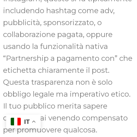
includendo hashtag come adv,
pubblicità, sponsorizzato, o
collaborazione pagata, oppure
usando la funzionalità nativa
“Partnership a pagamento con” che
etichetta chiaramente il post.
Questa trasparenza non è solo
obbligo legale ma imperativo etico.
Il tuo pubblico merita sapere
quando stai venendo compensato
IT
per promuovere qualcosa.