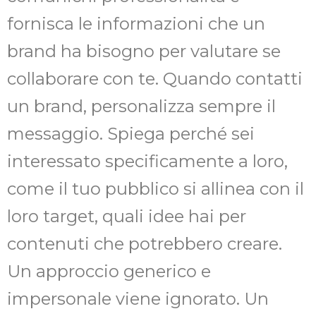
fornisca le informazioni che un
brand ha bisogno per valutare se
collaborare con te. Quando contatti
un brand, personalizza sempre il
messaggio. Spiega perché sei
interessato specificamente a loro,
come il tuo pubblico si allinea con il
loro target, quali idee hai per
contenuti che potrebbero creare.
Un approccio generico e
impersonale viene ignorato. Un