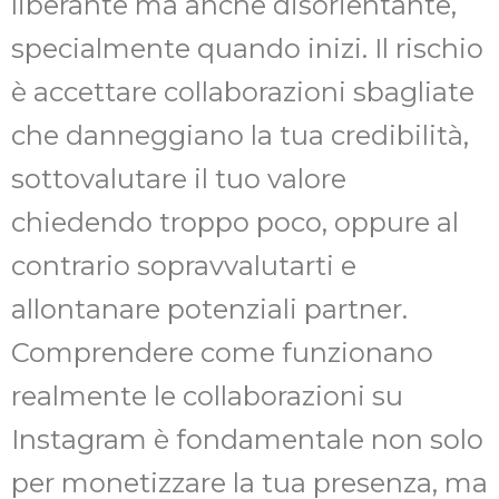
liberante ma anche disorientante,
specialmente quando inizi. Il rischio
è accettare collaborazioni sbagliate
che danneggiano la tua credibilità,
sottovalutare il tuo valore
chiedendo troppo poco, oppure al
contrario sopravvalutarti e
allontanare potenziali partner.
Comprendere come funzionano
realmente le collaborazioni su
Instagram è fondamentale non solo
per monetizzare la tua presenza, ma