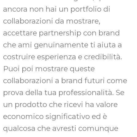
ancora non hai un portfolio di
collaborazioni da mostrare,
accettare partnership con brand
che ami genuinamente ti aiuta a
costruire esperienza e credibilità.
Puoi poi mostrare queste
collaborazioni a brand futuri come
prova della tua professionalità. Se
un prodotto che ricevi ha valore
economico significativo ed è
qualcosa che avresti comunque