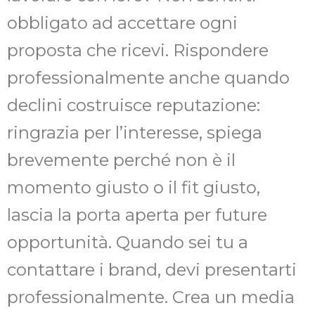
obbligato ad accettare ogni
proposta che ricevi. Rispondere
professionalmente anche quando
declini costruisce reputazione:
ringrazia per l’interesse, spiega
brevemente perché non è il
momento giusto o il fit giusto,
lascia la porta aperta per future
opportunità. Quando sei tu a
contattare i brand, devi presentarti
professionalmente. Crea un media