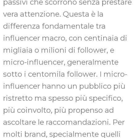
passivi che scorrono senza prestare
vera attenzione. Questa è la
differenza fondamentale tra
influencer macro, con centinaia di
migliaia o milioni di follower, e
micro-influencer, generalmente
sotto i centomila follower. I micro-
influencer hanno un pubblico più
ristretto ma spesso più specifico,
più coinvolto, più propenso ad
ascoltare le raccomandazioni. Per
molti brand, specialmente quelli