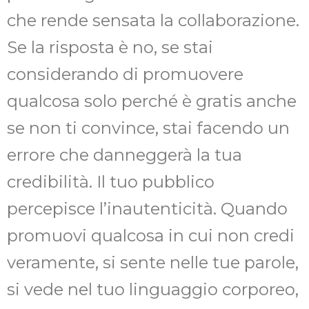
che rende sensata la collaborazione.
Se la risposta è no, se stai
considerando di promuovere
qualcosa solo perché è gratis anche
se non ti convince, stai facendo un
errore che danneggerà la tua
credibilità. Il tuo pubblico
percepisce l’inautenticità. Quando
promuovi qualcosa in cui non credi
veramente, si sente nelle tue parole,
si vede nel tuo linguaggio corporeo,