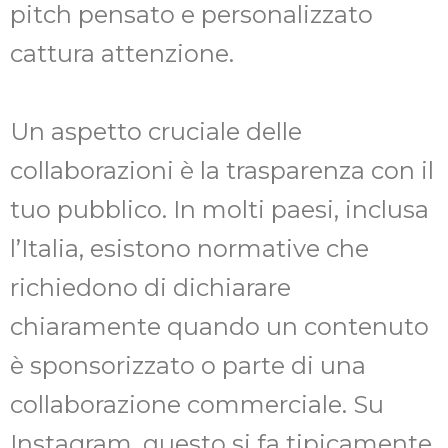
pitch pensato e personalizzato
cattura attenzione.
Un aspetto cruciale delle
collaborazioni è la trasparenza con il
tuo pubblico. In molti paesi, inclusa
l’Italia, esistono normative che
richiedono di dichiarare
chiaramente quando un contenuto
è sponsorizzato o parte di una
collaborazione commerciale. Su
Instagram, questo si fa tipicamente