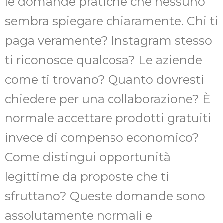
le domande pratiche che nessuno
sembra spiegare chiaramente. Chi ti
paga veramente? Instagram stesso
ti riconosce qualcosa? Le aziende
come ti trovano? Quanto dovresti
chiedere per una collaborazione? È
normale accettare prodotti gratuiti
invece di compenso economico?
Come distingui opportunità
legittime da proposte che ti
sfruttano? Queste domande sono
assolutamente normali e