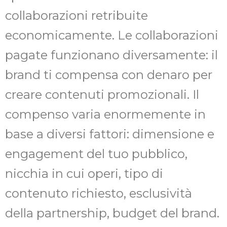
collaborazioni retribuite
economicamente. Le collaborazioni
pagate funzionano diversamente: il
brand ti compensa con denaro per
creare contenuti promozionali. Il
compenso varia enormemente in
base a diversi fattori: dimensione e
engagement del tuo pubblico,
nicchia in cui operi, tipo di
contenuto richiesto, esclusività
della partnership, budget del brand.