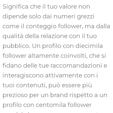
Significa che il tuo valore non
dipende solo dai numeri grezzi
come il conteggio follower, ma dalla
qualità della relazione con il tuo
pubblico. Un profilo con diecimila
follower altamente coinvolti, che si
fidano delle tue raccomandazioni e
interagiscono attivamente con i
tuoi contenuti, può essere più
prezioso per un brand rispetto a un
profilo con centomila follower