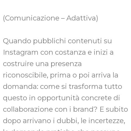
(Comunicazione – Adattiva)
Quando pubblichi contenuti su
Instagram con costanza e inizi a
costruire una presenza
riconoscibile, prima o poi arriva la
domanda: come si trasforma tutto
questo in opportunità concrete di
collaborazione con i brand? E subito
dopo arrivano i dubbi, le incertezze,