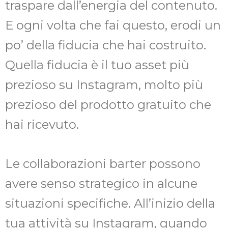
traspare dall’energia del contenuto.
E ogni volta che fai questo, erodi un
po’ della fiducia che hai costruito.
Quella fiducia è il tuo asset più
prezioso su Instagram, molto più
prezioso del prodotto gratuito che
hai ricevuto.
Le collaborazioni barter possono
avere senso strategico in alcune
situazioni specifiche. All’inizio della
tua attività su Instagram, quando