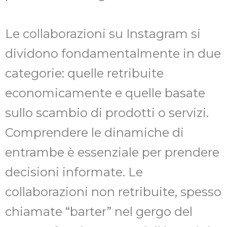
Le collaborazioni su Instagram si
dividono fondamentalmente in due
categorie: quelle retribuite
economicamente e quelle basate
sullo scambio di prodotti o servizi.
Comprendere le dinamiche di
entrambe è essenziale per prendere
decisioni informate. Le
collaborazioni non retribuite, spesso
chiamate “barter” nel gergo del