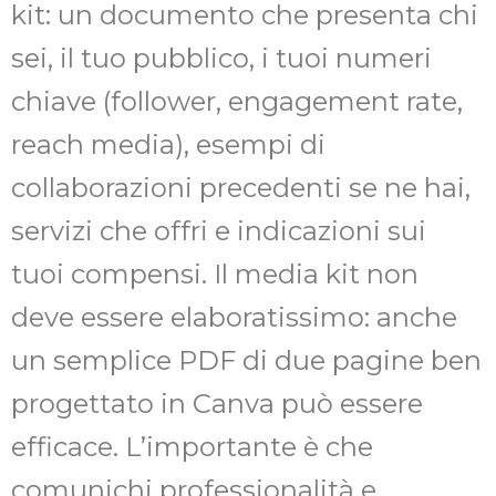
kit: un documento che presenta chi
sei, il tuo pubblico, i tuoi numeri
chiave (follower, engagement rate,
reach media), esempi di
collaborazioni precedenti se ne hai,
servizi che offri e indicazioni sui
tuoi compensi. Il media kit non
deve essere elaboratissimo: anche
un semplice PDF di due pagine ben
progettato in Canva può essere
efficace. L’importante è che
comunichi professionalità e