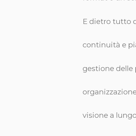
E dietro tutto 
continuità e pi
gestione delle 
organizzazione 
visione a lung