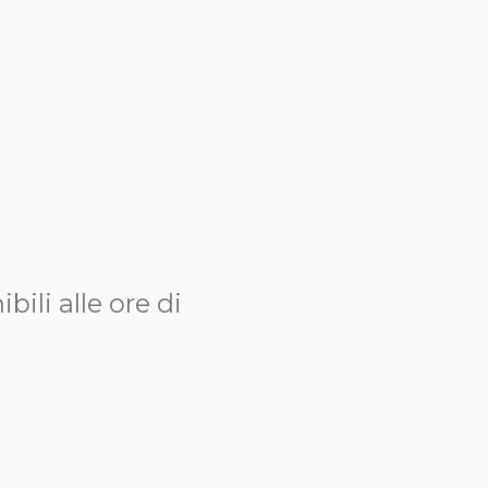
bili alle ore di