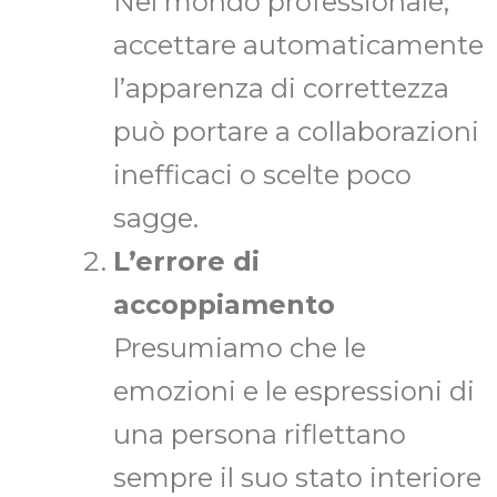
Nel mondo professionale,
accettare automaticamente
l’apparenza di correttezza
può portare a collaborazioni
inefficaci o scelte poco
sagge.
L’errore di
accoppiamento
Presumiamo che le
emozioni e le espressioni di
una persona riflettano
sempre il suo stato interiore