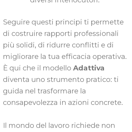
Seguire questi principi ti permette
di costruire rapporti professionali
più solidi, di ridurre conflitti e di
migliorare la tua efficacia operativa.
È qui che il modello
Adattiva
diventa uno strumento pratico: ti
guida nel trasformare la
consapevolezza in azioni concrete.
Il mondo del lavoro richiede non