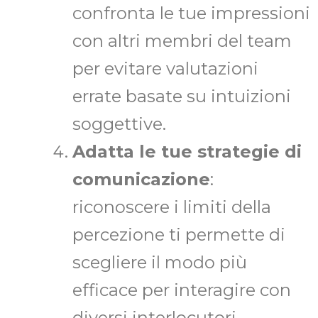
confronta le tue impressioni
con altri membri del team
per evitare valutazioni
errate basate su intuizioni
soggettive.
Adatta le tue strategie di
comunicazione
:
riconoscere i limiti della
percezione ti permette di
scegliere il modo più
efficace per interagire con
diversi interlocutori.