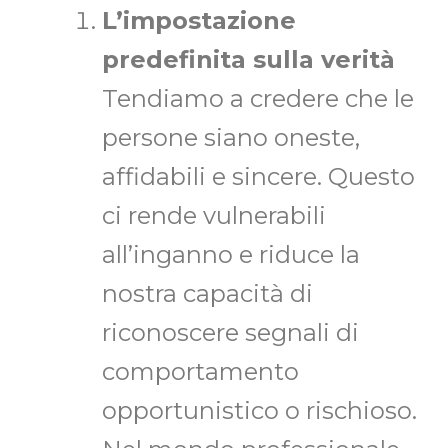
L’impostazione
predefinita sulla verità
Tendiamo a credere che le
persone siano oneste,
affidabili e sincere. Questo
ci rende vulnerabili
all’inganno e riduce la
nostra capacità di
riconoscere segnali di
comportamento
opportunistico o rischioso.