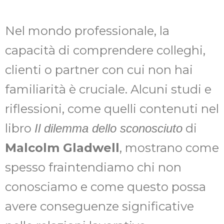
Nel mondo professionale, la
capacità di comprendere colleghi,
clienti o partner con cui non hai
familiarità è cruciale. Alcuni studi e
riflessioni, come quelli contenuti nel
libro
di
Il dilemma dello sconosciuto
Malcolm Gladwell
, mostrano come
spesso fraintendiamo chi non
conosciamo e come questo possa
avere conseguenze significative