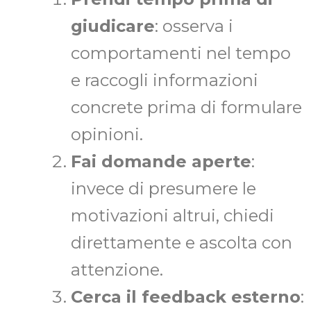
giudicare
: osserva i
comportamenti nel tempo
e raccogli informazioni
concrete prima di formulare
opinioni.
Fai domande aperte
:
invece di presumere le
motivazioni altrui, chiedi
direttamente e ascolta con
attenzione.
Cerca il feedback esterno
: