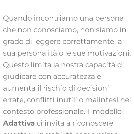
Quando incontriamo una persona
che non conosciamo, non siamo in
grado di leggere correttamente la
sua personalità o le sue motivazioni.
Questo limita la nostra capacità di
giudicare con accuratezza e
aumenta il rischio di decisioni
errate, conflitti inutili o malintesi nel
contesto professionale. Il modello
Adattiva
ci invita a riconoscere