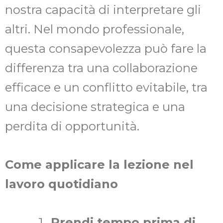
nostra capacità di interpretare gli
altri. Nel mondo professionale,
questa consapevolezza può fare la
differenza tra una collaborazione
efficace e un conflitto evitabile, tra
una decisione strategica e una
perdita di opportunità.
Come applicare la lezione nel
lavoro quotidiano
Prendi tempo prima di