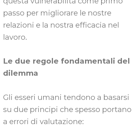
questa vulnerabilità come primo
passo per migliorare le nostre
relazioni e la nostra efficacia nel
lavoro.
Le due regole fondamentali del
dilemma
Gli esseri umani tendono a basarsi
su due principi che spesso portano
a errori di valutazione: