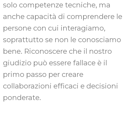
solo competenze tecniche, ma
anche capacità di comprendere le
persone con cui interagiamo,
soprattutto se non le conosciamo
bene. Riconoscere che il nostro
giudizio può essere fallace è il
primo passo per creare
collaborazioni efficaci e decisioni
ponderate.