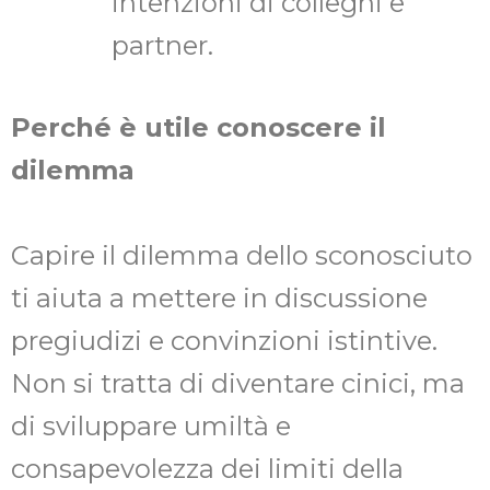
intenzioni di colleghi e
partner.
Perché è utile conoscere il
dilemma
Capire il dilemma dello sconosciuto
ti aiuta a mettere in discussione
pregiudizi e convinzioni istintive.
Non si tratta di diventare cinici, ma
di sviluppare umiltà e
consapevolezza dei limiti della