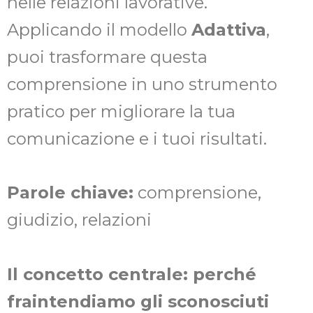
nelle relazioni lavorative.
Applicando il modello
Adattiva
,
puoi trasformare questa
comprensione in uno strumento
pratico per migliorare la tua
comunicazione e i tuoi risultati.
Parole chiave:
comprensione,
giudizio, relazioni
Il concetto centrale: perché
fraintendiamo gli sconosciuti