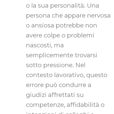
o la sua personalità. Una
persona che appare nervosa
o ansiosa potrebbe non
avere colpe o problemi
nascosti, ma
semplicemente trovarsi
sotto pressione. Nel
contesto lavorativo, questo
errore può condurre a
giudizi affrettati su
competenze, affidabilità o