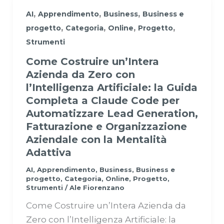
,
,
,
AI
Apprendimento
Business
Business e
,
,
,
,
progetto
Categoria
Online
Progetto
Strumenti
Come Costruire un’Intera
Azienda da Zero con
l’Intelligenza Artificiale: la Guida
Completa a Claude Code per
Automatizzare Lead Generation,
Fatturazione e Organizzazione
Aziendale con la Mentalità
Adattiva
AI
,
Apprendimento
,
Business
,
Business e
progetto
,
Categoria
,
Online
,
Progetto
,
Strumenti
/
Ale Fiorenzano
Come Costruire un’Intera Azienda da
Zero con l’Intelligenza Artificiale: la