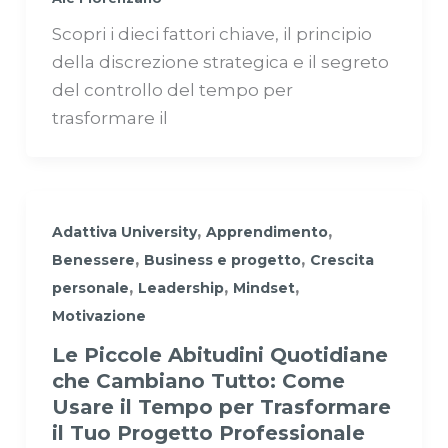
Scopri i dieci fattori chiave, il principio
della discrezione strategica e il segreto
del controllo del tempo per
trasformare il
,
,
Adattiva University
Apprendimento
,
,
Benessere
Business e progetto
Crescita
,
,
,
personale
Leadership
Mindset
Motivazione
Le Piccole Abitudini Quotidiane
che Cambiano Tutto: Come
Usare il Tempo per Trasformare
il Tuo Progetto Professionale