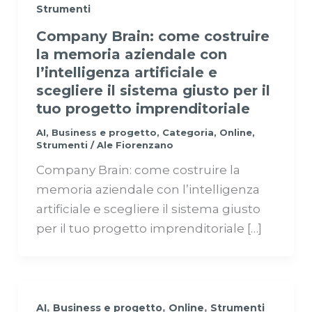
Strumenti
Company Brain: come costruire
la memoria aziendale con
l’intelligenza artificiale e
scegliere il sistema giusto per il
tuo progetto imprenditoriale
AI
,
Business e progetto
,
Categoria
,
Online
,
Strumenti
/
Ale Fiorenzano
Company Brain: come costruire la
memoria aziendale con l’intelligenza
artificiale e scegliere il sistema giusto
per il tuo progetto imprenditoriale […]
,
,
,
AI
Business e progetto
Online
Strumenti