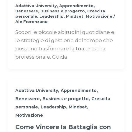
Adattiva University
,
Apprendimento
,
Benessere
,
Business e progetto
,
Crescita
personale
,
Leadership
,
Mindset
,
Motivazione
/
Ale Fiorenzano
Scopri le piccole abitudini quotidiane e
le strategie di gestione del tempo che
possono trasformare la tua crescita
professionale. Guida
,
,
Adattiva University
Apprendimento
,
,
Benessere
Business e progetto
Crescita
,
,
,
personale
Leadership
Mindset
Motivazione
Come Vincere la Battaglia con