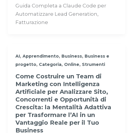
Guida Completa a Claude Code per
Automatizzare Lead Generation,
Fatturazione
,
,
,
AI
Apprendimento
Business
Business e
,
,
,
progetto
Categoria
Online
Strumenti
Come Costruire un Team di
Marketing con Intelligenza
Artificiale per Analizzare Sito,
Concorrenti e Opportunità di
Crescita: la Mentalità Adattiva
per Trasformare l’AI in un
Vantaggio Reale per il Tuo
Business