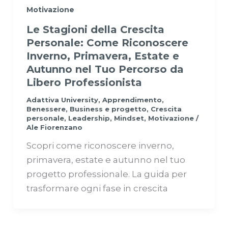
Motivazione
Le Stagioni della Crescita
Personale: Come Riconoscere
Inverno, Primavera, Estate e
Autunno nel Tuo Percorso da
Libero Professionista
Adattiva University
,
Apprendimento
,
Benessere
,
Business e progetto
,
Crescita
personale
,
Leadership
,
Mindset
,
Motivazione
/
Ale Fiorenzano
Scopri come riconoscere inverno,
primavera, estate e autunno nel tuo
progetto professionale. La guida per
trasformare ogni fase in crescita