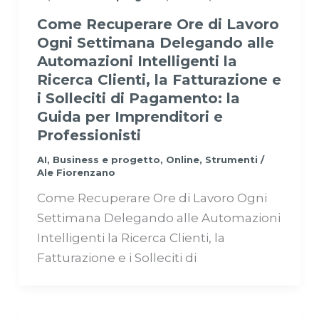
Come Recuperare Ore di Lavoro
Ogni Settimana Delegando alle
Automazioni Intelligenti la
Ricerca Clienti, la Fatturazione e
i Solleciti di Pagamento: la
Guida per Imprenditori e
Professionisti
AI
,
Business e progetto
,
Online
,
Strumenti
/
Ale Fiorenzano
Come Recuperare Ore di Lavoro Ogni
Settimana Delegando alle Automazioni
Intelligenti la Ricerca Clienti, la
Fatturazione e i Solleciti di