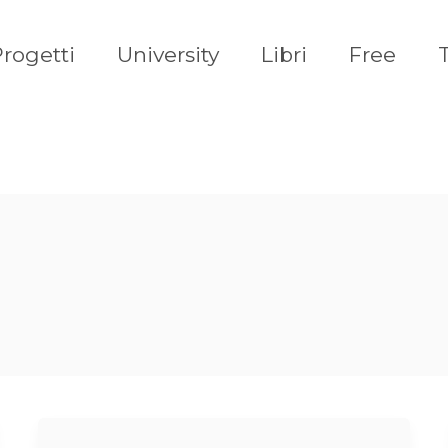
rogetti
University
Libri
Free