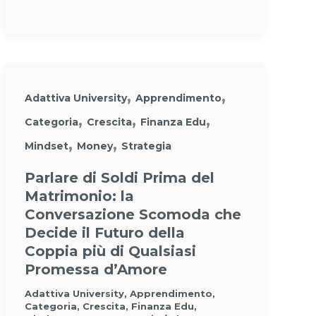
,
,
Adattiva University
Apprendimento
,
,
,
Categoria
Crescita
Finanza Edu
,
,
Mindset
Money
Strategia
Parlare di Soldi Prima del
Matrimonio: la
Conversazione Scomoda che
Decide il Futuro della
Coppia più di Qualsiasi
Promessa d’Amore
Adattiva University
,
Apprendimento
,
Categoria
,
Crescita
,
Finanza Edu
,