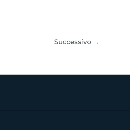
Successivo
→