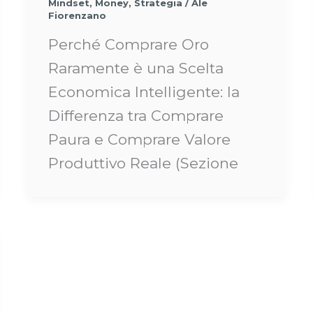
Mindset
,
Money
,
Strategia
/
Ale
Fiorenzano
Perché Comprare Oro
Raramente è una Scelta
Economica Intelligente: la
Differenza tra Comprare
Paura e Comprare Valore
Produttivo Reale (Sezione