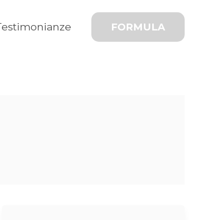
Testimonianze
FORMULA