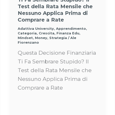
Test della Rata Mensile che
Nessuno Applica Prima di
Comprare a Rate
Adattiva University
,
Apprendimento
,
Categoria
,
Crescita
,
Finanza Edu
,
Mindset
,
Money
,
Strategia
/
Ale
Fiorenzano
Questa Decisione Finanziaria
Ti Fa Sembrare Stupido? Il
Test della Rata Mensile che
Nessuno Applica Prima di
Comprare a Rate