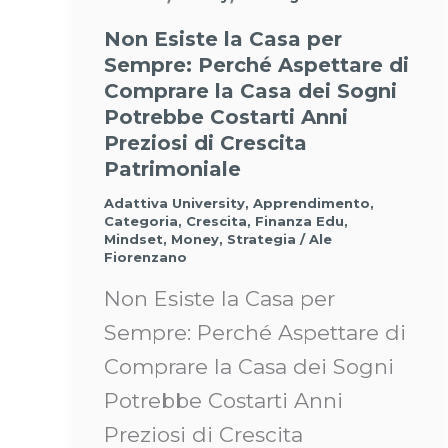
Non Esiste la Casa per
Sempre: Perché Aspettare di
Comprare la Casa dei Sogni
Potrebbe Costarti Anni
Preziosi di Crescita
Patrimoniale
Adattiva University
,
Apprendimento
,
Categoria
,
Crescita
,
Finanza Edu
,
Mindset
,
Money
,
Strategia
/
Ale
Fiorenzano
Non Esiste la Casa per
Sempre: Perché Aspettare di
Comprare la Casa dei Sogni
Potrebbe Costarti Anni
Preziosi di Crescita