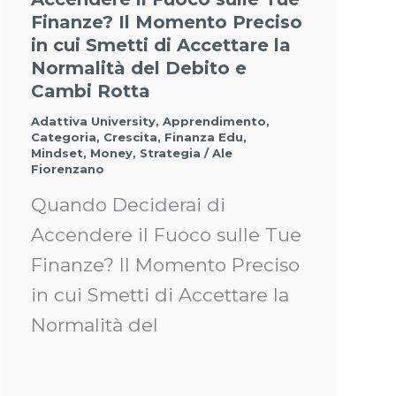
Finanze? Il Momento Preciso
in cui Smetti di Accettare la
Normalità del Debito e
Cambi Rotta
Adattiva University
,
Apprendimento
,
Categoria
,
Crescita
,
Finanza Edu
,
Mindset
,
Money
,
Strategia
/
Ale
Fiorenzano
Quando Deciderai di
Accendere il Fuoco sulle Tue
Finanze? Il Momento Preciso
in cui Smetti di Accettare la
Normalità del