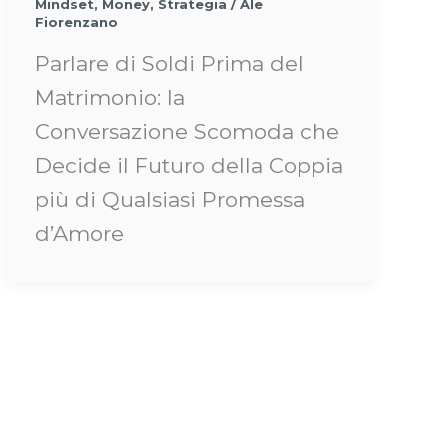
Mindset
,
Money
,
Strategia
/
Ale
Fiorenzano
Parlare di Soldi Prima del
Matrimonio: la
Conversazione Scomoda che
Decide il Futuro della Coppia
più di Qualsiasi Promessa
d’Amore