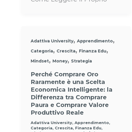
,
,
Adattiva University
Apprendimento
,
,
,
Categoria
Crescita
Finanza Edu
,
,
Mindset
Money
Strategia
Perché Comprare Oro
Raramente è una Scelta
Economica Intelligente: la
Differenza tra Comprare
Paura e Comprare Valore
Produttivo Reale
Adattiva University
,
Apprendimento
,
Categoria
,
Crescita
,
Finanza Edu
,