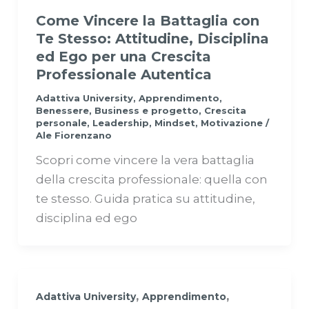
Come Vincere la Battaglia con
Te Stesso: Attitudine, Disciplina
ed Ego per una Crescita
Professionale Autentica
Adattiva University
,
Apprendimento
,
Benessere
,
Business e progetto
,
Crescita
personale
,
Leadership
,
Mindset
,
Motivazione
/
Ale Fiorenzano
Scopri come vincere la vera battaglia
della crescita professionale: quella con
te stesso. Guida pratica su attitudine,
disciplina ed ego
,
,
Adattiva University
Apprendimento