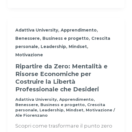
,
,
Adattiva University
Apprendimento
,
,
Benessere
Business e progetto
Crescita
,
,
,
personale
Leadership
Mindset
Motivazione
Ripartire da Zero: Mentalità e
Risorse Economiche per
Costruire la Libertà
Professionale che Desideri
Adattiva University
,
Apprendimento
,
Benessere
,
Business e progetto
,
Crescita
personale
,
Leadership
,
Mindset
,
Motivazione
/
Ale Fiorenzano
Scopri come trasformare il punto zero