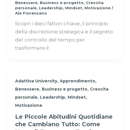
Benessere
,
Business e progetto
,
Crescita
personale
,
Leadership
,
Mindset
,
Motivazione
/
Ale Fiorenzano
Scopri i dieci fattori chiave, il principio
della discrezione strategica e il segreto
del controllo del tempo per
trasformare il
,
,
Adattiva University
Apprendimento
,
,
Benessere
Business e progetto
Crescita
,
,
,
personale
Leadership
Mindset
Motivazione
Le Piccole Abitudini Quotidiane
che Cambiano Tutto: Come