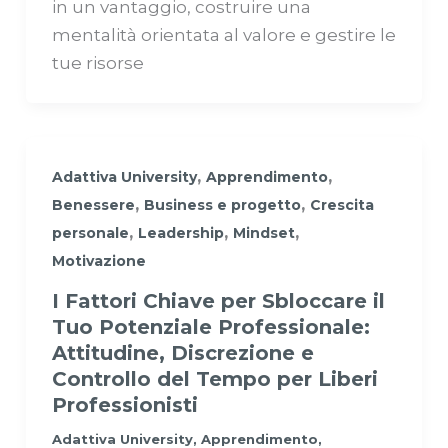
in un vantaggio, costruire una
mentalità orientata al valore e gestire le
tue risorse
,
,
Adattiva University
Apprendimento
,
,
Benessere
Business e progetto
Crescita
,
,
,
personale
Leadership
Mindset
Motivazione
I Fattori Chiave per Sbloccare il
Tuo Potenziale Professionale:
Attitudine, Discrezione e
Controllo del Tempo per Liberi
Professionisti
Adattiva University
,
Apprendimento
,