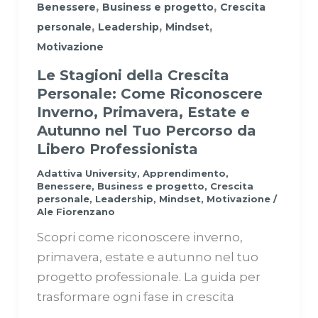
,
,
Benessere
Business e progetto
Crescita
,
,
,
personale
Leadership
Mindset
Motivazione
Le Stagioni della Crescita
Personale: Come Riconoscere
Inverno, Primavera, Estate e
Autunno nel Tuo Percorso da
Libero Professionista
Adattiva University
,
Apprendimento
,
Benessere
,
Business e progetto
,
Crescita
personale
,
Leadership
,
Mindset
,
Motivazione
/
Ale Fiorenzano
Scopri come riconoscere inverno,
primavera, estate e autunno nel tuo
progetto professionale. La guida per
trasformare ogni fase in crescita