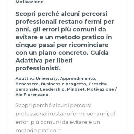
Motivazione
Scopri perché alcuni percorsi
professionali restano fermi per
anni, gli errori più comuni da
evitare e un metodo pratico in
cinque passi per ricominciare
con un piano concreto. Guida
Adattiva per liberi
professionisti.
Adattiva University
,
Apprendimento
,
Benessere
,
Business e progetto
,
Crescita
personale
,
Leadership
,
Mindset
,
Motivazione
/
Ale Fiorenzano
Scopri perché alcuni percorsi
professionali restano fermi per anni, gli
errori più comuni da evitare e un
metodo pratico in